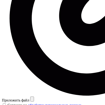
Приложить файл
Согласен на
обработку персональных данных