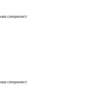
 наш специалист
 наш специалист