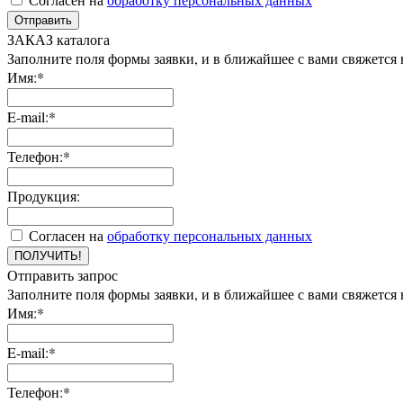
Отправить
ЗАКАЗ каталога
Заполните поля формы заявки, и в ближайшее с вами свяжется
Имя:*
E-mail:*
Телефон:*
Продукция:
Согласен на
обработку персональных данных
ПОЛУЧИТЬ!
Отправить запрос
Заполните поля формы заявки, и в ближайшее с вами свяжется
Имя:*
E-mail:*
Телефон:*