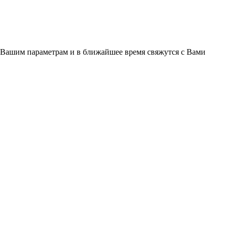
 Вашим параметрам и в ближайшее время свяжутся с Вами