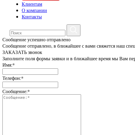
Клиентам
О компании
Контакты
Сообщение успешно отправлено
Сообщение отправлено, в ближайшее с вами свяжется наш спе
ЗАКАЗАТЬ звонок
Заполните поля формы заявки и в ближайшее время мы Вам пе
Имя:*
Телефон:*
Сообщение:*