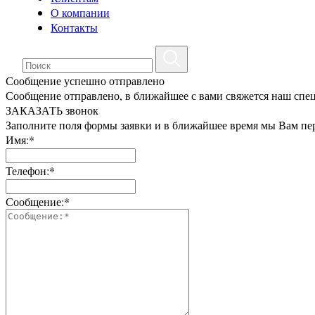
О компании
Контакты
Сообщение успешно отправлено
Сообщение отправлено, в ближайшее с вами свяжется наш спе
ЗАКАЗАТЬ звонок
Заполните поля формы заявки и в ближайшее время мы Вам пе
Имя:*
Телефон:*
Сообщение:*