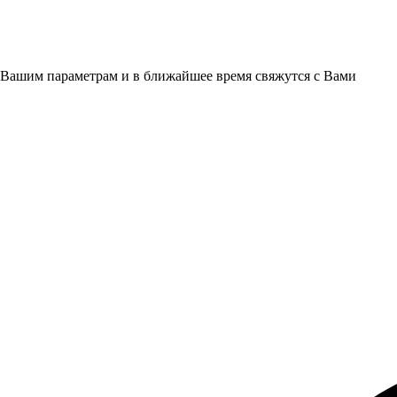
 Вашим параметрам и в ближайшее время свяжутся с Вами