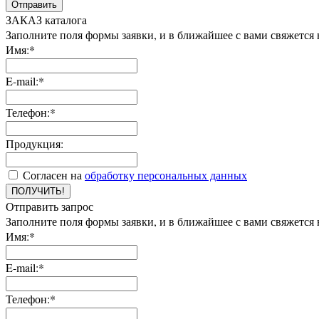
Отправить
ЗАКАЗ каталога
Заполните поля формы заявки, и в ближайшее с вами свяжется
Имя:*
E-mail:*
Телефон:*
Продукция:
Согласен на
обработку персональных данных
ПОЛУЧИТЬ!
Отправить запрос
Заполните поля формы заявки, и в ближайшее с вами свяжется
Имя:*
E-mail:*
Телефон:*