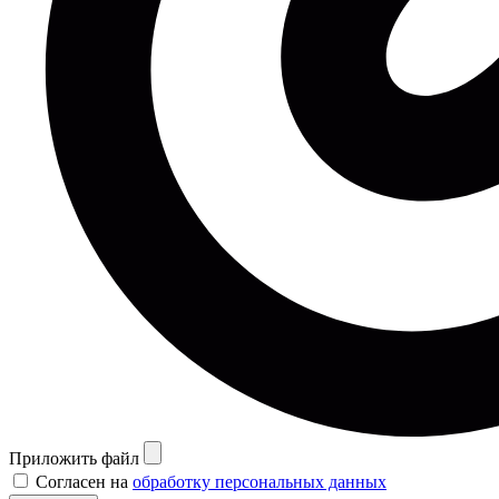
Приложить файл
Согласен на
обработку персональных данных