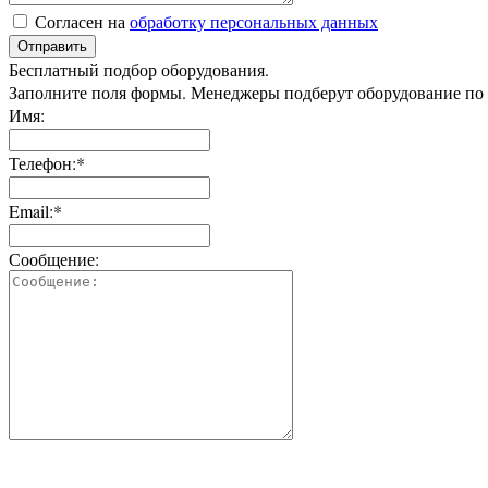
Согласен на
обработку персональных данных
Отправить
Бесплатный подбор оборудования.
Заполните поля формы. Менеджеры подберут оборудование по
Имя:
Телефон:*
Email:*
Сообщение: