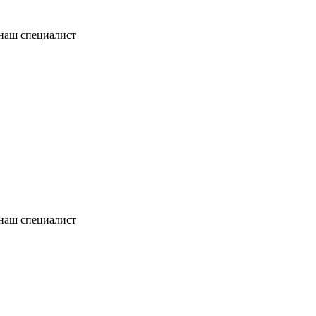
 наш специалист
 наш специалист