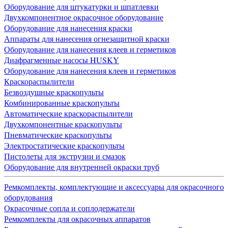
Оборудование для штукатурки и шпатлевки
Двухкомпонентное окрасочное оборудование
Оборудование для нанесения краски
Аппараты для нанесения огнезащитной краски
Оборудование для нанесения клеев и герметиков
Диафрагменные насосы HUSKY
Оборудование для нанесения клеев и герметиков
Краскораспылители
Безвоздушные краскопульты
Комбинированные краскопульты
Автоматические краскораспылители
Двухкомпонентные краскопульты
Пневматические краскопульты
Электростатические краскопульты
Пистолеты для экструзии и смазок
Оборудование для внутренней окраски труб
Ремкомплекты, комплектующие и аксессуары для окрасочного
оборудования
Окрасочные сопла и соплодержатели
Ремкомплекты для окрасочных аппаратов