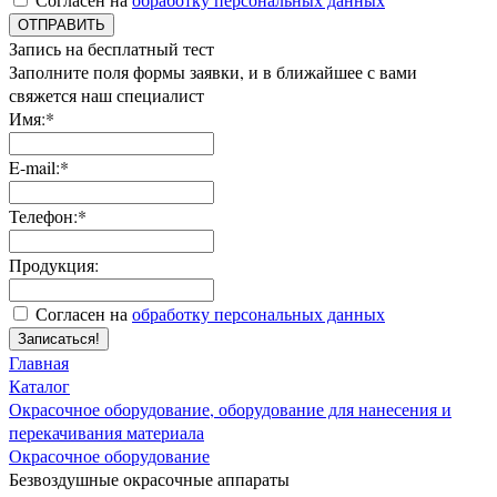
ОТПРАВИТЬ
Запись на бесплатный тест
Заполните поля формы заявки, и в ближайшее с вами
свяжется наш специалист
Имя:*
E-mail:*
Телефон:*
Продукция:
Согласен на
обработку персональных данных
Записаться!
Главная
Каталог
Окрасочное оборудование, оборудование для нанесения и
перекачивания материала
Окрасочное оборудование
Безвоздушные окрасочные аппараты