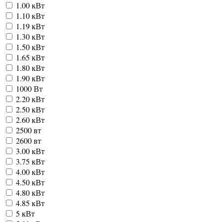
1.00 кВт
1.10 кВт
1.19 кВт
1.30 кВт
1.50 кВт
1.65 кВт
1.80 кВт
1.90 кВт
1000 Вт
2.20 кВт
2.50 кВт
2.60 кВт
2500 вт
2600 вт
3.00 кВт
3.75 кВт
4.00 кВт
4.50 кВт
4.80 кВт
4.85 кВт
5 кВт