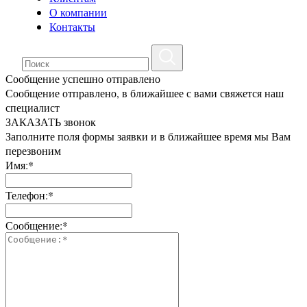
О компании
Контакты
Сообщение успешно отправлено
Сообщение отправлено, в ближайшее с вами свяжется наш
специалист
ЗАКАЗАТЬ звонок
Заполните поля формы заявки и в ближайшее время мы Вам
перезвоним
Имя:*
Телефон:*
Сообщение:*