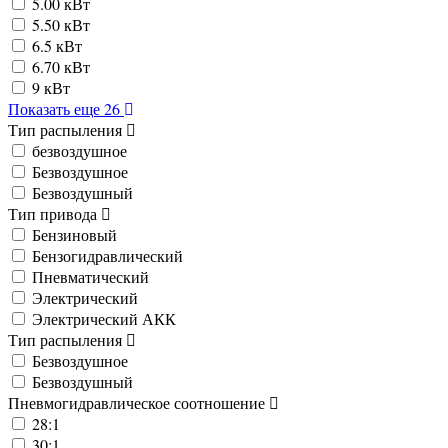
5.00 кВт
5.50 кВт
6.5 кВт
6.70 кВт
9 кВт
Показать еще 26
Тип распыления
безвоздушное
Безвоздушное
Безвоздушный
Тип привода
Бензиновый
Бензогидравлический
Пневматический
Электрический
Электрический АКК
Тип распыления
Безвоздушное
Безвоздушный
Пневмогидравлическое соотношение
28:1
30:1