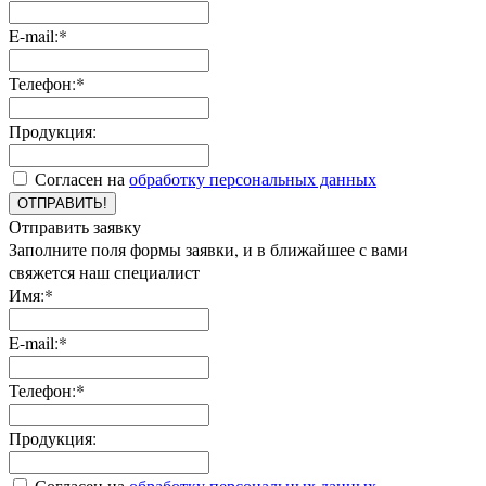
E-mail:*
Телефон:*
Продукция:
Согласен на
обработку персональных данных
ОТПРАВИТЬ!
Отправить заявку
Заполните поля формы заявки, и в ближайшее с вами
свяжется наш специалист
Имя:*
E-mail:*
Телефон:*
Продукция:
Согласен на
обработку персональных данных