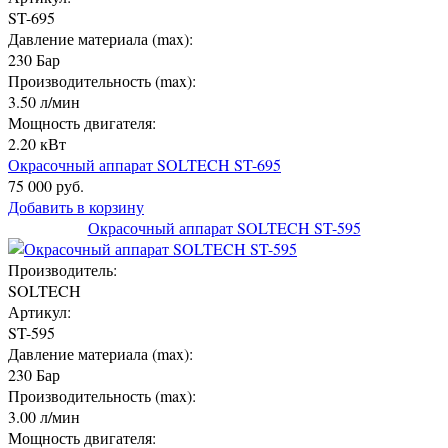
ST-695
Давление материала (max):
230 Бар
Производительность (max):
3.50 л/мин
Мощность двигателя:
2.20 кВт
Окрасочный аппарат SOLTECH ST-695
75 000 руб.
Добавить в корзину
Окрасочный аппарат SOLTECH ST-595
Производитель:
SOLTECH
Артикул:
ST-595
Давление материала (max):
230 Бар
Производительность (max):
3.00 л/мин
Мощность двигателя: