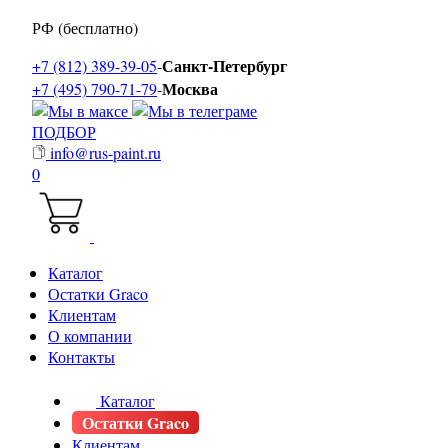
РФ (бесплатно)
Санкт-Петербург
+7 (812) 389-39-05
-
Москва
+7 (495) 790-71-79
-
ПОДБОР
info@rus-paint.ru
0
Каталог
Остатки Graco
Клиентам
О компании
Контакты
Каталог
Остатки Graco
Клиентам