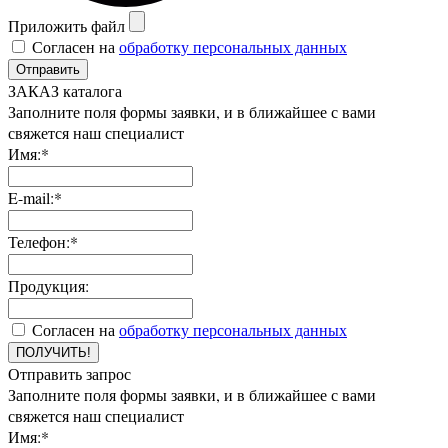
Приложить файл
Согласен на
обработку персональных данных
Отправить
ЗАКАЗ каталога
Заполните поля формы заявки, и в ближайшее с вами
свяжется наш специалист
Имя:*
E-mail:*
Телефон:*
Продукция:
Согласен на
обработку персональных данных
ПОЛУЧИТЬ!
Отправить запрос
Заполните поля формы заявки, и в ближайшее с вами
свяжется наш специалист
Имя:*