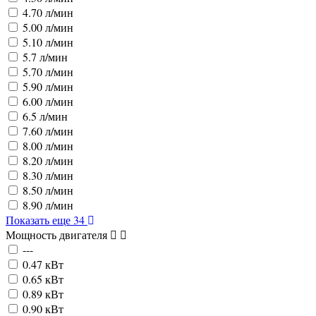
4.70 л/мин
5.00 л/мин
5.10 л/мин
5.7 л/мин
5.70 л/мин
5.90 л/мин
6.00 л/мин
6.5 л/мин
7.60 л/мин
8.00 л/мин
8.20 л/мин
8.30 л/мин
8.50 л/мин
8.90 л/мин
Показать еще 34
Мощность двигателя
---
0.47 кВт
0.65 кВт
0.89 кВт
0.90 кВт