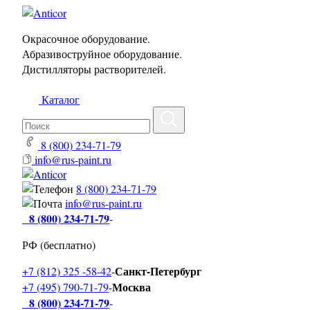
Окрасочное оборудование.
Абразивоструйное оборудование.
Дистилляторы растворителей.
Каталог
8 (800) 234-71-79
info@rus-paint.ru
8 (800) 234-71-79
info@rus-paint.ru
8 (800) 234-71-79
-
РФ (бесплатно)
Санкт-Петербург
+7 (812) 325 -58-42
-
Москва
+7 (495) 790-71-79
-
8 (800) 234-71-79
-