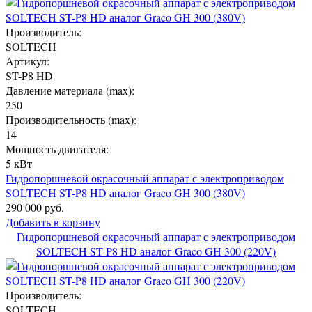
Производитель:
SOLTECH
Артикул:
ST-P8 HD
Давление материала (max):
250
Производительность (max):
14
Мощность двигателя:
5 кВт
Гидропоршневой окрасочный аппарат с электроприводом
SOLTECH ST-P8 HD аналог Graco GH 300 (380V)
290 000 руб.
Добавить в корзину
Гидропоршневой окрасочный аппарат с электроприводом
SOLTECH ST-P8 HD аналог Graco GH 300 (220V)
Производитель:
SOLTECH