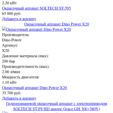
2.20 кВт
Окрасочный аппарат SOLTECH ST-595
65 000 руб.
Добавить в корзину
Окрасочный аппарат Dino Power X20
Производитель:
Dino-Power
Артикул:
X20
Давление материала (max):
200 бар
Производительность (max):
2.00 л/мин
Мощность двигателя:
1.10 кВт
Окрасочный аппарат Dino Power X20
35 700 руб.
Добавить в корзину
Гидропоршневой окрасочный аппарат с электроприводом
SOLTECH ST-P8 HD аналог Graco GH 300 (380V)