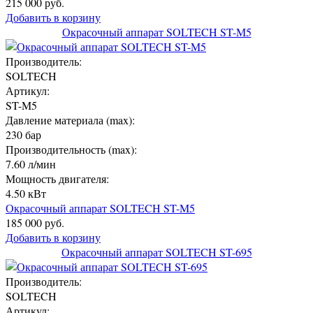
215 000 руб.
Добавить в корзину
Окрасочный аппарат SOLTECH ST-M5
Производитель:
SOLTECH
Артикул:
ST-M5
Давление материала (max):
230 бар
Производительность (max):
7.60 л/мин
Мощность двигателя:
4.50 кВт
Окрасочный аппарат SOLTECH ST-M5
185 000 руб.
Добавить в корзину
Окрасочный аппарат SOLTECH ST-695
Производитель:
SOLTECH
Артикул: