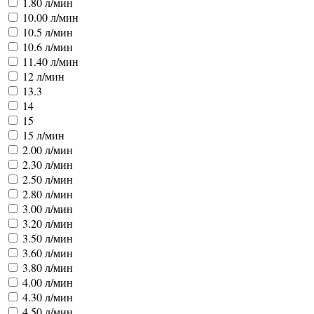
1.80 л/мин
10.00 л/мин
10.5 л/мин
10.6 л/мин
11.40 л/мин
12 л/мин
13.3
14
15
15 л/мин
2.00 л/мин
2.30 л/мин
2.50 л/мин
2.80 л/мин
3.00 л/мин
3.20 л/мин
3.50 л/мин
3.60 л/мин
3.80 л/мин
4.00 л/мин
4.30 л/мин
4.50 л/мин