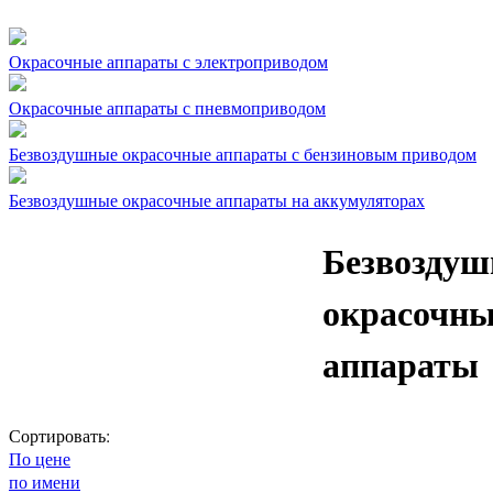
Окрасочные аппараты с электроприводом
Окрасочные аппараты с пневмоприводом
Безвоздушные окрасочные аппараты с бензиновым приводом
Безвоздушные окрасочные аппараты на аккумуляторах
Безвозду
окрасочны
аппараты
Сортировать:
По цене
по имени