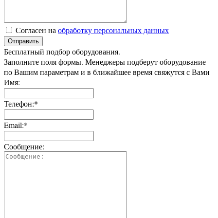
Согласен на
обработку персональных данных
Отправить
Бесплатный подбор оборудования.
Заполните поля формы. Менеджеры подберут оборудование
по Вашим параметрам и в ближайшее время свяжутся с Вами
Имя:
Телефон:*
Email:*
Сообщение: