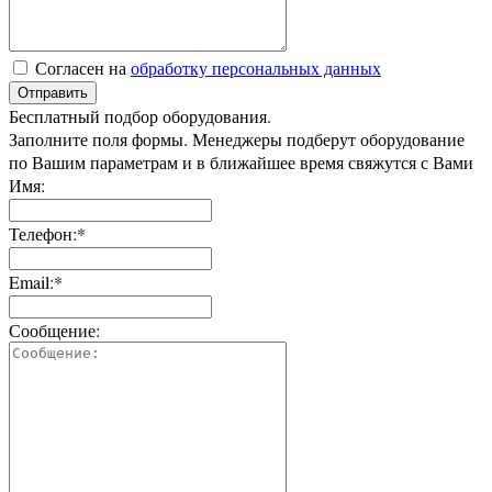
Согласен на
обработку персональных данных
Отправить
Бесплатный подбор оборудования.
Заполните поля формы. Менеджеры подберут оборудование
по Вашим параметрам и в ближайшее время свяжутся с Вами
Имя:
Телефон:*
Email:*
Сообщение: