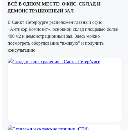
ВСЁ В ОДНОМ МЕСТЕ: ОФИС, СКЛАД И
ДЕМОНСТРАЦИОННЫЙ ЗАЛ
В Санкт-Петербурге расположен главный офис
«Антикор Композит», основной склад площадью более
400 м2 и демонстрационный зал. Здесь можно
посмотреть оборудование “вживую” и получить
консультацию.