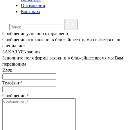
О компании
Контакты
Сообщение успешно отправлено
Сообщение отправлено, в ближайшее с вами свяжется наш
специалист
ЗАКАЗАТЬ звонок
Заполните поля формы заявки и в ближайшее время мы Вам
перезвоним
Имя:*
Телефон:*
Сообщение:*