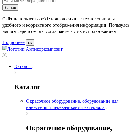
Далее
Сайт использует cookie и аналогичные технологии для
удобного и корректного отображения информации. Пользуясь
нашим сервисом, вы соглашаетесь с их использованием.
Подробнее
ок
Каталог
Каталог
Окрасочное оборудование, оборудование для
нанесения и перекачивания материала
Окрасочное оборудование,