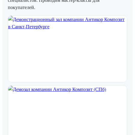
специалистов. Проводим мастер-классы для
покупателей.