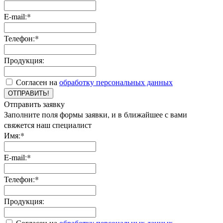
E-mail:*
Телефон:*
Продукция:
Согласен на
обработку персональных данных
ОТПРАВИТЬ!
Отправить заявку
Заполните поля формы заявки, и в ближайшее с вами
свяжется наш специалист
Имя:*
E-mail:*
Телефон:*
Продукция:
Согласен на
обработку персональных данных