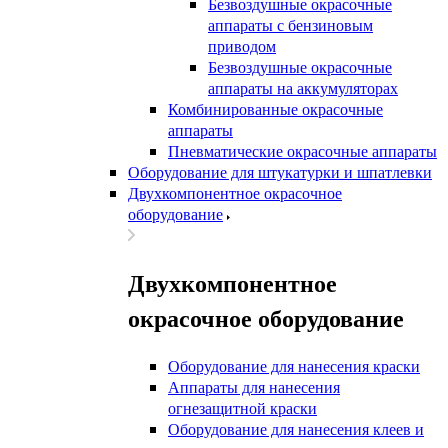
Безвоздушные окрасочные
аппараты с бензиновым
приводом
Безвоздушные окрасочные
аппараты на аккумуляторах
Комбинированные окрасочные
аппараты
Пневматические окрасочные аппараты
Оборудование для штукатурки и шпатлевки
Двухкомпонентное окрасочное
оборудование
Двухкомпонентное
окрасочное оборудование
Оборудование для нанесения краски
Аппараты для нанесения
огнезащитной краски
Оборудование для нанесения клеев и