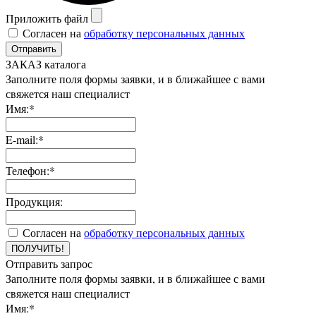
Приложить файл
Согласен на
обработку персональных данных
Отправить
ЗАКАЗ каталога
Заполните поля формы заявки, и в ближайшее с вами
свяжется наш специалист
Имя:*
E-mail:*
Телефон:*
Продукция:
Согласен на
обработку персональных данных
ПОЛУЧИТЬ!
Отправить запрос
Заполните поля формы заявки, и в ближайшее с вами
свяжется наш специалист
Имя:*