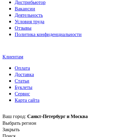
Дистрибьютор
Вакансии
Деятельность
Условия труда
Отзывы
Политика конфиденциальности
Свидетельство на товарный
знак SOLTECH
Клиентам
Оплата
Доставка
Статьи
Буклеты
Сервис
Карта сайта
Санкт-Петербург и Москва
Ваш город:
Выбрать регион
Закрыть
Поиск