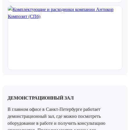
ДЕМОНСТРАЦИОННЫЙ ЗАЛ
В главном офисе в Санкт-Петербурге работает
демонстрационный зал, где можно посмотреть
оборудование в работе и получить консультацию