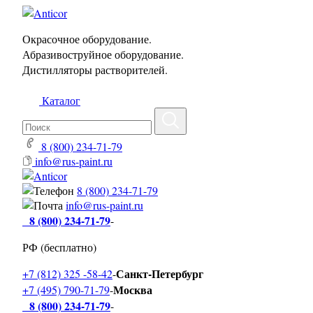
Окрасочное оборудование.
Абразивоструйное оборудование.
Дистилляторы растворителей.
Каталог
8 (800) 234-71-79
info@rus-paint.ru
8 (800) 234-71-79
info@rus-paint.ru
8 (800) 234-71-79
-
РФ (бесплатно)
Санкт-Петербург
+7 (812) 325 -58-42
-
Москва
+7 (495) 790-71-79
-
8 (800) 234-71-79
-