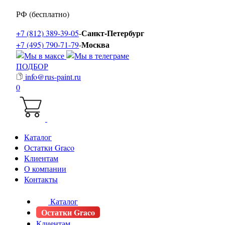
РФ (бесплатно)
Санкт-Петербург
+7 (812) 389-39-05
-
Москва
+7 (495) 790-71-79
-
ПОДБОР
info@rus-paint.ru
0
Каталог
Остатки Graco
Клиентам
О компании
Контакты
Каталог
Остатки Graco
Клиентам