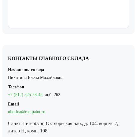
КОНТАКТЫ ГЛАВНОГО СКЛАДА
Начальник склада
Никитина Елена Михайловна
Телефон
+7 (812) 325-58-42
, доб. 262
Email
nikitina@rus-paint.ru
Санкт-Петербург, Октябрьская наб., д. 104, корпус 7,
литер Н, комн. 108