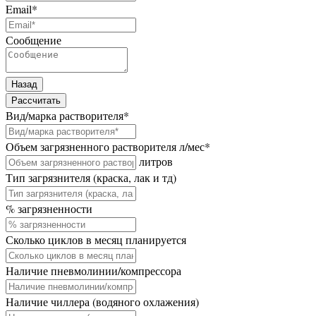
Email
*
Сообщение
Назад
Рассчитать
Вид/марка растворителя
*
Объем загрязненного растворителя л/мес
*
литров
Тип загрязнителя (краска, лак и тд)
% загрязненности
Сколько циклов в месяц планируется
Наличие пневмолинии/компрессора
Наличие чиллера (водяного охлажения)