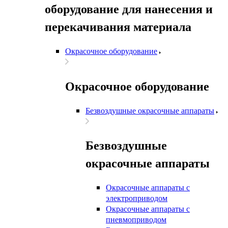
оборудование для нанесения и
перекачивания материала
Окрасочное оборудование
Окрасочное оборудование
Безвоздушные окрасочные аппараты
Безвоздушные
окрасочные аппараты
Окрасочные аппараты с
электроприводом
Окрасочные аппараты с
пневмоприводом