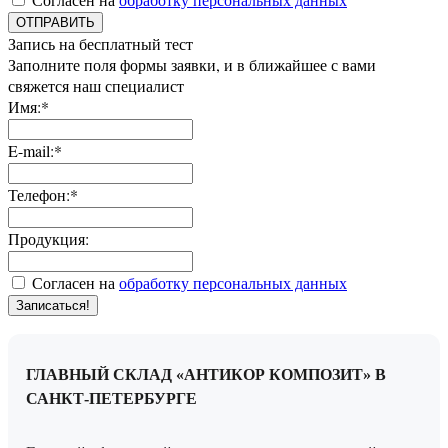
ОТПРАВИТЬ
Запись на бесплатный тест
Заполните поля формы заявки, и в ближайшее с вами
свяжется наш специалист
Имя:*
E-mail:*
Телефон:*
Продукция:
Согласен на
обработку персональных данных
Записаться!
ГЛАВНЫЙ СКЛАД «АНТИКОР КОМПОЗИТ» В
САНКТ-ПЕТЕРБУРГЕ