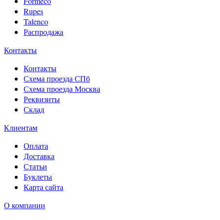
Formeco
Rupes
Talenco
Распродажа
Контакты
Контакты
Схема проезда СПб
Схема проезда Москва
Реквизиты
Склад
Клиентам
Оплата
Доставка
Статьи
Буклеты
Карта сайта
О компании