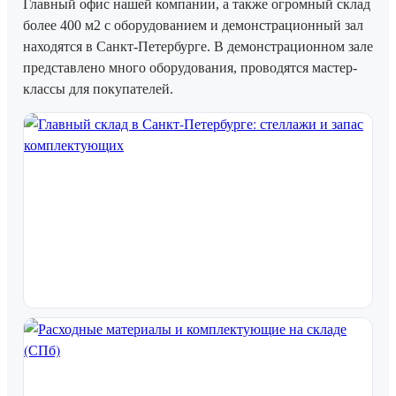
Главный офис нашей компании, а также огромный склад
более 400 м2 с оборудованием и демонстрационный зал
находятся в Санкт-Петербурге. В демонстрационном зале
представлено много оборудования, проводятся мастер-
классы для покупателей.