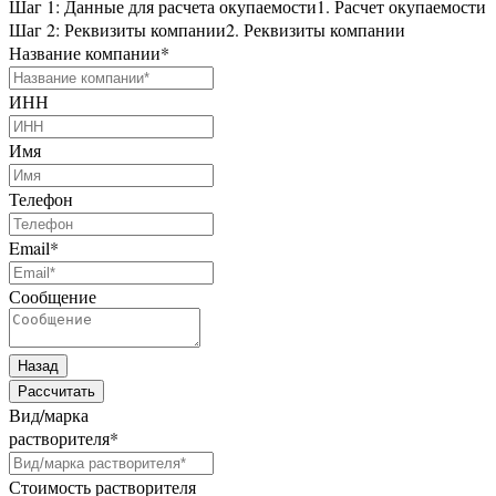
Шаг 1: Данные для расчета окупаемости
1. Расчет окупаемости
Шаг 2: Реквизиты компании
2. Реквизиты компании
Название компании
*
ИНН
Имя
Телефон
Email
*
Сообщение
Назад
Рассчитать
Вид/марка
растворителя
*
Стоимость растворителя