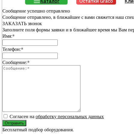
Каталог
Остатки Graco
Кли
Сообщение успешно отправлено
Сообщение отправлено, в ближайшее с вами свяжется наш спе
ЗАКАЗАТЬ звонок
Заполните поля формы заявки и в ближайшее время мы Вам пе
Имя:*
Телефон:*
Сообщение:*
Согласен на
обработку персональных данных
Отправить
Бесплатный подбор оборудования.