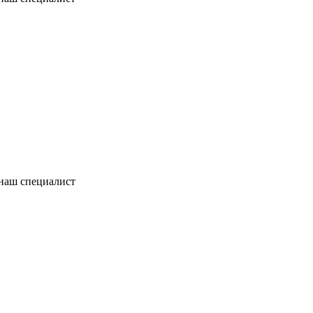
 наш специалист