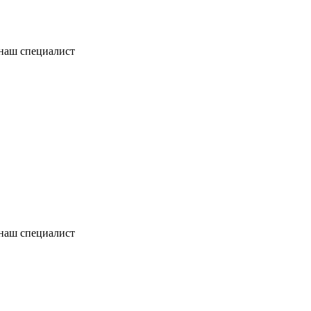
 наш специалист
 наш специалист