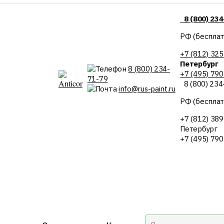
8 (800) 23
РФ (бесплат
+7 (812) 325
Петербург
8 (800) 234-
+7 (495) 79
71-79
8 (800) 234
info@rus-paint.ru
РФ (бесплат
+7 (812) 38
Петербург
+7 (495) 79