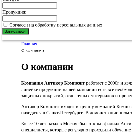
Продукция:
Согласен на
обработку персональных данных
Записаться!
Главная
О компании
О компании
Компания Антикор Композит
работает с 2000г и яв
линейке продукции нашей компании есть все необходи
защитных покрытий, отделочных материалов и прочее
Антикор Композит входит в группу компаний Компози
находится в Санкт-Петербурге. В демонстрационном з
Более 10 лет назад в Москве был открыт филиал Анти
специалисты, которые регулярно проходили обучение 