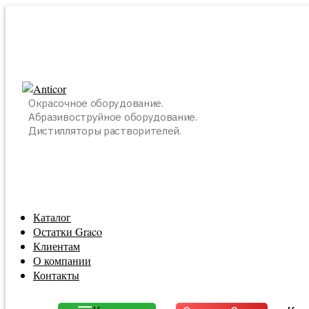
Окрасочное оборудование.
Абразивоструйное оборудование.
Дистилляторы растворителей.
Каталог
Остатки Graco
Клиентам
О компании
Контакты