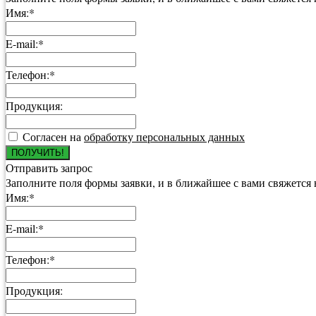
Имя:*
E-mail:*
Телефон:*
Продукция:
Согласен на
обработку персональных данных
ПОЛУЧИТЬ!
Отправить запрос
Заполните поля формы заявки, и в ближайшее с вами свяжется
Имя:*
E-mail:*
Телефон:*
Продукция: