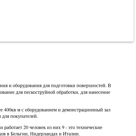
ния и оборудования для подготовки поверхностей. В
ование для пескоструйной обработки, для нанесение
е 400кв м с оборудованием и демонстрационный зал
 для покупателей.
работает 20 человек из них 9 - это технические
ков в Бельгии, Нидерландах и Италии.