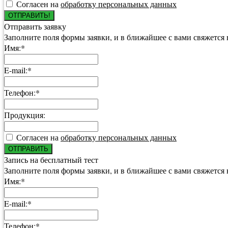
Согласен на
обработку персональных данных
ОТПРАВИТЬ!
Отправить заявку
Заполните поля формы заявки, и в ближайшее с вами свяжется
Имя:*
E-mail:*
Телефон:*
Продукция:
Согласен на
обработку персональных данных
ОТПРАВИТЬ
Запись на бесплатный тест
Заполните поля формы заявки, и в ближайшее с вами свяжется
Имя:*
E-mail:*
Телефон:*