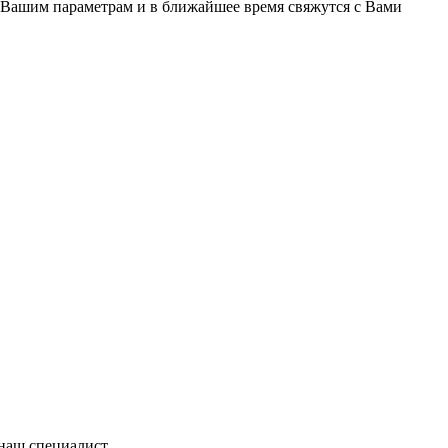
 Вашим параметрам и в ближайшее время свяжутся с Вами
 наш специалист