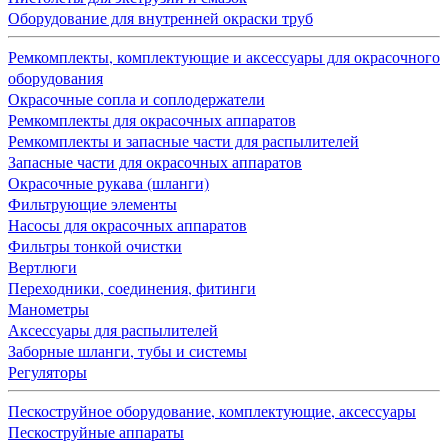
Оборудование для внутренней окраски труб
Ремкомплекты, комплектующие и аксессуары для окрасочного
оборудования
Окрасочные сопла и соплодержатели
Ремкомплекты для окрасочных аппаратов
Ремкомплекты и запасные части для распылителей
Запасные части для окрасочных аппаратов
Окрасочные рукава (шланги)
Фильтрующие элементы
Насосы для окрасочных аппаратов
Фильтры тонкой очистки
Вертлюги
Переходники, соединения, фитинги
Манометры
Аксессуары для распылителей
Заборные шланги, тубы и системы
Регуляторы
Пескоструйное оборудование, комплектующие, аксессуары
Пескоструйные аппараты