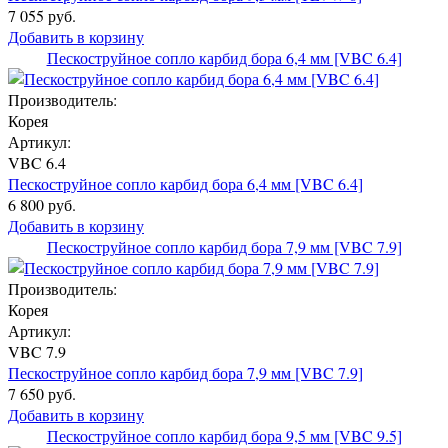
7 055 руб.
Добавить в корзину
Пескоструйное сопло карбид бора 6,4 мм [VBC 6.4]
Производитель:
Корея
Артикул:
VBC 6.4
Пескоструйное сопло карбид бора 6,4 мм [VBC 6.4]
6 800 руб.
Добавить в корзину
Пескоструйное сопло карбид бора 7,9 мм [VBC 7.9]
Производитель:
Корея
Артикул:
VBC 7.9
Пескоструйное сопло карбид бора 7,9 мм [VBC 7.9]
7 650 руб.
Добавить в корзину
Пескоструйное сопло карбид бора 9,5 мм [VBC 9.5]