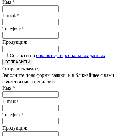
Имя:*
E-mail:*
Телефон:*
Продукция:
Согласен на
обработку персональных данных
ОТПРАВИТЬ!
Отправить заявку
Заполните поля формы заявки, и в ближайшее с вами
свяжется наш специалист
Имя:*
E-mail:*
Телефон:*
Продукция: