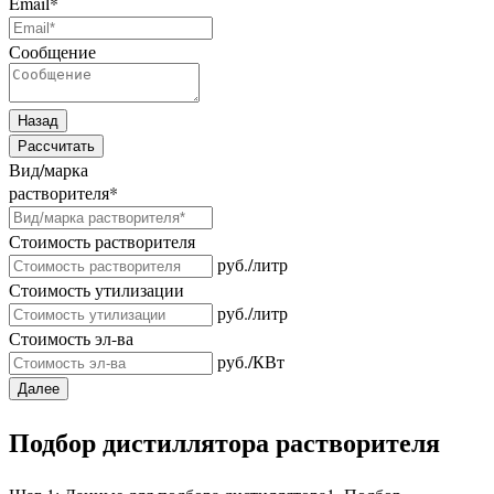
Email
*
Сообщение
Назад
Рассчитать
Вид/марка
растворителя
*
Стоимость растворителя
руб./литр
Стоимость утилизации
руб./литр
Стоимость эл-ва
руб./КВт
Далее
Подбор дистиллятора растворителя