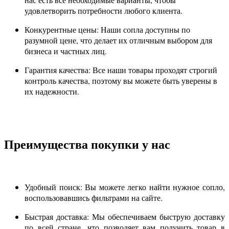
удовлетворить потребности любого клиента.
Конкурентные цены: Наши сопла доступны по
разумной цене, что делает их отличным выбором для
бизнеса и частных лиц.
Гарантия качества: Все наши товары проходят строгий
контроль качества, поэтому вы можете быть уверены в
их надежности.
Преимущества покупки у нас
Удобный поиск: Вы можете легко найти нужное сопло,
воспользовавшись фильтрами на сайте.
Быстрая доставка: Мы обеспечиваем быструю доставку
по всей стране, что позволяет вам получить товар в