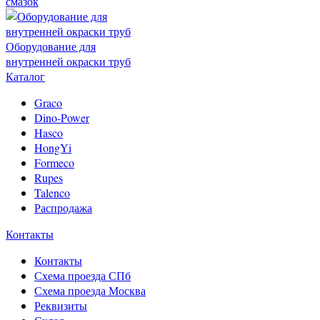
смазок
Оборудование для
внутренней окраски труб
Каталог
Graco
Dino-Power
Hasco
HongYi
Formeco
Rupes
Talenco
Распродажа
Контакты
Контакты
Схема проезда СПб
Схема проезда Москва
Реквизиты