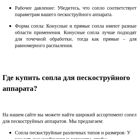
Рабочее давление: Убедитесь, что сопло соответствует
параметрам вашего пескоструйного аппарата.
Форма сопла: Конусные и прямые сопла имеют разные
области применения. Конусные сопла лучше подходят
для точечной обработки, тогда как прямые – для
равномерного распыления.
Где купить сопла для пескоструйного
аппарата?
На нашем сайте вы можете найти широкий ассортимент сопел
для пескоструйных аппаратов. Мы предлагаем:
Сопла пескоструйные различных типов и размеров: У
нас есть все необходимые варианты, чтобы