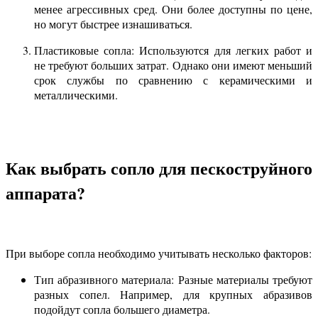
менее агрессивных сред. Они более доступны по цене,
но могут быстрее изнашиваться.
Пластиковые сопла: Используются для легких работ и
не требуют больших затрат. Однако они имеют меньший
срок службы по сравнению с керамическими и
металлическими.
Как выбрать сопло для пескоструйного
аппарата?
При выборе сопла необходимо учитывать несколько факторов:
Тип абразивного материала: Разные материалы требуют
разных сопел. Например, для крупных абразивов
подойдут сопла большего диаметра.