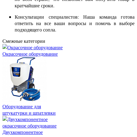
кратчайшие сроки.
Консультации специалистов: Наша команда готова
ответить на все ваши вопросы и помочь в выборе
подходящего сопла.
Смежные категории
Окрасочное оборудование
Оборудование для
штукатурки и шпатлевки
Двухкомпонентное