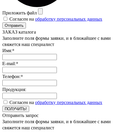
Приложить файл
Согласен на
обработку персональных данных
Отправить
ЗАКАЗ каталога
Заполните поля формы заявки, и в ближайшее с вами
свяжется наш специалист
Имя:*
E-mail:*
Телефон:*
Продукция:
Согласен на
обработку персональных данных
ПОЛУЧИТЬ!
Отправить запрос
Заполните поля формы заявки, и в ближайшее с вами
свяжется наш специалист