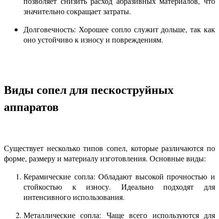
позволяет снизить расход абразивных материалов, что
значительно сокращает затраты.
Долговечность: Хорошее сопло служит дольше, так как
оно устойчиво к износу и повреждениям.
Виды сопел для пескоструйных
аппаратов
Существует несколько типов сопел, которые различаются по
форме, размеру и материалу изготовления. Основные виды:
Керамические сопла: Обладают высокой прочностью и
стойкостью к износу. Идеально подходят для
интенсивного использования.
Металлические сопла: Чаще всего используются для