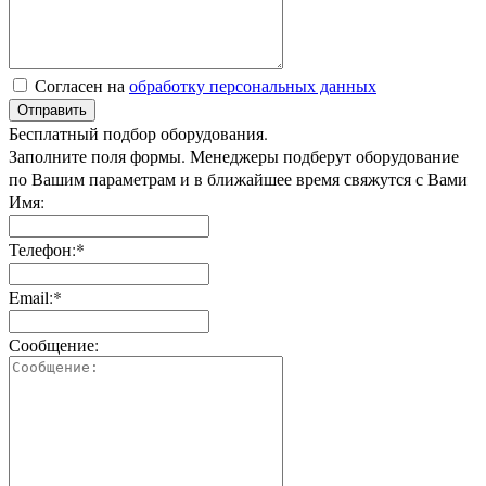
Согласен на
обработку персональных данных
Отправить
Бесплатный подбор оборудования.
Заполните поля формы. Менеджеры подберут оборудование
по Вашим параметрам и в ближайшее время свяжутся с Вами
Имя:
Телефон:*
Email:*
Сообщение: