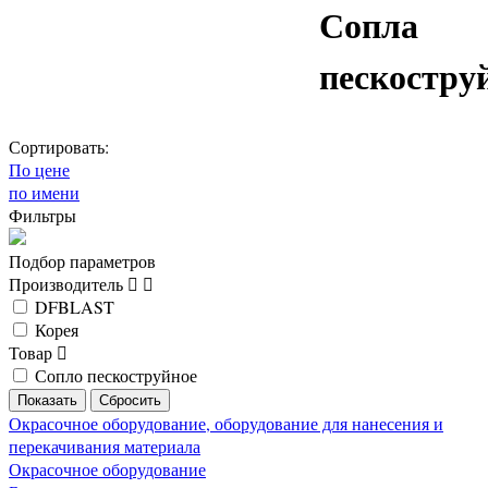
Сопла
пескостру
Сортировать:
По цене
по имени
Фильтры
Подбор параметров
Производитель
DFBLAST
Корея
Товар
Сопло пескоструйное
Окрасочное оборудование, оборудование для нанесения и
перекачивания материала
Окрасочное оборудование