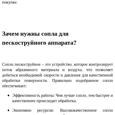
покупке.
Зачем нужны сопла для
пескоструйного аппарата?
Сопло пескоструйное – это устройство, которое контролирует
поток абразивного материала и воздуха, что позволяет
добиться необходимой скорости и давления для качественной
обработки поверхности. Правильно подобранное сопло
обеспечивает:
Эффективность работы: Чем лучше сопло, тем быстрее и
качественнее происходит обработка.
Экономию ресурсов: Высококачественное сопло