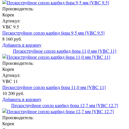
Производитель:
Корея
Артикул:
VBC 9.5
Пескоструйное сопло карбид бора 9,5 мм [VBC 9.5]
8 160 руб.
Добавить в корзину
Пескоструйное сопло карбид бора 11,0 мм [VBC 11]
Производитель:
Корея
Артикул:
VBC 11
Пескоструйное сопло карбид бора 11,0 мм [VBC 11]
10 200 руб.
Добавить в корзину
Пескоструйное сопло карбид бора 12,7 мм [VBC 12.7]
Производитель:
Корея