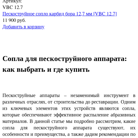
Артикул:
VBC 12.7
Пескоструйное сопло карбид бора 12,7 мм [VBC 12.7]
11 900 руб.
Добавить в корзину
Сопла для пескоструйного аппарата:
как выбрать и где купить
Пескоструйные аппараты – незаменимый инструмент в
различных отраслях, от строительства до реставрации. Одним
из ключевых элементов этих устройств являются сопла,
которые обеспечивают эффективное распыление абразивных
материалов. В данной статье мы подробно рассмотрим, какие
сопла для пескоструйного аппарата существуют, их
особенности и преимущества, а также дадим рекомендации по