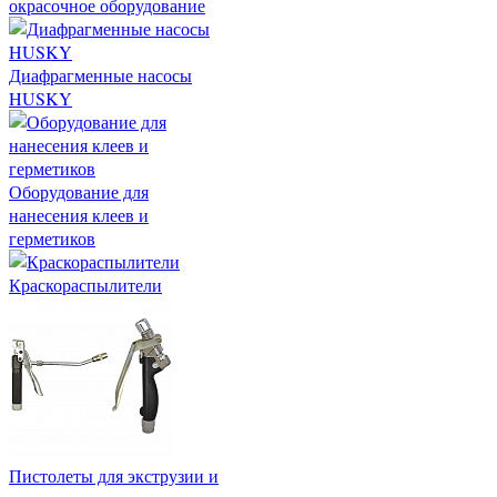
окрасочное оборудование
Диафрагменные насосы
HUSKY
Оборудование для
нанесения клеев и
герметиков
Краскораспылители
Пистолеты для экструзии и