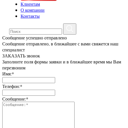
Клиентам
О компании
Контакты
Сообщение успешно отправлено
Сообщение отправлено, в ближайшее с вами свяжется наш
специалист
ЗАКАЗАТЬ звонок
Заполните поля формы заявки и в ближайшее время мы Вам
перезвоним
Имя:*
Телефон:*
Сообщение:*