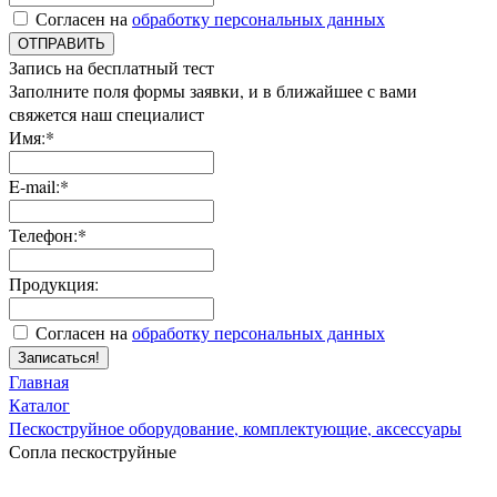
Согласен на
обработку персональных данных
ОТПРАВИТЬ
Запись на бесплатный тест
Заполните поля формы заявки, и в ближайшее с вами
свяжется наш специалист
Имя:*
E-mail:*
Телефон:*
Продукция:
Согласен на
обработку персональных данных
Записаться!
Главная
Каталог
Пескоструйное оборудование, комплектующие, аксессуары
Сопла пескоструйные