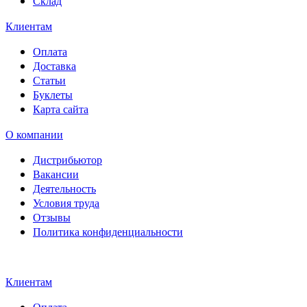
Склад
Клиентам
Оплата
Доставка
Статьи
Буклеты
Карта сайта
О компании
Дистрибьютор
Вакансии
Деятельность
Условия труда
Отзывы
Политика конфиденциальности
Свидетельство на товарный
знак SOLTECH
Клиентам
Оплата