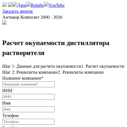
Заказать звонок
Антикор Композит 2000 - 2026
Расчет окупаемости дистиллятора
растворителя
Шаг 1: Данные для расчета окупаемости
1. Расчет окупаемости
Шаг 2: Реквизиты компании
2. Реквизиты компании
Название компании
*
ИНН
Имя
Телефон