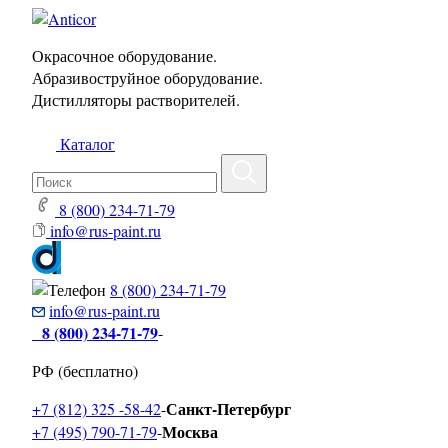
Окрасочное оборудование.
Абразивоструйное оборудование.
Дистилляторы растворителей.
Каталог
8 (800) 234-71-79
info@rus-paint.ru
8 (800) 234-71-79
info@rus-paint.ru
8 (800) 234-71-79
-
РФ (бесплатно)
Санкт-Петербург
+7 (812) 325 -58-42
-
Москва
+7 (495) 790-71-79
-