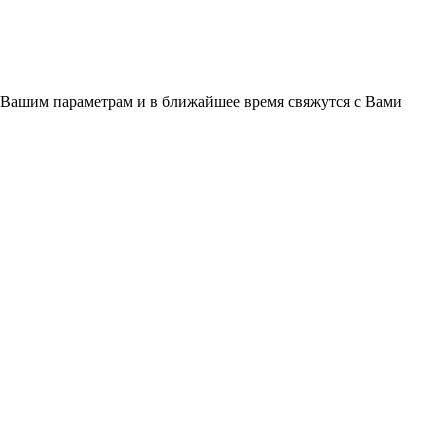
 Вашим параметрам и в ближайшее время свяжутся с Вами