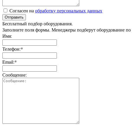
Согласен на
обработку персональных данных
Отправить
Бесплатный подбор оборудования.
Заполните поля формы. Менеджеры подберут оборудование по
Имя:
Телефон:*
Email:*
Сообщение: