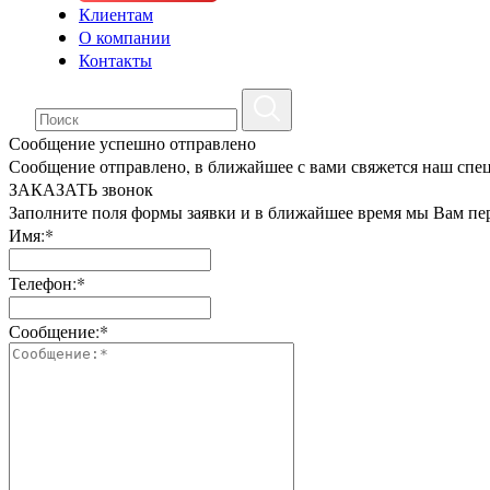
Клиентам
О компании
Контакты
Сообщение успешно отправлено
Сообщение отправлено, в ближайшее с вами свяжется наш спе
ЗАКАЗАТЬ звонок
Заполните поля формы заявки и в ближайшее время мы Вам пе
Имя:*
Телефон:*
Сообщение:*