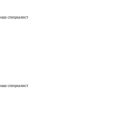
 наш специалист
 наш специалист