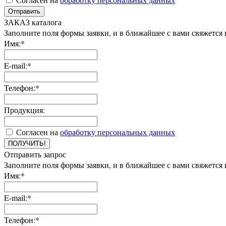
Отправить
ЗАКАЗ каталога
Заполните поля формы заявки, и в ближайшее с вами свяжется
Имя:*
E-mail:*
Телефон:*
Продукция:
Согласен на
обработку персональных данных
ПОЛУЧИТЬ!
Отправить запрос
Заполните поля формы заявки, и в ближайшее с вами свяжется
Имя:*
E-mail:*
Телефон:*