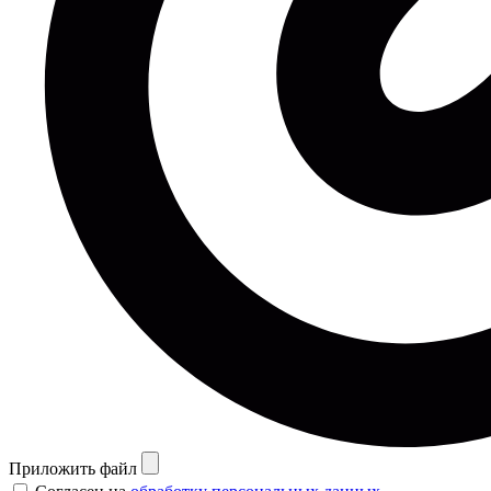
Приложить файл
Согласен на
обработку персональных данных