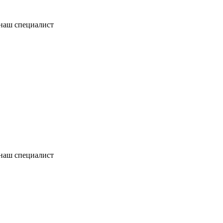
 наш специалист
 наш специалист