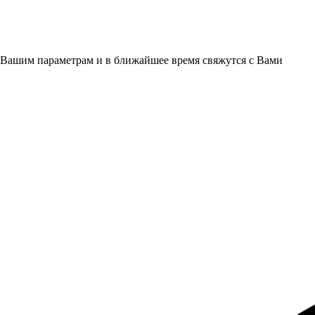
 Вашим параметрам и в ближайшее время свяжутся с Вами