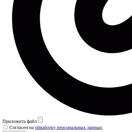
Приложить файл
Согласен на
обработку персональных данных