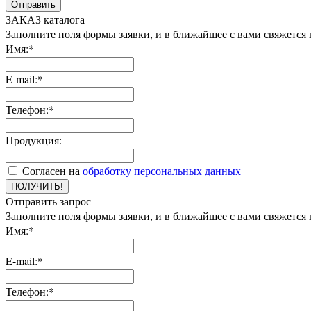
Отправить
ЗАКАЗ каталога
Заполните поля формы заявки, и в ближайшее с вами свяжется
Имя:*
E-mail:*
Телефон:*
Продукция:
Согласен на
обработку персональных данных
ПОЛУЧИТЬ!
Отправить запрос
Заполните поля формы заявки, и в ближайшее с вами свяжется
Имя:*
E-mail:*
Телефон:*