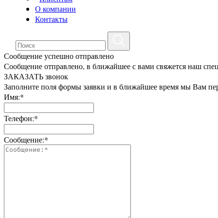
О компании
Контакты
Сообщение успешно отправлено
Сообщение отправлено, в ближайшее с вами свяжется наш спе
ЗАКАЗАТЬ звонок
Заполните поля формы заявки и в ближайшее время мы Вам пе
Имя:*
Телефон:*
Сообщение:*