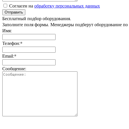
Согласен на
обработку персональных данных
Отправить
Бесплатный подбор оборудования.
Заполните поля формы. Менеджеры подберут оборудование по
Имя:
Телефон:*
Email:*
Сообщение: