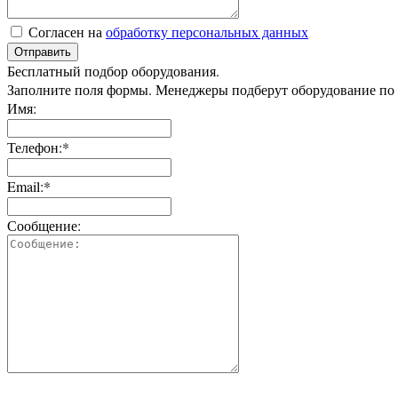
Согласен на
обработку персональных данных
Отправить
Бесплатный подбор оборудования.
Заполните поля формы. Менеджеры подберут оборудование по
Имя:
Телефон:*
Email:*
Сообщение: