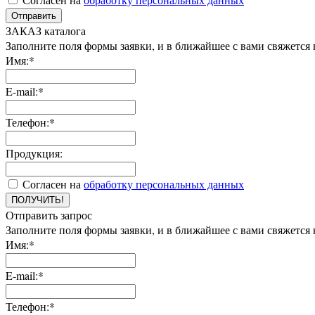
Отправить
ЗАКАЗ каталога
Заполните поля формы заявки, и в ближайшее с вами свяжется
Имя:*
E-mail:*
Телефон:*
Продукция:
Согласен на
обработку персональных данных
ПОЛУЧИТЬ!
Отправить запрос
Заполните поля формы заявки, и в ближайшее с вами свяжется
Имя:*
E-mail:*
Телефон:*