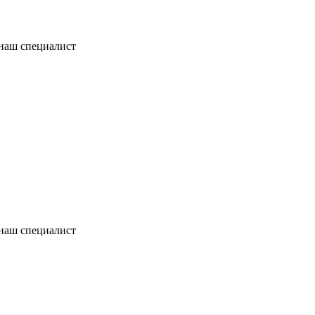
 наш специалист
 наш специалист