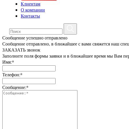
Клиентам
О компании
Контакты
Сообщение успешно отправлено
Сообщение отправлено, в ближайшее с вами свяжется наш спе
ЗАКАЗАТЬ звонок
Заполните поля формы заявки и в ближайшее время мы Вам пе
Имя:*
Телефон:*
Сообщение:*