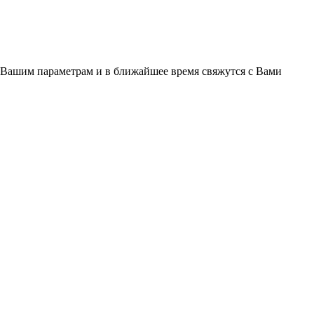
 Вашим параметрам и в ближайшее время свяжутся с Вами