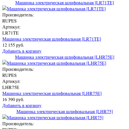
Машинка электрическая шлифовальная [LR71TE]
Производитель:
RUPES
Артикул:
LR71TE
Машинка электрическая шлифовальная [LR71TE]
12 155 руб.
Добавить в корзину
Машинка электрическая шлифовальная [LHR75E]
Производитель:
RUPES
Артикул:
LHR75E
Машинка электрическая шлифовальная [LHR75E]
16 390 руб.
Добавить в корзину
Машинка электрическая шлифовальная [LHR75]
Производитель: