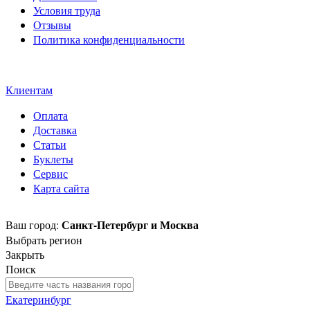
Условия труда
Отзывы
Политика конфиденциальности
Свидетельство на товарный
знак SOLTECH
Клиентам
Оплата
Доставка
Статьи
Буклеты
Сервис
Карта сайта
Санкт-Петербург и Москва
Ваш город:
Выбрать регион
Закрыть
Поиск
Екатеринбург