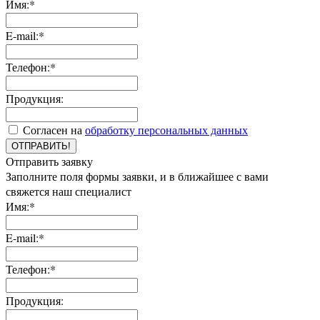
Имя:*
E-mail:*
Телефон:*
Продукция:
Согласен на
обработку персональных данных
ОТПРАВИТЬ!
Отправить заявку
Заполните поля формы заявки, и в ближайшее с вами
свяжется наш специалист
Имя:*
E-mail:*
Телефон:*
Продукция: