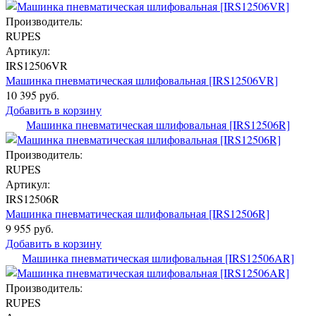
Производитель:
RUPES
Артикул:
IRS12506VR
Машинка пневматическая шлифовальная [IRS12506VR]
10 395 руб.
Добавить в корзину
Машинка пневматическая шлифовальная [IRS12506R]
Производитель:
RUPES
Артикул:
IRS12506R
Машинка пневматическая шлифовальная [IRS12506R]
9 955 руб.
Добавить в корзину
Машинка пневматическая шлифовальная [IRS12506AR]
Производитель:
RUPES