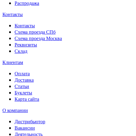
Распродажа
Контакты
Контакты
Схема проезда СПб
Схема проезда Москва
Реквизиты
Склад
Клиентам
Оплата
Доставка
Статьи
Буклеты
Карта сайта
О компании
Дистрибьютор
Вакансии
Деятельность