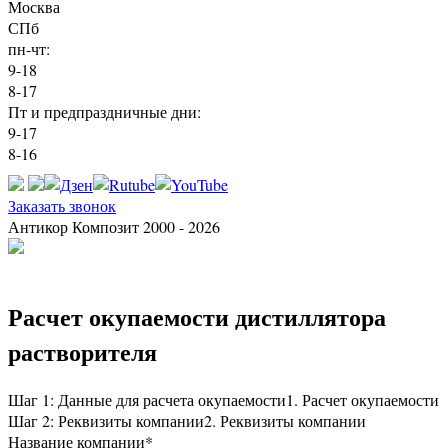
Москва
СПб
пн-чт:
9-18
8-17
Пт и предпраздничные дни:
9-17
8-16
Заказать звонок
Антикор Композит 2000 - 2026
Расчет окупаемости дистиллятора
растворителя
Шаг 1: Данные для расчета окупаемости
1. Расчет окупаемости
Шаг 2: Реквизиты компании
2. Реквизиты компании
Название компании
*