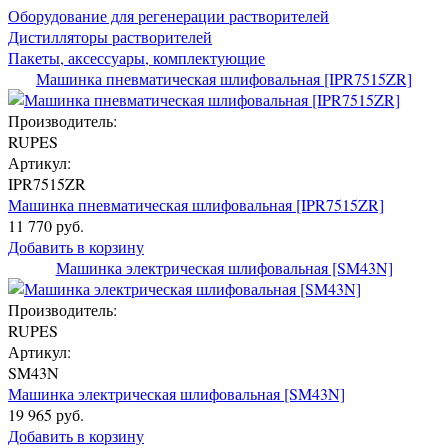
Оборудование для регенерации растворителей
Дистилляторы растворителей
Пакеты, аксессуары, комплектующие
Машинка пневматическая шлифовальная [IPR7515ZR]
Производитель:
RUPES
Артикул:
IPR7515ZR
Машинка пневматическая шлифовальная [IPR7515ZR]
11 770 руб.
Добавить в корзину
Машинка электрическая шлифовальная [SM43N]
Производитель:
RUPES
Артикул:
SM43N
Машинка электрическая шлифовальная [SM43N]
19 965 руб.
Добавить в корзину