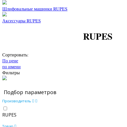
Шлифовальные машинки RUPES
Аксессуары RUPES
RUPES
Сортировать:
По цене
по имени
Фильтры
Подбор параметров
Производитель
RUPES
Товар