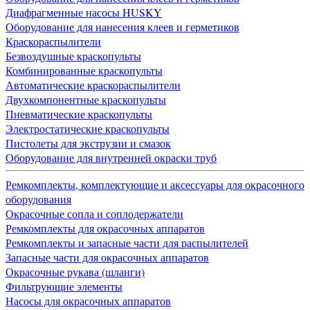
Диафрагменные насосы HUSKY
Оборудование для нанесения клеев и герметиков
Краскораспылители
Безвоздушные краскопульты
Комбинированные краскопульты
Автоматические краскораспылители
Двухкомпонентные краскопульты
Пневматические краскопульты
Электростатические краскопульты
Пистолеты для экструзии и смазок
Оборудование для внутренней окраски труб
Ремкомплекты, комплектующие и аксессуары для окрасочного
оборудования
Окрасочные сопла и соплодержатели
Ремкомплекты для окрасочных аппаратов
Ремкомплекты и запасные части для распылителей
Запасные части для окрасочных аппаратов
Окрасочные рукава (шланги)
Фильтрующие элементы
Насосы для окрасочных аппаратов