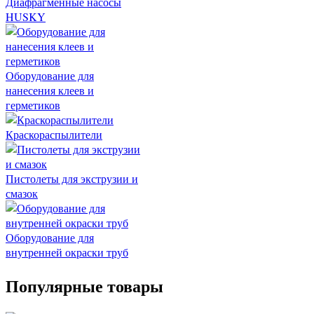
Диафрагменные насосы
HUSKY
Оборудование для
нанесения клеев и
герметиков
Краскораспылители
Пистолеты для экструзии и
смазок
Оборудование для
внутренней окраски труб
Популярные товары