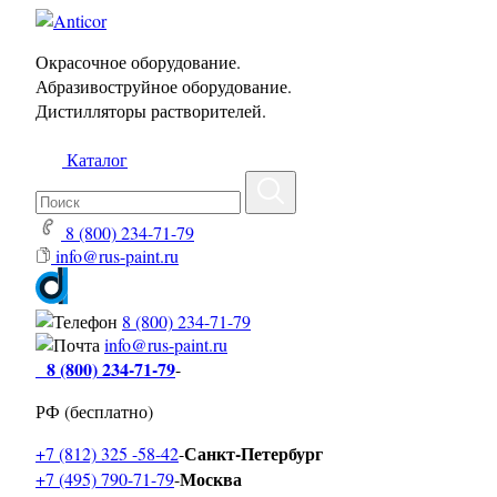
Окрасочное оборудование.
Абразивоструйное оборудование.
Дистилляторы растворителей.
Каталог
8 (800) 234-71-79
info@rus-paint.ru
8 (800) 234-71-79
info@rus-paint.ru
8 (800) 234-71-79
-
РФ (бесплатно)
Санкт-Петербург
+7 (812) 325 -58-42
-
Москва
+7 (495) 790-71-79
-