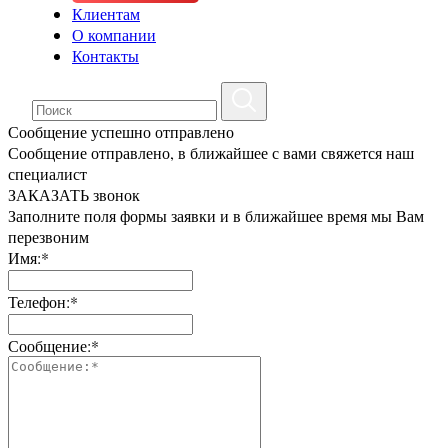
Клиентам
О компании
Контакты
Сообщение успешно отправлено
Сообщение отправлено, в ближайшее с вами свяжется наш
специалист
ЗАКАЗАТЬ звонок
Заполните поля формы заявки и в ближайшее время мы Вам
перезвоним
Имя:*
Телефон:*
Сообщение:*