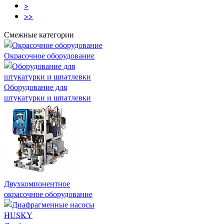
>
>>
Смежные категории
Окрасочное оборудование
Оборудование для
штукатурки и шпатлевки
Двухкомпонентное
окрасочное оборудование