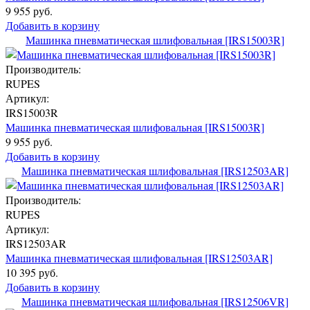
9 955 руб.
Добавить в корзину
Машинка пневматическая шлифовальная [IRS15003R]
Производитель:
RUPES
Артикул:
IRS15003R
Машинка пневматическая шлифовальная [IRS15003R]
9 955 руб.
Добавить в корзину
Машинка пневматическая шлифовальная [IRS12503AR]
Производитель:
RUPES
Артикул:
IRS12503AR
Машинка пневматическая шлифовальная [IRS12503AR]
10 395 руб.
Добавить в корзину
Машинка пневматическая шлифовальная [IRS12506VR]