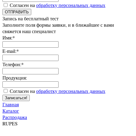
Согласен на
обработку персональных данных
ОТПРАВИТЬ
Запись на бесплатный тест
Заполните поля формы заявки, и в ближайшее с вами
свяжется наш специалист
Имя:*
E-mail:*
Телефон:*
Продукция:
Согласен на
обработку персональных данных
Записаться!
Главная
Каталог
Распродажа
RUPES