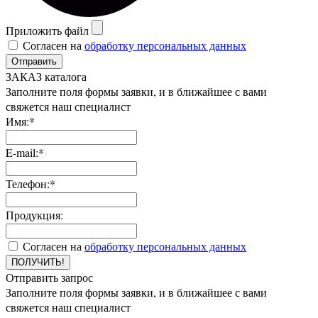
Приложить файл
Согласен на
обработку персональных данных
Отправить
ЗАКАЗ каталога
Заполните поля формы заявки, и в ближайшее с вами
свяжется наш специалист
Имя:*
E-mail:*
Телефон:*
Продукция:
Согласен на
обработку персональных данных
ПОЛУЧИТЬ!
Отправить запрос
Заполните поля формы заявки, и в ближайшее с вами
свяжется наш специалист