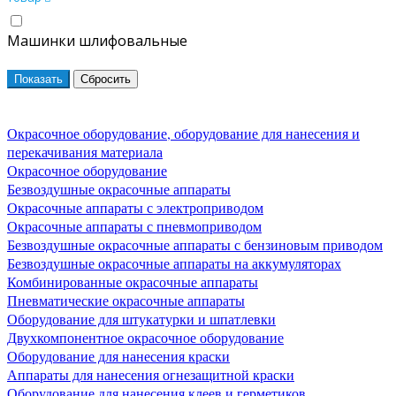
Машинки шлифовальные
Окрасочное оборудование, оборудование для нанесения и
перекачивания материала
Окрасочное оборудование
Безвоздушные окрасочные аппараты
Окрасочные аппараты с электроприводом
Окрасочные аппараты с пневмоприводом
Безвоздушные окрасочные аппараты с бензиновым приводом
Безвоздушные окрасочные аппараты на аккумуляторах
Комбинированные окрасочные аппараты
Пневматические окрасочные аппараты
Оборудование для штукатурки и шпатлевки
Двухкомпонентное окрасочное оборудование
Оборудование для нанесения краски
Аппараты для нанесения огнезащитной краски
Оборудование для нанесения клеев и герметиков