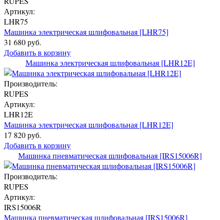
RUPES
Артикул:
LHR75
Машинка электрическая шлифовальная [LHR75]
31 680 руб.
Добавить в корзину
Машинка электрическая шлифовальная [LHR12E]
Производитель:
RUPES
Артикул:
LHR12E
Машинка электрическая шлифовальная [LHR12E]
17 820 руб.
Добавить в корзину
Машинка пневматическая шлифовальная [IRS15006R]
Производитель:
RUPES
Артикул:
IRS15006R
Машинка пневматическая шлифовальная [IRS15006R]