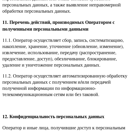
персональных данных, а также выявление неправомерной
обработки персональных данных.
11. Перечень действий, производимых Оператором с
полученными персональными данными
11.1. Оператор осуществляет сбор, запись, систематизацию,
накопление, хранение, уточнение (обновление, изменение),
извлечение, использование, передачу (распространение,
предоставление, доступ), обезличивание, блокирование,
удаление и уничтожение персональных данных.
11.2. Оператор осуществляет автоматизированную обработку
персональных данных с получением и/или передачей
полученной информации по информационно-
телекоммуникационным сетям или без таковой.
12. Конфиденциальность персональных данных
Оператор и иные лица, получившие доступ к персональным