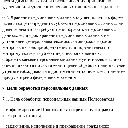
необходимые меры и/или обеспечивает их принятие по
удалению или уточнению неполных или неточных данных.
6.7. Хранение персональных данных осуществляется в форме,
позволяющей определить субъекта персональных данных, не
дольше, чем этого требуют цели обработки персональных
данных, если срок хранения персональных данных не
установлен федеральным законом, договором, стороной
которого, выгодоприобретателем или поручителем по
которому является субъект персональных данных.
Обрабатываемые персональные данные уничтожаются либо
обезличиваются по достижении целей обработки или в случае
утраты необходимости в достижении этих целей, если иное не
предусмотрено федеральным законом.
7. Цели обработки персональных данных
7.1. Цель обработки персональных данных Пользователя:
– информирование Пользователя посредством отправки
электронных писем;
– заключение, исполнение и прекращение гражданско-