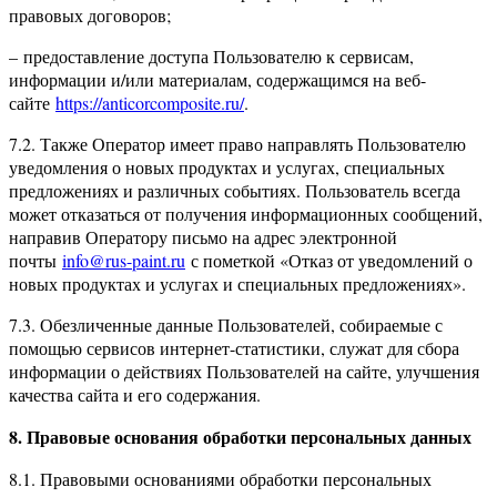
правовых договоров;
– предоставление доступа Пользователю к сервисам,
информации и/или материалам, содержащимся на веб-
сайте
https://anticorcomposite.ru/
.
7.2. Также Оператор имеет право направлять Пользователю
уведомления о новых продуктах и услугах, специальных
предложениях и различных событиях. Пользователь всегда
может отказаться от получения информационных сообщений,
направив Оператору письмо на адрес электронной
почты
info@rus-paint.ru
с пометкой «Отказ от уведомлений о
новых продуктах и услугах и специальных предложениях».
7.3. Обезличенные данные Пользователей, собираемые с
помощью сервисов интернет-статистики, служат для сбора
информации о действиях Пользователей на сайте, улучшения
качества сайта и его содержания.
8. Правовые основания обработки персональных данных
8.1. Правовыми основаниями обработки персональных