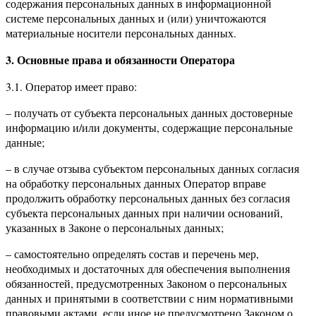
содержания персональных данных в информационной
системе персональных данных и (или) уничтожаются
материальные носители персональных данных.
3. Основные права и обязанности Оператора
3.1. Оператор имеет право:
– получать от субъекта персональных данных достоверные
информацию и/или документы, содержащие персональные
данные;
– в случае отзыва субъектом персональных данных согласия
на обработку персональных данных Оператор вправе
продолжить обработку персональных данных без согласия
субъекта персональных данных при наличии оснований,
указанных в Законе о персональных данных;
– самостоятельно определять состав и перечень мер,
необходимых и достаточных для обеспечения выполнения
обязанностей, предусмотренных Законом о персональных
данных и принятыми в соответствии с ним нормативными
правовыми актами, если иное не предусмотрено Законом о