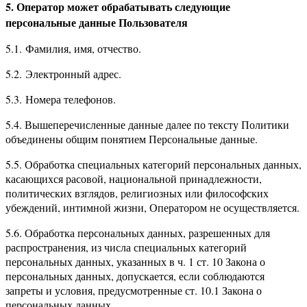
5. Оператор может обрабатывать следующие
персональные данные Пользователя
5.1. Фамилия, имя, отчество.
5.2. Электронный адрес.
5.3. Номера телефонов.
5.4. Вышеперечисленные данные далее по тексту Политики
объединены общим понятием Персональные данные.
5.5. Обработка специальных категорий персональных данных,
касающихся расовой, национальной принадлежности,
политических взглядов, религиозных или философских
убеждений, интимной жизни, Оператором не осуществляется.
5.6. Обработка персональных данных, разрешенных для
распространения, из числа специальных категорий
персональных данных, указанных в ч. 1 ст. 10 Закона о
персональных данных, допускается, если соблюдаются
запреты и условия, предусмотренные ст. 10.1 Закона о
персональных данных.