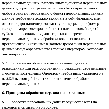
персональных данных, разрешенных субъектом персональных
данных для распространения, должна быть прекращена в
любое время по требованию субъекта персональных данных.
Данное требование должно включать в себя фамилию, имя,
отчество (при наличии), контактную информацию (номер
телефона, адрес электронной почты или почтовый адрес)
субъекта персональных данных, а также перечень
персональных данных, обработка которых подлежит
прекращению. Указанные в данном требовании персональные
данные могут обрабатываться только Оператором, которому
оно направлено.
5.7.4 Согласие на обработку персональных данных,
разрешенных для распространения, прекращает свое действие
с момента поступления Оператору требования, указанного в
п. 5.8.3 настоящей Политики в отношении обработки
персональных данных.
6. Принципы обработки персональных данных
6.1. Обработка персональных данных осуществляется на
законной и справедливой основе.