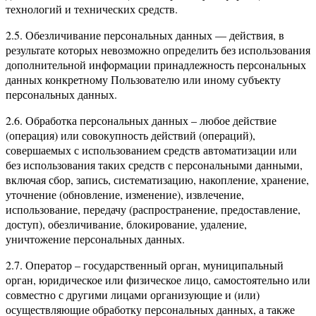
технологий и технических средств.
2.5. Обезличивание персональных данных — действия, в
результате которых невозможно определить без использования
дополнительной информации принадлежность персональных
данных конкретному Пользователю или иному субъекту
персональных данных.
2.6. Обработка персональных данных – любое действие
(операция) или совокупность действий (операций),
совершаемых с использованием средств автоматизации или
без использования таких средств с персональными данными,
включая сбор, запись, систематизацию, накопление, хранение,
уточнение (обновление, изменение), извлечение,
использование, передачу (распространение, предоставление,
доступ), обезличивание, блокирование, удаление,
уничтожение персональных данных.
2.7. Оператор – государственный орган, муниципальный
орган, юридическое или физическое лицо, самостоятельно или
совместно с другими лицами организующие и (или)
осуществляющие обработку персональных данных, а также