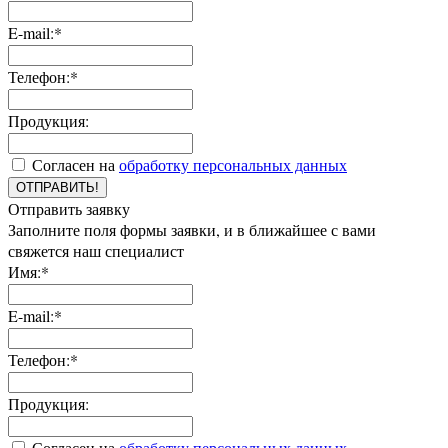
E-mail:*
Телефон:*
Продукция:
Согласен на
обработку персональных данных
ОТПРАВИТЬ!
Отправить заявку
Заполните поля формы заявки, и в ближайшее с вами
свяжется наш специалист
Имя:*
E-mail:*
Телефон:*
Продукция:
Согласен на
обработку персональных данных