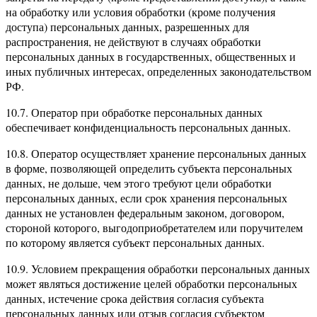
на обработку или условия обработки (кроме получения
доступа) персональных данных, разрешенных для
распространения, не действуют в случаях обработки
персональных данных в государственных, общественных и
иных публичных интересах, определенных законодательством
РФ.
10.7. Оператор при обработке персональных данных
обеспечивает конфиденциальность персональных данных.
10.8. Оператор осуществляет хранение персональных данных
в форме, позволяющей определить субъекта персональных
данных, не дольше, чем этого требуют цели обработки
персональных данных, если срок хранения персональных
данных не установлен федеральным законом, договором,
стороной которого, выгодоприобретателем или поручителем
по которому является субъект персональных данных.
10.9. Условием прекращения обработки персональных данных
может являться достижение целей обработки персональных
данных, истечение срока действия согласия субъекта
персональных данных или отзыв согласия субъектом