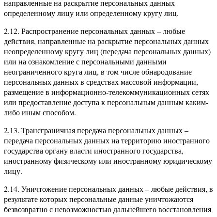
направленные на раскрытие персональных данных
определенному лицу или определенному кругу лиц.
2.12. Распространение персональных данных – любые
действия, направленные на раскрытие персональных данных
неопределенному кругу лиц (передача персональных данных)
или на ознакомление с персональными данными
неограниченного круга лиц, в том числе обнародование
персональных данных в средствах массовой информации,
размещение в информационно-телекоммуникационных сетях
или предоставление доступа к персональным данным каким-
либо иным способом.
2.13. Трансграничная передача персональных данных –
передача персональных данных на территорию иностранного
государства органу власти иностранного государства,
иностранному физическому или иностранному юридическому
лицу.
2.14. Уничтожение персональных данных – любые действия, в
результате которых персональные данные уничтожаются
безвозвратно с невозможностью дальнейшего восстановления