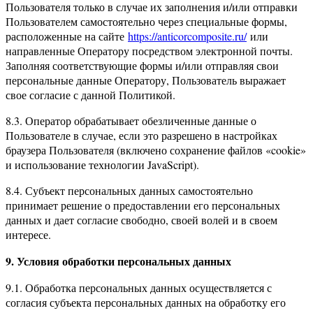
Пользователя только в случае их заполнения и/или отправки
Пользователем самостоятельно через специальные формы,
расположенные на сайте
https://anticorcomposite.ru/
или
направленные Оператору посредством электронной почты.
Заполняя соответствующие формы и/или отправляя свои
персональные данные Оператору, Пользователь выражает
свое согласие с данной Политикой.
8.3. Оператор обрабатывает обезличенные данные о
Пользователе в случае, если это разрешено в настройках
браузера Пользователя (включено сохранение файлов «cookie»
и использование технологии JavaScript).
8.4. Субъект персональных данных самостоятельно
принимает решение о предоставлении его персональных
данных и дает согласие свободно, своей волей и в своем
интересе.
9. Условия обработки персональных данных
9.1. Обработка персональных данных осуществляется с
согласия субъекта персональных данных на обработку его