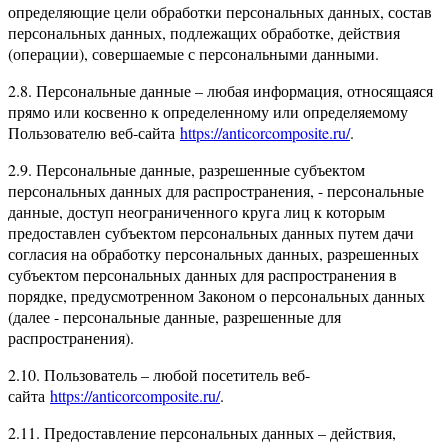
определяющие цели обработки персональных данных, состав
персональных данных, подлежащих обработке, действия
(операции), совершаемые с персональными данными.
2.8. Персональные данные – любая информация, относящаяся
прямо или косвенно к определенному или определяемому
Пользователю веб-сайта
https://anticorcomposite.ru/
.
2.9. Персональные данные, разрешенные субъектом
персональных данных для распространения, - персональные
данные, доступ неограниченного круга лиц к которым
предоставлен субъектом персональных данных путем дачи
согласия на обработку персональных данных, разрешенных
субъектом персональных данных для распространения в
порядке, предусмотренном Законом о персональных данных
(далее - персональные данные, разрешенные для
распространения).
2.10. Пользователь – любой посетитель веб-
сайта
https://anticorcomposite.ru/
.
2.11. Предоставление персональных данных – действия,