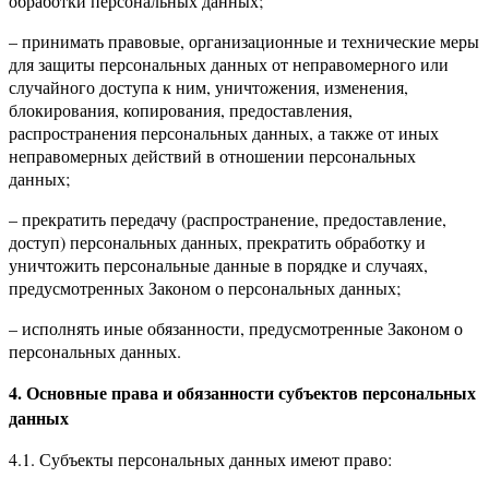
обработки персональных данных;
– принимать правовые, организационные и технические меры
для защиты персональных данных от неправомерного или
случайного доступа к ним, уничтожения, изменения,
блокирования, копирования, предоставления,
распространения персональных данных, а также от иных
неправомерных действий в отношении персональных
данных;
– прекратить передачу (распространение, предоставление,
доступ) персональных данных, прекратить обработку и
уничтожить персональные данные в порядке и случаях,
предусмотренных Законом о персональных данных;
– исполнять иные обязанности, предусмотренные Законом о
персональных данных.
4. Основные права и обязанности субъектов персональных
данных
4.1. Субъекты персональных данных имеют право: