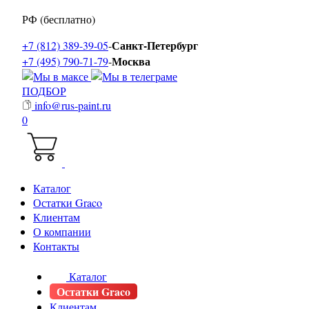
РФ (бесплатно)
Санкт-Петербург
+7 (812) 389-39-05
-
Москва
+7 (495) 790-71-79
-
ПОДБОР
info@rus-paint.ru
0
Каталог
Остатки Graco
Клиентам
О компании
Контакты
Каталог
Остатки Graco
Клиентам