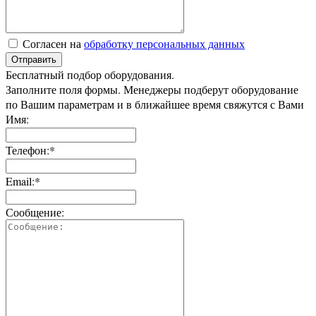
Согласен на
обработку персональных данных
Отправить
Бесплатный подбор оборудования.
Заполните поля формы. Менеджеры подберут оборудование
по Вашим параметрам и в ближайшее время свяжутся с Вами
Имя:
Телефон:*
Email:*
Сообщение: