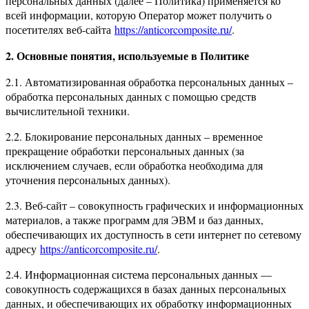
персональных данных (далее – Политика) применяется ко
всей информации, которую Оператор может получить о
посетителях веб-сайта
https://anticorcomposite.ru/
.
2. Основные понятия, используемые в Политике
2.1. Автоматизированная обработка персональных данных –
обработка персональных данных с помощью средств
вычислительной техники.
2.2. Блокирование персональных данных – временное
прекращение обработки персональных данных (за
исключением случаев, если обработка необходима для
уточнения персональных данных).
2.3. Веб-сайт – совокупность графических и информационных
материалов, а также программ для ЭВМ и баз данных,
обеспечивающих их доступность в сети интернет по сетевому
адресу
https://anticorcomposite.ru/
.
2.4. Информационная система персональных данных —
совокупность содержащихся в базах данных персональных
данных, и обеспечивающих их обработку информационных