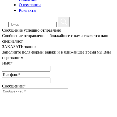
О компании
Контакты
Сообщение успешно отправлено
Сообщение отправлено, в ближайшее с вами свяжется наш
специалист
ЗАКАЗАТЬ звонок
Заполните поля формы заявки и в ближайшее время мы Вам
перезвоним
Имя:*
Телефон:*
Сообщение:*