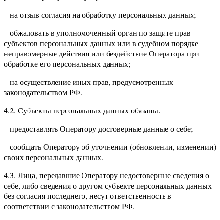
– на отзыв согласия на обработку персональных данных;
– обжаловать в уполномоченный орган по защите прав
субъектов персональных данных или в судебном порядке
неправомерные действия или бездействие Оператора при
обработке его персональных данных;
– на осуществление иных прав, предусмотренных
законодательством РФ.
4.2. Субъекты персональных данных обязаны:
– предоставлять Оператору достоверные данные о себе;
– сообщать Оператору об уточнении (обновлении, изменении)
своих персональных данных.
4.3. Лица, передавшие Оператору недостоверные сведения о
себе, либо сведения о другом субъекте персональных данных
без согласия последнего, несут ответственность в
соответствии с законодательством РФ.