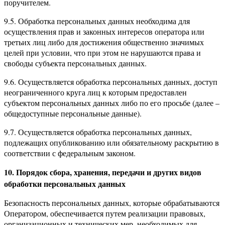
поручителем.
9.5. Обработка персональных данных необходима для
осуществления прав и законных интересов оператора или
третьих лиц либо для достижения общественно значимых
целей при условии, что при этом не нарушаются права и
свободы субъекта персональных данных.
9.6. Осуществляется обработка персональных данных, доступ
неограниченного круга лиц к которым предоставлен
субъектом персональных данных либо по его просьбе (далее –
общедоступные персональные данные).
9.7. Осуществляется обработка персональных данных,
подлежащих опубликованию или обязательному раскрытию в
соответствии с федеральным законом.
10. Порядок сбора, хранения, передачи и других видов
обработки персональных данных
Безопасность персональных данных, которые обрабатываются
Оператором, обеспечивается путем реализации правовых,
организационных и технических мер, необходимых для