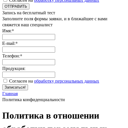
ОТПРАВИТЬ
Запись на бесплатный тест
Заполните поля формы заявки, и в ближайшее с вами
свяжется наш специалист
Имя:*
E-mail:*
Телефон:*
Продукция:
Согласен на
обработку персональных данных
Записаться!
Главная
Политика конфиденциальности
Политика в отношении