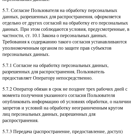
5.7. Согласие Пользователя на обработку персональных
данных, разрешенных для распространения, оформляется
отдельно от других согласий на обработку его персональных
данных. При этом соблюдаются условия, предусмотренные, в
частности, ст. 10.1 Закона о персональных данных.
Требования к содержанию такого согласия устанавливаются
уполномоченным органом по защите прав субъектов
персональных данных.
5.7.1 Согласие на обработку персональных данных,
разрешенных для распространения, Пользователь
предоставляет Оператору непосредственно.
5.7.2 Оператор обязан в срок не позднее трех рабочих дней с
момента получения указанного согласия Пользователя
опубликовать информацию об условиях обработки, о наличии
запретов и условий на обработку неограниченным кругом
лиц персональных данных, разрешенных для
распространения.
5.7.3 Передача (распространение, предоставление, доступ)