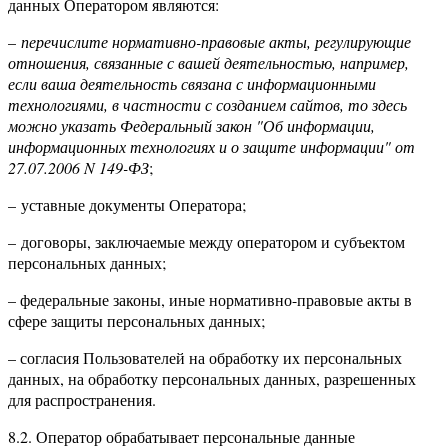
данных Оператором являются:
–
перечислите нормативно-правовые акты, регулирующие
отношения, связанные с вашей деятельностью, например,
если ваша деятельность связана с информационными
технологиями, в частности с созданием сайтов, то здесь
можно указать Федеральный закон "Об информации,
информационных технологиях и о защите информации" от
27.07.2006 N 149-ФЗ
;
– уставные документы Оператора;
– договоры, заключаемые между оператором и субъектом
персональных данных;
– федеральные законы, иные нормативно-правовые акты в
сфере защиты персональных данных;
– согласия Пользователей на обработку их персональных
данных, на обработку персональных данных, разрешенных
для распространения.
8.2. Оператор обрабатывает персональные данные