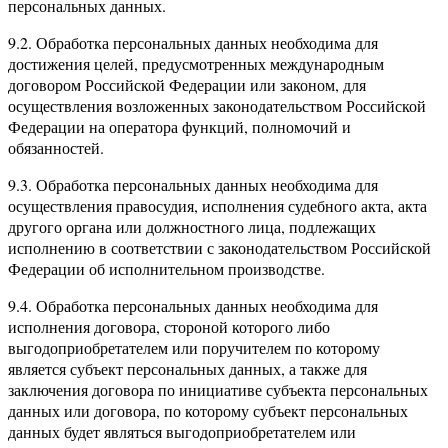
персональных данных.
9.2. Обработка персональных данных необходима для
достижения целей, предусмотренных международным
договором Российской Федерации или законом, для
осуществления возложенных законодательством Российской
Федерации на оператора функций, полномочий и
обязанностей.
9.3. Обработка персональных данных необходима для
осуществления правосудия, исполнения судебного акта, акта
другого органа или должностного лица, подлежащих
исполнению в соответствии с законодательством Российской
Федерации об исполнительном производстве.
9.4. Обработка персональных данных необходима для
исполнения договора, стороной которого либо
выгодоприобретателем или поручителем по которому
является субъект персональных данных, а также для
заключения договора по инициативе субъекта персональных
данных или договора, по которому субъект персональных
данных будет являться выгодоприобретателем или