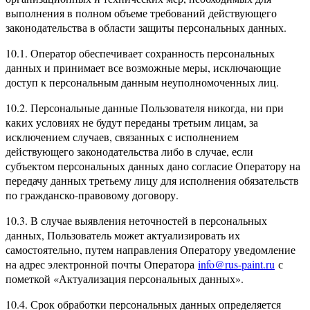
выполнения в полном объеме требований действующего
законодательства в области защиты персональных данных.
10.1. Оператор обеспечивает сохранность персональных
данных и принимает все возможные меры, исключающие
доступ к персональным данным неуполномоченных лиц.
10.2. Персональные данные Пользователя никогда, ни при
каких условиях не будут переданы третьим лицам, за
исключением случаев, связанных с исполнением
действующего законодательства либо в случае, если
субъектом персональных данных дано согласие Оператору на
передачу данных третьему лицу для исполнения обязательств
по гражданско-правовому договору.
10.3. В случае выявления неточностей в персональных
данных, Пользователь может актуализировать их
самостоятельно, путем направления Оператору уведомление
на адрес электронной почты Оператора
info@rus-paint.ru
с
пометкой «Актуализация персональных данных».
10.4. Срок обработки персональных данных определяется