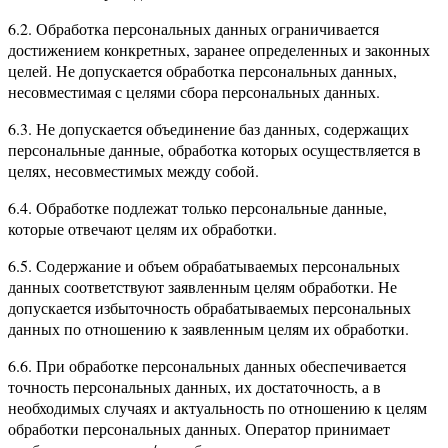
6.2. Обработка персональных данных ограничивается
достижением конкретных, заранее определенных и законных
целей. Не допускается обработка персональных данных,
несовместимая с целями сбора персональных данных.
6.3. Не допускается объединение баз данных, содержащих
персональные данные, обработка которых осуществляется в
целях, несовместимых между собой.
6.4. Обработке подлежат только персональные данные,
которые отвечают целям их обработки.
6.5. Содержание и объем обрабатываемых персональных
данных соответствуют заявленным целям обработки. Не
допускается избыточность обрабатываемых персональных
данных по отношению к заявленным целям их обработки.
6.6. При обработке персональных данных обеспечивается
точность персональных данных, их достаточность, а в
необходимых случаях и актуальность по отношению к целям
обработки персональных данных. Оператор принимает