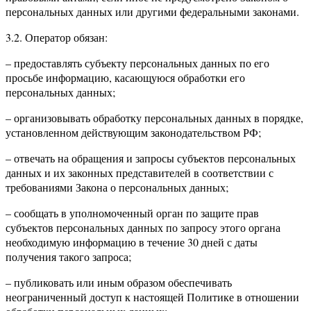
персональных данных или другими федеральными законами.
3.2. Оператор обязан:
– предоставлять субъекту персональных данных по его
просьбе информацию, касающуюся обработки его
персональных данных;
– организовывать обработку персональных данных в порядке,
установленном действующим законодательством РФ;
– отвечать на обращения и запросы субъектов персональных
данных и их законных представителей в соответствии с
требованиями Закона о персональных данных;
– сообщать в уполномоченный орган по защите прав
субъектов персональных данных по запросу этого органа
необходимую информацию в течение 30 дней с даты
получения такого запроса;
– публиковать или иным образом обеспечивать
неограниченный доступ к настоящей Политике в отношении