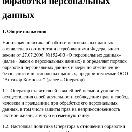
обработки персональных
данных
1. Общие положения
Настоящая политика обработки персональных данных
составлена в соответствии с требованиями Федерального
закона от 27.07.2006. №152-ФЗ «О персональных данных»
(далее - Закон о персональных данных) и определяет порядок
обработки персональных данных и меры по обеспечению
безопасности персональных данных, предпринимаемые OOO
"Антикор Композит" (далее – Оператор).
1.1. Оператор ставит своей важнейшей целью и условием
осуществления своей деятельности соблюдение прав и свобод
человека и гражданина при обработке его персональных
данных, в том числе защиты прав на неприкосновенность
частной жизни, личную и семейную тайну.
1.2. Настоящая политика Оператора в отношении обработки