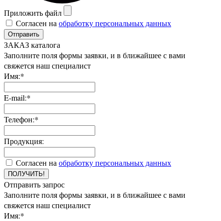
Приложить файл
Согласен на
обработку персональных данных
Отправить
ЗАКАЗ каталога
Заполните поля формы заявки, и в ближайшее с вами
свяжется наш специалист
Имя:*
E-mail:*
Телефон:*
Продукция:
Согласен на
обработку персональных данных
ПОЛУЧИТЬ!
Отправить запрос
Заполните поля формы заявки, и в ближайшее с вами
свяжется наш специалист
Имя:*