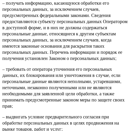
– получать информацию, касающуюся обработки его
персональных данных, за исключением случаев,
предусмотренных федеральными законами. Сведения
предоставляются субъекту персональных данных Оператором
в доступной форме, и в них не должны содержаться
персональные данные, относящиеся к другим субъектам
персональных данных, за исключением случаев, когда
имеются законные основания для раскрытия таких
персональных данных. Перечень информации и порядок ее
получения установлен Законом о персональных данных;
– требовать от оператора уточнения его персональных
данных, их блокирования или уничтожения в случае, если
персональные данные являются неполными, устаревшими,
неточными, незаконно полученными или не являются
необходимыми для заявленной цели обработки, а также
принимать предусмотренные законом меры по защите своих
прав;
– выдвигать условие предварительного согласия при
обработке персональных данных в целях продвижения на
рынке товаров, работ и услуг;