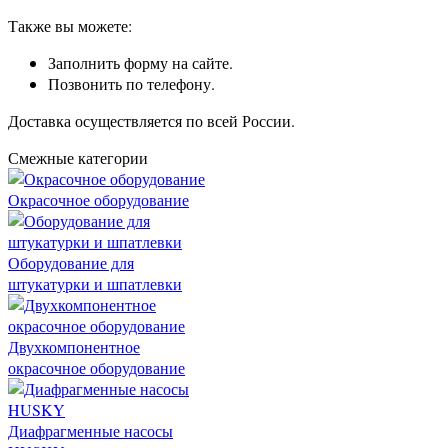
Также вы можете:
Заполнить форму на сайте.
Позвонить по телефону.
Доставка осуществляется по всей России.
Смежные категории
Окрасочное оборудование
Оборудование для
штукатурки и шпатлевки
Двухкомпонентное
окрасочное оборудование
Диафрагменные насосы