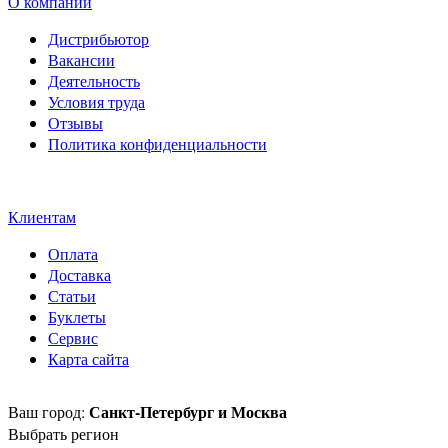
О компании
Дистрибьютор
Вакансии
Деятельность
Условия труда
Отзывы
Политика конфиденциальности
Свидетельство на товарный
знак SOLTECH
Клиентам
Оплата
Доставка
Статьи
Буклеты
Сервис
Карта сайта
Санкт-Петербург и Москва
Ваш город:
Выбрать регион