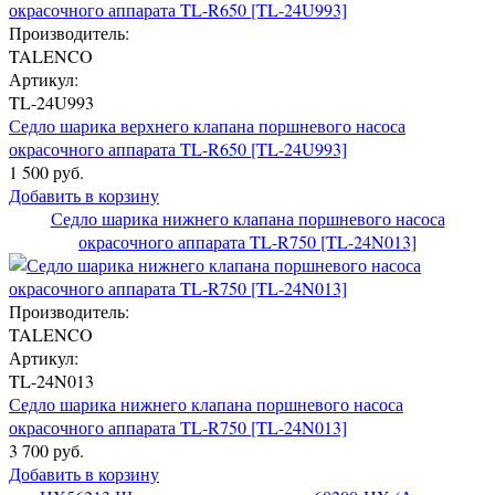
Производитель:
TALENCO
Артикул:
TL-24U993
Седло шарика верхнего клапана поршневого насоса
окрасочного аппарата TL-R650 [TL-24U993]
1 500 руб.
Добавить в корзину
Седло шарика нижнего клапана поршневого насоса
окрасочного аппарата TL-R750 [TL-24N013]
Производитель:
TALENCO
Артикул:
TL-24N013
Седло шарика нижнего клапана поршневого насоса
окрасочного аппарата TL-R750 [TL-24N013]
3 700 руб.
Добавить в корзину