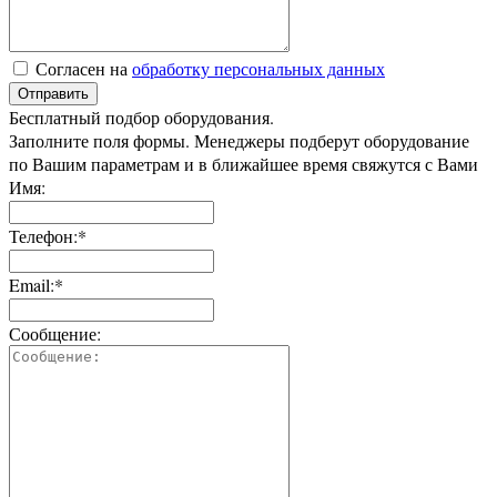
Согласен на
обработку персональных данных
Отправить
Бесплатный подбор оборудования.
Заполните поля формы. Менеджеры подберут оборудование
по Вашим параметрам и в ближайшее время свяжутся с Вами
Имя:
Телефон:*
Email:*
Сообщение: