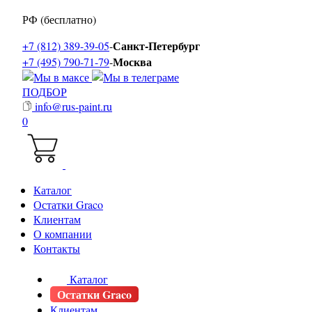
РФ (бесплатно)
Санкт-Петербург
+7 (812) 389-39-05
-
Москва
+7 (495) 790-71-79
-
ПОДБОР
info@rus-paint.ru
0
Каталог
Остатки Graco
Клиентам
О компании
Контакты
Каталог
Остатки Graco
Клиентам