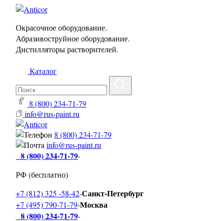
Окрасочное оборудование.
Абразивоструйное оборудование.
Дистилляторы растворителей.
Каталог
8 (800) 234-71-79
info@rus-paint.ru
8 (800) 234-71-79
info@rus-paint.ru
8 (800) 234-71-79
-
РФ (бесплатно)
Санкт-Петербург
+7 (812) 325 -58-42
-
Москва
+7 (495) 790-71-79
-
8 (800) 234-71-79
-