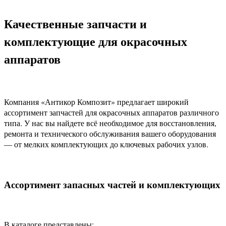
Качественные запчасти и
комплектующие для окрасочных
аппаратов
Компания «Антикор Композит» предлагает широкий
ассортимент запчастей для окрасочных аппаратов различного
типа. У нас вы найдете всё необходимое для восстановления,
ремонта и технического обслуживания вашего оборудования
— от мелких комплектующих до ключевых рабочих узлов.
Ассортимент запасных частей и комплектующих
В каталоге представлены: