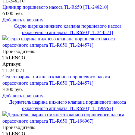
TL-248210
Цилиндр поршневого насоса TL-R650 [TL-248210]
6 000 руб.
Добавить в корзину
Седло шарика нижнего клапана поршневого насоса
окрасочного аппарата TL-R650 [TL-244571]
Производитель:
TALENCO
Артикул:
TL-244571
Седло шарика нижнего клапана поршневого насоса
окрасочного аппарата TL-R650 [TL-244571]
3 200 руб.
Добавить в корзину
Держатель шарика нижнего клапана поршневого насоса
окрасочного аппарата TL-R650 [TL-196967]
Производитель:
TALENCO