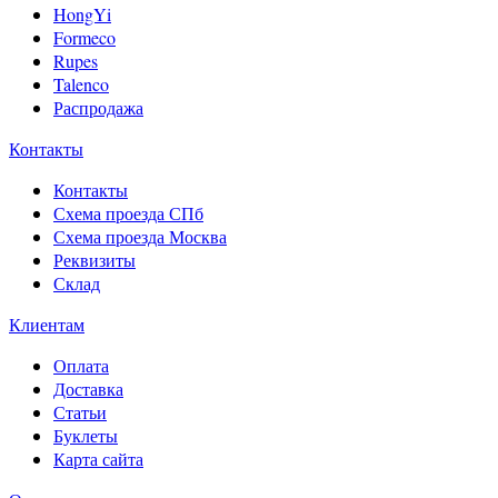
HongYi
Formeco
Rupes
Talenco
Распродажа
Контакты
Контакты
Схема проезда СПб
Схема проезда Москва
Реквизиты
Склад
Клиентам
Оплата
Доставка
Статьи
Буклеты
Карта сайта