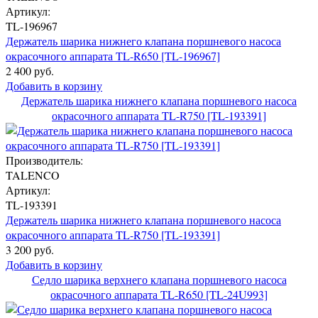
Артикул:
TL-196967
Держатель шарика нижнего клапана поршневого насоса
окрасочного аппарата TL-R650 [TL-196967]
2 400 руб.
Добавить в корзину
Держатель шарика нижнего клапана поршневого насоса
окрасочного аппарата TL-R750 [TL-193391]
Производитель:
TALENCO
Артикул:
TL-193391
Держатель шарика нижнего клапана поршневого насоса
окрасочного аппарата TL-R750 [TL-193391]
3 200 руб.
Добавить в корзину
Седло шарика верхнего клапана поршневого насоса
окрасочного аппарата TL-R650 [TL-24U993]