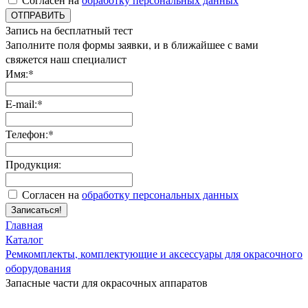
ОТПРАВИТЬ
Запись на бесплатный тест
Заполните поля формы заявки, и в ближайшее с вами
свяжется наш специалист
Имя:*
E-mail:*
Телефон:*
Продукция:
Согласен на
обработку персональных данных
Записаться!
Главная
Каталог
Ремкомплекты, комплектующие и аксессуары для окрасочного
оборудования
Запасные части для окрасочных аппаратов