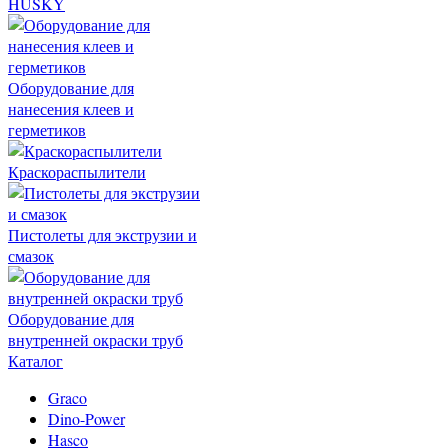
HUSKY
Оборудование для
нанесения клеев и
герметиков
Краскораспылители
Пистолеты для экструзии и
смазок
Оборудование для
внутренней окраски труб
Каталог
Graco
Dino-Power
Hasco