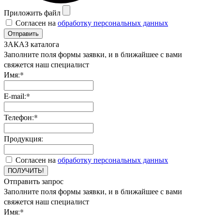
Приложить файл
Согласен на
обработку персональных данных
Отправить
ЗАКАЗ каталога
Заполните поля формы заявки, и в ближайшее с вами
свяжется наш специалист
Имя:*
E-mail:*
Телефон:*
Продукция:
Согласен на
обработку персональных данных
ПОЛУЧИТЬ!
Отправить запрос
Заполните поля формы заявки, и в ближайшее с вами
свяжется наш специалист
Имя:*