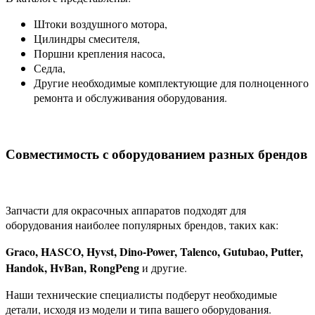
Штоки воздушного мотора,
Цилиндры смесителя,
Поршни крепления насоса,
Седла,
Другие необходимые комплектующие для полноценного
ремонта и обслуживания оборудования.
Совместимость с оборудованием разных брендов
Запчасти для окрасочных аппаратов подходят для
оборудования наиболее популярных брендов, таких как:
Graco, HASCO, Hyvst, Dino-Power, Talenco, Gutubao, Putter,
Handok, HvBan, RongPeng
и другие.
Наши технические специалисты подберут необходимые
детали, исходя из модели и типа вашего оборудования.