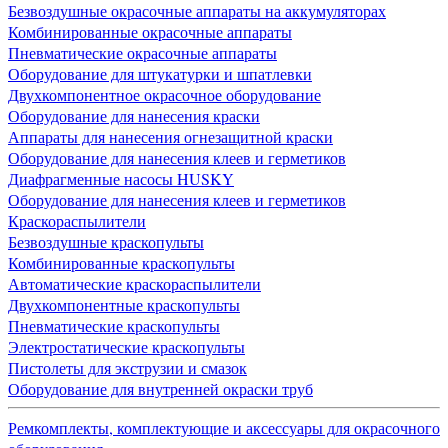
Безвоздушные окрасочные аппараты на аккумуляторах
Комбинированные окрасочные аппараты
Пневматические окрасочные аппараты
Оборудование для штукатурки и шпатлевки
Двухкомпонентное окрасочное оборудование
Оборудование для нанесения краски
Аппараты для нанесения огнезащитной краски
Оборудование для нанесения клеев и герметиков
Диафрагменные насосы HUSKY
Оборудование для нанесения клеев и герметиков
Краскораспылители
Безвоздушные краскопульты
Комбинированные краскопульты
Автоматические краскораспылители
Двухкомпонентные краскопульты
Пневматические краскопульты
Электростатические краскопульты
Пистолеты для экструзии и смазок
Оборудование для внутренней окраски труб
Ремкомплекты, комплектующие и аксессуары для окрасочного