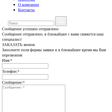
О компании
Контакты
Сообщение успешно отправлено
Сообщение отправлено, в ближайшее с вами свяжется наш
специалист
ЗАКАЗАТЬ звонок
Заполните поля формы заявки и в ближайшее время мы Вам
перезвоним
Имя:*
Телефон:*
Сообщение:*