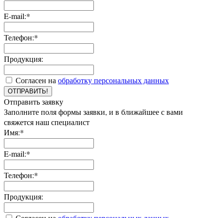
E-mail:*
Телефон:*
Продукция:
Согласен на
обработку персональных данных
ОТПРАВИТЬ!
Отправить заявку
Заполните поля формы заявки, и в ближайшее с вами
свяжется наш специалист
Имя:*
E-mail:*
Телефон:*
Продукция:
Согласен на
обработку персональных данных