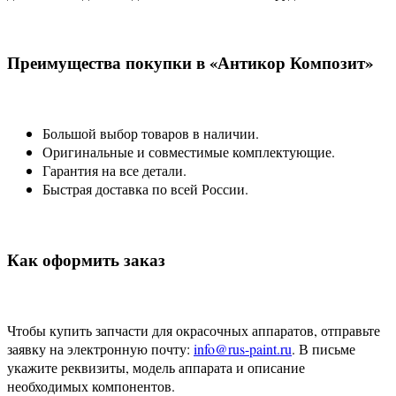
Преимущества покупки в «Антикор Композит»
Большой выбор товаров в наличии.
Оригинальные и совместимые комплектующие.
Гарантия на все детали.
Быстрая доставка по всей России.
Как оформить заказ
Чтобы купить запчасти для окрасочных аппаратов, отправьте
заявку на электронную почту:
info@rus-paint.ru
. В письме
укажите реквизиты, модель аппарата и описание
необходимых компонентов.