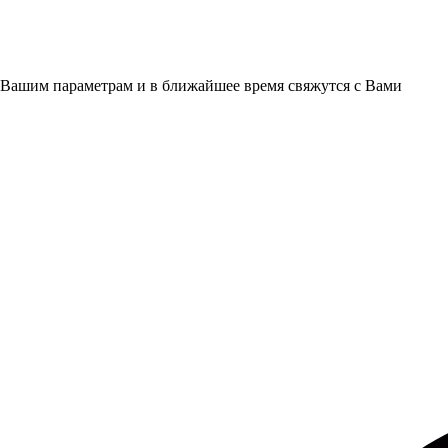
 Вашим параметрам и в ближайшее время свяжутся с Вами