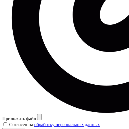
Приложить файл
Согласен на
обработку персональных данных