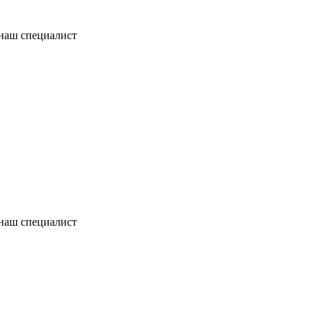
 наш специалист
 наш специалист