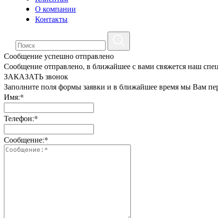
О компании
Контакты
Сообщение успешно отправлено
Сообщение отправлено, в ближайшее с вами свяжется наш спе
ЗАКАЗАТЬ звонок
Заполните поля формы заявки и в ближайшее время мы Вам пе
Имя:*
Телефон:*
Сообщение:*