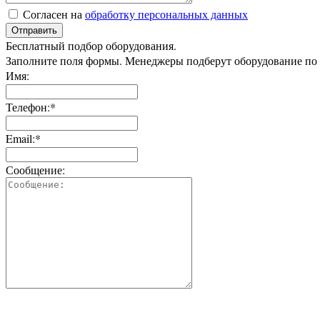
Согласен на
обработку персональных данных
Отправить
Бесплатный подбор оборудования.
Заполните поля формы. Менеджеры подберут оборудование по
Имя:
Телефон:*
Email:*
Сообщение: