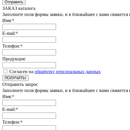
Отправить
ЗАКАЗ каталога
Заполните поля формы заявки, и в ближайшее с вами свяжется
Имя:*
E-mail:*
Телефон:*
Продукция:
Согласен на
обработку персональных данных
ПОЛУЧИТЬ!
Отправить запрос
Заполните поля формы заявки, и в ближайшее с вами свяжется
Имя:*
E-mail:*
Телефон:*