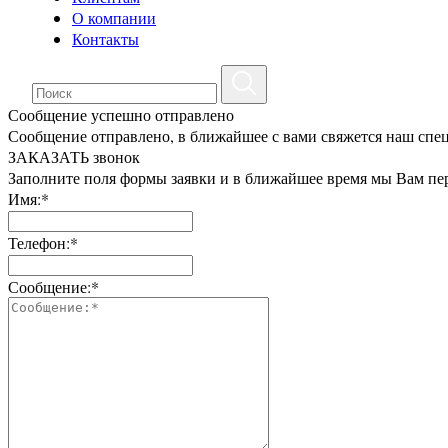
О компании
Контакты
Сообщение успешно отправлено
Сообщение отправлено, в ближайшее с вами свяжется наш спе
ЗАКАЗАТЬ звонок
Заполните поля формы заявки и в ближайшее время мы Вам пе
Имя:*
Телефон:*
Сообщение:*