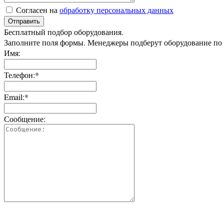
Согласен на
обработку персональных данных
Отправить
Бесплатный подбор оборудования.
Заполните поля формы. Менеджеры подберут оборудование по
Имя:
Телефон:*
Email:*
Сообщение: