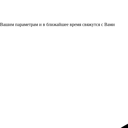
 Вашим параметрам и в ближайшее время свяжутся с Вами