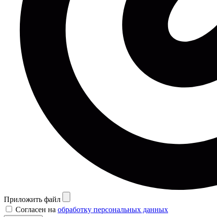
Приложить файл
Согласен на
обработку персональных данных