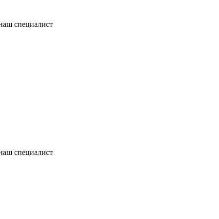
 наш специалист
 наш специалист