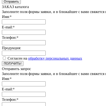
Отправить
ЗАКАЗ каталога
Заполните поля формы заявки, и в ближайшее с вами свяжется
Имя:*
E-mail:*
Телефон:*
Продукция:
Согласен на
обработку персональных данных
ПОЛУЧИТЬ!
Отправить запрос
Заполните поля формы заявки, и в ближайшее с вами свяжется
Имя:*
E-mail:*
Телефон:*