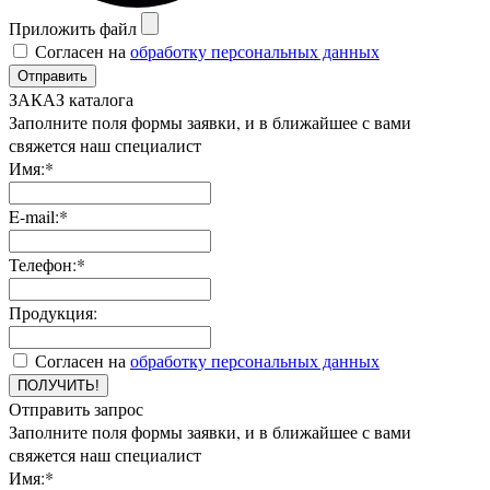
Приложить файл
Согласен на
обработку персональных данных
Отправить
ЗАКАЗ каталога
Заполните поля формы заявки, и в ближайшее с вами
свяжется наш специалист
Имя:*
E-mail:*
Телефон:*
Продукция:
Согласен на
обработку персональных данных
ПОЛУЧИТЬ!
Отправить запрос
Заполните поля формы заявки, и в ближайшее с вами
свяжется наш специалист
Имя:*