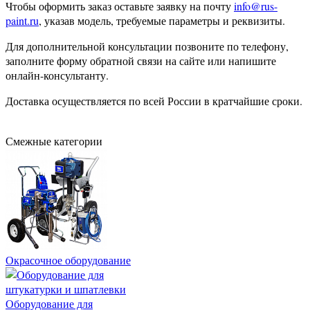
Чтобы оформить заказ оставьте заявку на почту
info@rus-
paint.ru
, указав модель, требуемые параметры и реквизиты.
Для дополнительной консультации позвоните по телефону,
заполните форму обратной связи на сайте или напишите
онлайн-консультанту.
Доставка осуществляется по всей России в кратчайшие сроки.
Смежные категории
Окрасочное оборудование
Оборудование для