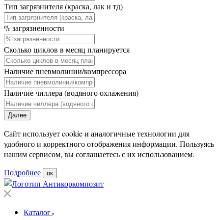
Тип загрязнителя (краска, лак и тд)
% загрязненности
Сколько циклов в месяц планируется
Наличие пневмолинии/компрессора
Наличие чиллера (водяного охлажения)
Далее
Сайт использует cookie и аналогичные технологии для
удобного и корректного отображения информации. Пользуясь
нашим сервисом, вы соглашаетесь с их использованием.
Подробнее
ок
Каталог