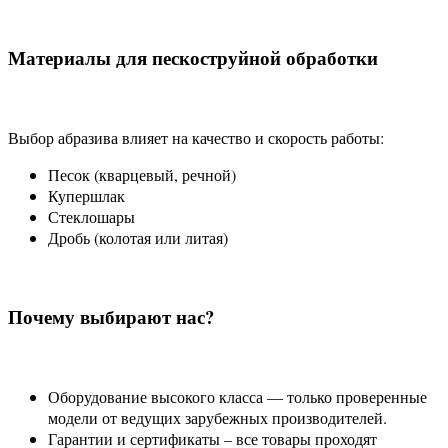
Материалы для пескоструйной обработки
Выбор абразива влияет на качество и скорость работы:
Песок (кварцевый, речной)
Купершлак
Стеклошары
Дробь (колотая или литая)
Почему выбирают нас?
Оборудование высокого класса — только проверенные
модели от ведущих зарубежных производителей.
Гарантии и сертификаты – все товары проходят