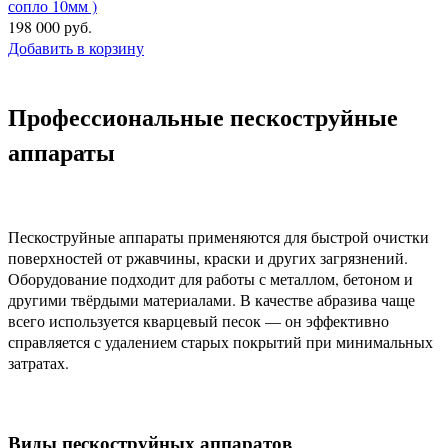
сопло 10мм )
198 000 руб.
Добавить в корзину
Профессиональные пескоструйные
аппараты
Пескоструйные аппараты применяются для быстрой очистки
поверхностей от ржавчины, краски и других загрязнений.
Оборудование подходит для работы с металлом, бетоном и
другими твёрдыми материалами. В качестве абразива чаще
всего используется кварцевый песок — он эффективно
справляется с удалением старых покрытий при минимальных
затратах.
Виды пескоструйных аппаратов