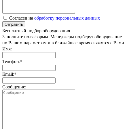
Согласен на
обработку персональных данных
Отправить
Бесплатный подбор оборудования.
Заполните поля формы. Менеджеры подберут оборудование
по Вашим параметрам и в ближайшее время свяжутся с Вами
Имя:
Телефон:*
Email:*
Сообщение: