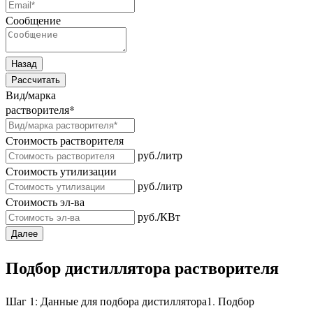
Сообщение
Назад
Рассчитать
Вид/марка
растворителя
*
Стоимость растворителя
руб./литр
Стоимость утилизации
руб./литр
Стоимость эл-ва
руб./КВт
Далее
Подбор дистиллятора растворителя
Шаг 1: Данные для подбора дистиллятора
1. Подбор