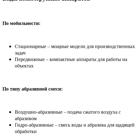
По мобильности:
Стационарные – мощные модели для производственных
задач
Передвижные – компактные аппараты для работы на
объектах
По типу абразивной смеси:
Воздушно-абразивные – подача сжатого воздуха с
абразивом
Гидро-абразивные – смесь воды и абразива для щадящей
обработки