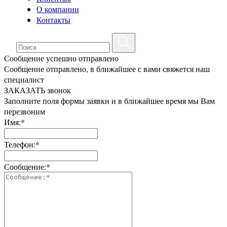
О компании
Контакты
Сообщение успешно отправлено
Сообщение отправлено, в ближайшее с вами свяжется наш
специалист
ЗАКАЗАТЬ звонок
Заполните поля формы заявки и в ближайшее время мы Вам
перезвоним
Имя:*
Телефон:*
Сообщение:*