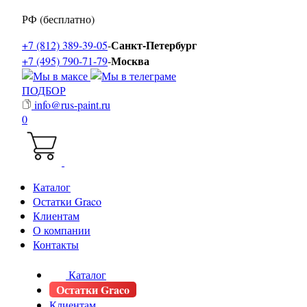
РФ (бесплатно)
Санкт-Петербург
+7 (812) 389-39-05
-
Москва
+7 (495) 790-71-79
-
ПОДБОР
info@rus-paint.ru
0
Каталог
Остатки Graco
Клиентам
О компании
Контакты
Каталог
Остатки Graco
Клиентам