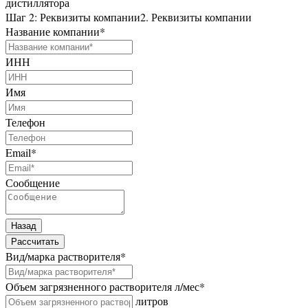
дистиллятора
Шаг 2: Реквизиты компании
2. Реквизиты компании
Название компании
*
ИНН
Имя
Телефон
Email
*
Сообщение
Назад
Рассчитать
Вид/марка растворителя
*
Объем загрязненного растворителя л/мес
*
литров