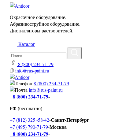
Окрасочное оборудование.
Абразивоструйное оборудование.
Дистилляторы растворителей.
Каталог
8 (800) 234-71-79
info@rus-paint.ru
8 (800) 234-71-79
info@rus-paint.ru
8 (800) 234-71-79
-
РФ (бесплатно)
Санкт-Петербург
+7 (812) 325 -58-42
-
Москва
+7 (495) 790-71-79
-
8 (800) 234-71-79
-