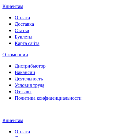
Клиентам
Оплата
Доставка
Статьи
Буклеты
Карта сайта
О компании
Дистрибьютор
Вакансии
Деятельность
Условия труда
Отзывы
Политика конфиденциальности
Свидетельство на товарный
знак SOLTECH
Клиентам
Оплата