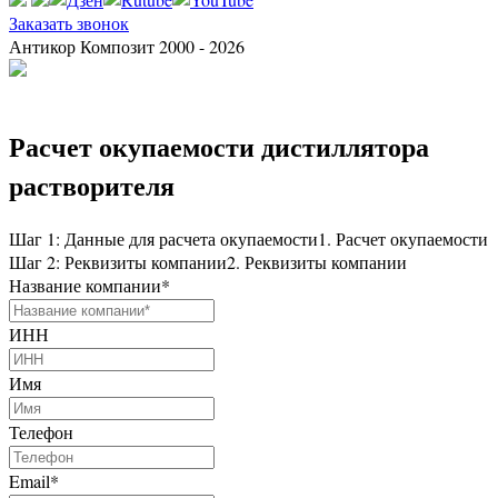
Заказать звонок
Антикор Композит 2000 - 2026
Расчет окупаемости дистиллятора
растворителя
Шаг 1: Данные для расчета окупаемости
1. Расчет окупаемости
Шаг 2: Реквизиты компании
2. Реквизиты компании
Название компании
*
ИНН
Имя
Телефон
Email
*