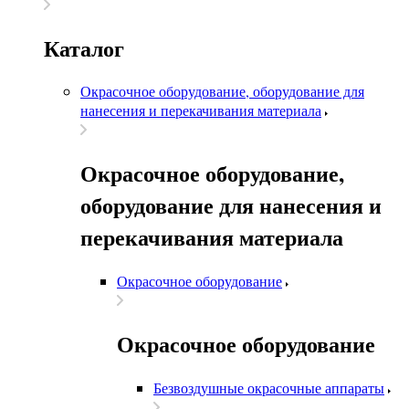
Каталог
Окрасочное оборудование, оборудование для
нанесения и перекачивания материала
Окрасочное оборудование,
оборудование для нанесения и
перекачивания материала
Окрасочное оборудование
Окрасочное оборудование
Безвоздушные окрасочные аппараты