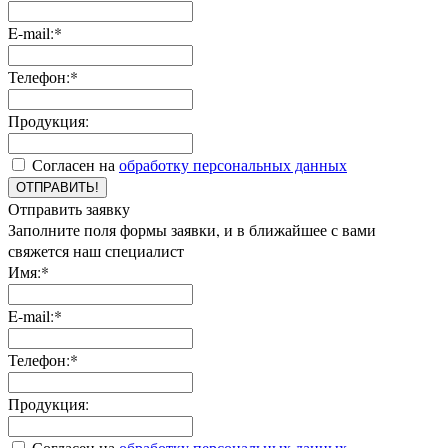
E-mail:*
Телефон:*
Продукция:
Согласен на
обработку персональных данных
ОТПРАВИТЬ!
Отправить заявку
Заполните поля формы заявки, и в ближайшее с вами
свяжется наш специалист
Имя:*
E-mail:*
Телефон:*
Продукция:
Согласен на
обработку персональных данных