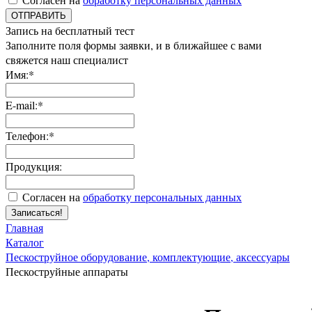
ОТПРАВИТЬ
Запись на бесплатный тест
Заполните поля формы заявки, и в ближайшее с вами
свяжется наш специалист
Имя:*
E-mail:*
Телефон:*
Продукция:
Согласен на
обработку персональных данных
Записаться!
Главная
Каталог
Пескоструйное оборудование, комплектующие, аксессуары
Пескоструйные аппараты