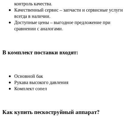
контроль качества.
Качественный сервис – запчасти и сервисные услуги
всегда в наличии.
Доступные цены – выгодное предложение при
сравнении с аналогами.
В комплект поставки входят:
Основной бак
Рукава высокого давления
Комплект сопел
Как купить пескоструйный аппарат?