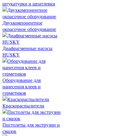
штукатурки и шпатлевки
Двухкомпонентное
окрасочное оборудование
Диафрагменные насосы
HUSKY
Оборудование для
нанесения клеев и
герметиков
Краскораспылители
Пистолеты для экструзии и
смазок