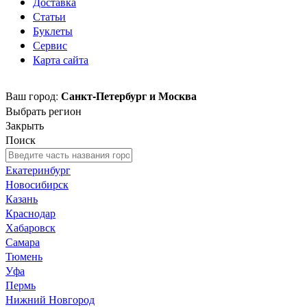
Доставка
Статьи
Буклеты
Сервис
Карта сайта
Санкт-Петербург и Москва
Ваш город:
Выбрать регион
Закрыть
Поиск
Екатеринбург
Новосибирск
Казань
Краснодар
Хабаровск
Самара
Тюмень
Уфа
Пермь
Нижний Новгород