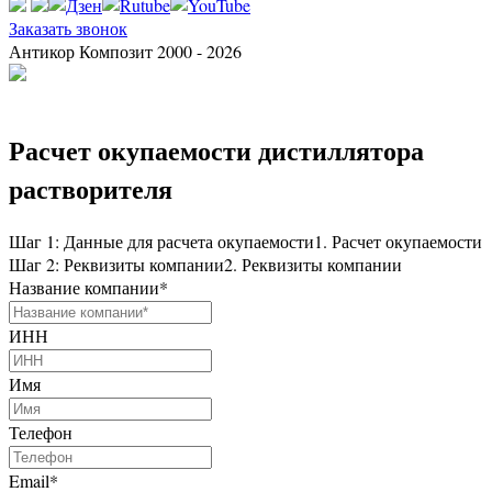
Заказать звонок
Антикор Композит 2000 - 2026
Расчет окупаемости дистиллятора
растворителя
Шаг 1: Данные для расчета окупаемости
1. Расчет окупаемости
Шаг 2: Реквизиты компании
2. Реквизиты компании
Название компании
*
ИНН
Имя
Телефон
Email
*