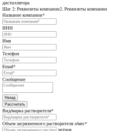
дистиллятора
Шаг 2: Реквизиты компании
2. Реквизиты компании
Название компании
*
ИНН
Имя
Телефон
Email
*
Сообщение
Назад
Рассчитать
Вид/марка растворителя
*
Объем загрязненного растворителя л/мес
*
литров