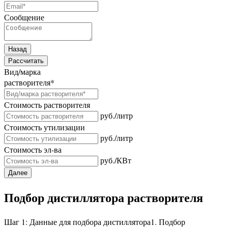
Сообщение
Назад
Рассчитать
Вид/марка
растворителя
*
Стоимость растворителя
руб./литр
Стоимость утилизации
руб./литр
Стоимость эл-ва
руб./КВт
Далее
Подбор дистиллятора растворителя
Шаг 1: Данные для подбора дистиллятора
1. Подбор