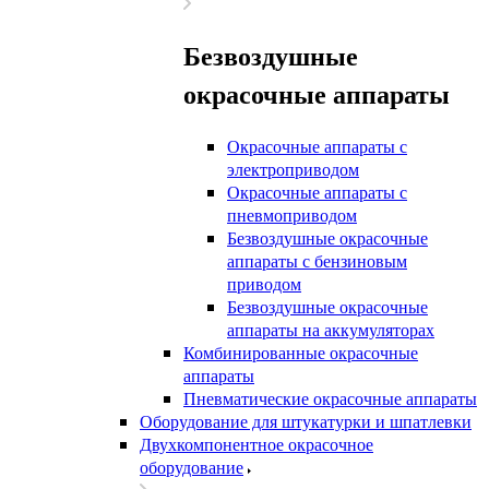
Безвоздушные
окрасочные аппараты
Окрасочные аппараты с
электроприводом
Окрасочные аппараты с
пневмоприводом
Безвоздушные окрасочные
аппараты с бензиновым
приводом
Безвоздушные окрасочные
аппараты на аккумуляторах
Комбинированные окрасочные
аппараты
Пневматические окрасочные аппараты
Оборудование для штукатурки и шпатлевки
Двухкомпонентное окрасочное
оборудование