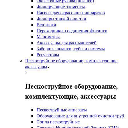
Окрасочные рукава (шланги)
Фильтрующие элементы
Насосы для окрасочных аппаратов
Фильтры тонкой очистки
Вертлюги
Переходники, соединения, фитинги
Манометры
Аксессуары для распылителей
Заборные шланги, тубы и системы
Регуляторы
Пескоструйное оборудование, комплектующие,
аксессуары
Пескоструйное оборудование,
комплектующие, аксессуары
Пескоструйные аппараты
Оборудование для внутренней очистки труб
Сопла пескоструйные
Средства Индивидуальной Защиты (СИЗ)