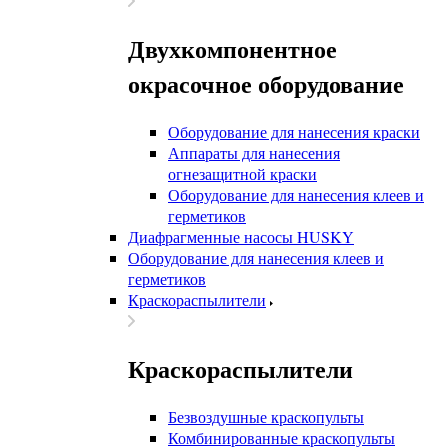
Двухкомпонентное
окрасочное оборудование
Оборудование для нанесения краски
Аппараты для нанесения
огнезащитной краски
Оборудование для нанесения клеев и
герметиков
Диафрагменные насосы HUSKY
Оборудование для нанесения клеев и
герметиков
Краскораспылители
Краскораспылители
Безвоздушные краскопульты
Комбинированные краскопульты