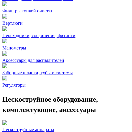
Фильтры тонкой очистки
Вертлюги
Переходники, соединения, фитинги
Манометры
Аксессуары для распылителей
Заборные шланги, тубы и системы
Регуляторы
Пескоструйное оборудование,
комплектующие, аксессуары
Пескоструйные аппараты