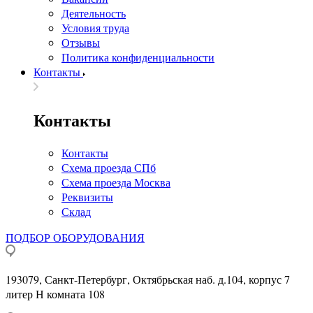
Деятельность
Условия труда
Отзывы
Политика конфиденциальности
Контакты
Контакты
Контакты
Схема проезда СПб
Схема проезда Москва
Реквизиты
Склад
ПОДБОР ОБОРУДОВАНИЯ
193079, Санкт-Петербург, Октябрьская наб. д.104, корпус 7
литер Н комната 108