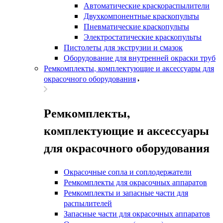
Автоматические краскораспылители
Двухкомпонентные краскопульты
Пневматические краскопульты
Электростатические краскопульты
Пистолеты для экструзии и смазок
Оборудование для внутренней окраски труб
Ремкомплекты, комплектующие и аксессуары для
окрасочного оборудования
Ремкомплекты,
комплектующие и аксессуары
для окрасочного оборудования
Окрасочные сопла и соплодержатели
Ремкомплекты для окрасочных аппаратов
Ремкомплекты и запасные части для
распылителей
Запасные части для окрасочных аппаратов