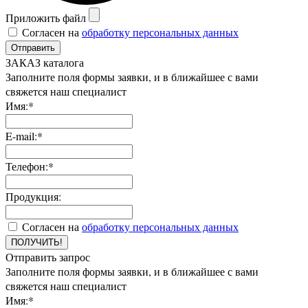
Приложить файл
Согласен на
обработку персональных данных
Отправить
ЗАКАЗ каталога
Заполните поля формы заявки, и в ближайшее с вами
свяжется наш специалист
Имя:*
E-mail:*
Телефон:*
Продукция:
Согласен на
обработку персональных данных
ПОЛУЧИТЬ!
Отправить запрос
Заполните поля формы заявки, и в ближайшее с вами
свяжется наш специалист
Имя:*