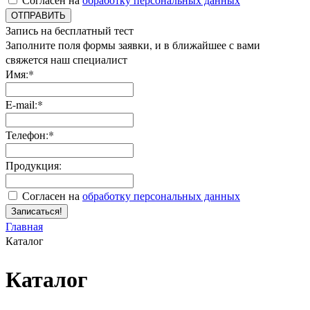
ОТПРАВИТЬ
Запись на бесплатный тест
Заполните поля формы заявки, и в ближайшее с вами
свяжется наш специалист
Имя:*
E-mail:*
Телефон:*
Продукция:
Согласен на
обработку персональных данных
Записаться!
Главная
Каталог
Каталог