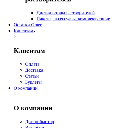
Дистилляторы растворителей
Пакеты, аксессуары, комплектующие
Остатки Graco
Клиентам
Клиентам
Оплата
Доставка
Статьи
Буклеты
О компании
О компании
Дистрибьютор
Вакансии