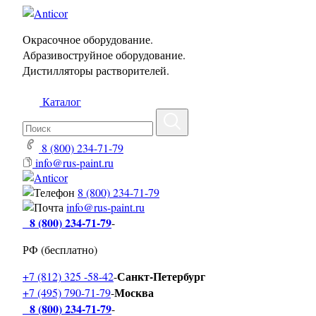
Окрасочное оборудование.
Абразивоструйное оборудование.
Дистилляторы растворителей.
Каталог
8 (800) 234-71-79
info@rus-paint.ru
8 (800) 234-71-79
info@rus-paint.ru
8 (800) 234-71-79
-
РФ (бесплатно)
Санкт-Петербург
+7 (812) 325 -58-42
-
Москва
+7 (495) 790-71-79
-
8 (800) 234-71-79
-