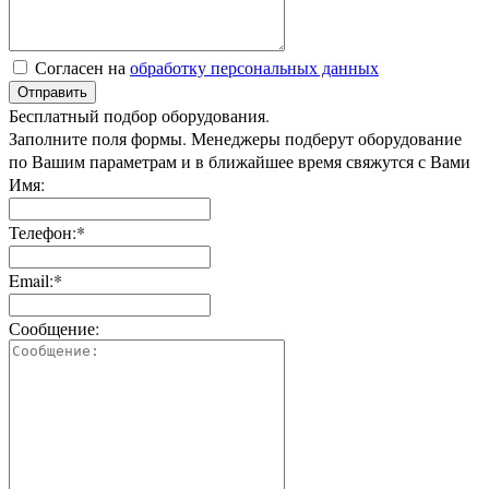
Согласен на
обработку персональных данных
Отправить
Бесплатный подбор оборудования.
Заполните поля формы. Менеджеры подберут оборудование
по Вашим параметрам и в ближайшее время свяжутся с Вами
Имя:
Телефон:*
Email:*
Сообщение: