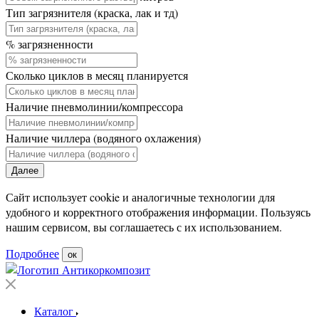
Тип загрязнителя (краска, лак и тд)
% загрязненности
Сколько циклов в месяц планируется
Наличие пневмолинии/компрессора
Наличие чиллера (водяного охлажения)
Далее
Сайт использует cookie и аналогичные технологии для
удобного и корректного отображения информации. Пользуясь
нашим сервисом, вы соглашаетесь с их использованием.
Подробнее
ок
Каталог