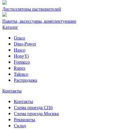
Дистилляторы растворителей
Пакеты, аксессуары, комплектующие
Каталог
Graco
Dino-Power
Hasco
HongYi
Formeco
Rupes
Talenco
Распродажа
Контакты
Контакты
Схема проезда СПб
Схема проезда Москва
Реквизиты
Склад