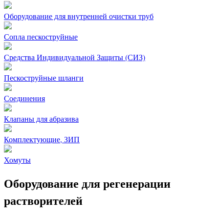
Оборудование для внутренней очистки труб
Сопла пескоструйные
Средства Индивидуальной Защиты (СИЗ)
Пескоструйные шланги
Соединения
Клапаны для абразива
Комплектующие, ЗИП
Хомуты
Оборудование для регенерации
растворителей