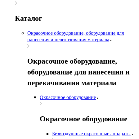
Каталог
Окрасочное оборудование, оборудование для
нанесения и перекачивания материала
Окрасочное оборудование,
оборудование для нанесения и
перекачивания материала
Окрасочное оборудование
Окрасочное оборудование
Безвоздушные окрасочные аппараты