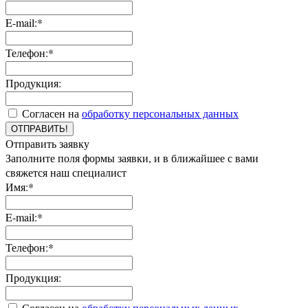
E-mail:*
Телефон:*
Продукция:
Согласен на
обработку персональных данных
ОТПРАВИТЬ!
Отправить заявку
Заполните поля формы заявки, и в ближайшее с вами
свяжется наш специалист
Имя:*
E-mail:*
Телефон:*
Продукция:
Согласен на
обработку персональных данных