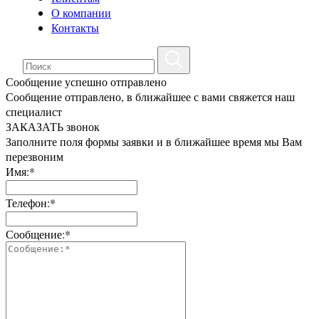
О компании
Контакты
Сообщение успешно отправлено
Сообщение отправлено, в ближайшее с вами свяжется наш
специалист
ЗАКАЗАТЬ звонок
Заполните поля формы заявки и в ближайшее время мы Вам
перезвоним
Имя:*
Телефон:*
Сообщение:*