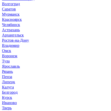
Волгоград
Саратов
Мурманск
Красноярск
Челябинск
Астрахань
Архангельск
Ростов-на-Дону
Владимир
Омск
Воронеж
Тула
Ярославль
Рязань
Пенза
Липецк
Калуга
Белгород
Курск
Иваново
Тверь