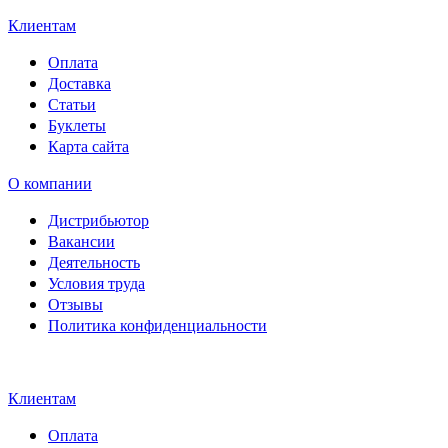
Клиентам
Оплата
Доставка
Статьи
Буклеты
Карта сайта
О компании
Дистрибьютор
Вакансии
Деятельность
Условия труда
Отзывы
Политика конфиденциальности
Свидетельство на товарный
знак SOLTECH
Клиентам
Оплата