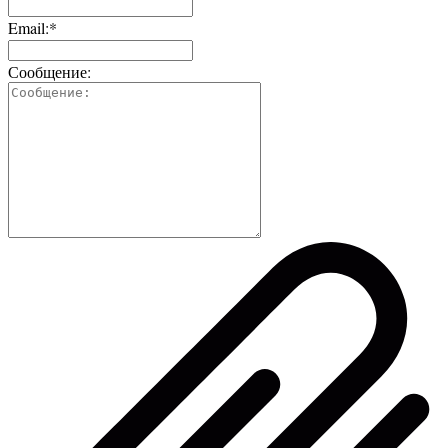
Email:*
Сообщение: