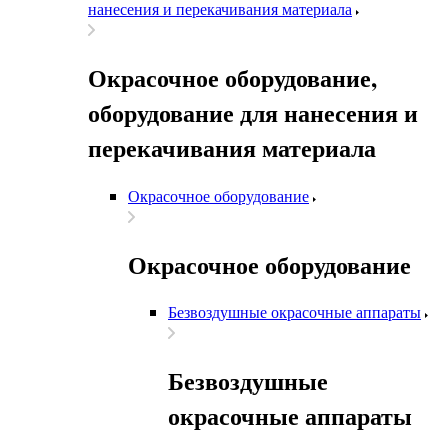
нанесения и перекачивания материала
Окрасочное оборудование,
оборудование для нанесения и
перекачивания материала
Окрасочное оборудование
Окрасочное оборудование
Безвоздушные окрасочные аппараты
Безвоздушные
окрасочные аппараты