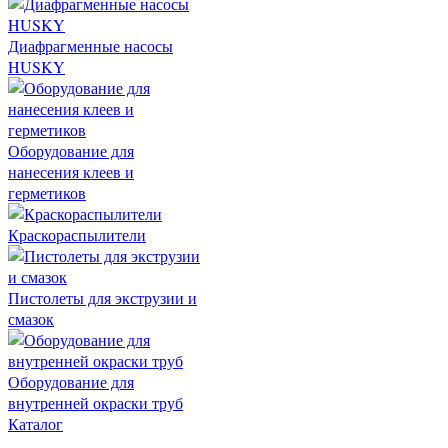
Диафрагменные насосы
HUSKY
Оборудование для
нанесения клеев и
герметиков
Краскораспылители
Пистолеты для экструзии и
смазок
Оборудование для
внутренней окраски труб
Каталог