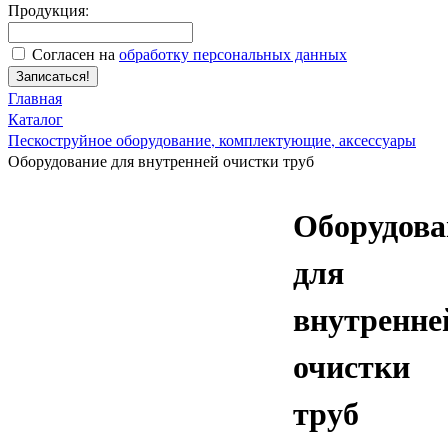
Продукция:
Согласен на
обработку персональных данных
Записаться!
Главная
Каталог
Пескоструйное оборудование, комплектующие, аксессуары
Оборудование для внутренней очистки труб
Оборудова
для
внутренне
очистки
труб