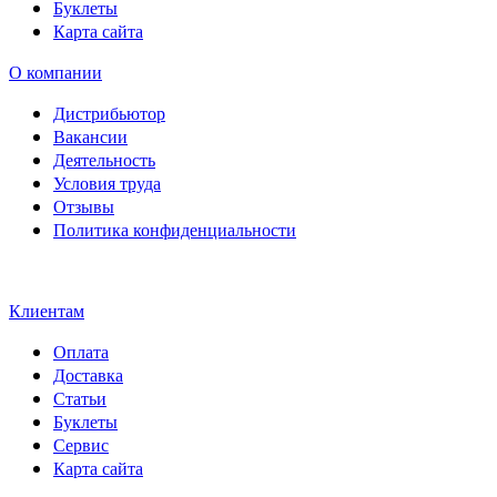
Буклеты
Карта сайта
О компании
Дистрибьютор
Вакансии
Деятельность
Условия труда
Отзывы
Политика конфиденциальности
Свидетельство на товарный
знак SOLTECH
Клиентам
Оплата
Доставка
Статьи
Буклеты
Сервис
Карта сайта