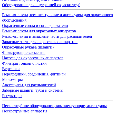
Оборудование для внутренней окраски труб
Ремкомплекты, комплектующие и аксессуары для окрасочного
оборудования
Окрасочные сопла и соплодержатели
Ремкомплекты для окрасочных аппаратов
Ремкомплекты и запасные части для распылителей
Запасные части для окрасочных аппаратов
Окрасочные рукава (шланги)
Фильтрующие элементы
Насосы для окрасочных аппаратов
Фильтры тонкой очистки
Вертлюги
Переходники, соединения, фитинги
Манометры
Аксессуары для распылителей
Заборные шланги, тубы и системы
Регуляторы
Пескоструйное оборудование, комплектующие, аксессуары
Пескоструйные аппараты