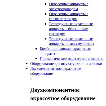
Окрасочные аппараты с
электроприводом
Окрасочные аппараты с
пневмоприводом
Безвоздушные окрасочные
аппараты с бензиновым
приводом
Безвоздушные окрасочные
аппараты на аккумуляторах
Комбинированные окрасочные
аппараты
Пневматические окрасочные аппараты
Оборудование для штукатурки и шпатлевки
Двухкомпонентное окрасочное
оборудование
Двухкомпонентное
окрасочное оборудование