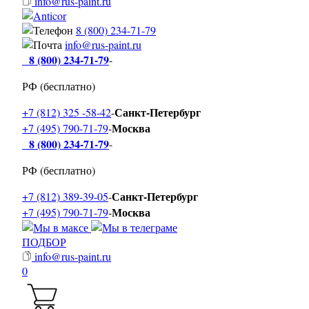
info@rus-paint.ru
8 (800) 234-71-79
info@rus-paint.ru
8 (800) 234-71-79
-
РФ (бесплатно)
Санкт-Петербург
+7 (812) 325 -58-42
-
Москва
+7 (495) 790-71-79
-
8 (800) 234-71-79
-
РФ (бесплатно)
Санкт-Петербург
+7 (812) 389-39-05
-
Москва
+7 (495) 790-71-79
-
ПОДБОР
info@rus-paint.ru
0