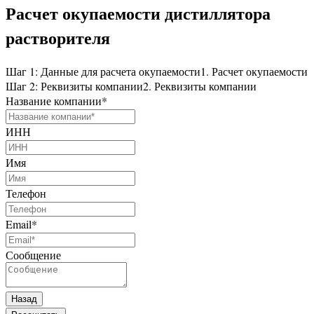
Расчет окупаемости дистиллятора
растворителя
Шаг 1: Данные для расчета окупаемости
1. Расчет окупаемости
Шаг 2: Реквизиты компании
2. Реквизиты компании
Название компании
*
ИНН
Имя
Телефон
Email
*
Сообщение
Назад