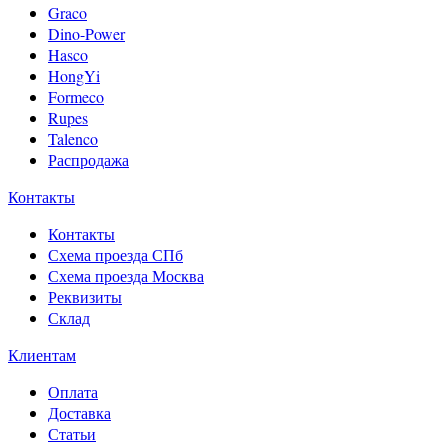
Graco
Dino-Power
Hasco
HongYi
Formeco
Rupes
Talenco
Распродажа
Контакты
Контакты
Схема проезда СПб
Схема проезда Москва
Реквизиты
Склад
Клиентам
Оплата
Доставка
Статьи