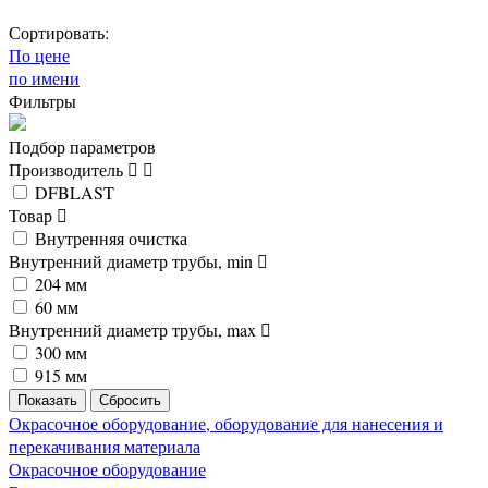
Сортировать:
По цене
по имени
Фильтры
Подбор параметров
Производитель
DFBLAST
Товар
Внутренняя очистка
Внутренний диаметр трубы, min
204 мм
60 мм
Внутренний диаметр трубы, max
300 мм
915 мм
Окрасочное оборудование, оборудование для нанесения и
перекачивания материала
Окрасочное оборудование