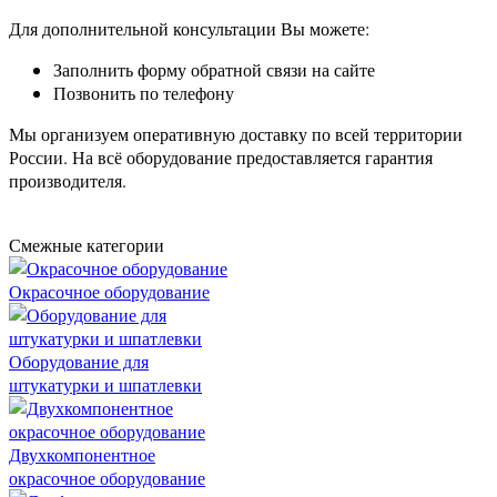
Для дополнительной консультации Вы можете:
Заполнить форму обратной связи на сайте
Позвонить по телефону
Мы организуем оперативную доставку по всей территории
России. На всё оборудование предоставляется гарантия
производителя.
Смежные категории
Окрасочное оборудование
Оборудование для
штукатурки и шпатлевки
Двухкомпонентное
окрасочное оборудование