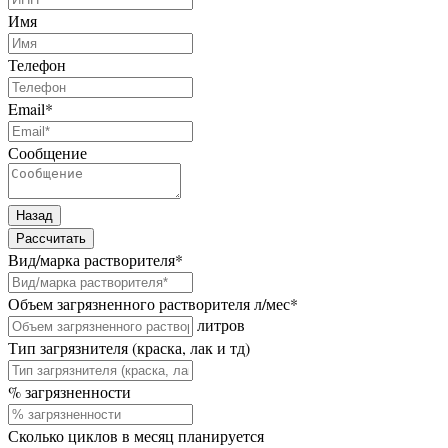
Имя
Телефон
Email
*
Сообщение
Назад
Рассчитать
Вид/марка растворителя
*
Объем загрязненного растворителя л/мес
*
литров
Тип загрязнителя (краска, лак и тд)
% загрязненности
Сколько циклов в месяц планируется