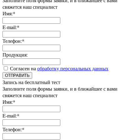
Заполните поля формы заявки, и в ближайшее с вами
свяжется наш специалист
Имя:*
E-mail:*
Телефон:*
Продукция:
Согласен на
обработку персональных данных
ОТПРАВИТЬ
Запись на бесплатный тест
Заполните поля формы заявки, и в ближайшее с вами
свяжется наш специалист
Имя:*
E-mail:*
Телефон:*