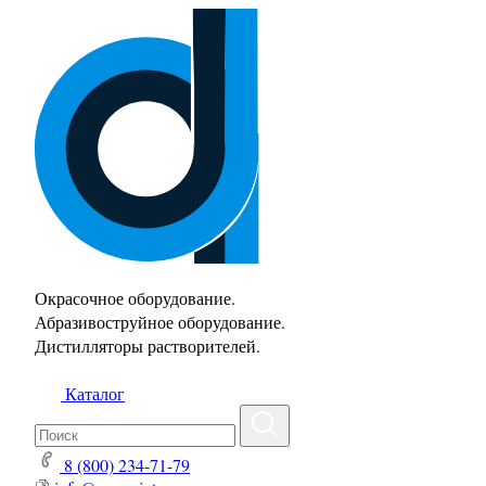
Окрасочное оборудование.
Абразивоструйное оборудование.
Дистилляторы растворителей.
Каталог
8 (800) 234-71-79