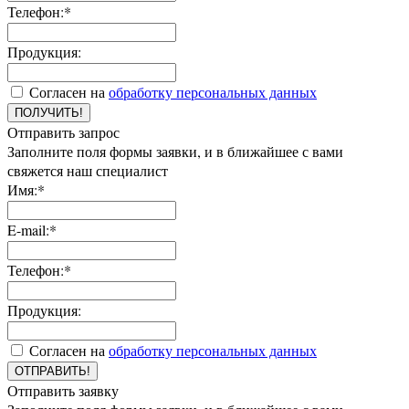
Телефон:*
Продукция:
Согласен на
обработку персональных данных
ПОЛУЧИТЬ!
Отправить запрос
Заполните поля формы заявки, и в ближайшее с вами
свяжется наш специалист
Имя:*
E-mail:*
Телефон:*
Продукция:
Согласен на
обработку персональных данных
ОТПРАВИТЬ!
Отправить заявку