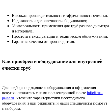
Высокая производительность и эффективность очистки;
Надежность и долговечность оборудования;
Универсальность применения для труб разного диаметра
и материала;
Простота в эксплуатации и техническом обслуживании;
Гарантия качества от производителя.
Как приобрести оборудование для внутренней
очистки труб
Для подбора подходящего оборудования и оформления
покупки свяжитесь с нами по электронной почте
info@rus-
paint.ru
. Уточните характеристики необходимого
оборудования, ваши реквизиты и наши специалисты помогут
с выбором.