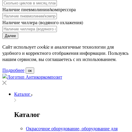
Наличие пневмолинии/компрессора
Наличие чиллера (водяного охлажения)
Далее
Сайт использует cookie и аналогичные технологии для
удобного и корректного отображения информации. Пользуясь
нашим сервисом, вы соглашаетесь с их использованием.
Подробнее
ок
Каталог
Каталог
Окрасочное оборудование, оборудование для