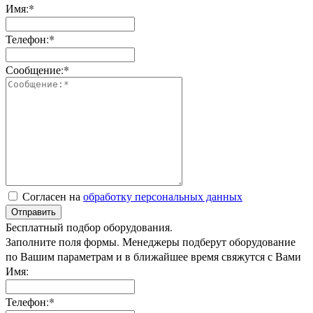
Имя:*
Телефон:*
Сообщение:*
Согласен на
обработку персональных данных
Отправить
Бесплатный подбор оборудования.
Заполните поля формы. Менеджеры подберут оборудование
по Вашим параметрам и в ближайшее время свяжутся с Вами
Имя:
Телефон:*