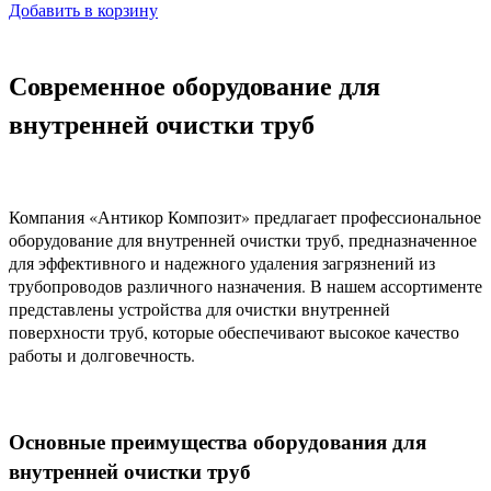
Добавить в корзину
Современное оборудование для
внутренней очистки труб
Компания «Антикор Композит» предлагает профессиональное
оборудование для внутренней очистки труб, предназначенное
для эффективного и надежного удаления загрязнений из
трубопроводов различного назначения. В нашем ассортименте
представлены устройства для очистки внутренней
поверхности труб, которые обеспечивают высокое качество
работы и долговечность.
Основные преимущества оборудования для
внутренней очистки труб