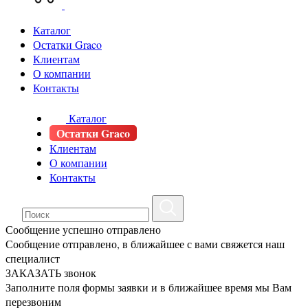
Каталог
Остатки Graco
Клиентам
О компании
Контакты
Каталог
Остатки Graco
Клиентам
О компании
Контакты
Сообщение успешно отправлено
Сообщение отправлено, в ближайшее с вами свяжется наш
специалист
ЗАКАЗАТЬ звонок
Заполните поля формы заявки и в ближайшее время мы Вам
перезвоним