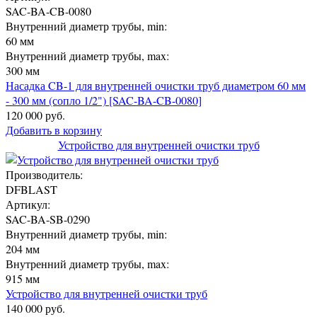
SAC-BA-CB-0080
Внутренний диаметр трубы, min:
60 мм
Внутренний диаметр трубы, max:
300 мм
Насадка CB-1 для внутренней очистки труб диаметром 60 мм
- 300 мм (сопло 1/2") [SAC-BA-CB-0080]
120 000 руб.
Добавить в корзину
Устройство для внутренней очистки труб
Производитель:
DFBLAST
Артикул:
SAC-BA-SB-0290
Внутренний диаметр трубы, min:
204 мм
Внутренний диаметр трубы, max:
915 мм
Устройство для внутренней очистки труб
140 000 руб.