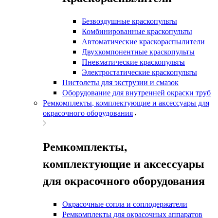
Безвоздушные краскопульты
Комбинированные краскопульты
Автоматические краскораспылители
Двухкомпонентные краскопульты
Пневматические краскопульты
Электростатические краскопульты
Пистолеты для экструзии и смазок
Оборудование для внутренней окраски труб
Ремкомплекты, комплектующие и аксессуары для
окрасочного оборудования
Ремкомплекты,
комплектующие и аксессуары
для окрасочного оборудования
Окрасочные сопла и соплодержатели
Ремкомплекты для окрасочных аппаратов