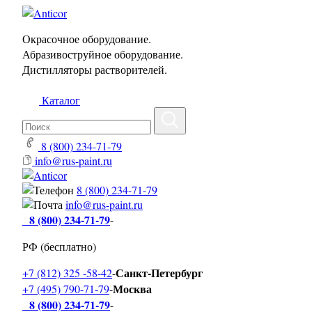
Окрасочное оборудование.
Абразивоструйное оборудование.
Дистилляторы растворителей.
Каталог
8 (800) 234-71-79
info@rus-paint.ru
8 (800) 234-71-79
info@rus-paint.ru
8 (800) 234-71-79
-
РФ (бесплатно)
Санкт-Петербург
+7 (812) 325 -58-42
-
Москва
+7 (495) 790-71-79
-
8 (800) 234-71-79
-