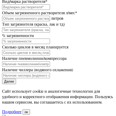
Вид/марка растворителя
*
Объем загрязненного растворителя л/мес
*
литров
Тип загрязнителя (краска, лак и тд)
% загрязненности
Сколько циклов в месяц планируется
Наличие пневмолинии/компрессора
Наличие чиллера (водяного охлажения)
Далее
Сайт использует cookie и аналогичные технологии для
удобного и корректного отображения информации. Пользуясь
нашим сервисом, вы соглашаетесь с их использованием.
Подробнее
ок