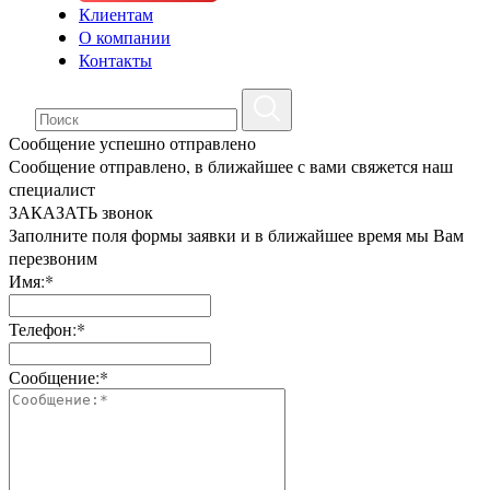
Клиентам
О компании
Контакты
Сообщение успешно отправлено
Сообщение отправлено, в ближайшее с вами свяжется наш
специалист
ЗАКАЗАТЬ звонок
Заполните поля формы заявки и в ближайшее время мы Вам
перезвоним
Имя:*
Телефон:*
Сообщение:*