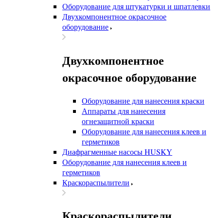
Оборудование для штукатурки и шпатлевки
Двухкомпонентное окрасочное
оборудование
Двухкомпонентное
окрасочное оборудование
Оборудование для нанесения краски
Аппараты для нанесения
огнезащитной краски
Оборудование для нанесения клеев и
герметиков
Диафрагменные насосы HUSKY
Оборудование для нанесения клеев и
герметиков
Краскораспылители
Краскораспылители