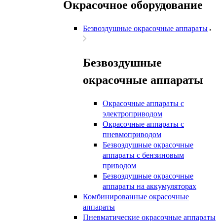
Окрасочное оборудование
Безвоздушные окрасочные аппараты
Безвоздушные
окрасочные аппараты
Окрасочные аппараты с
электроприводом
Окрасочные аппараты с
пневмоприводом
Безвоздушные окрасочные
аппараты с бензиновым
приводом
Безвоздушные окрасочные
аппараты на аккумуляторах
Комбинированные окрасочные
аппараты
Пневматические окрасочные аппараты