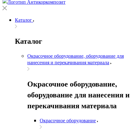
Каталог
Каталог
Окрасочное оборудование, оборудование для
нанесения и перекачивания материала
Окрасочное оборудование,
оборудование для нанесения и
перекачивания материала
Окрасочное оборудование