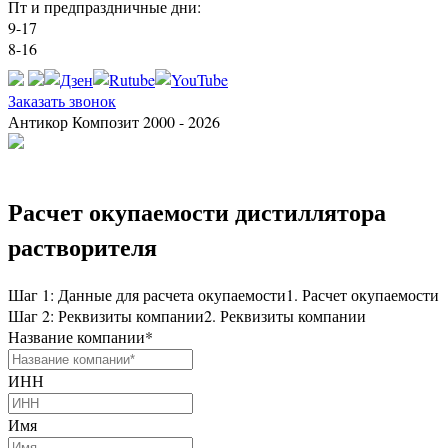
Пт и предпраздничные дни:
9-17
8-16
Заказать звонок
Антикор Композит 2000 - 2026
Расчет окупаемости дистиллятора
растворителя
Шаг 1: Данные для расчета окупаемости
1. Расчет окупаемости
Шаг 2: Реквизиты компании
2. Реквизиты компании
Название компании
*
ИНН
Имя