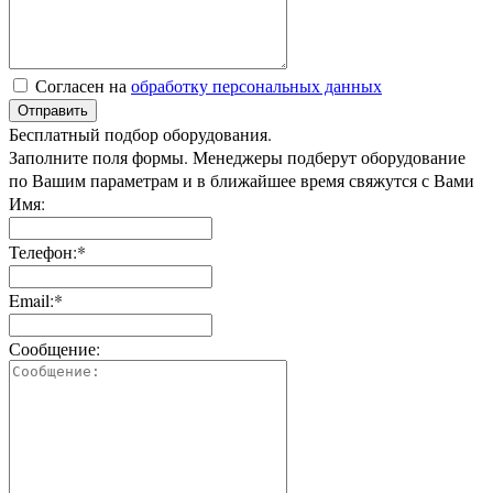
Согласен на
обработку персональных данных
Отправить
Бесплатный подбор оборудования.
Заполните поля формы. Менеджеры подберут оборудование
по Вашим параметрам и в ближайшее время свяжутся с Вами
Имя:
Телефон:*
Email:*
Сообщение: