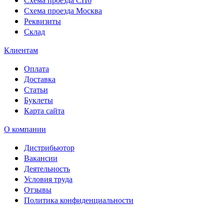
Схема проезда Москва
Реквизиты
Склад
Клиентам
Оплата
Доставка
Статьи
Буклеты
Карта сайта
О компании
Дистрибьютор
Вакансии
Деятельность
Условия труда
Отзывы
Политика конфиденциальности
Свидетельство на товарный