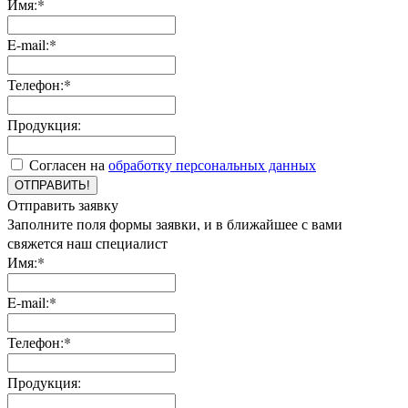
Имя:*
E-mail:*
Телефон:*
Продукция:
Согласен на
обработку персональных данных
ОТПРАВИТЬ!
Отправить заявку
Заполните поля формы заявки, и в ближайшее с вами
свяжется наш специалист
Имя:*
E-mail:*
Телефон:*
Продукция: