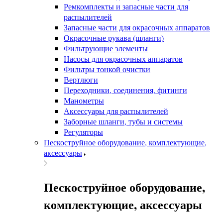
Ремкомплекты и запасные части для
распылителей
Запасные части для окрасочных аппаратов
Окрасочные рукава (шланги)
Фильтрующие элементы
Насосы для окрасочных аппаратов
Фильтры тонкой очистки
Вертлюги
Переходники, соединения, фитинги
Манометры
Аксессуары для распылителей
Заборные шланги, тубы и системы
Регуляторы
Пескоструйное оборудование, комплектующие,
аксессуары
Пескоструйное оборудование,
комплектующие, аксессуары