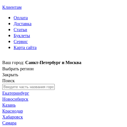
знак SOLTECH
Клиентам
Оплата
Доставка
Статьи
Буклеты
Сервис
Карта сайта
Санкт-Петербург и Москва
Ваш город:
Выбрать регион
Закрыть
Поиск
Екатеринбург
Новосибирск
Казань
Краснодар
Хабаровск
Самара