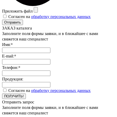
Приложить файл
Согласен на
обработку персональных данных
Отправить
ЗАКАЗ каталога
Заполните поля формы заявки, и в ближайшее с вами
свяжется наш специалист
Имя:*
E-mail:*
Телефон:*
Продукция:
Согласен на
обработку персональных данных
ПОЛУЧИТЬ!
Отправить запрос
Заполните поля формы заявки, и в ближайшее с вами
свяжется наш специалист