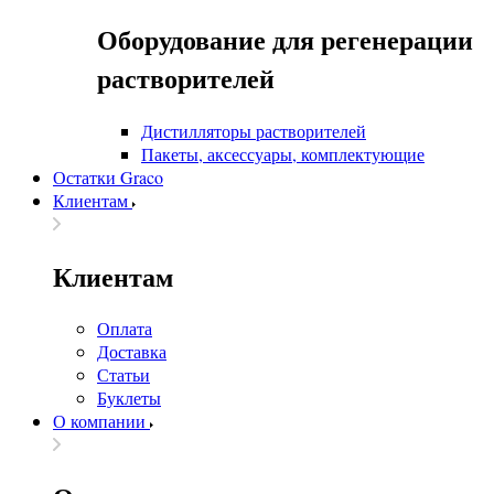
Оборудование для регенерации
растворителей
Дистилляторы растворителей
Пакеты, аксессуары, комплектующие
Остатки Graco
Клиентам
Клиентам
Оплата
Доставка
Статьи
Буклеты
О компании