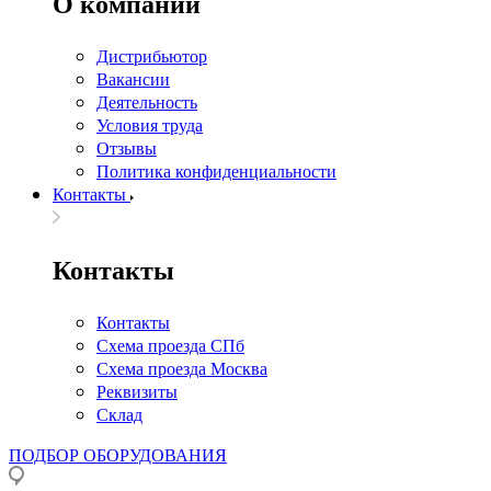
О компании
Дистрибьютор
Вакансии
Деятельность
Условия труда
Отзывы
Политика конфиденциальности
Контакты
Контакты
Контакты
Схема проезда СПб
Схема проезда Москва
Реквизиты
Склад
ПОДБОР ОБОРУДОВАНИЯ