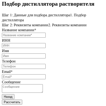
Подбор дистиллятора растворителя
Шаг 1: Данные для подбора дистиллятора
1. Подбор
дистиллятора
Шаг 2: Реквизиты компании
2. Реквизиты компании
Название компании
*
ИНН
Имя
Телефон
Email
*
Сообщение
Назад
Рассчитать