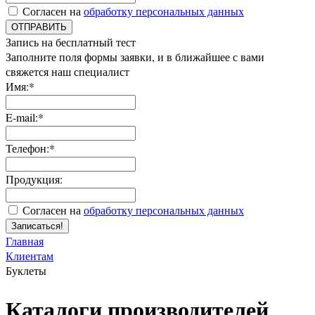
Согласен на
обработку персональных данных
ОТПРАВИТЬ
Запись на бесплатный тест
Заполните поля формы заявки, и в ближайшее с вами
свяжется наш специалист
Имя:*
E-mail:*
Телефон:*
Продукция:
Согласен на
обработку персональных данных
Записаться!
Главная
Клиентам
Буклеты
Каталоги производителей