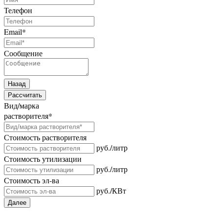
Телефон
Email
*
Сообщение
Назад
Рассчитать
Вид/марка
растворителя
*
Стоимость растворителя
руб./литр
Стоимость утилизации
руб./литр
Стоимость эл-ва
руб./КВт
Далее