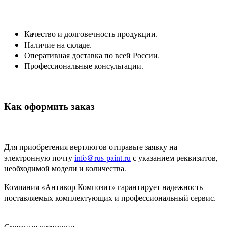
Качество и долговечность продукции.
Наличие на складе.
Оперативная доставка по всей России.
Профессиональные консультации.
Как оформить заказ
Для приобретения вертлюгов отправьте заявку на
электронную почту
info@rus-paint.ru
с указанием реквизитов,
необходимой модели и количества.
Компания «Антикор Композит» гарантирует надежность
поставляемых комплектующих и профессиональный сервис.
Смежные категории