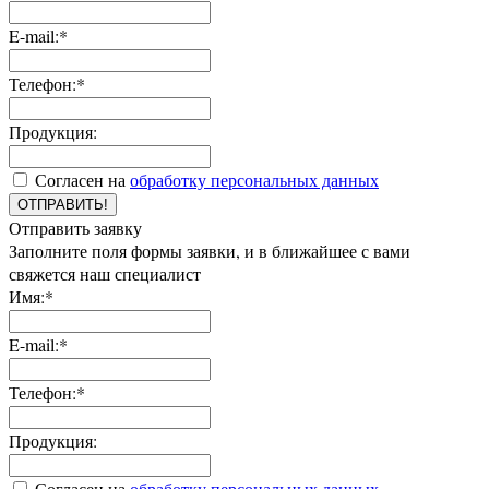
E-mail:*
Телефон:*
Продукция:
Согласен на
обработку персональных данных
ОТПРАВИТЬ!
Отправить заявку
Заполните поля формы заявки, и в ближайшее с вами
свяжется наш специалист
Имя:*
E-mail:*
Телефон:*
Продукция:
Согласен на
обработку персональных данных