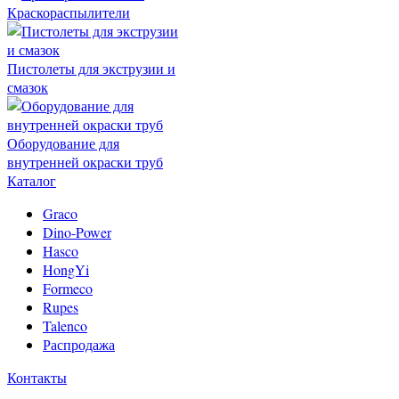
Краскораспылители
Пистолеты для экструзии и
смазок
Оборудование для
внутренней окраски труб
Каталог
Graco
Dino-Power
Hasco
HongYi
Formeco
Rupes
Talenco
Распродажа
Контакты