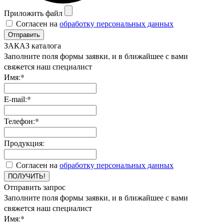
Приложить файл
Согласен на
обработку персональных данных
Отправить
ЗАКАЗ каталога
Заполните поля формы заявки, и в ближайшее с вами
свяжется наш специалист
Имя:*
E-mail:*
Телефон:*
Продукция:
Согласен на
обработку персональных данных
ПОЛУЧИТЬ!
Отправить запрос
Заполните поля формы заявки, и в ближайшее с вами
свяжется наш специалист
Имя:*