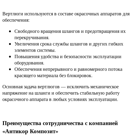
Вертлюги используются в составе окрасочных аппаратов для
обеспечения:
Свободного вращения шлангов и предотвращения их
перекручивания.
Увеличения срока службы шлангов и других гибких
элементов системы.
Повышения удобства и безопасности эксплуатации
оборудования.
Обеспечения непрерывного и равномерного потока
красящего материала без блокировок.
Основная задача вертлюгов — исключить механическое
напряжение на шланги и обеспечить стабильную работу
окрасочного аппарата в любых условиях эксплуатации.
Преимущества сотрудничества с компанией
«Антикор Композит»