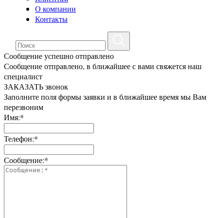
О компании
Контакты
Сообщение успешно отправлено
Сообщение отправлено, в ближайшее с вами свяжется наш
специалист
ЗАКАЗАТЬ звонок
Заполните поля формы заявки и в ближайшее время мы Вам
перезвоним
Имя:*
Телефон:*
Сообщение:*