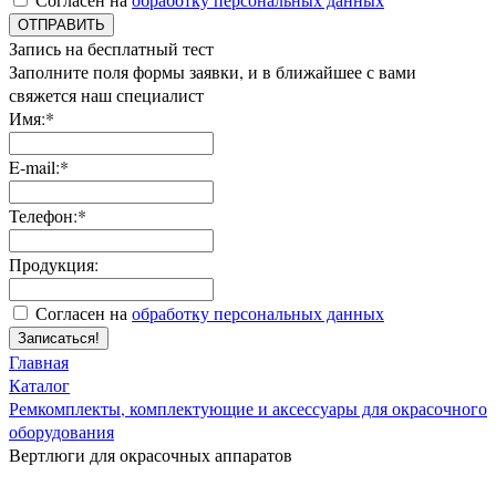
ОТПРАВИТЬ
Запись на бесплатный тест
Заполните поля формы заявки, и в ближайшее с вами
свяжется наш специалист
Имя:*
E-mail:*
Телефон:*
Продукция:
Согласен на
обработку персональных данных
Записаться!
Главная
Каталог
Ремкомплекты, комплектующие и аксессуары для окрасочного
оборудования
Вертлюги для окрасочных аппаратов