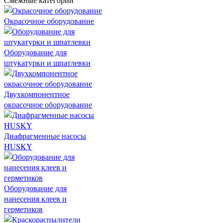
Окрасочное оборудование
Оборудование для
штукатурки и шпатлевки
Двухкомпонентное
окрасочное оборудование
Диафрагменные насосы
HUSKY
Оборудование для
нанесения клеев и
герметиков