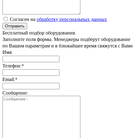
Согласен на
обработку персональных данных
Отправить
Бесплатный подбор оборудования.
Заполните поля формы. Менеджеры подберут оборудование
по Вашим параметрам и в ближайшее время свяжутся с Вами
Имя:
Телефон:*
Email:*
Сообщение: