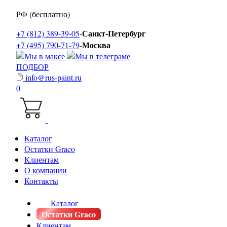
РФ (бесплатно)
Санкт-Петербург
+7 (812) 389-39-05
-
Москва
+7 (495) 790-71-79
-
ПОДБОР
info@rus-paint.ru
0
Каталог
Остатки Graco
Клиентам
О компании
Контакты
Каталог
Остатки Graco
Клиентам