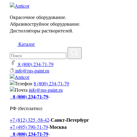
Окрасочное оборудование.
Абразивоструйное оборудование.
Дистилляторы растворителей.
Каталог
8 (800) 234-71-79
info@rus-paint.ru
8 (800) 234-71-79
info@rus-paint.ru
8 (800) 234-71-79
-
РФ (бесплатно)
Санкт-Петербург
+7 (812) 325 -58-42
-
Москва
+7 (495) 790-71-79
-
8 (800) 234-71-79
-