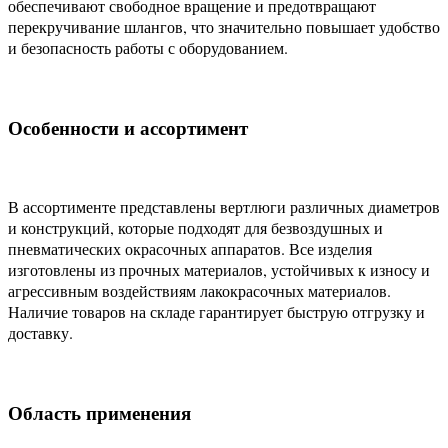
обеспечивают свободное вращение и предотвращают
перекручивание шлангов, что значительно повышает удобство
и безопасность работы с оборудованием.
Особенности и ассортимент
В ассортименте представлены вертлюги различных диаметров
и конструкций, которые подходят для безвоздушных и
пневматических окрасочных аппаратов. Все изделия
изготовлены из прочных материалов, устойчивых к износу и
агрессивным воздействиям лакокрасочных материалов.
Наличие товаров на складе гарантирует быструю отгрузку и
доставку.
Область применения