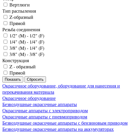
Вертлюги
Тип распыления
Z-образный
Прямой
Резьба соединения
1/2" (M) - 1/2" (F)
1/4" (M) - 1/4" (F)
3/8" (M) - 1/4" (F)
3/8" (M) - 3/8" (F)
Конструкция
Z - образный
Прямой
Окрасочное оборудование, оборудование для нанесения и
перекачивания материала
Окрасочное оборудование
Безвоздушные окрасочные аппараты
Окрасочные аппараты с электроприводом
Окрасочные аппараты с пневмоприводом
Безвоздушные окрасочные аппараты с бензиновым приводом
Безвоздушные окрасочные аппараты на аккумуляторах