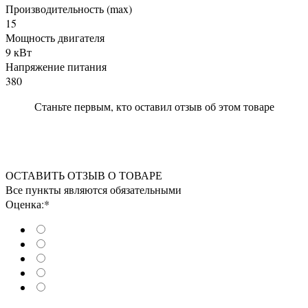
Производительность (max)
15
Мощность двигателя
9 кВт
Напряжение питания
380
Станьте первым, кто оставил отзыв об этом товаре
ОСТАВИТЬ ОТЗЫВ О ТОВАРЕ
Все пункты являются обязательными
Оценка:*