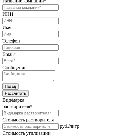
Название компании
*
ИНН
Имя
Телефон
Email
*
Сообщение
Назад
Рассчитать
Вид/марка
растворителя
*
Стоимость растворителя
руб./литр
Стоимость утилизации