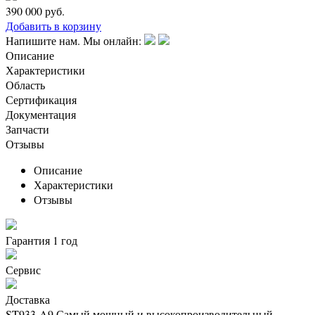
390 000
руб.
Добавить в корзину
Напишите нам. Мы онлайн:
Описание
Характеристики
Область
Сертификация
Документация
Запчасти
Отзывы
Описание
Характеристики
Отзывы
Гарантия 1 год
Сервис
Доставка
ST933-A9 Самый мощный и высокопроизводительный