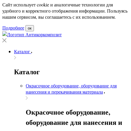
Сайт использует cookie и аналогичные технологии для
удобного и корректного отображения информации. Пользуясь
нашим сервисом, вы соглашаетесь с их использованием.
Подробнее
ок
Каталог
Каталог
Окрасочное оборудование, оборудование для
нанесения и перекачивания материала
Окрасочное оборудование,
оборудование для нанесения и