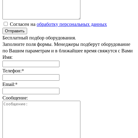
Согласен на
обработку персональных данных
Отправить
Бесплатный подбор оборудования.
Заполните поля формы. Менеджеры подберут оборудование
по Вашим параметрам и в ближайшее время свяжутся с Вами
Имя:
Телефон:*
Email:*
Сообщение: