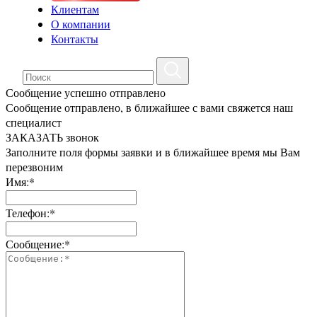
Клиентам
О компании
Контакты
Сообщение успешно отправлено
Сообщение отправлено, в ближайшее с вами свяжется наш
специалист
ЗАКАЗАТЬ звонок
Заполните поля формы заявки и в ближайшее время мы Вам
перезвоним
Имя:*
Телефон:*
Сообщение:*