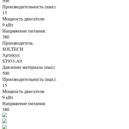
500
Производительность (max):
15
Мощность двигателя:
9 кВт
Напряжение питания:
380
Производитель:
SOLTECH
Артикул:
ST933-A9
Давление материала (max):
500
Производительность (max):
15
Мощность двигателя:
9 кВт
Напряжение питания:
380