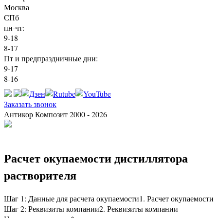
Москва
СПб
пн-чт:
9-18
8-17
Пт и предпраздничные дни:
9-17
8-16
Заказать звонок
Антикор Композит 2000 - 2026
Расчет окупаемости дистиллятора
растворителя
Шаг 1: Данные для расчета окупаемости
1. Расчет окупаемости
Шаг 2: Реквизиты компании
2. Реквизиты компании