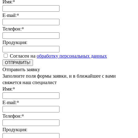
Имя:*
E-mail:*
Телефон:*
Продукция:
Согласен на
обработку персональных данных
ОТПРАВИТЬ!
Отправить заявку
Заполните поля формы заявки, и в ближайшее с вами
свяжется наш специалист
Имя:*
E-mail:*
Телефон:*
Продукция: