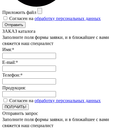
Приложить файл
Согласен на
обработку персональных данных
Отправить
ЗАКАЗ каталога
Заполните поля формы заявки, и в ближайшее с вами
свяжется наш специалист
Имя:*
E-mail:*
Телефон:*
Продукция:
Согласен на
обработку персональных данных
ПОЛУЧИТЬ!
Отправить запрос
Заполните поля формы заявки, и в ближайшее с вами
свяжется наш специалист