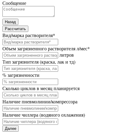
Сообщение
Назад
Рассчитать
Вид/марка растворителя
*
Объем загрязненного растворителя л/мес
*
литров
Тип загрязнителя (краска, лак и тд)
% загрязненности
Сколько циклов в месяц планируется
Наличие пневмолинии/компрессора
Наличие чиллера (водяного охлажения)
Далее