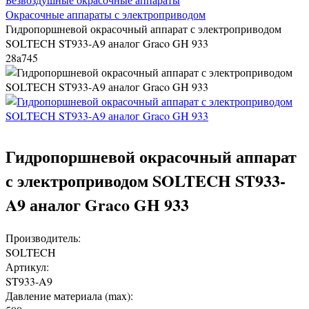
Окрасочные аппараты с электроприводом
Гидропоршневой окрасочный аппарат с электроприводом
SOLTECH ST933-A9 аналог Graco GH 933
28a745
Гидропоршневой окрасочный аппарат
с электроприводом SOLTECH ST933-
A9 аналог Graco GH 933
Производитель:
SOLTECH
Артикул:
ST933-A9
Давление материала (max):