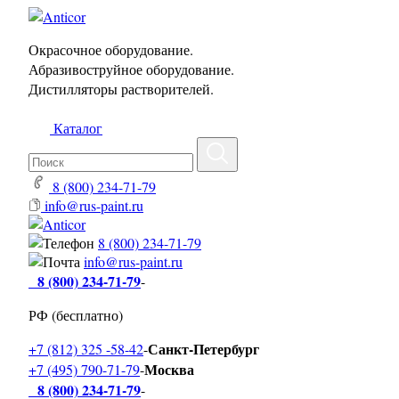
Окрасочное оборудование.
Абразивоструйное оборудование.
Дистилляторы растворителей.
Каталог
8 (800) 234-71-79
info@rus-paint.ru
8 (800) 234-71-79
info@rus-paint.ru
8 (800) 234-71-79
-
РФ (бесплатно)
Санкт-Петербург
+7 (812) 325 -58-42
-
Москва
+7 (495) 790-71-79
-
8 (800) 234-71-79
-