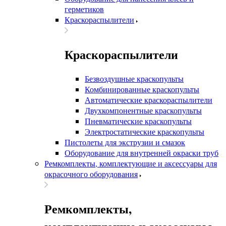
герметиков
Краскораспылители
Краскораспылители
Безвоздушные краскопульты
Комбинированные краскопульты
Автоматические краскораспылители
Двухкомпонентные краскопульты
Пневматические краскопульты
Электростатические краскопульты
Пистолеты для экструзии и смазок
Оборудование для внутренней окраски труб
Ремкомплекты, комплектующие и аксессуары для
окрасочного оборудования
Ремкомплекты,