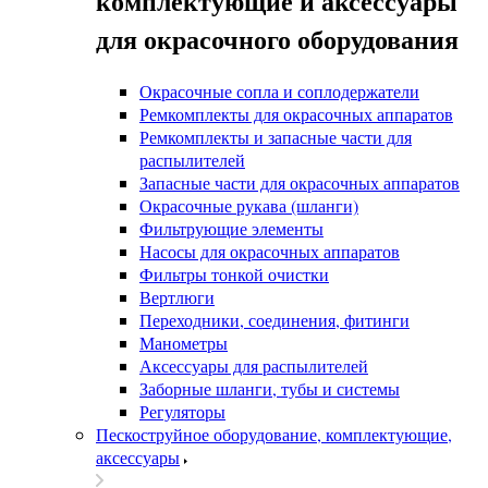
комплектующие и аксессуары
для окрасочного оборудования
Окрасочные сопла и соплодержатели
Ремкомплекты для окрасочных аппаратов
Ремкомплекты и запасные части для
распылителей
Запасные части для окрасочных аппаратов
Окрасочные рукава (шланги)
Фильтрующие элементы
Насосы для окрасочных аппаратов
Фильтры тонкой очистки
Вертлюги
Переходники, соединения, фитинги
Манометры
Аксессуары для распылителей
Заборные шланги, тубы и системы
Регуляторы
Пескоструйное оборудование, комплектующие,
аксессуары