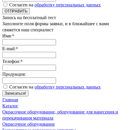
Согласен на
обработку персональных данных
ОТПРАВИТЬ
Запись на бесплатный тест
Заполните поля формы заявки, и в ближайшее с вами
свяжется наш специалист
Имя:*
E-mail:*
Телефон:*
Продукция:
Согласен на
обработку персональных данных
Записаться!
Главная
Каталог
Окрасочное оборудование, оборудование для нанесения и
перекачивания материала
Окрасочное оборудование
Безвоздушные окрасочные аппараты