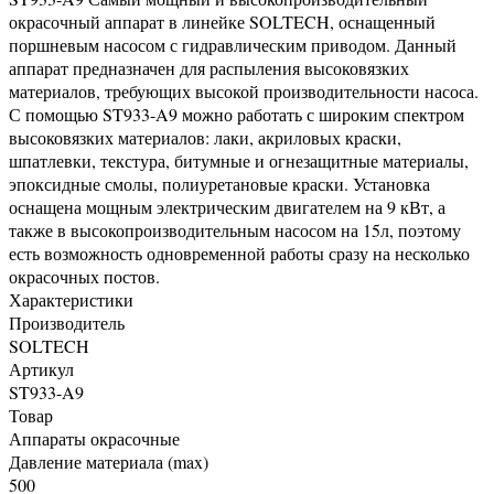
окрасочный аппарат в линейке SOLTECH, оснащенный
поршневым насосом с гидравлическим приводом. Данный
аппарат предназначен для распыления высоковязких
материалов, требующих высокой производительности насоса.
С помощью ST933-A9 можно работать с широким спектром
высоковязких материалов: лаки, акриловых краски,
шпатлевки, текстура, битумные и огнезащитные материалы,
эпоксидные смолы, полиуретановые краски. Установка
оснащена мощным электрическим двигателем на 9 кВт, а
также в высокопроизводительным насосом на 15л, поэтому
есть возможность одновременной работы сразу на несколько
окрасочных постов.
Характеристики
Производитель
SOLTECH
Артикул
ST933-A9
Товар
Аппараты окрасочные
Давление материала (max)
500