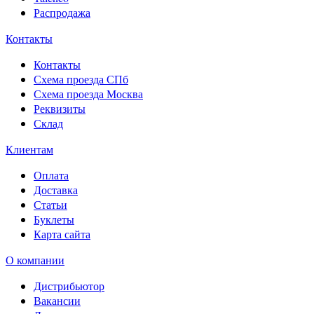
Распродажа
Контакты
Контакты
Схема проезда СПб
Схема проезда Москва
Реквизиты
Склад
Клиентам
Оплата
Доставка
Статьи
Буклеты
Карта сайта
О компании
Дистрибьютор
Вакансии