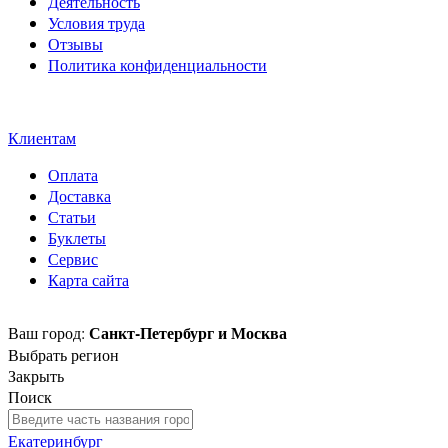
Деятельность
Условия труда
Отзывы
Политика конфиденциальности
Свидетельство на товарный
знак SOLTECH
Клиентам
Оплата
Доставка
Статьи
Буклеты
Сервис
Карта сайта
Санкт-Петербург и Москва
Ваш город:
Выбрать регион
Закрыть
Поиск
Екатеринбург