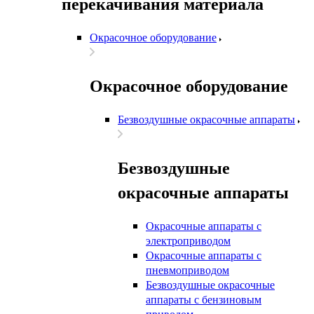
перекачивания материала
Окрасочное оборудование
Окрасочное оборудование
Безвоздушные окрасочные аппараты
Безвоздушные
окрасочные аппараты
Окрасочные аппараты с
электроприводом
Окрасочные аппараты с
пневмоприводом
Безвоздушные окрасочные
аппараты с бензиновым
приводом