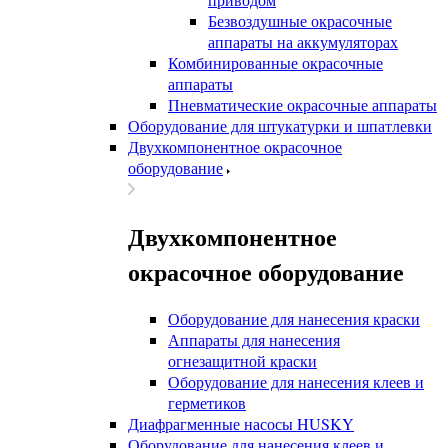
Безвоздушные окрасочные
аппараты на аккумуляторах
Комбинированные окрасочные
аппараты
Пневматические окрасочные аппараты
Оборудование для штукатурки и шпатлевки
Двухкомпонентное окрасочное
оборудование
Двухкомпонентное
окрасочное оборудование
Оборудование для нанесения краски
Аппараты для нанесения
огнезащитной краски
Оборудование для нанесения клеев и
герметиков
Диафрагменные насосы HUSKY
Оборудование для нанесения клеев и