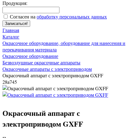
Продукция:
Согласен на
обработку персональных данных
Записаться!
Главная
Каталог
Окрасочное оборудование, оборудование для нанесения и
перекачивания материала
Окрасочное оборудование
Безвоздушные окрасочные аппараты
Окрасочные аппараты с электроприводом
Окрасочный аппарат с электроприводом GXFF
28a745
Окрасочный аппарат с
электроприводом GXFF