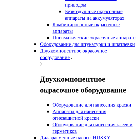
приводом
Безвоздушные окрасочные
аппараты на аккумуляторах
Комбинированные окрасочные
аппараты
Пневматические окрасочные аппараты
Оборудование для штукатурки и шпатлевки
Двухкомпонентное окрасочное
оборудование
Двухкомпонентное
окрасочное оборудование
Оборудование для нанесения краски
Аппараты для нанесения
огнезащитной краски
Оборудование для нанесения клеев и
герметиков
Диафрагменные насосы HUSKY