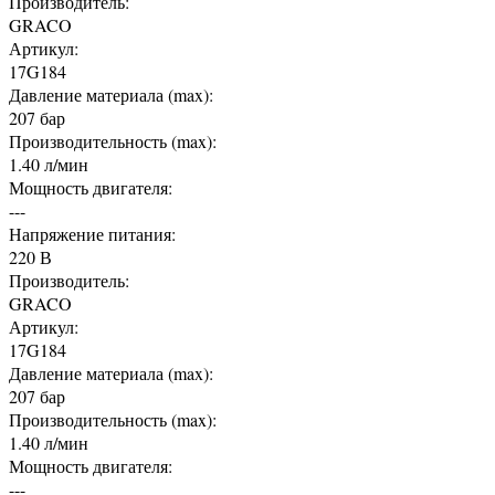
Производитель:
GRACO
Артикул:
17G184
Давление материала (max):
207 бар
Производительность (max):
1.40 л/мин
Мощность двигателя:
---
Напряжение питания:
220 В
Производитель:
GRACO
Артикул:
17G184
Давление материала (max):
207 бар
Производительность (max):
1.40 л/мин
Мощность двигателя:
---