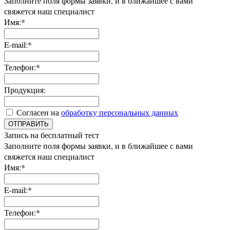
Заполните поля формы заявки, и в ближайшее с вами
свяжется наш специалист
Имя:*
E-mail:*
Телефон:*
Продукция:
Согласен на
обработку персональных данных
ОТПРАВИТЬ
Запись на бесплатный тест
Заполните поля формы заявки, и в ближайшее с вами
свяжется наш специалист
Имя:*
E-mail:*
Телефон:*