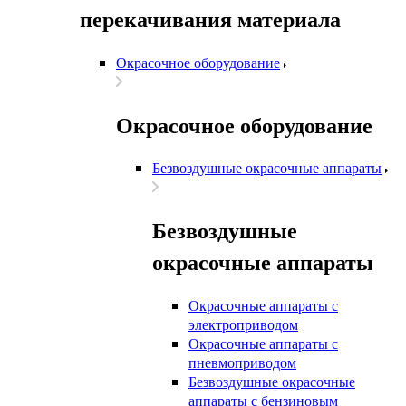
перекачивания материала
Окрасочное оборудование
Окрасочное оборудование
Безвоздушные окрасочные аппараты
Безвоздушные
окрасочные аппараты
Окрасочные аппараты с
электроприводом
Окрасочные аппараты с
пневмоприводом
Безвоздушные окрасочные
аппараты с бензиновым