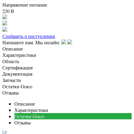
Напряжение питания:
220 В
Сообщить о поступлении
Напишите нам. Мы онлайн:
Описание
Характеристики
Область
Сертификация
Документация
Запчасти
Остатки Graco
Отзывы
Описание
Характеристики
Остатки Graco
Отзывы