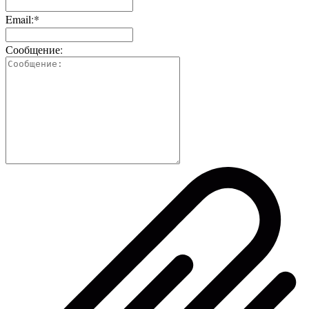
Email:*
Сообщение: