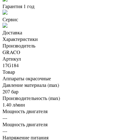
Гарантия 1 год
Сервис
Доставка
Характеристики
Производитель
GRACO
Артикул
17G184
Товар
Аппараты окрасочные
Давление материала (max)
207 бар
Производительность (max)
1.40 л/мин
Мощность двигателя
---
Мощность двигателя
---
Напряжение питания