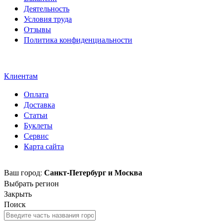
Деятельность
Условия труда
Отзывы
Политика конфиденциальности
Свидетельство на товарный
знак SOLTECH
Клиентам
Оплата
Доставка
Статьи
Буклеты
Сервис
Карта сайта
Санкт-Петербург и Москва
Ваш город:
Выбрать регион
Закрыть
Поиск