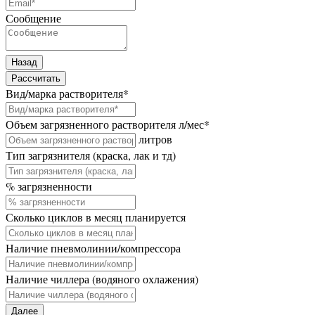
Сообщение
Назад
Рассчитать
Вид/марка растворителя
*
Объем загрязненного растворителя л/мес
*
литров
Тип загрязнителя (краска, лак и тд)
% загрязненности
Сколько циклов в месяц планируется
Наличие пневмолинии/компрессора
Наличие чиллера (водяного охлажения)
Далее