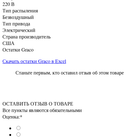
220 В
Тип распыления
Безвоздушный
Тип привода
Электрический
Страна производитель
США
Остатки Graco
Скачать остатки Graco в Excel
Станьте первым, кто оставил отзыв об этом товаре
ОСТАВИТЬ ОТЗЫВ О ТОВАРЕ
Все пункты являются обязательными
Оценка:*