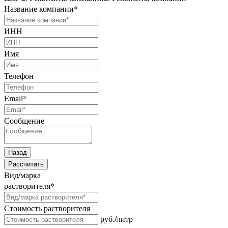
Название компании
*
ИНН
Имя
Телефон
Email
*
Сообщение
Назад
Рассчитать
Вид/марка
растворителя
*
Стоимость растворителя
руб./литр