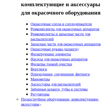
комплектующие и аксессуары
для окрасочного оборудования
Окрасочные сопла и соплодержатели
Ремкомплекты для окрасочных аппаратов
Ремкомплекты и запасные части для
распылителей
Запасные части для окрасочных аппаратов
Окрасочные рукава (шланги)
Фильтрующие элементы
Насосы для окрасочных аппаратов
Фильтры тонкой очистки
Вертлюги
Переходники, соединения, фитинги
Манометры
Аксессуары для распылителей
Заборные шланги, тубы и системы
Регуляторы
Пескоструйное оборудование, комплектующие,
аксессуары