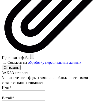
Приложить файл
Согласен на
обработку персональных данных
Отправить
ЗАКАЗ каталога
Заполните поля формы заявки, и в ближайшее с вами
свяжется наш специалист
Имя:*
E-mail:*