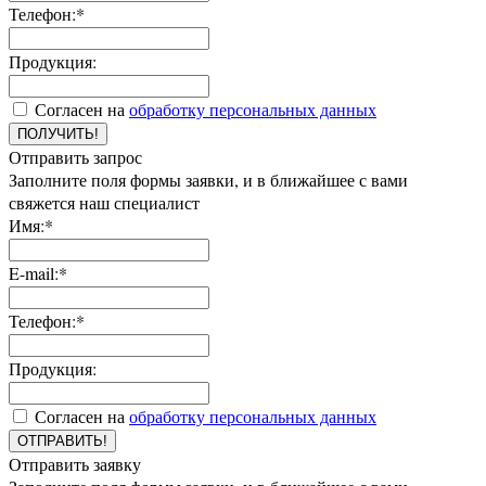
Телефон:*
Продукция:
Согласен на
обработку персональных данных
ПОЛУЧИТЬ!
Отправить запрос
Заполните поля формы заявки, и в ближайшее с вами
свяжется наш специалист
Имя:*
E-mail:*
Телефон:*
Продукция:
Согласен на
обработку персональных данных
ОТПРАВИТЬ!
Отправить заявку