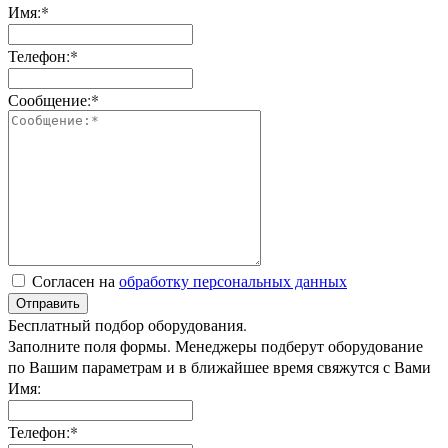
Имя:*
Телефон:*
Сообщение:*
Согласен на
обработку персональных данных
Отправить
Бесплатный подбор оборудования.
Заполните поля формы. Менеджеры подберут оборудование
по Вашим параметрам и в ближайшее время свяжутся с Вами
Имя:
Телефон:*