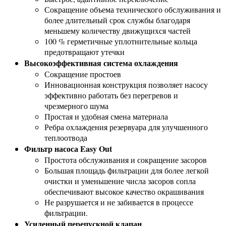
Сокращение объема технического обслуживания и
более длительный срок службы благодаря
меньшему количеству движущихся частей
100 % герметичные уплотнительные кольца
предотвращают утечки
Высокоэффективная система охлаждения
Сокращение простоев
Инновационная конструкция позволяет насосу
эффективно работать без перегревов и
чрезмерного шума
Простая и удобная смена материала
Ребра охлаждения резервуара для улучшенного
теплоотвода
Фильтр насоса Easy Out
Простота обслуживания и сокращение засоров
Большая площадь фильтрации для более легкой
очистки и уменьшение числа засоров сопла
обеспечивают высокое качество окрашивания
Не разрушается и не забивается в процессе
фильтрации.
Усиленный перепускной клапан