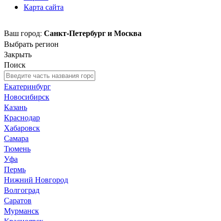
Карта сайта
Санкт-Петербург и Москва
Ваш город:
Выбрать регион
Закрыть
Поиск
Екатеринбург
Новосибирск
Казань
Краснодар
Хабаровск
Самара
Тюмень
Уфа
Пермь
Нижний Новгород
Волгоград
Саратов
Мурманск
Красноярск