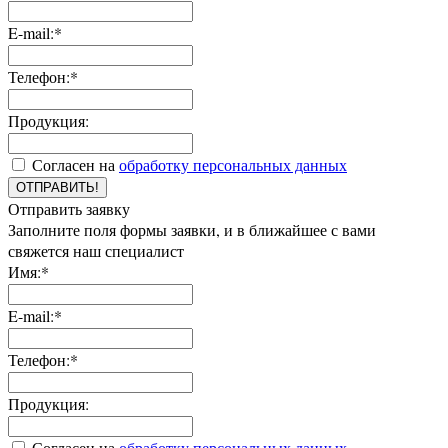
E-mail:*
Телефон:*
Продукция:
Согласен на
обработку персональных данных
ОТПРАВИТЬ!
Отправить заявку
Заполните поля формы заявки, и в ближайшее с вами
свяжется наш специалист
Имя:*
E-mail:*
Телефон:*
Продукция:
Согласен на
обработку персональных данных