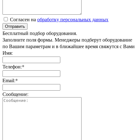
Согласен на
обработку персональных данных
Отправить
Бесплатный подбор оборудования.
Заполните поля формы. Менеджеры подберут оборудование
по Вашим параметрам и в ближайшее время свяжутся с Вами
Имя:
Телефон:*
Email:*
Сообщение: