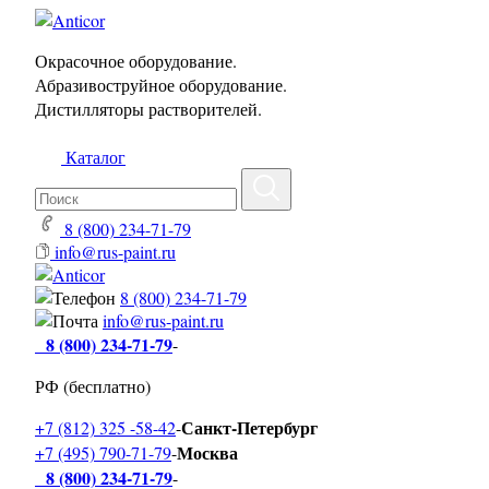
Окрасочное оборудование.
Абразивоструйное оборудование.
Дистилляторы растворителей.
Каталог
8 (800) 234-71-79
info@rus-paint.ru
8 (800) 234-71-79
info@rus-paint.ru
8 (800) 234-71-79
-
РФ (бесплатно)
Санкт-Петербург
+7 (812) 325 -58-42
-
Москва
+7 (495) 790-71-79
-
8 (800) 234-71-79
-