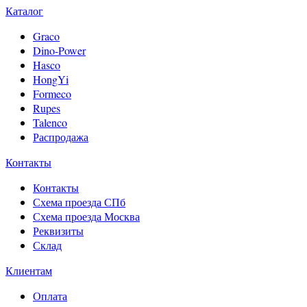
Каталог
Graco
Dino-Power
Hasco
HongYi
Formeco
Rupes
Talenco
Распродажа
Контакты
Контакты
Схема проезда СПб
Схема проезда Москва
Реквизиты
Склад
Клиентам
Оплата