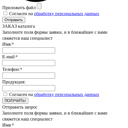
Приложить файл
Согласен на
обработку персональных данных
Отправить
ЗАКАЗ каталога
Заполните поля формы заявки, и в ближайшее с вами
свяжется наш специалист
Имя:*
E-mail:*
Телефон:*
Продукция:
Согласен на
обработку персональных данных
ПОЛУЧИТЬ!
Отправить запрос
Заполните поля формы заявки, и в ближайшее с вами
свяжется наш специалист
Имя:*