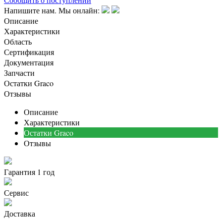
Напишите нам. Мы онлайн:
Описание
Характеристики
Область
Сертификация
Документация
Запчасти
Остатки Graco
Отзывы
Описание
Характеристики
Остатки Graco
Отзывы
Гарантия 1 год
Сервис
Доставка