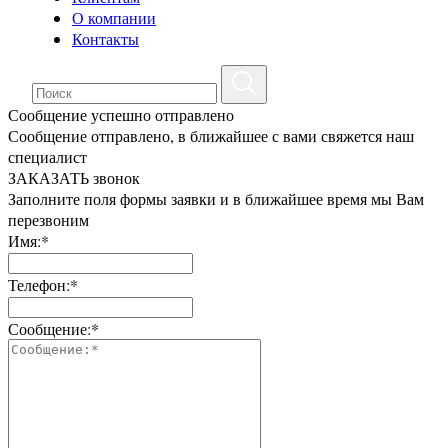
О компании
Контакты
Сообщение успешно отправлено
Сообщение отправлено, в ближайшее с вами свяжется наш
специалист
ЗАКАЗАТЬ звонок
Заполните поля формы заявки и в ближайшее время мы Вам
перезвоним
Имя:*
Телефон:*
Сообщение:*