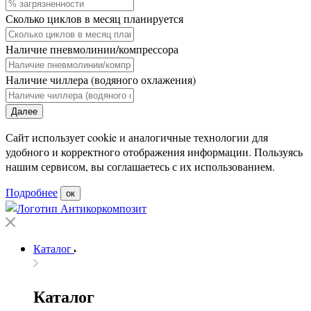
Сколько циклов в месяц планируется
Наличие пневмолинии/компрессора
Наличие чиллера (водяного охлажения)
Далее
Сайт использует cookie и аналогичные технологии для
удобного и корректного отображения информации. Пользуясь
нашим сервисом, вы соглашаетесь с их использованием.
Подробнее
ок
Каталог
Каталог