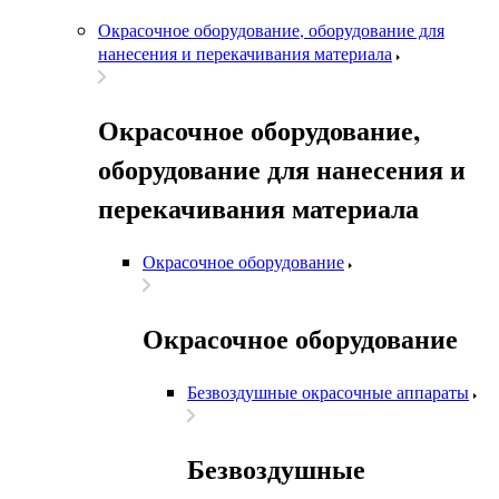
Окрасочное оборудование, оборудование для
нанесения и перекачивания материала
Окрасочное оборудование,
оборудование для нанесения и
перекачивания материала
Окрасочное оборудование
Окрасочное оборудование
Безвоздушные окрасочные аппараты
Безвоздушные