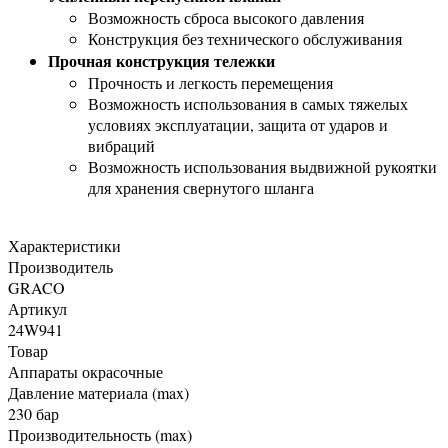
Возможность сброса высокого давления
Конструкция без технического обслуживания
Прочная конструкция тележки
Прочность и легкость перемещения
Возможность использования в самых тяжелых
условиях эксплуатации, защита от ударов и
вибраций
Возможность использования выдвижной рукоятки
для хранения свернутого шланга
Характеристики
Производитель
GRACO
Артикул
24W941
Товар
Аппараты окрасочные
Давление материала (max)
230 бар
Производительность (max)