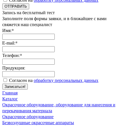
ОТПРАВИТЬ
Запись на бесплатный тест
Заполните поля формы заявки, и в ближайшее с вами
свяжется наш специалист
Имя:*
E-mail:*
Телефон:*
Продукция:
Согласен на
обработку персональных данных
Записаться!
Главная
Каталог
Окрасочное оборудование, оборудование для нанесения и
перекачивания материала
Окрасочное оборудование
Безвоздушные окрасочные аппараты