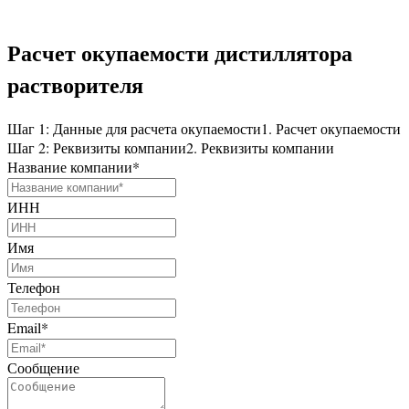
Расчет окупаемости дистиллятора
растворителя
Шаг 1: Данные для расчета окупаемости
1. Расчет окупаемости
Шаг 2: Реквизиты компании
2. Реквизиты компании
Название компании
*
ИНН
Имя
Телефон
Email
*
Сообщение