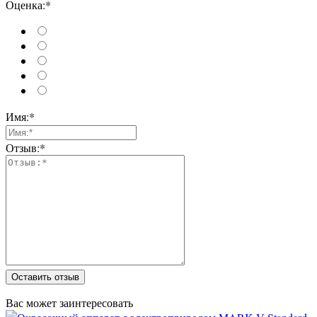
Оценка:*
Имя:*
Отзыв:*
Оставить отзыв
Вас может заинтересовать