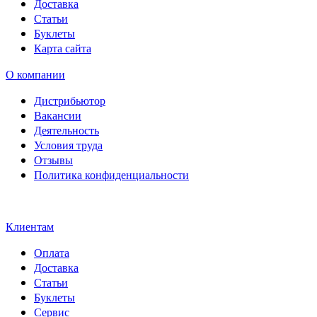
Доставка
Статьи
Буклеты
Карта сайта
О компании
Дистрибьютор
Вакансии
Деятельность
Условия труда
Отзывы
Политика конфиденциальности
Свидетельство на товарный
знак SOLTECH
Клиентам
Оплата
Доставка
Статьи
Буклеты
Сервис