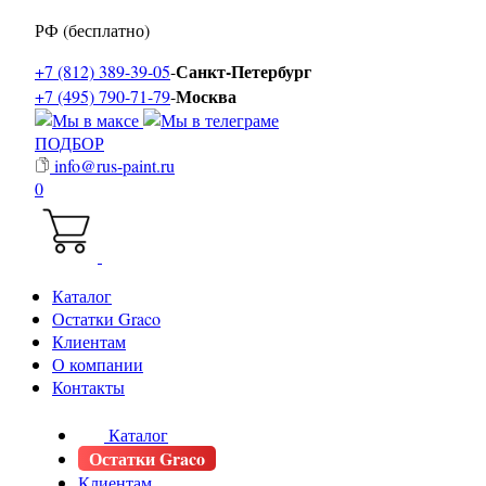
РФ (бесплатно)
Санкт-Петербург
+7 (812) 389-39-05
-
Москва
+7 (495) 790-71-79
-
ПОДБОР
info@rus-paint.ru
0
Каталог
Остатки Graco
Клиентам
О компании
Контакты
Каталог
Остатки Graco
Клиентам