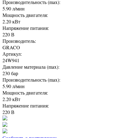
Производительность (max):
5.90 л/мин
Мощность двигателя:
2.20 кВт
Напряжение питания:
220 В
Производитель:
GRACO
Артикул:
24W941
Давление материала (max):
230 бар
Производительность (max):
5.90 л/мин
Мощность двигателя:
2.20 кВт
Напряжение питания:
220 В
Сообщить о поступлении