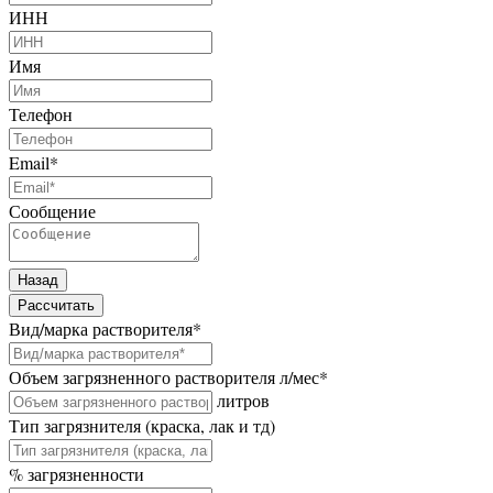
ИНН
Имя
Телефон
Email
*
Сообщение
Назад
Рассчитать
Вид/марка растворителя
*
Объем загрязненного растворителя л/мес
*
литров
Тип загрязнителя (краска, лак и тд)
% загрязненности