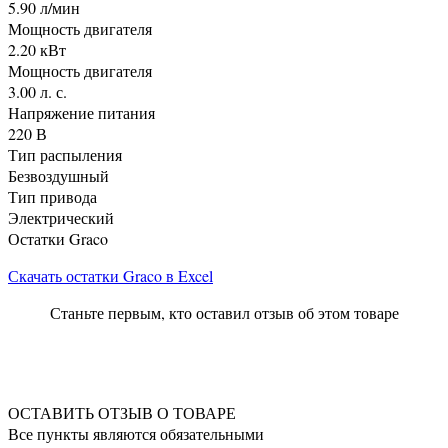
5.90 л/мин
Мощность двигателя
2.20 кВт
Мощность двигателя
3.00 л. с.
Напряжение питания
220 В
Тип распыления
Безвоздушный
Тип привода
Электрический
Остатки Graco
Скачать остатки Graco в Excel
Станьте первым, кто оставил отзыв об этом товаре
ОСТАВИТЬ ОТЗЫВ О ТОВАРЕ
Все пункты являются обязательными