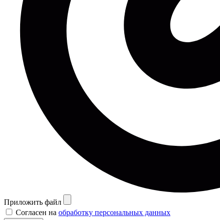
Приложить файл
Согласен на
обработку персональных данных