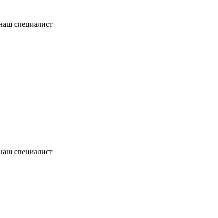
 наш специалист
 наш специалист