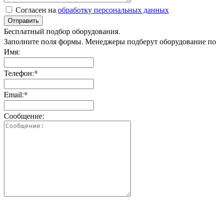
Согласен на
обработку персональных данных
Отправить
Бесплатный подбор оборудования.
Заполните поля формы. Менеджеры подберут оборудование по
Имя:
Телефон:*
Email:*
Сообщение: