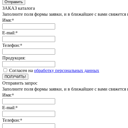
Отправить
ЗАКАЗ каталога
Заполните поля формы заявки, и в ближайшее с вами свяжется
Имя:*
E-mail:*
Телефон:*
Продукция:
Согласен на
обработку персональных данных
ПОЛУЧИТЬ!
Отправить запрос
Заполните поля формы заявки, и в ближайшее с вами свяжется
Имя:*
E-mail:*
Телефон:*