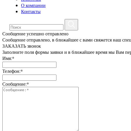
О компании
Контакты
Сообщение успешно отправлено
Сообщение отправлено, в ближайшее с вами свяжется наш спе
ЗАКАЗАТЬ звонок
Заполните поля формы заявки и в ближайшее время мы Вам пе
Имя:*
Телефон:*
Сообщение:*