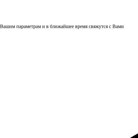
 Вашим параметрам и в ближайшее время свяжутся с Вами