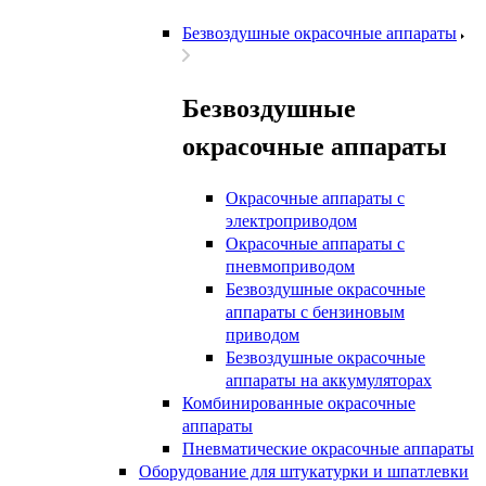
Безвоздушные окрасочные аппараты
Безвоздушные
окрасочные аппараты
Окрасочные аппараты с
электроприводом
Окрасочные аппараты с
пневмоприводом
Безвоздушные окрасочные
аппараты с бензиновым
приводом
Безвоздушные окрасочные
аппараты на аккумуляторах
Комбинированные окрасочные
аппараты
Пневматические окрасочные аппараты
Оборудование для штукатурки и шпатлевки