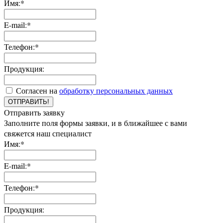
Имя:*
E-mail:*
Телефон:*
Продукция:
Согласен на
обработку персональных данных
ОТПРАВИТЬ!
Отправить заявку
Заполните поля формы заявки, и в ближайшее с вами
свяжется наш специалист
Имя:*
E-mail:*
Телефон:*
Продукция: