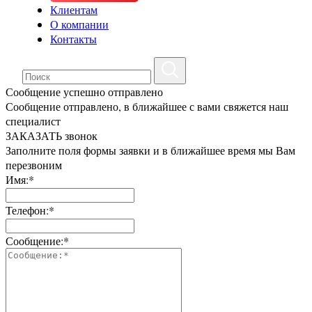
Клиентам
О компании
Контакты
Сообщение успешно отправлено
Сообщение отправлено, в ближайшее с вами свяжется наш
специалист
ЗАКАЗАТЬ звонок
Заполните поля формы заявки и в ближайшее время мы Вам
перезвоним
Имя:*
Телефон:*
Сообщение:*