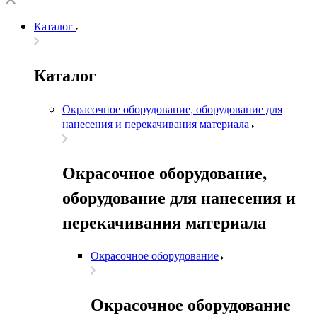
Каталог
Каталог
Окрасочное оборудование, оборудование для
нанесения и перекачивания материала
Окрасочное оборудование,
оборудование для нанесения и
перекачивания материала
Окрасочное оборудование
Окрасочное оборудование