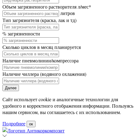
Объем загрязненного растворителя л/мес
*
литров
Тип загрязнителя (краска, лак и тд)
% загрязненности
Сколько циклов в месяц планируется
Наличие пневмолинии/компрессора
Наличие чиллера (водяного охлажения)
Далее
Сайт использует cookie и аналогичные технологии для
удобного и корректного отображения информации. Пользуясь
нашим сервисом, вы соглашаетесь с их использованием.
Подробнее
ок