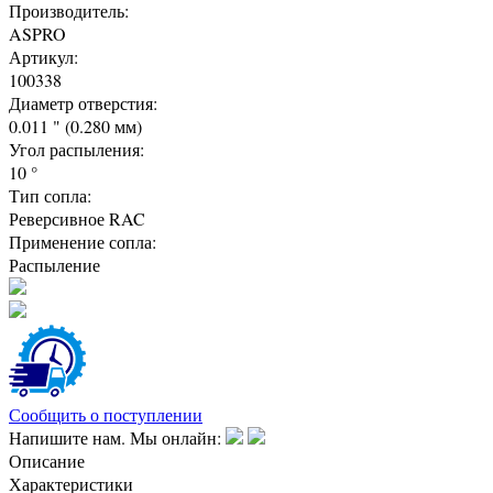
Производитель:
ASPRO
Артикул:
100338
Диаметр отверстия:
0.011 " (0.280 мм)
Угол распыления:
10 °
Тип сопла:
Реверсивное RAC
Применение сопла:
Распыление
Сообщить о поступлении
Напишите нам. Мы онлайн:
Описание
Характеристики