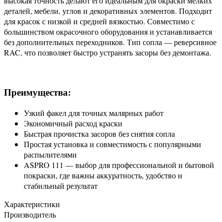
высокая точность делают его идеальным для окраски мелких
деталей, мебели, углов и декоративных элементов. Подходит
для красок с низкой и средней вязкостью. Совместимо с
большинством окрасочного оборудования и устанавливается
без дополнительных переходников. Тип сопла — реверсивное
RAC, что позволяет быстро устранять засоры без демонтажа.
Преимущества:
Узкий факел для точных малярных работ
Экономичный расход краски
Быстрая прочистка засоров без снятия сопла
Простая установка и совместимость с популярными
распылителями
ASPRO 111 — выбор для профессиональной и бытовой
покраски, где важны аккуратность, удобство и
стабильный результат
Характеристики
Производитель