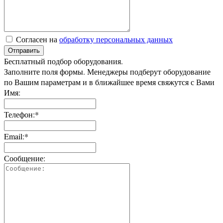
Согласен на
обработку персональных данных
Отправить
Бесплатный подбор оборудования.
Заполните поля формы. Менеджеры подберут оборудование
по Вашим параметрам и в ближайшее время свяжутся с Вами
Имя:
Телефон:*
Email:*
Сообщение: