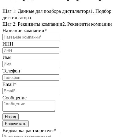
Шаг 1: Данные для подбора дистиллятора
1. Подбор
дистиллятора
Шаг 2: Реквизиты компании
2. Реквизиты компании
Название компании
*
ИНН
Имя
Телефон
Email
*
Сообщение
Назад
Рассчитать
Вид/марка растворителя
*