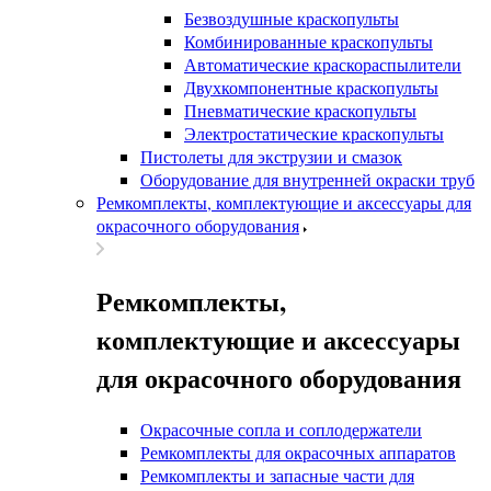
Безвоздушные краскопульты
Комбинированные краскопульты
Автоматические краскораспылители
Двухкомпонентные краскопульты
Пневматические краскопульты
Электростатические краскопульты
Пистолеты для экструзии и смазок
Оборудование для внутренней окраски труб
Ремкомплекты, комплектующие и аксессуары для
окрасочного оборудования
Ремкомплекты,
комплектующие и аксессуары
для окрасочного оборудования
Окрасочные сопла и соплодержатели
Ремкомплекты для окрасочных аппаратов
Ремкомплекты и запасные части для