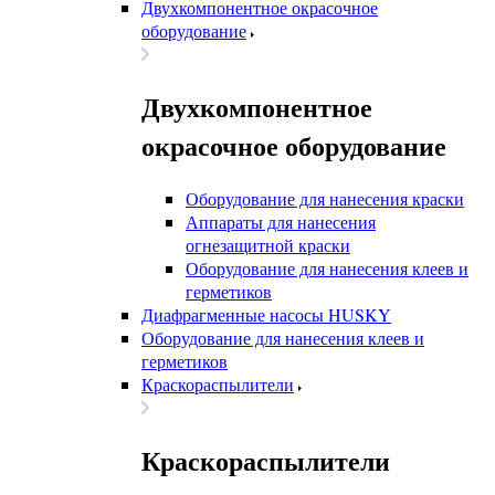
Двухкомпонентное окрасочное
оборудование
Двухкомпонентное
окрасочное оборудование
Оборудование для нанесения краски
Аппараты для нанесения
огнезащитной краски
Оборудование для нанесения клеев и
герметиков
Диафрагменные насосы HUSKY
Оборудование для нанесения клеев и
герметиков
Краскораспылители
Краскораспылители