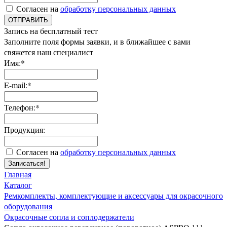
Согласен на
обработку персональных данных
ОТПРАВИТЬ
Запись на бесплатный тест
Заполните поля формы заявки, и в ближайшее с вами
свяжется наш специалист
Имя:*
E-mail:*
Телефон:*
Продукция:
Согласен на
обработку персональных данных
Записаться!
Главная
Каталог
Ремкомплекты, комплектующие и аксессуары для окрасочного
оборудования
Окрасочные сопла и соплодержатели