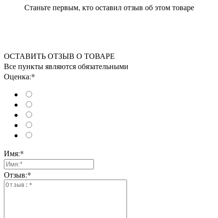
Станьте первым, кто оставил отзыв об этом товаре
ОСТАВИТЬ ОТЗЫВ О ТОВАРЕ
Все пункты являются обязательными
Оценка:*
Имя:*
Отзыв:*