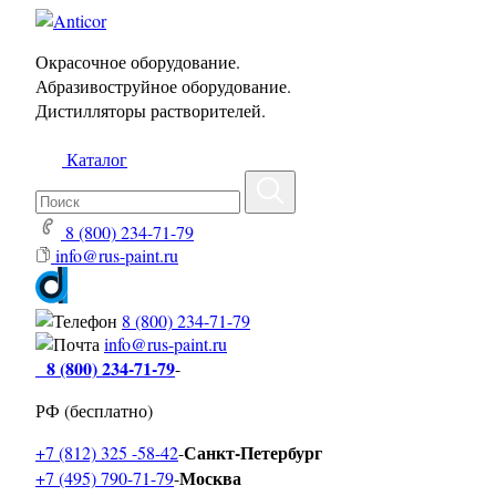
Окрасочное оборудование.
Абразивоструйное оборудование.
Дистилляторы растворителей.
Каталог
8 (800) 234-71-79
info@rus-paint.ru
8 (800) 234-71-79
info@rus-paint.ru
8 (800) 234-71-79
-
РФ (бесплатно)
Санкт-Петербург
+7 (812) 325 -58-42
-
Москва
+7 (495) 790-71-79
-