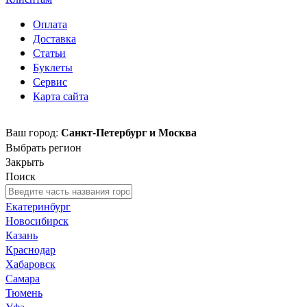
Оплата
Доставка
Статьи
Буклеты
Сервис
Карта сайта
Санкт-Петербург и Москва
Ваш город:
Выбрать регион
Закрыть
Поиск
Екатеринбург
Новосибирск
Казань
Краснодар
Хабаровск
Самара
Тюмень
Уфа