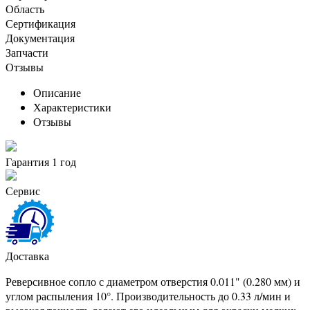
Область
Сертификация
Документация
Запчасти
Отзывы
Описание
Характеристики
Отзывы
Гарантия 1 год
Сервис
Доставка
Реверсивное сопло с диаметром отверстия 0.011" (0.280 мм) и
углом распыления 10°. Производительность до 0.33 л/мин и