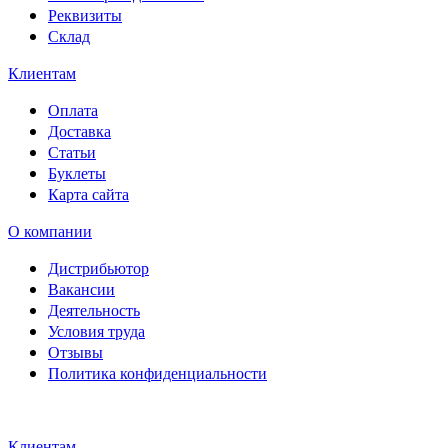
Реквизиты
Склад
Клиентам
Оплата
Доставка
Статьи
Буклеты
Карта сайта
О компании
Дистрибьютор
Вакансии
Деятельность
Условия труда
Отзывы
Политика конфиденциальности
Свидетельство на товарный
знак SOLTECH
Клиентам