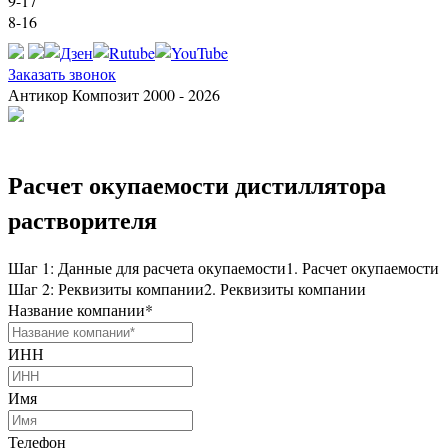
9-17
8-16
Заказать звонок
Антикор Композит 2000 - 2026
Расчет окупаемости дистиллятора
растворителя
Шаг 1: Данные для расчета окупаемости
1. Расчет окупаемости
Шаг 2: Реквизиты компании
2. Реквизиты компании
Название компании
*
ИНН
Имя
Телефон