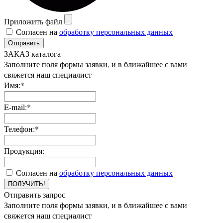
Приложить файл
Согласен на
обработку персональных данных
Отправить
ЗАКАЗ каталога
Заполните поля формы заявки, и в ближайшее с вами
свяжется наш специалист
Имя:*
E-mail:*
Телефон:*
Продукция:
Согласен на
обработку персональных данных
ПОЛУЧИТЬ!
Отправить запрос
Заполните поля формы заявки, и в ближайшее с вами
свяжется наш специалист