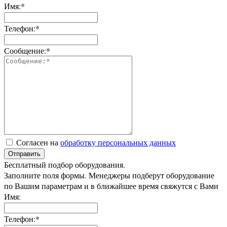
Имя:*
Телефон:*
Сообщение:*
Согласен на
обработку персональных данных
Отправить
Бесплатный подбор оборудования.
Заполните поля формы. Менеджеры подберут оборудование
по Вашим параметрам и в ближайшее время свяжутся с Вами
Имя:
Телефон:*