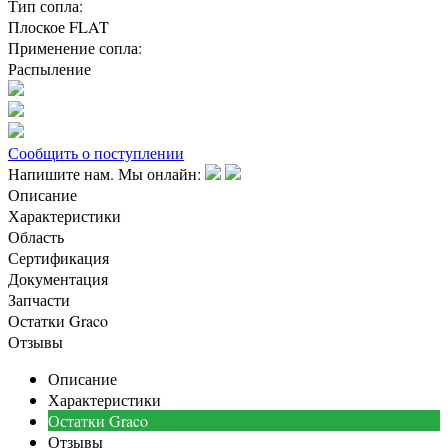
Тип сопла:
Плоское FLAT
Применение сопла:
Распыление
Сообщить о поступлении
Напишите нам. Мы онлайн:
Описание
Характеристики
Область
Сертификация
Документация
Запчасти
Остатки Graco
Отзывы
Описание
Характеристики
Остатки Graco
Отзывы