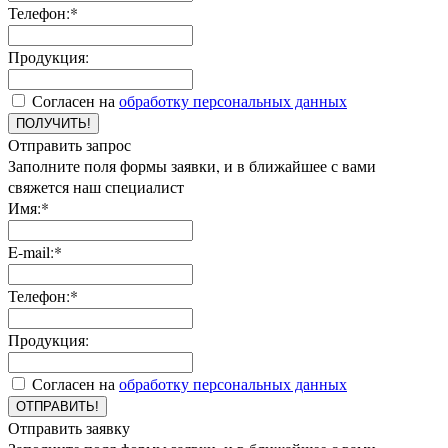
Телефон:*
Продукция:
Согласен на
обработку персональных данных
ПОЛУЧИТЬ!
Отправить запрос
Заполните поля формы заявки, и в ближайшее с вами
свяжется наш специалист
Имя:*
E-mail:*
Телефон:*
Продукция:
Согласен на
обработку персональных данных
ОТПРАВИТЬ!
Отправить заявку