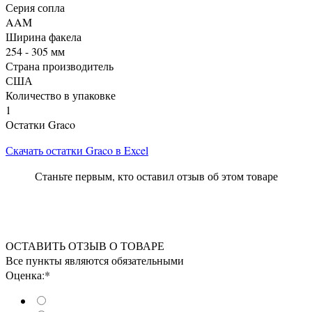
Серия сопла
AAM
Ширина факела
254 - 305 мм
Страна производитель
США
Количество в упаковке
1
Остатки Graco
Скачать остатки Graco в Excel
Станьте первым, кто оставил отзыв об этом товаре
ОСТАВИТЬ ОТЗЫВ О ТОВАРЕ
Все пункты являются обязательными
Оценка:*