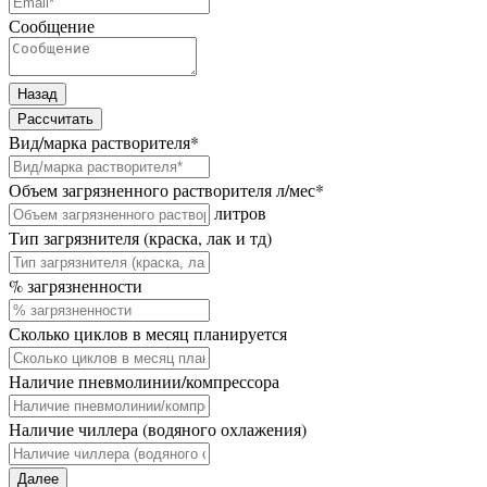
Сообщение
Назад
Рассчитать
Вид/марка растворителя
*
Объем загрязненного растворителя л/мес
*
литров
Тип загрязнителя (краска, лак и тд)
% загрязненности
Сколько циклов в месяц планируется
Наличие пневмолинии/компрессора
Наличие чиллера (водяного охлажения)
Далее