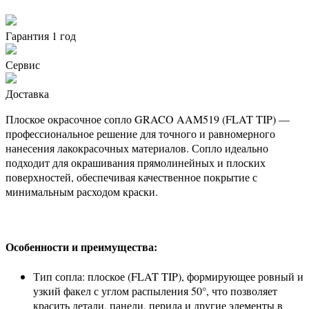
Гарантия 1 год
Сервис
Доставка
Плоское окрасочное сопло GRACO AAM519 (FLAT TIP) —
профессиональное решение для точного и равномерного
нанесения лакокрасочных материалов. Сопло идеально
подходит для окрашивания прямолинейных и плоских
поверхностей, обеспечивая качественное покрытие с
минимальным расходом краски.
Особенности и преимущества:
Тип сопла: плоское (FLAT TIP), формирующее ровный и
узкий факел с углом распыления 50°, что позволяет
красить детали, панели, перила и другие элементы в