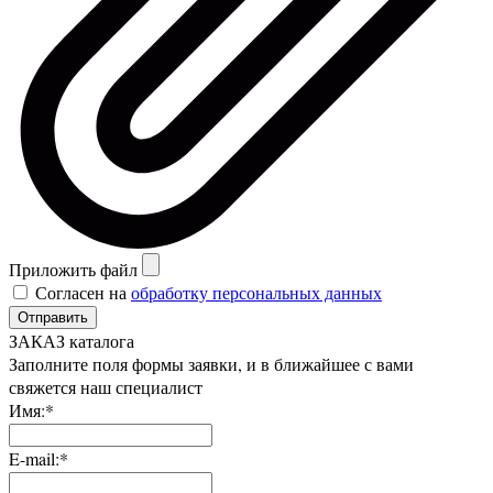
Приложить файл
Согласен на
обработку персональных данных
Отправить
ЗАКАЗ каталога
Заполните поля формы заявки, и в ближайшее с вами
свяжется наш специалист
Имя:*
E-mail:*