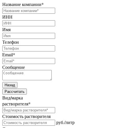
Название компании
*
ИНН
Имя
Телефон
Email
*
Сообщение
Назад
Рассчитать
Вид/марка
растворителя
*
Стоимость растворителя
руб./литр