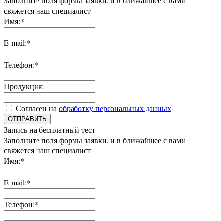
Заполните поля формы заявки, и в ближайшее с вами
свяжется наш специалист
Имя:*
E-mail:*
Телефон:*
Продукция:
Согласен на
обработку персональных данных
ОТПРАВИТЬ
Запись на бесплатный тест
Заполните поля формы заявки, и в ближайшее с вами
свяжется наш специалист
Имя:*
E-mail:*
Телефон:*