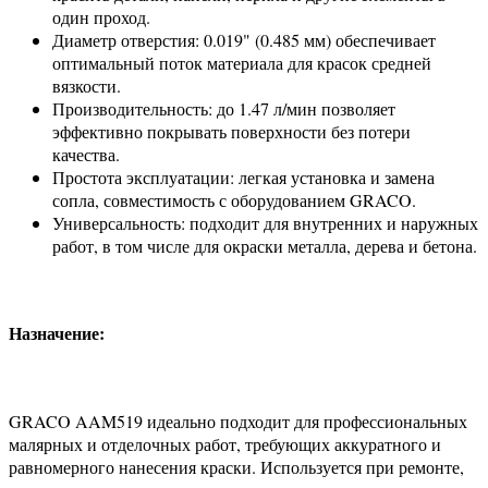
один проход.
Диаметр отверстия: 0.019" (0.485 мм) обеспечивает
оптимальный поток материала для красок средней
вязкости.
Производительность: до 1.47 л/мин позволяет
эффективно покрывать поверхности без потери
качества.
Простота эксплуатации: легкая установка и замена
сопла, совместимость с оборудованием GRACO.
Универсальность: подходит для внутренних и наружных
работ, в том числе для окраски металла, дерева и бетона.
Назначение:
GRACO AAM519 идеально подходит для профессиональных
малярных и отделочных работ, требующих аккуратного и
равномерного нанесения краски. Используется при ремонте,