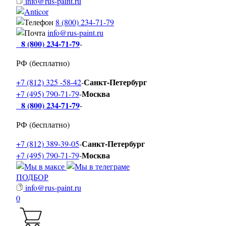
info@rus-paint.ru
8 (800) 234-71-79
info@rus-paint.ru
8 (800) 234-71-79
-
РФ (бесплатно)
Санкт-Петербург
+7 (812) 325 -58-42
-
Москва
+7 (495) 790-71-79
-
8 (800) 234-71-79
-
РФ (бесплатно)
Санкт-Петербург
+7 (812) 389-39-05
-
Москва
+7 (495) 790-71-79
-
ПОДБОР
info@rus-paint.ru
0