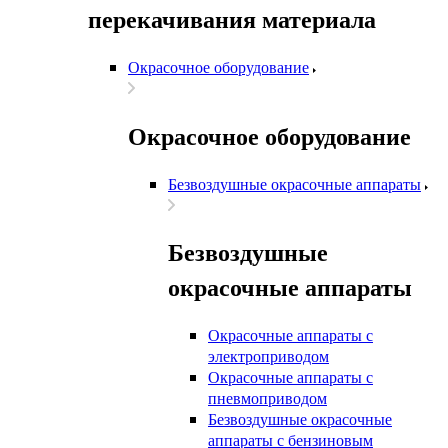
перекачивания материала
Окрасочное оборудование
Окрасочное оборудование
Безвоздушные окрасочные аппараты
Безвоздушные
окрасочные аппараты
Окрасочные аппараты с
электроприводом
Окрасочные аппараты с
пневмоприводом
Безвоздушные окрасочные
аппараты с бензиновым