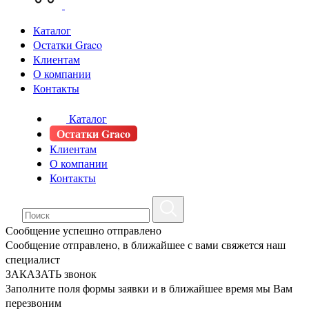
Каталог
Остатки Graco
Клиентам
О компании
Контакты
Каталог
Остатки Graco
Клиентам
О компании
Контакты
Сообщение успешно отправлено
Сообщение отправлено, в ближайшее с вами свяжется наш
специалист
ЗАКАЗАТЬ звонок
Заполните поля формы заявки и в ближайшее время мы Вам
перезвоним