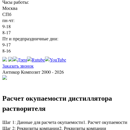
Часы работы:
Москва
СПб
пн-чт:
9-18
8-17
Пт и предпраздничные дни:
9-17
8-16
Заказать звонок
Антикор Композит 2000 - 2026
Расчет окупаемости дистиллятора
растворителя
Шаг 1: Данные для расчета окупаемости
1. Расчет окупаемости
Шаг 2: Реквизиты компании
2. Реквизиты компании