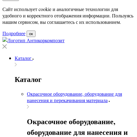
Сайт использует cookie и аналогичные технологии для
удобного и корректного отображения информации. Пользуясь
нашим сервисом, вы соглашаетесь с их использованием.
Подробнее
ок
Каталог
Каталог
Окрасочное оборудование, оборудование для
нанесения и перекачивания материала
Окрасочное оборудование,
оборудование для нанесения и