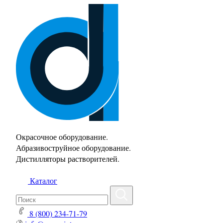
Окрасочное оборудование.
Абразивоструйное оборудование.
Дистилляторы растворителей.
Каталог
8 (800) 234-71-79