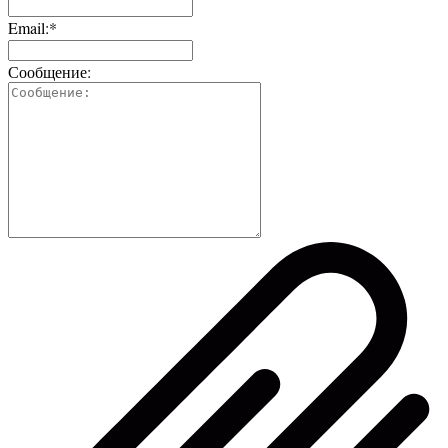
Email:*
Сообщение: