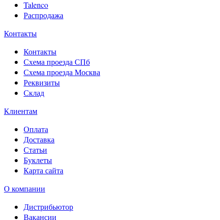
Talenco
Распродажа
Контакты
Контакты
Схема проезда СПб
Схема проезда Москва
Реквизиты
Склад
Клиентам
Оплата
Доставка
Статьи
Буклеты
Карта сайта
О компании
Дистрибьютор
Вакансии