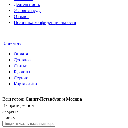
Деятельность
Условия труда
Отзывы
Политика конфиденциальности
Свидетельство на товарный
знак SOLTECH
Клиентам
Оплата
Доставка
Статьи
Буклеты
Сервис
Карта сайта
Санкт-Петербург и Москва
Ваш город:
Выбрать регион
Закрыть
Поиск