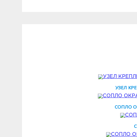
УЗЕЛ КРЕ
СОПЛО О
С