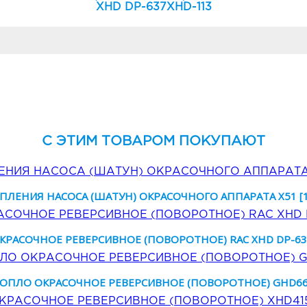
XHD DP-637XHD-113
C ЭТИМ ТОВАРОМ ПОКУПАЮТ
ПЛЕНИЯ НАСОСА (ШАТУН) ОКРАСОЧНОГО АППАРАТА X51 [1.
КРАСОЧНОЕ РЕВЕРСИВНОЕ (ПОВОРОТНОЕ) RAC XHD DP-63
ОПЛО ОКРАСОЧНОЕ РЕВЕРСИВНОЕ (ПОВОРОТНОЕ) GHD6