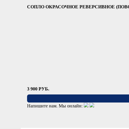
СОПЛО ОКРАСОЧНОЕ РЕВЕРСИВНОЕ (ПОВО
3 900
РУБ.
Напишите нам. Мы онлайн: