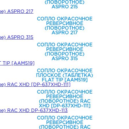
(ПОВОРОТНОЕ)
ASPRO 215
СОПЛО ОКРАСОЧНОЕ
РЕВЕРСИВНОЕ
(ПОВОРОТНОЕ)
ASPRO 217
СОПЛО ОКРАСОЧНОЕ
РЕВЕРСИВНОЕ
(ПОВОРОТНОЕ)
ASPRO 315
СОПЛО ОКРАСОЧНОЕ
ПЛОСКОЕ (ТАБЛЕТКА)
FLAT TIP [AAM519]
СОПЛО ОКРАСОЧНОЕ
РЕВЕРСИВНОЕ
(ПОВОРОТНОЕ) RAC
XHD [DP-637XHD-111]
СОПЛО ОКРАСОЧНОЕ
РЕВЕРСИВНОЕ
(ПОВОРОТНОЕ) RAC