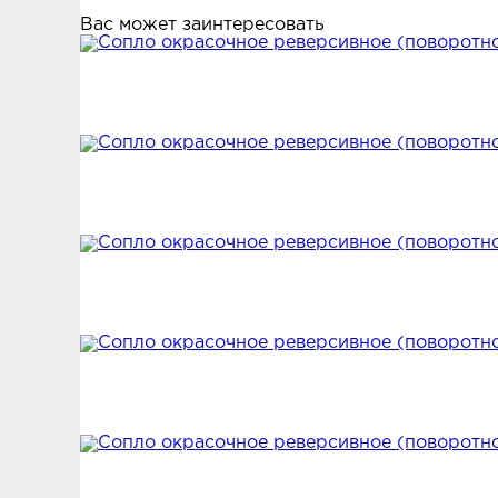
Вас может заинтересовать