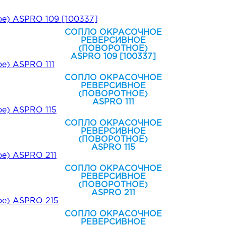
СОПЛО ОКРАСОЧНОЕ
РЕВЕРСИВНОЕ
(ПОВОРОТНОЕ)
ASPRO 109 [100337]
СОПЛО ОКРАСОЧНОЕ
РЕВЕРСИВНОЕ
(ПОВОРОТНОЕ)
ASPRO 111
СОПЛО ОКРАСОЧНОЕ
РЕВЕРСИВНОЕ
(ПОВОРОТНОЕ)
ASPRO 115
СОПЛО ОКРАСОЧНОЕ
РЕВЕРСИВНОЕ
(ПОВОРОТНОЕ)
ASPRO 211
СОПЛО ОКРАСОЧНОЕ
РЕВЕРСИВНОЕ