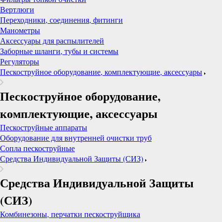
Вертлюги
Переходники, соединения, фитинги
Манометры
Аксессуары для распылителей
Заборные шланги, тубы и системы
Регуляторы
Пескоструйное оборудование, комплектующие, аксессуары
Пескоструйное оборудование,
комплектующие, аксессуары
Пескоструйные аппараты
Оборудование для внутренней очистки труб
Сопла пескоструйные
Средства Индивидуальной Защиты (СИЗ)
Средства Индивидуальной Защиты
(СИЗ)
Комбинезоны, перчатки пескоструйщика