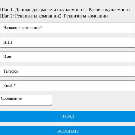
Шаг 1: Данные для расчета окупаемости
1. Расчет окупаемости
Шаг 2: Реквизиты компании
2. Реквизиты компании
НАЗАД
РАССЧИТАТЬ