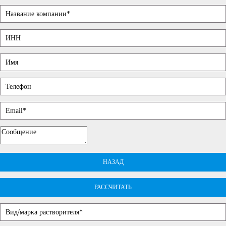
НАЗАД
РАССЧИТАТЬ