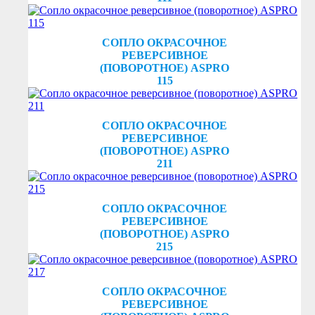
СОПЛО ОКРАСОЧНОЕ
РЕВЕРСИВНОЕ
(ПОВОРОТНОЕ) ASPRO
115
СОПЛО ОКРАСОЧНОЕ
РЕВЕРСИВНОЕ
(ПОВОРОТНОЕ) ASPRO
211
СОПЛО ОКРАСОЧНОЕ
РЕВЕРСИВНОЕ
(ПОВОРОТНОЕ) ASPRO
215
СОПЛО ОКРАСОЧНОЕ
РЕВЕРСИВНОЕ