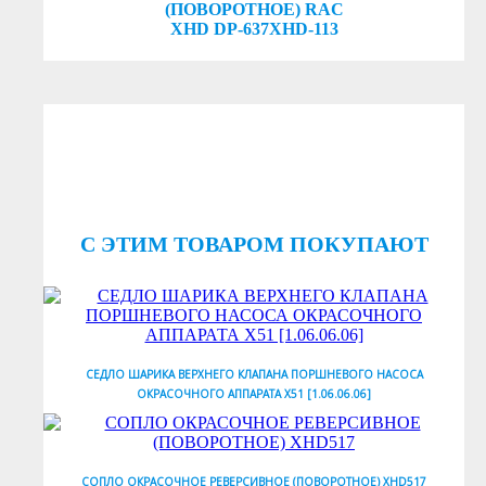
(ПОВОРОТНОЕ) RAC
XHD DP-637XHD-113
C ЭТИМ ТОВАРОМ ПОКУПАЮТ
СЕДЛО ШАРИКА ВЕРХНЕГО КЛАПАНА ПОРШНЕВОГО НАСОСА
ОКРАСОЧНОГО АППАРАТА X51 [1.06.06.06]
СОПЛО ОКРАСОЧНОЕ РЕВЕРСИВНОЕ (ПОВОРОТНОЕ) XHD517