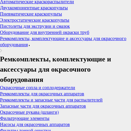
Автоматические краскораспылители
Двухкомпонентные краскопульты
Пневматические краскопульты
Электростатические краскопульты
Пистолеты для экструзии и смазок
Оборудование для внутренней окраски труб
Ремкомплекты, комплектующие и аксессуары для окрасочного
оборудования
Ремкомплекты, комплектующие и
аксессуары для окрасочного
оборудования
Окрасочные сопла и соплодержатели
Ремкомплекты для окрасочных аппаратов
Ремкомплекты и запасные части для распылителей
Запасные части для окрасочных аппаратов
Окрасочные рукава (шланги)
Фильтрующие элементы
Насосы для окрасочных аппаратов
Фильтры тонкой очистки