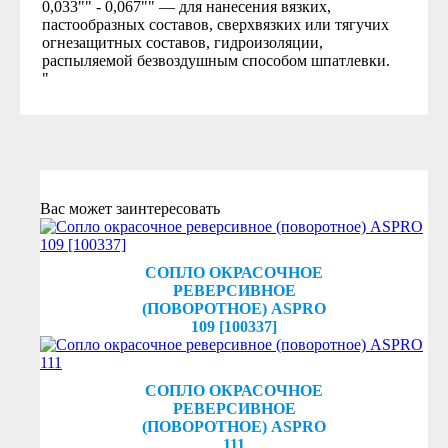
0,033"" - 0,067"" — для нанесения вязких,
пастообразных составов, сверхвязких или тягучих
огнезащитных составов, гидроизоляции,
распыляемой безвоздушным способом шпатлевки.
"
Вас может заинтересовать
СОПЛО ОКРАСОЧНОЕ
РЕВЕРСИВНОЕ
(ПОВОРОТНОЕ) ASPRO
109 [100337]
СОПЛО ОКРАСОЧНОЕ
РЕВЕРСИВНОЕ
(ПОВОРОТНОЕ) ASPRO
111