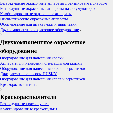
Безвоздушные окрасочные аппараты с бензиновым приводом
Безвоздушные окрасочные аппараты на аккумуляторах
Комбинированные окрасочные аппараты
Пневматические окрасочные аппараты
Оборудование для штукатурки и шпатлевки
Двухкомпонентное окрасочное оборудование
Двухкомпонентное окрасочное
оборудование
Оборудование для нанесения краски
Аппараты для нанесения огнезащитной краски
Оборудование для нанесения клеев и герметиков
Диафрагменные насосы HUSKY
Оборудование для нанесения клеев и герметиков
Краскораспылители
Краскораспылители
Безвоздушные краскопульты
Комбинированные краскопульты