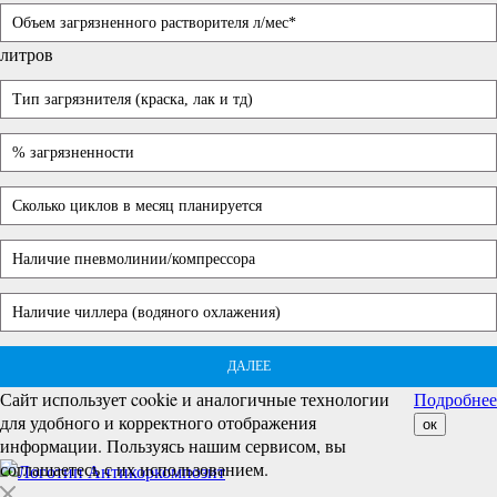
литров
ДАЛЕЕ
Сайт использует cookie и аналогичные технологии
Подробнее
для удобного и корректного отображения
ок
информации. Пользуясь нашим сервисом, вы
соглашаетесь с их использованием.