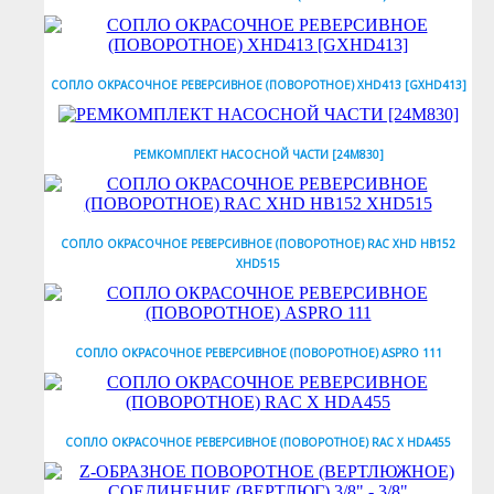
СОПЛО ОКРАСОЧНОЕ РЕВЕРСИВНОЕ (ПОВОРОТНОЕ) XHD413 [GXHD413]
РЕМКОМПЛЕКТ НАСОСНОЙ ЧАСТИ [24M830]
СОПЛО ОКРАСОЧНОЕ РЕВЕРСИВНОЕ (ПОВОРОТНОЕ) RAC XHD HB152
XHD515
СОПЛО ОКРАСОЧНОЕ РЕВЕРСИВНОЕ (ПОВОРОТНОЕ) ASPRO 111
СОПЛО ОКРАСОЧНОЕ РЕВЕРСИВНОЕ (ПОВОРОТНОЕ) RAC X HDA455