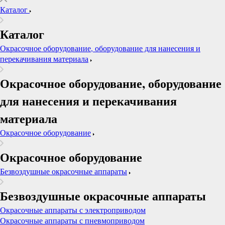
Каталог
Каталог
Окрасочное оборудование, оборудование для нанесения и
перекачивания материала
Окрасочное оборудование, оборудование
для нанесения и перекачивания
материала
Окрасочное оборудование
Окрасочное оборудование
Безвоздушные окрасочные аппараты
Безвоздушные окрасочные аппараты
Окрасочные аппараты с электроприводом
Окрасочные аппараты с пневмоприводом