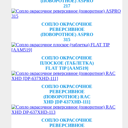
(ПОВОРОТНОЕ) ASPRO
217
СОПЛО ОКРАСОЧНОЕ
РЕВЕРСИВНОЕ
(ПОВОРОТНОЕ) ASPRO
315
СОПЛО ОКРАСОЧНОЕ
ПЛОСКОЕ (ТАБЛЕТКА)
FLAT TIP [AAM519]
СОПЛО ОКРАСОЧНОЕ
РЕВЕРСИВНОЕ
(ПОВОРОТНОЕ) RAC
XHD [DP-637XHD-111]
СОПЛО ОКРАСОЧНОЕ
РЕВЕРСИВНОЕ