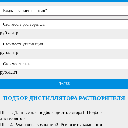
руб./литр
руб./литр
руб./КВт
ДАЛЕЕ
ПОДБОР ДИСТИЛЛЯТОРА РАСТВОРИТЕЛЯ
Шаг 1: Данные для подбора дистиллятора
1. Подбор
дистиллятора
Шаг 2: Реквизиты компании
2. Реквизиты компании