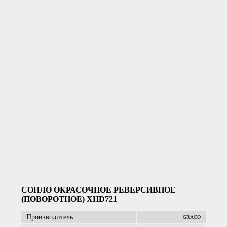
СОПЛО ОКРАСОЧНОЕ РЕВЕРСИВНОЕ
(ПОВОРОТНОЕ) XHD721
Производитель:
GRACO