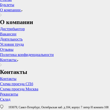
Буклеты
О компании
О компании
Дистрибьютор
Вакансии
Деятельность
Условия труда
Отзывы
Политика конфиденциальности
Контакты
Контакты
Контакты
Схема проезда СПб
Схема проезда Москва
Реквизиты
Склад
193079, Санкт-Петербург, Октябрьская наб. д.104, корпус 7 литер Н комната 108