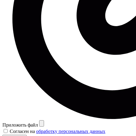
Приложить файл
Согласен на
обработку персональных данных