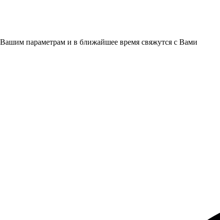
 Вашим параметрам и в ближайшее время свяжутся с Вами