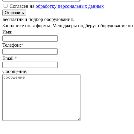
Согласен на
обработку персональных данных
Отправить
Бесплатный подбор оборудования.
Заполните поля формы. Менеджеры подберут оборудование по
Имя:
Телефон:*
Email:*
Сообщение: