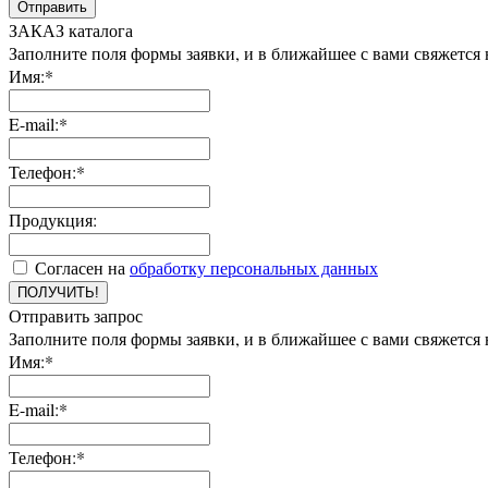
Отправить
ЗАКАЗ каталога
Заполните поля формы заявки, и в ближайшее с вами свяжется
Имя:*
E-mail:*
Телефон:*
Продукция:
Согласен на
обработку персональных данных
ПОЛУЧИТЬ!
Отправить запрос
Заполните поля формы заявки, и в ближайшее с вами свяжется
Имя:*
E-mail:*
Телефон:*