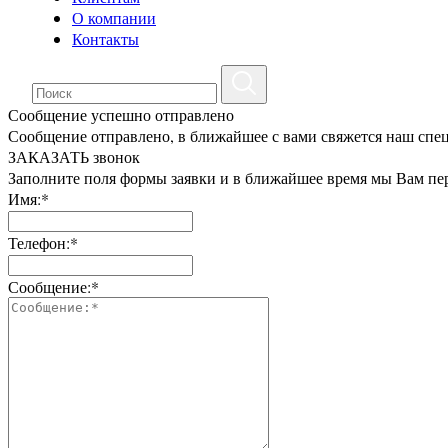
О компании
Контакты
Сообщение успешно отправлено
Сообщение отправлено, в ближайшее с вами свяжется наш спе
ЗАКАЗАТЬ звонок
Заполните поля формы заявки и в ближайшее время мы Вам пе
Имя:*
Телефон:*
Сообщение:*