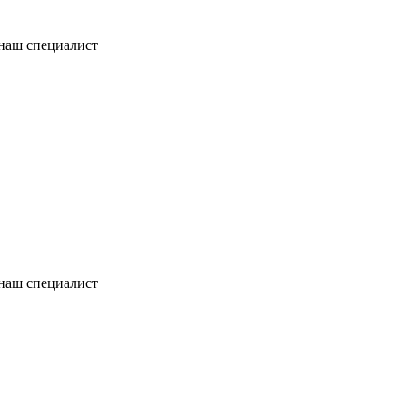
 наш специалист
 наш специалист