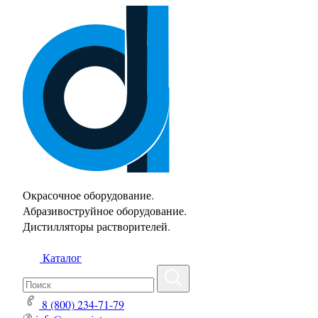
Окрасочное оборудование.
Абразивоструйное оборудование.
Дистилляторы растворителей.
Каталог
8 (800) 234-71-79