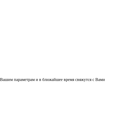
 Вашим параметрам и в ближайшее время свяжутся с Вами