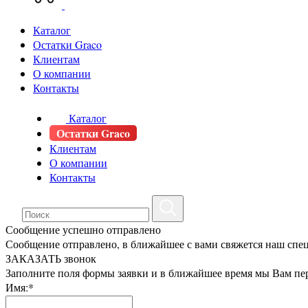
Каталог
Остатки Graco
Клиентам
О компании
Контакты
Каталог
Остатки Graco
Клиентам
О компании
Контакты
Сообщение успешно отправлено
Сообщение отправлено, в ближайшее с вами свяжется наш спе
ЗАКАЗАТЬ звонок
Заполните поля формы заявки и в ближайшее время мы Вам пе
Имя:*