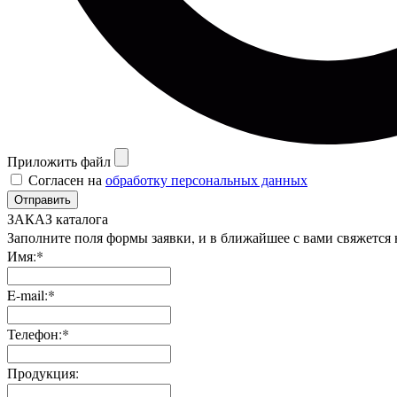
Приложить файл
Согласен на
обработку персональных данных
Отправить
ЗАКАЗ каталога
Заполните поля формы заявки, и в ближайшее с вами свяжется
Имя:*
E-mail:*
Телефон:*
Продукция: