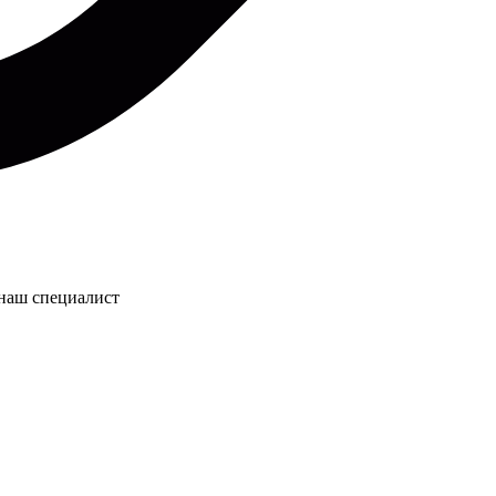
 наш специалист