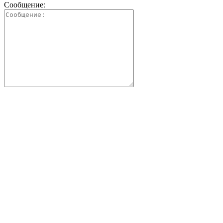
Сообщение: