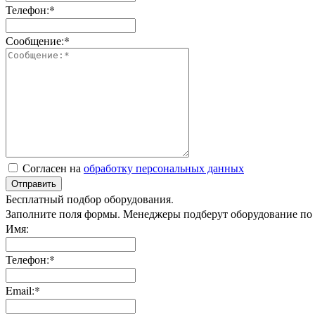
Телефон:*
Сообщение:*
Согласен на
обработку персональных данных
Отправить
Бесплатный подбор оборудования.
Заполните поля формы. Менеджеры подберут оборудование по
Имя:
Телефон:*
Email:*