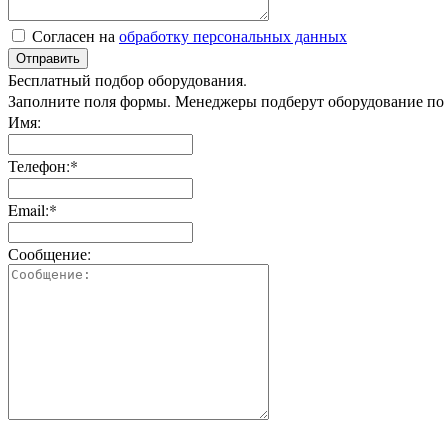
Согласен на
обработку персональных данных
Отправить
Бесплатный подбор оборудования.
Заполните поля формы. Менеджеры подберут оборудование по
Имя:
Телефон:*
Email:*
Сообщение: