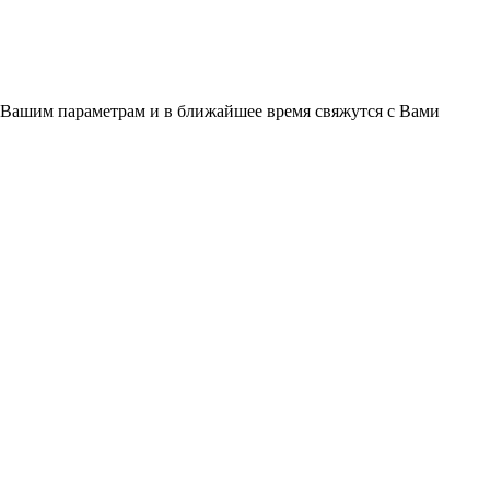
 Вашим параметрам и в ближайшее время свяжутся с Вами