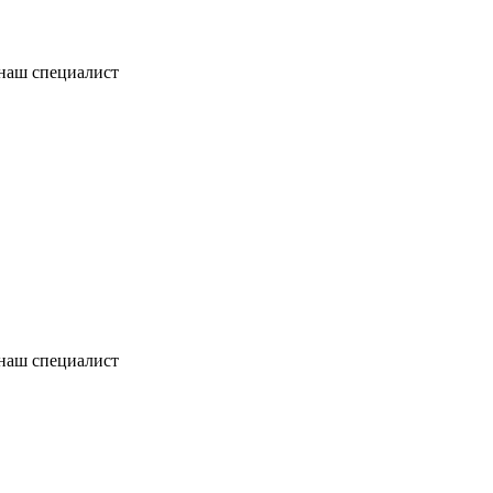
 наш специалист
 наш специалист