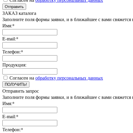
Отправить
ЗАКАЗ каталога
Заполните поля формы заявки, и в ближайшее с вами свяжется
Имя:*
E-mail:*
Телефон:*
Продукция:
Согласен на
обработку персональных данных
ПОЛУЧИТЬ!
Отправить запрос
Заполните поля формы заявки, и в ближайшее с вами свяжется
Имя:*
E-mail:*
Телефон:*