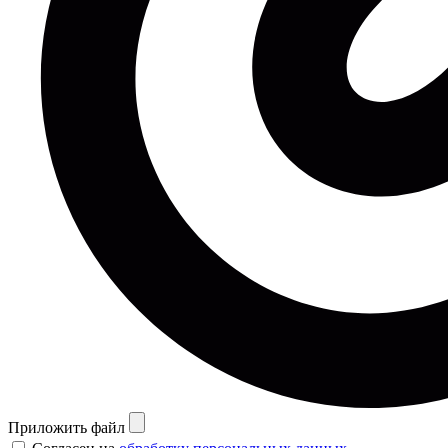
Приложить файл
Согласен на
обработку персональных данных