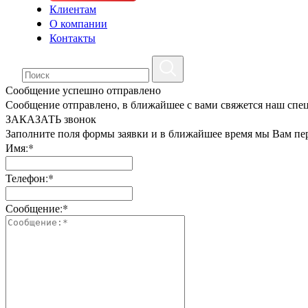
Клиентам
О компании
Контакты
Сообщение успешно отправлено
Сообщение отправлено, в ближайшее с вами свяжется наш спе
ЗАКАЗАТЬ звонок
Заполните поля формы заявки и в ближайшее время мы Вам пе
Имя:*
Телефон:*
Сообщение:*