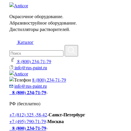
Окрасочное оборудование.
Абразивоструйное оборудование.
Дистилляторы растворителей.
Каталог
8 (800) 234-71-79
info@rus-paint.ru
8 (800) 234-71-79
info@rus-paint.ru
8 (800) 234-71-79
-
РФ (бесплатно)
Санкт-Петербург
+7 (812) 325 -58-42
-
Москва
+7 (495) 790-71-79
-
8 (800) 234-71-79
-