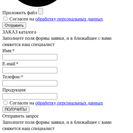
Приложить файл
Согласен на
обработку персональных данных
Отправить
ЗАКАЗ каталога
Заполните поля формы заявки, и в ближайшее с вами
свяжется наш специалист
Имя:*
E-mail:*
Телефон:*
Продукция:
Согласен на
обработку персональных данных
ПОЛУЧИТЬ!
Отправить запрос
Заполните поля формы заявки, и в ближайшее с вами
свяжется наш специалист