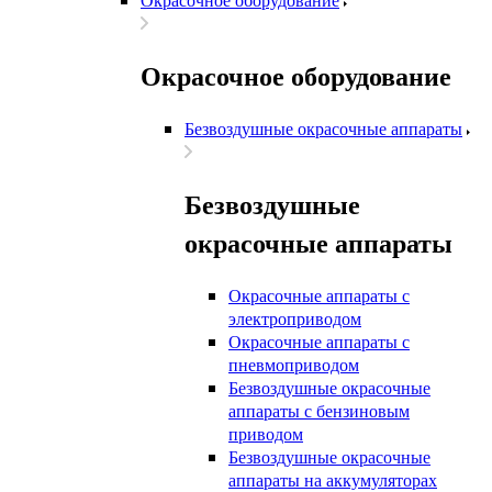
Окрасочное оборудование
Безвоздушные окрасочные аппараты
Безвоздушные
окрасочные аппараты
Окрасочные аппараты с
электроприводом
Окрасочные аппараты с
пневмоприводом
Безвоздушные окрасочные
аппараты с бензиновым
приводом
Безвоздушные окрасочные
аппараты на аккумуляторах