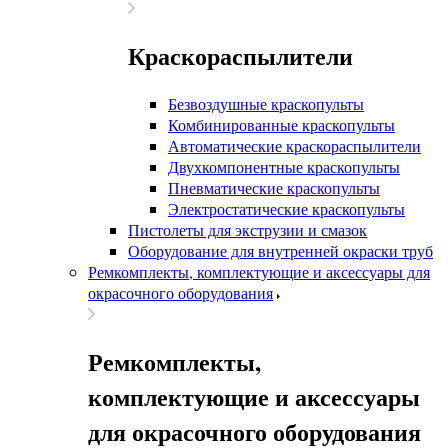
Краскораспылители
Безвоздушные краскопульты
Комбинированные краскопульты
Автоматические краскораспылители
Двухкомпонентные краскопульты
Пневматические краскопульты
Электростатические краскопульты
Пистолеты для экструзии и смазок
Оборудование для внутренней окраски труб
Ремкомплекты, комплектующие и аксессуары для
окрасочного оборудования
Ремкомплекты,
комплектующие и аксессуары
для окрасочного оборудования