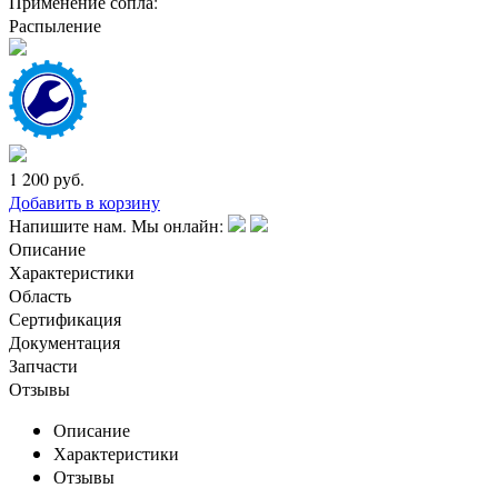
Применение сопла:
Распыление
1 200
руб.
Добавить в корзину
Напишите нам. Мы онлайн:
Описание
Характеристики
Область
Сертификация
Документация
Запчасти
Отзывы
Описание
Характеристики
Отзывы