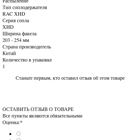
Распыление
Тип соплодержателя
RAC XHD
Серия сопла
XHD
Ширина факела
203 - 254 мм
Страна производитель
Китай
Количество в упаковке
1
Станьте первым, кто оставил отзыв об этом товаре
ОСТАВИТЬ ОТЗЫВ О ТОВАРЕ
Все пункты являются обязательными
Оценка:*