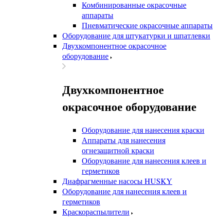
Комбинированные окрасочные
аппараты
Пневматические окрасочные аппараты
Оборудование для штукатурки и шпатлевки
Двухкомпонентное окрасочное
оборудование
Двухкомпонентное
окрасочное оборудование
Оборудование для нанесения краски
Аппараты для нанесения
огнезащитной краски
Оборудование для нанесения клеев и
герметиков
Диафрагменные насосы HUSKY
Оборудование для нанесения клеев и
герметиков
Краскораспылители