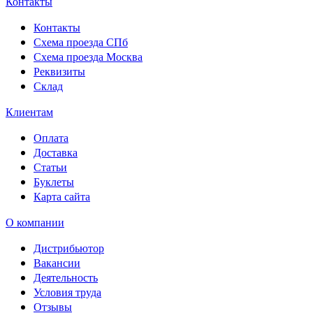
Контакты
Контакты
Схема проезда СПб
Схема проезда Москва
Реквизиты
Склад
Клиентам
Оплата
Доставка
Статьи
Буклеты
Карта сайта
О компании
Дистрибьютор
Вакансии
Деятельность
Условия труда
Отзывы