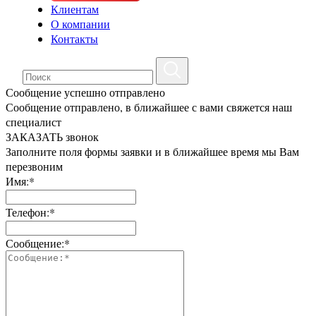
Клиентам
О компании
Контакты
Сообщение успешно отправлено
Сообщение отправлено, в ближайшее с вами свяжется наш
специалист
ЗАКАЗАТЬ звонок
Заполните поля формы заявки и в ближайшее время мы Вам
перезвоним
Имя:*
Телефон:*
Сообщение:*