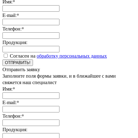
Имя:*
E-mail:*
Телефон:*
Продукция:
Согласен на
обработку персональных данных
ОТПРАВИТЬ!
Отправить заявку
Заполните поля формы заявки, и в ближайшее с вами
свяжется наш специалист
Имя:*
E-mail:*
Телефон:*
Продукция: