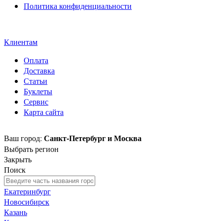
Политика конфиденциальности
Свидетельство на товарный
знак SOLTECH
Клиентам
Оплата
Доставка
Статьи
Буклеты
Сервис
Карта сайта
Санкт-Петербург и Москва
Ваш город:
Выбрать регион
Закрыть
Поиск
Екатеринбург
Новосибирск
Казань