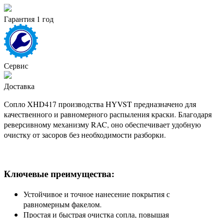
Гарантия 1 год
Сервис
Доставка
Сопло XHD417 производства HYVST предназначено для
качественного и равномерного распыления краски. Благодаря
реверсивному механизму RAC, оно обеспечивает удобную
очистку от засоров без необходимости разборки.
Ключевые преимущества:
Устойчивое и точное нанесение покрытия с
равномерным факелом.
Простая и быстрая очистка сопла, повышая