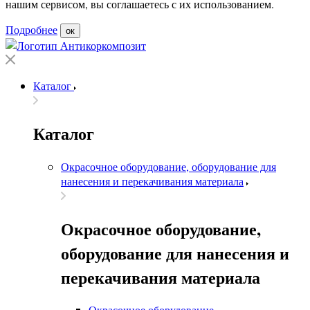
нашим сервисом, вы соглашаетесь с их использованием.
Подробнее
ок
Каталог
Каталог
Окрасочное оборудование, оборудование для
нанесения и перекачивания материала
Окрасочное оборудование,
оборудование для нанесения и
перекачивания материала
Окрасочное оборудование