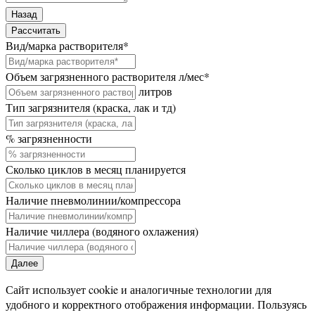
Назад
Рассчитать
Вид/марка растворителя
*
Объем загрязненного растворителя л/мес
*
литров
Тип загрязнителя (краска, лак и тд)
% загрязненности
Сколько циклов в месяц планируется
Наличие пневмолинии/компрессора
Наличие чиллера (водяного охлажения)
Далее
Сайт использует cookie и аналогичные технологии для
удобного и корректного отображения информации. Пользуясь