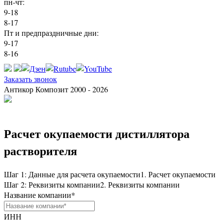
пн-чт:
9-18
8-17
Пт и предпраздничные дни:
9-17
8-16
Заказать звонок
Антикор Композит 2000 - 2026
Расчет окупаемости дистиллятора
растворителя
Шаг 1: Данные для расчета окупаемости
1. Расчет окупаемости
Шаг 2: Реквизиты компании
2. Реквизиты компании
Название компании
*
ИНН