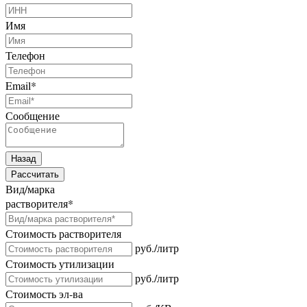
Имя
Телефон
Email
*
Сообщение
Назад
Рассчитать
Вид/марка
растворителя
*
Стоимость растворителя
руб./литр
Стоимость утилизации
руб./литр
Стоимость эл-ва