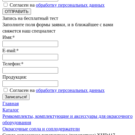
Согласен на
обработку персональных данных
ОТПРАВИТЬ
Запись на бесплатный тест
Заполните поля формы заявки, и в ближайшее с вами
свяжется наш специалист
Имя:*
E-mail:*
Телефон:*
Продукция:
Согласен на
обработку персональных данных
Записаться!
Главная
Каталог
Ремкомплекты, комплектующие и аксессуары для окрасочного
оборудования
Окрасочные сопла и соплодержатели
Сопло окрасочное реверсивное (поворотное) XHD417