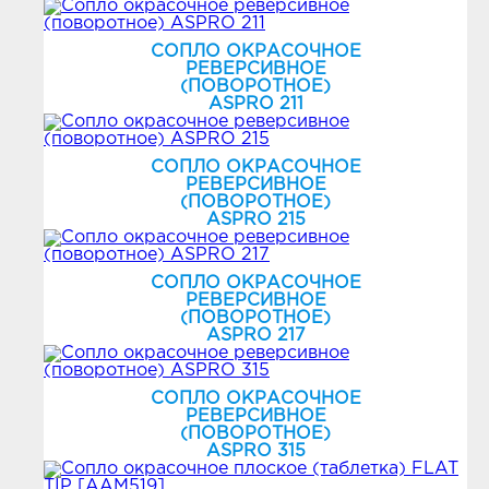
СОПЛО ОКРАСОЧНОЕ
РЕВЕРСИВНОЕ
(ПОВОРОТНОЕ)
ASPRO 211
СОПЛО ОКРАСОЧНОЕ
РЕВЕРСИВНОЕ
(ПОВОРОТНОЕ)
ASPRO 215
СОПЛО ОКРАСОЧНОЕ
РЕВЕРСИВНОЕ
(ПОВОРОТНОЕ)
ASPRO 217
СОПЛО ОКРАСОЧНОЕ
РЕВЕРСИВНОЕ
(ПОВОРОТНОЕ)
ASPRO 315