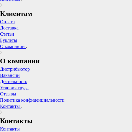
Клиентам
Оплата
Доставка
Статьи
Буклеты
О компании
О компании
Дистрибьютор
Вакансии
Деятельность
Условия труда
Отзывы
Политика конфиденциальности
Контакты
Контакты
Контакты