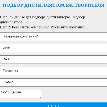
ПОДБОР ДИСТИЛЛЯТОРА РАСТВОРИТЕЛЯ
Шаг 1: Данные для подбора дистиллятора
1. Подбор
дистиллятора
Шаг 2: Реквизиты компании
2. Реквизиты компании
НАЗАД