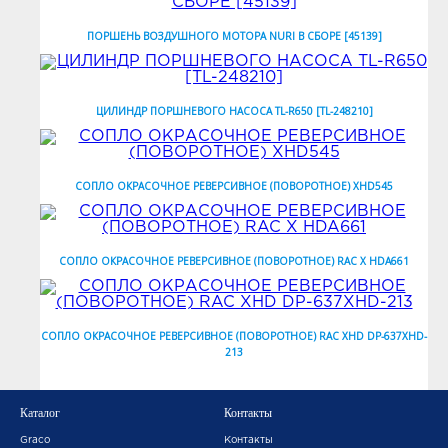
ПОРШЕНЬ ВОЗДУШНОГО МОТОРА NURI В СБОРЕ [45139]
ЦИЛИНДР ПОРШНЕВОГО НАСОСА TL-R650 [TL-248210]
СОПЛО ОКРАСОЧНОЕ РЕВЕРСИВНОЕ (ПОВОРОТНОЕ) XHD545
СОПЛО ОКРАСОЧНОЕ РЕВЕРСИВНОЕ (ПОВОРОТНОЕ) RAC X HDA661
СОПЛО ОКРАСОЧНОЕ РЕВЕРСИВНОЕ (ПОВОРОТНОЕ) RAC XHD DP-637XHD-
213
Каталог
Контакты
Graco
Контакты