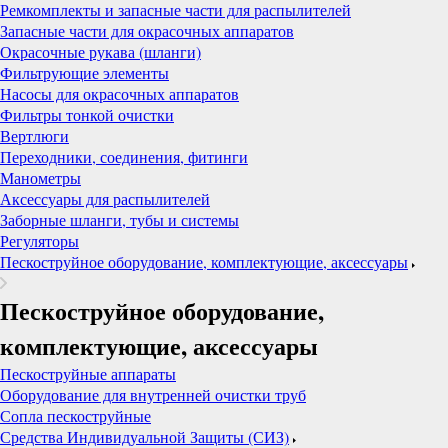
Ремкомплекты и запасные части для распылителей
Запасные части для окрасочных аппаратов
Окрасочные рукава (шланги)
Фильтрующие элементы
Насосы для окрасочных аппаратов
Фильтры тонкой очистки
Вертлюги
Переходники, соединения, фитинги
Манометры
Аксессуары для распылителей
Заборные шланги, тубы и системы
Регуляторы
Пескоструйное оборудование, комплектующие, аксессуары
Пескоструйное оборудование,
комплектующие, аксессуары
Пескоструйные аппараты
Оборудование для внутренней очистки труб
Сопла пескоструйные
Средства Индивидуальной Защиты (СИЗ)