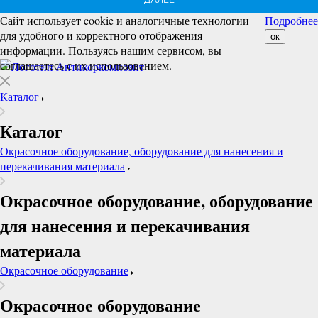
ДАЛЕЕ
Сайт использует cookie и аналогичные технологии
Подробнее
для удобного и корректного отображения
ок
информации. Пользуясь нашим сервисом, вы
соглашаетесь с их использованием.
Каталог
Каталог
Окрасочное оборудование, оборудование для нанесения и
перекачивания материала
Окрасочное оборудование, оборудование
для нанесения и перекачивания
материала
Окрасочное оборудование
Окрасочное оборудование