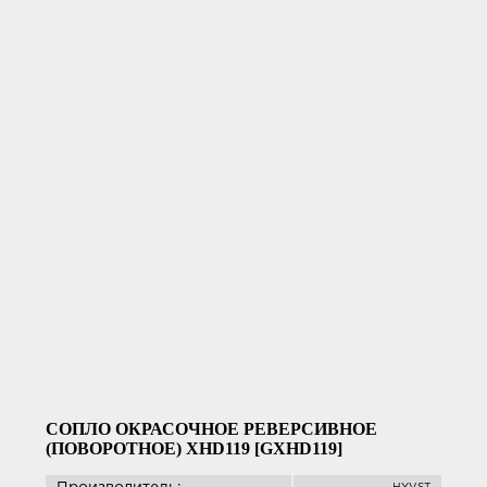
СОПЛО ОКРАСОЧНОЕ РЕВЕРСИВНОЕ
(ПОВОРОТНОЕ) XHD119 [GXHD119]