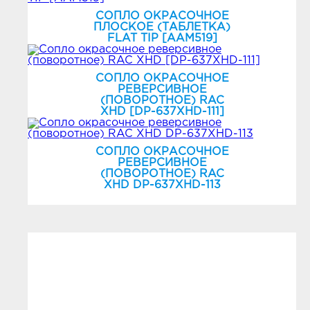
СОПЛО ОКРАСОЧНОЕ
ПЛОСКОЕ (ТАБЛЕТКА)
FLAT TIP [AAM519]
СОПЛО ОКРАСОЧНОЕ
РЕВЕРСИВНОЕ
(ПОВОРОТНОЕ) RAC
XHD [DP-637XHD-111]
СОПЛО ОКРАСОЧНОЕ
РЕВЕРСИВНОЕ
(ПОВОРОТНОЕ) RAC
XHD DP-637XHD-113