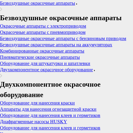
Безвоздушные окрасочные аппараты
Безвоздушные окрасочные аппараты
Окрасочные аппараты с электроприводом
Окрасочные аппараты с пневмоприводом
Безвоздушные окрасочные аппараты с бензиновым приводом
Безвоздушные окрасочные аппараты на аккумуляторах
Комбинированные окрасочные аппараты
Пневматические окрасочные аппараты
Оборудование для штукатурки и шпатлевки
Двухкомпонентное окрасочное оборудование
Двухкомпонентное окрасочное
оборудование
Оборудование для нанесения краски
Аппараты для нанесения огнезащитной краски
Оборудование для нанесения клеев и герметиков
Диафрагменные насосы HUSKY
Оборудование для нанесения клеев и герметиков