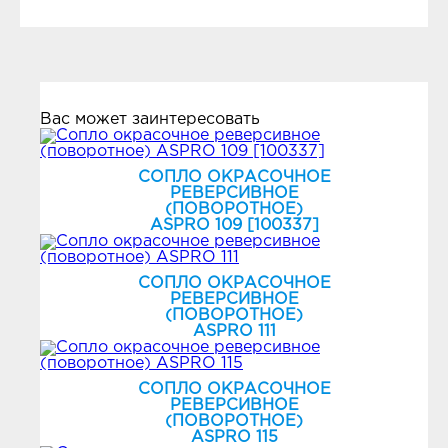
Вас может заинтересовать
СОПЛО ОКРАСОЧНОЕ
РЕВЕРСИВНОЕ
(ПОВОРОТНОЕ)
ASPRO 109 [100337]
СОПЛО ОКРАСОЧНОЕ
РЕВЕРСИВНОЕ
(ПОВОРОТНОЕ)
ASPRO 111
СОПЛО ОКРАСОЧНОЕ
РЕВЕРСИВНОЕ
(ПОВОРОТНОЕ)
ASPRO 115