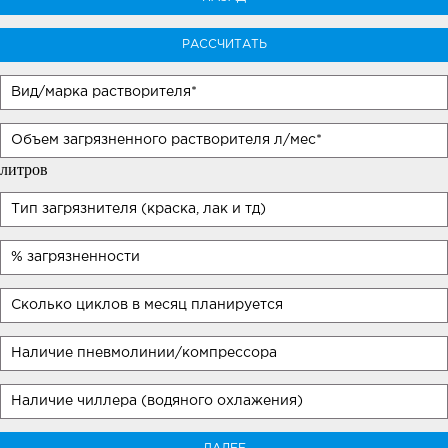
РАССЧИТАТЬ
литров