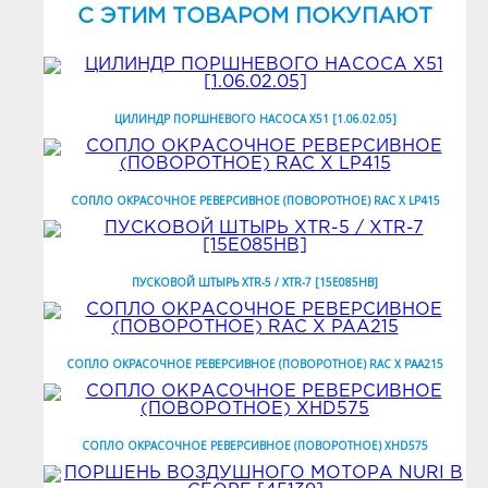
C ЭТИМ ТОВАРОМ ПОКУПАЮТ
ЦИЛИНДР ПОРШНЕВОГО НАСОСА X51 [1.06.02.05]
СОПЛО ОКРАСОЧНОЕ РЕВЕРСИВНОЕ (ПОВОРОТНОЕ) RAC X LP415
ПУСКОВОЙ ШТЫРЬ XTR-5 / XTR-7 [15E085HB]
СОПЛО ОКРАСОЧНОЕ РЕВЕРСИВНОЕ (ПОВОРОТНОЕ) RAC X PAA215
СОПЛО ОКРАСОЧНОЕ РЕВЕРСИВНОЕ (ПОВОРОТНОЕ) XHD575