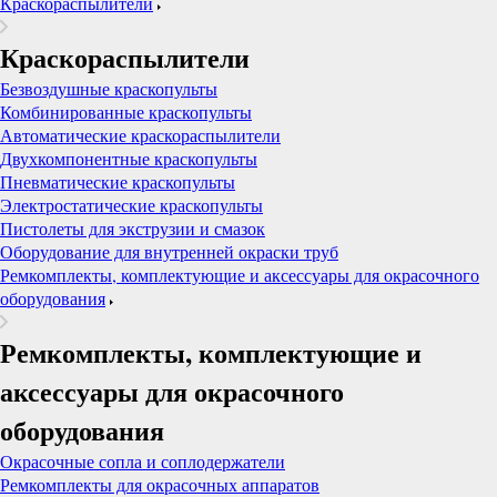
Краскораспылители
Краскораспылители
Безвоздушные краскопульты
Комбинированные краскопульты
Автоматические краскораспылители
Двухкомпонентные краскопульты
Пневматические краскопульты
Электростатические краскопульты
Пистолеты для экструзии и смазок
Оборудование для внутренней окраски труб
Ремкомплекты, комплектующие и аксессуары для окрасочного
оборудования
Ремкомплекты, комплектующие и
аксессуары для окрасочного
оборудования
Окрасочные сопла и соплодержатели
Ремкомплекты для окрасочных аппаратов