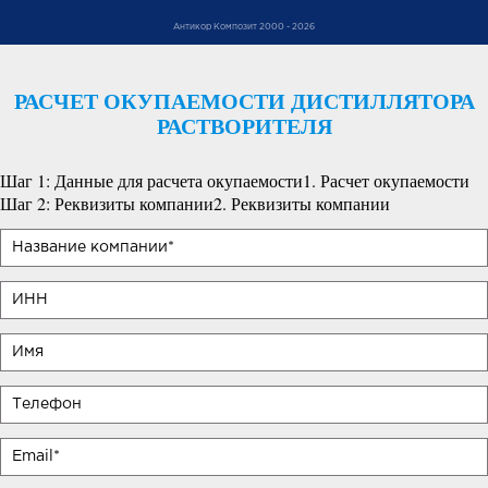
Антикор Композит 2000 - 2026
РАСЧЕТ ОКУПАЕМОСТИ ДИСТИЛЛЯТОРА
РАСТВОРИТЕЛЯ
Шаг 1: Данные для расчета окупаемости
1. Расчет окупаемости
Шаг 2: Реквизиты компании
2. Реквизиты компании