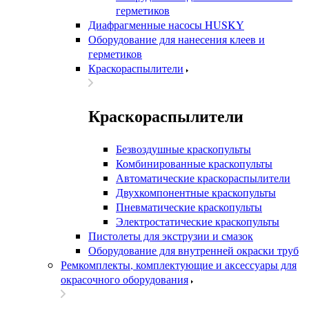
герметиков
Диафрагменные насосы HUSKY
Оборудование для нанесения клеев и
герметиков
Краскораспылители
Краскораспылители
Безвоздушные краскопульты
Комбинированные краскопульты
Автоматические краскораспылители
Двухкомпонентные краскопульты
Пневматические краскопульты
Электростатические краскопульты
Пистолеты для экструзии и смазок
Оборудование для внутренней окраски труб
Ремкомплекты, комплектующие и аксессуары для
окрасочного оборудования