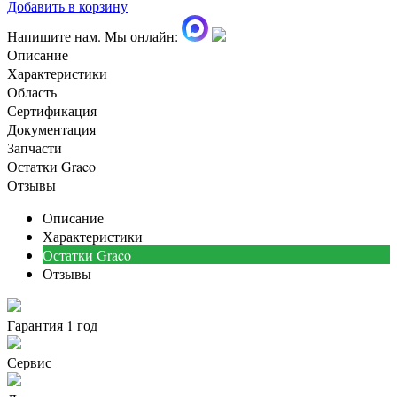
Добавить в корзину
Напишите нам. Мы онлайн:
Описание
Характеристики
Область
Сертификация
Документация
Запчасти
Остатки Graco
Отзывы
Описание
Характеристики
Остатки Graco
Отзывы
Гарантия 1 год
Сервис