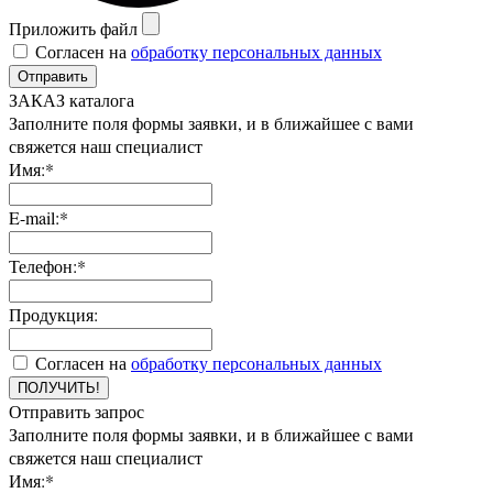
Приложить файл
Согласен на
обработку персональных данных
Отправить
ЗАКАЗ каталога
Заполните поля формы заявки, и в ближайшее с вами
свяжется наш специалист
Имя:*
E-mail:*
Телефон:*
Продукция:
Согласен на
обработку персональных данных
ПОЛУЧИТЬ!
Отправить запрос
Заполните поля формы заявки, и в ближайшее с вами
свяжется наш специалист
Имя:*