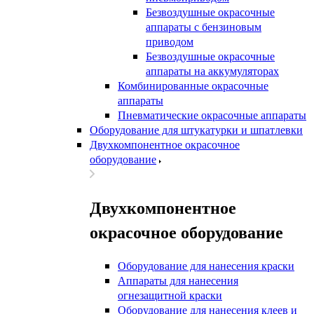
Безвоздушные окрасочные
аппараты с бензиновым
приводом
Безвоздушные окрасочные
аппараты на аккумуляторах
Комбинированные окрасочные
аппараты
Пневматические окрасочные аппараты
Оборудование для штукатурки и шпатлевки
Двухкомпонентное окрасочное
оборудование
Двухкомпонентное
окрасочное оборудование
Оборудование для нанесения краски
Аппараты для нанесения
огнезащитной краски
Оборудование для нанесения клеев и