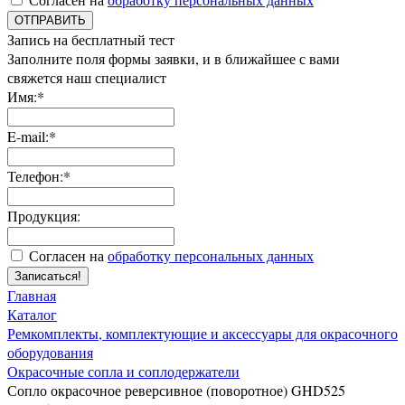
ОТПРАВИТЬ
Запись на бесплатный тест
Заполните поля формы заявки, и в ближайшее с вами
свяжется наш специалист
Имя:*
E-mail:*
Телефон:*
Продукция:
Согласен на
обработку персональных данных
Записаться!
Главная
Каталог
Ремкомплекты, комплектующие и аксессуары для окрасочного
оборудования
Окрасочные сопла и соплодержатели
Сопло окрасочное реверсивное (поворотное) GHD525