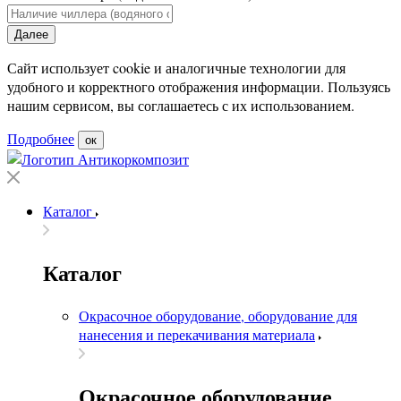
Далее
Сайт использует cookie и аналогичные технологии для
удобного и корректного отображения информации. Пользуясь
нашим сервисом, вы соглашаетесь с их использованием.
Подробнее
ок
Каталог
Каталог
Окрасочное оборудование, оборудование для
нанесения и перекачивания материала
Окрасочное оборудование,