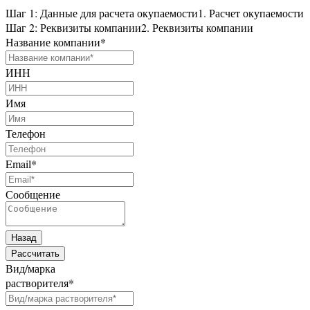
Шаг 1: Данные для расчета окупаемости
1. Расчет окупаемости
Шаг 2: Реквизиты компании
2. Реквизиты компании
Название компании
*
ИНН
Имя
Телефон
Email
*
Сообщение
Назад
Рассчитать
Вид/марка
растворителя
*