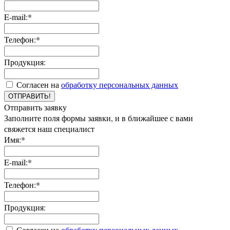
E-mail:*
Телефон:*
Продукция:
Согласен на
обработку персональных данных
ОТПРАВИТЬ!
Отправить заявку
Заполните поля формы заявки, и в ближайшее с вами
свяжется наш специалист
Имя:*
E-mail:*
Телефон:*
Продукция:
Согласен на
обработку персональных данных