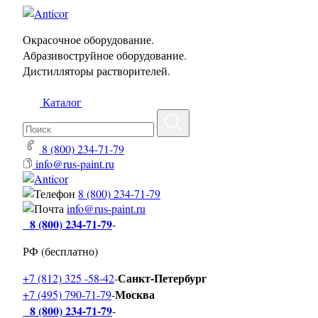
Окрасочное оборудование.
Абразивоструйное оборудование.
Дистилляторы растворителей.
Каталог
8 (800) 234-71-79
info@rus-paint.ru
8 (800) 234-71-79
info@rus-paint.ru
8 (800) 234-71-79
-
РФ (бесплатно)
Санкт-Петербург
+7 (812) 325 -58-42
-
Москва
+7 (495) 790-71-79
-
8 (800) 234-71-79
-