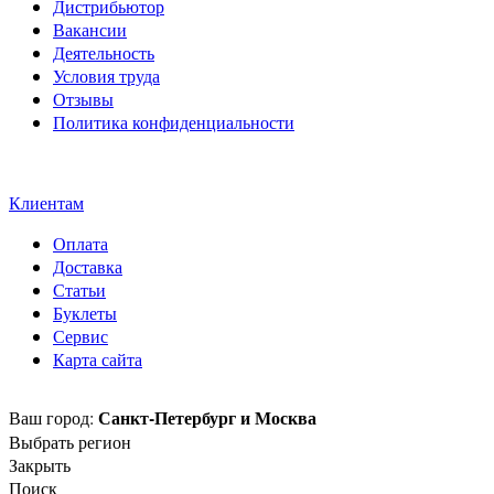
Дистрибьютор
Вакансии
Деятельность
Условия труда
Отзывы
Политика конфиденциальности
Свидетельство на товарный
знак SOLTECH
Клиентам
Оплата
Доставка
Статьи
Буклеты
Сервис
Карта сайта
Санкт-Петербург и Москва
Ваш город:
Выбрать регион
Закрыть
Поиск