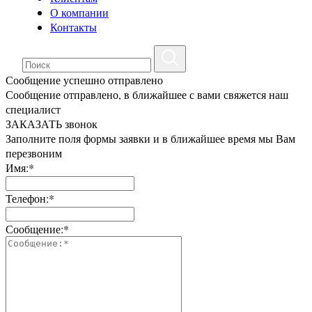
О компании
Контакты
Сообщение успешно отправлено
Сообщение отправлено, в ближайшее с вами свяжется наш
специалист
ЗАКАЗАТЬ звонок
Заполните поля формы заявки и в ближайшее время мы Вам
перезвоним
Имя:*
Телефон:*
Сообщение:*