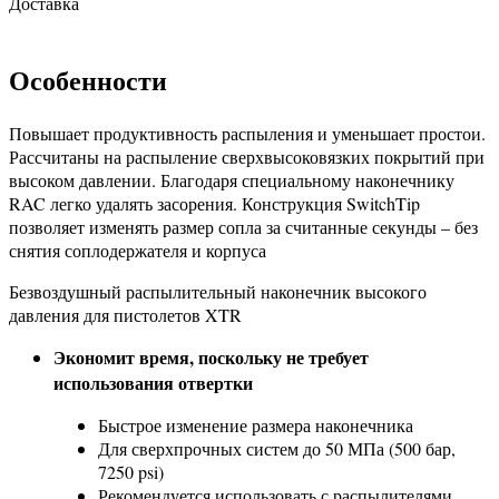
Доставка
Особенности
Повышает продуктивность распыления и уменьшает простои.
Рассчитаны на распыление сверхвысоковязких покрытий при
высоком давлении. Благодаря специальному наконечнику
RAC легко удалять засорения. Конструкция SwitchTip
позволяет изменять размер сопла за считанные секунды – без
снятия соплодержателя и корпуса
Безвоздушный распылительный наконечник высокого
давления для пистолетов XTR
Экономит время, поскольку не требует
использования отвертки
Быстрое изменение размера наконечника
Для сверхпрочных систем до 50 МПа (500 бар,
7250 psi)
Рекомендуется использовать с распылителями