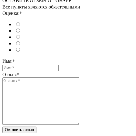
ОСТАВИТЬ ОТЗЫВ О ТОВАРЕ
Все пункты являются обязательными
Оценка:*
Имя:*
Отзыв:*
Оставить отзыв