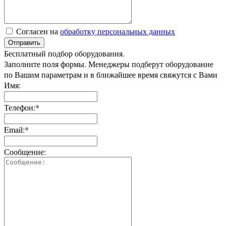
Согласен на
обработку персональных данных
Отправить
Бесплатный подбор оборудования.
Заполните поля формы. Менеджеры подберут оборудование
по Вашим параметрам и в ближайшее время свяжутся с Вами
Имя:
Телефон:*
Email:*
Сообщение: