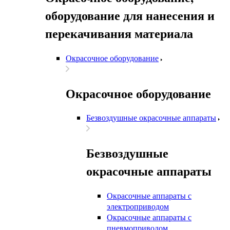
оборудование для нанесения и
перекачивания материала
Окрасочное оборудование
Окрасочное оборудование
Безвоздушные окрасочные аппараты
Безвоздушные
окрасочные аппараты
Окрасочные аппараты с
электроприводом
Окрасочные аппараты с
пневмоприводом