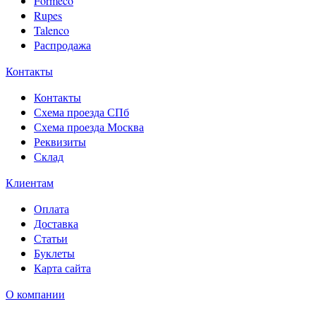
Formeco
Rupes
Talenco
Распродажа
Контакты
Контакты
Схема проезда СПб
Схема проезда Москва
Реквизиты
Склад
Клиентам
Оплата
Доставка
Статьи
Буклеты
Карта сайта
О компании