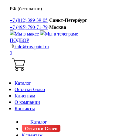
РФ (бесплатно)
Санкт-Петербург
+7 (812) 389-39-05
-
Москва
+7 (495) 790-71-79
-
ПОДБОР
info@rus-paint.ru
0
Каталог
Остатки Graco
Клиентам
О компании
Контакты
Каталог
Остатки Graco
Клиентам