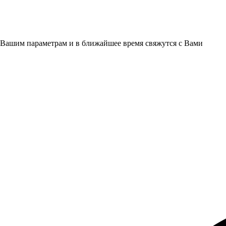
 Вашим параметрам и в ближайшее время свяжутся с Вами