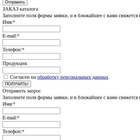
Отправить
ЗАКАЗ каталога
Заполните поля формы заявки, и в ближайшее с вами свяжется
Имя:*
E-mail:*
Телефон:*
Продукция:
Согласен на
обработку персональных данных
ПОЛУЧИТЬ!
Отправить запрос
Заполните поля формы заявки, и в ближайшее с вами свяжется
Имя:*
E-mail:*
Телефон:*