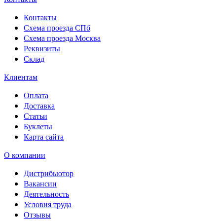
Контакты
Схема проезда СПб
Схема проезда Москва
Реквизиты
Склад
Клиентам
Оплата
Доставка
Статьи
Буклеты
Карта сайта
О компании
Дистрибьютор
Вакансии
Деятельность
Условия труда
Отзывы