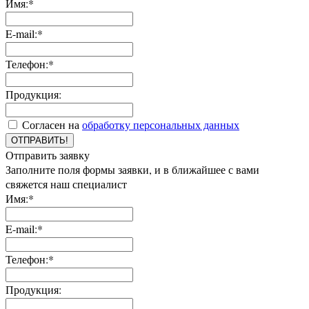
Имя:*
E-mail:*
Телефон:*
Продукция:
Согласен на
обработку персональных данных
ОТПРАВИТЬ!
Отправить заявку
Заполните поля формы заявки, и в ближайшее с вами
свяжется наш специалист
Имя:*
E-mail:*
Телефон:*
Продукция: