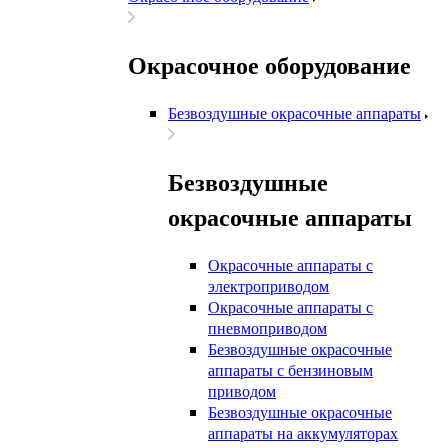
Окрасочное оборудование
Безвоздушные окрасочные аппараты
Безвоздушные
окрасочные аппараты
Окрасочные аппараты с
электроприводом
Окрасочные аппараты с
пневмоприводом
Безвоздушные окрасочные
аппараты с бензиновым
приводом
Безвоздушные окрасочные
аппараты на аккумуляторах