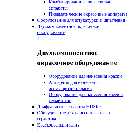
Комбинированные окрасочные
аппараты
Пневматические окрасочные аппараты
Оборудование для штукатурки и шпатлевки
Двухкомпонентное окрасочное
оборудование
Двухкомпонентное
окрасочное оборудование
Оборудование для нанесения краски
Аппараты для нанесения
огнезащитной краски
Оборудование для нанесения клеев и
герметиков
Диафрагменные насосы HUSKY
Оборудование для нанесения клеев и
герметиков
Краскораспылители