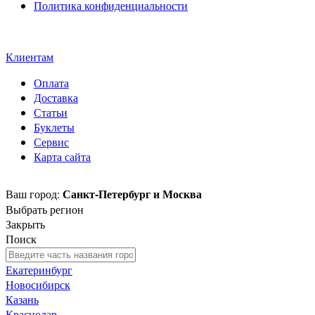
Политика конфиденциальности
Свидетельство на товарный
знак SOLTECH
Клиентам
Оплата
Доставка
Статьи
Буклеты
Сервис
Карта сайта
Санкт-Петербург и Москва
Ваш город:
Выбрать регион
Закрыть
Поиск
Екатеринбург
Новосибирск
Казань
Краснодар