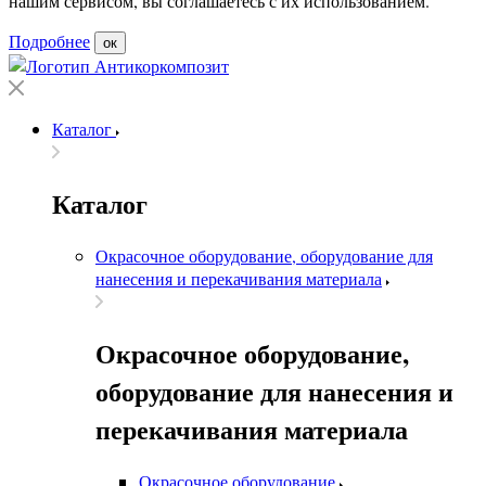
нашим сервисом, вы соглашаетесь с их использованием.
Подробнее
ок
Каталог
Каталог
Окрасочное оборудование, оборудование для
нанесения и перекачивания материала
Окрасочное оборудование,
оборудование для нанесения и
перекачивания материала
Окрасочное оборудование