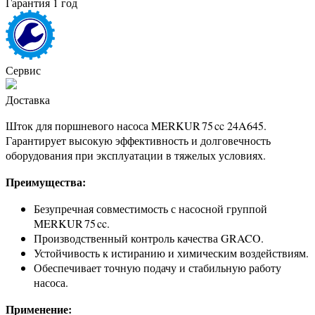
Гарантия 1 год
Сервис
Доставка
Шток для поршневого насоса MERKUR 75 cc 24A645.
Гарантирует высокую эффективность и долговечность
оборудования при эксплуатации в тяжелых условиях.
Преимущества:
Безупречная совместимость с насосной группой
MERKUR 75 cc.
Производственный контроль качества GRACO.
Устойчивость к истиранию и химическим воздействиям.
Обеспечивает точную подачу и стабильную работу
насоса.
Применение: