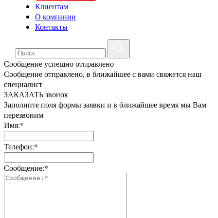
Клиентам
О компании
Контакты
Сообщение успешно отправлено
Сообщение отправлено, в ближайшее с вами свяжется наш
специалист
ЗАКАЗАТЬ звонок
Заполните поля формы заявки и в ближайшее время мы Вам
перезвоним
Имя:*
Телефон:*
Сообщение:*