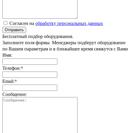
Согласен на
обработку персональных данных
Отправить
Бесплатный подбор оборудования.
Заполните поля формы. Менеджеры подберут оборудование
по Вашим параметрам и в ближайшее время свяжутся с Вами
Имя:
Телефон:*
Email:*
Сообщение: