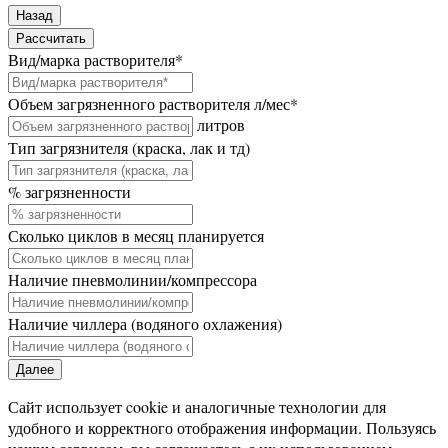
Назад
Рассчитать
Вид/марка растворителя
*
Объем загрязненного растворителя л/мес
*
литров
Тип загрязнителя (краска, лак и тд)
% загрязненности
Сколько циклов в месяц планируется
Наличие пневмолинии/компрессора
Наличие чиллера (водяного охлажения)
Далее
Сайт использует cookie и аналогичные технологии для
удобного и корректного отображения информации. Пользуясь