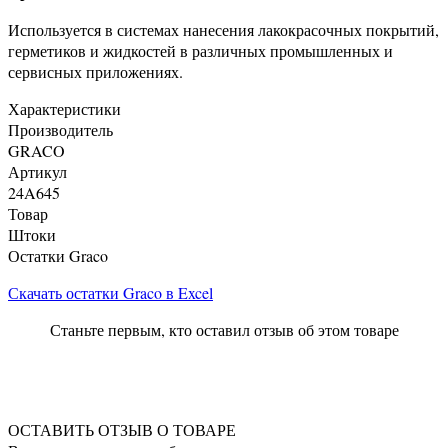
Используется в системах нанесения лакокрасочных покрытий,
герметиков и жидкостей в различных промышленных и
сервисных приложениях.
Характеристики
Производитель
GRACO
Артикул
24A645
Товар
Штоки
Остатки Graco
Скачать остатки Graco в Excel
Станьте первым, кто оставил отзыв об этом товаре
ОСТАВИТЬ ОТЗЫВ О ТОВАРЕ