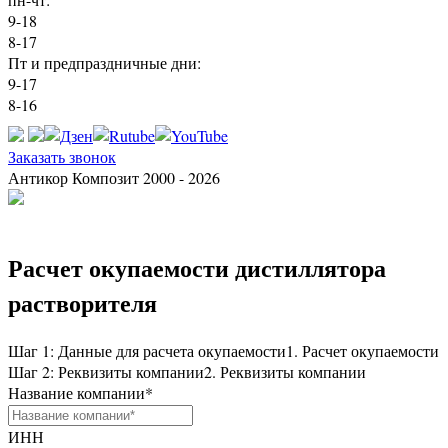
9-18
8-17
Пт и предпраздничные дни:
9-17
8-16
Заказать звонок
Антикор Композит 2000 - 2026
Расчет окупаемости дистиллятора
растворителя
Шаг 1: Данные для расчета окупаемости
1. Расчет окупаемости
Шаг 2: Реквизиты компании
2. Реквизиты компании
Название компании
*
ИНН