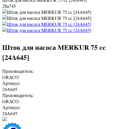
28a745
Шток для насоса MERKUR 75 cc
[24A645]
Производитель:
GRACO
Артикул:
24A645
Производитель:
GRACO
Артикул:
24A645