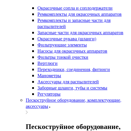
Окрасочные сопла и соплодержатели
Ремкомплекты для окрасочных аппаратов
Ремкомплекты и запасные части для
распылителей
Запасные части для окрасочных аппаратов
Окрасочные рукава (шланги)
Фильтрующие элементы
Насосы для окрасочных аппаратов
Фильтры тонкой очистки
Вертлюги
Переходники, соединения, фитинги
Манометры
Аксессуары для распылителей
Заборные шланги, тубы и системы
Регуляторы
Пескоструйное оборудование, комплектующие,
аксессуары
Пескоструйное оборудование,