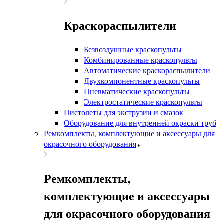
Краскораспылители
Безвоздушные краскопульты
Комбинированные краскопульты
Автоматические краскораспылители
Двухкомпонентные краскопульты
Пневматические краскопульты
Электростатические краскопульты
Пистолеты для экструзии и смазок
Оборудование для внутренней окраски труб
Ремкомплекты, комплектующие и аксессуары для
окрасочного оборудования
Ремкомплекты,
комплектующие и аксессуары
для окрасочного оборудования