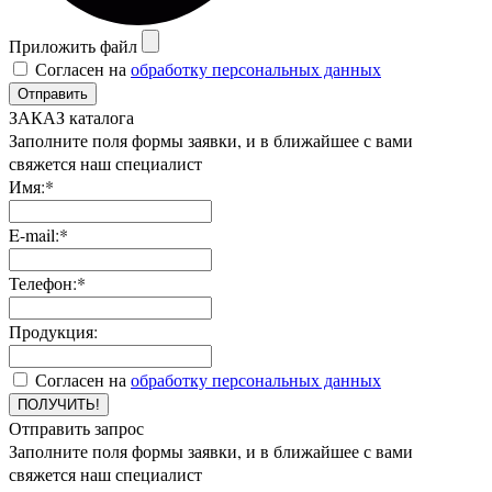
Приложить файл
Согласен на
обработку персональных данных
Отправить
ЗАКАЗ каталога
Заполните поля формы заявки, и в ближайшее с вами
свяжется наш специалист
Имя:*
E-mail:*
Телефон:*
Продукция:
Согласен на
обработку персональных данных
ПОЛУЧИТЬ!
Отправить запрос
Заполните поля формы заявки, и в ближайшее с вами
свяжется наш специалист