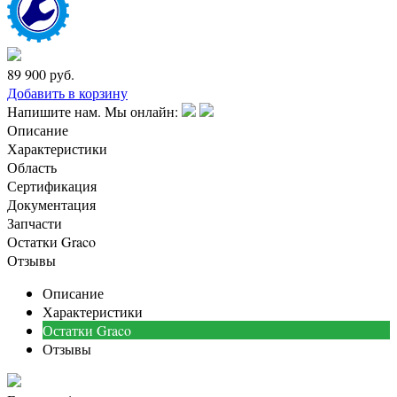
89 900
руб.
Добавить в корзину
Напишите нам. Мы онлайн:
Описание
Характеристики
Область
Сертификация
Документация
Запчасти
Остатки Graco
Отзывы
Описание
Характеристики
Остатки Graco
Отзывы