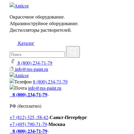
Окрасочное оборудование.
Абразивоструйное оборудование.
Дистилляторы растворителей.
Каталог
8 (800) 234-71-79
info@rus-paint.ru
8 (800) 234-71-79
info@rus-paint.ru
8 (800) 234-71-79
-
РФ (бесплатно)
Санкт-Петербург
+7 (812) 325 -58-42
-
Москва
+7 (495) 790-71-79
-
8 (800) 234-71-79
-