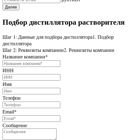
Далее
Подбор дистиллятора растворителя
Шаг 1: Данные для подбора дистиллятора
1. Подбор
дистиллятора
Шаг 2: Реквизиты компании
2. Реквизиты компании
Название компании
*
ИНН
Имя
Телефон
Email
*
Сообщение