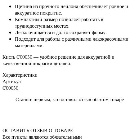
Щетина из прочного нейлона обеспечивает ровное и
аккуратное покрытие.
Компактный размер позволяет работать в
труднодоступных местах.
Легко очищается и долго сохраняет форму.
Подходит для работы с различными лакокрасочными
материалами.
Кисть C00030 — удобное решение для аккуратной и
качественной покраски деталей.
Характеристики
Артикул
C00030
Станьте первым, кто оставил отзыв об этом товаре
ОСТАВИТЬ ОТЗЫВ О ТОВАРЕ
Все пункты являются обязательными