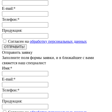
E-mail:*
Телефон:*
Продукция:
Согласен на
обработку персональных данных
ОТПРАВИТЬ!
Отправить заявку
Заполните поля формы заявки, и в ближайшее с вами
свяжется наш специалист
Имя:*
E-mail:*
Телефон:*
Продукция:
Согласен на
обработку персональных данных