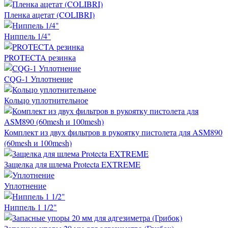
Пленка ацетат (COLIBRI)
Ниппель 1/4"
PROTECTA резинка
CQG-1 Уплотнение
Кольцо уплотнительное
Комплект из двух фильтров в рукоятку пистолета для ASM890
(60mesh и 100mesh)
Защелка для шлема Protecta EXTREME
Уплотнение
Ниппель 1 1/2"