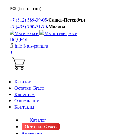
РФ (бесплатно)
Санкт-Петербург
+7 (812) 389-39-05
-
Москва
+7 (495) 790-71-79
-
ПОДБОР
info@rus-paint.ru
0
Каталог
Остатки Graco
Клиентам
О компании
Контакты
Каталог
Остатки Graco
Клиентам