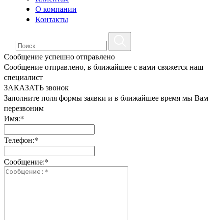
О компании
Контакты
Сообщение успешно отправлено
Сообщение отправлено, в ближайшее с вами свяжется наш
специалист
ЗАКАЗАТЬ звонок
Заполните поля формы заявки и в ближайшее время мы Вам
перезвоним
Имя:*
Телефон:*
Сообщение:*