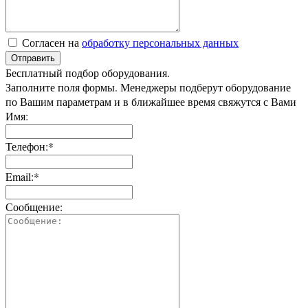
Согласен на
обработку персональных данных
Отправить
Бесплатный подбор оборудования.
Заполните поля формы. Менеджеры подберут оборудование
по Вашим параметрам и в ближайшее время свяжутся с Вами
Имя:
Телефон:*
Email:*
Сообщение: