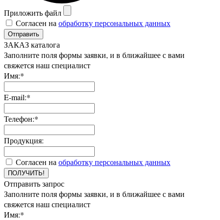
Приложить файл
Согласен на
обработку персональных данных
Отправить
ЗАКАЗ каталога
Заполните поля формы заявки, и в ближайшее с вами
свяжется наш специалист
Имя:*
E-mail:*
Телефон:*
Продукция:
Согласен на
обработку персональных данных
ПОЛУЧИТЬ!
Отправить запрос
Заполните поля формы заявки, и в ближайшее с вами
свяжется наш специалист
Имя:*