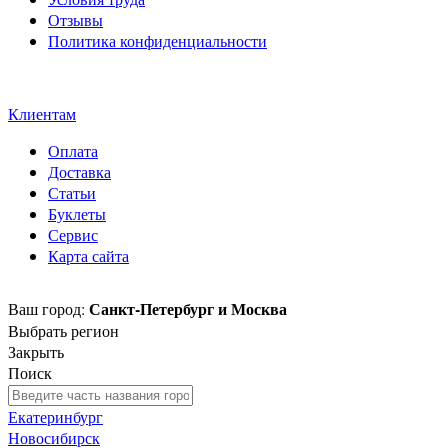
Отзывы
Политика конфиденциальности
Свидетельство на товарный
знак SOLTECH
Клиентам
Оплата
Доставка
Статьи
Буклеты
Сервис
Карта сайта
Санкт-Петербург и Москва
Ваш город:
Выбрать регион
Закрыть
Поиск
Екатеринбург
Новосибирск