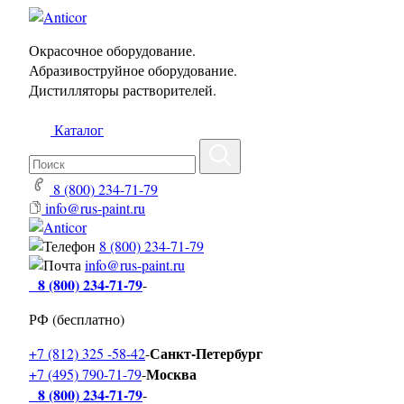
Окрасочное оборудование.
Абразивоструйное оборудование.
Дистилляторы растворителей.
Каталог
8 (800) 234-71-79
info@rus-paint.ru
8 (800) 234-71-79
info@rus-paint.ru
8 (800) 234-71-79
-
РФ (бесплатно)
Санкт-Петербург
+7 (812) 325 -58-42
-
Москва
+7 (495) 790-71-79
-
8 (800) 234-71-79
-