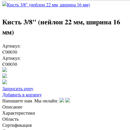
Кисть 3/8" (нейлон 22 мм, ширина 16
мм)
Артикул:
C00030
Артикул:
C00030
Запросить цену
Добавить в корзину
Напишите нам. Мы онлайн:
Описание
Характеристики
Область
Сертификация