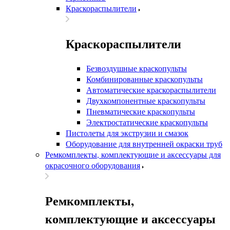
Краскораспылители
Краскораспылители
Безвоздушные краскопульты
Комбинированные краскопульты
Автоматические краскораспылители
Двухкомпонентные краскопульты
Пневматические краскопульты
Электростатические краскопульты
Пистолеты для экструзии и смазок
Оборудование для внутренней окраски труб
Ремкомплекты, комплектующие и аксессуары для
окрасочного оборудования
Ремкомплекты,
комплектующие и аксессуары