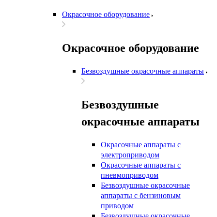
Окрасочное оборудование
Окрасочное оборудование
Безвоздушные окрасочные аппараты
Безвоздушные
окрасочные аппараты
Окрасочные аппараты с
электроприводом
Окрасочные аппараты с
пневмоприводом
Безвоздушные окрасочные
аппараты с бензиновым
приводом
Безвоздушные окрасочные