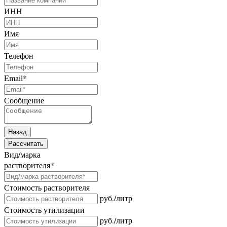
ИНН
Имя
Телефон
Email
*
Сообщение
Назад
Рассчитать
Вид/марка
растворителя
*
Стоимость растворителя
руб./литр
Стоимость утилизации
руб./литр