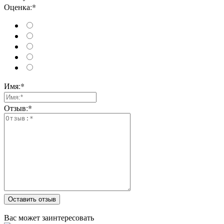
Оценка:*
Имя:*
Отзыв:*
Оставить отзыв
Вас может заинтересовать