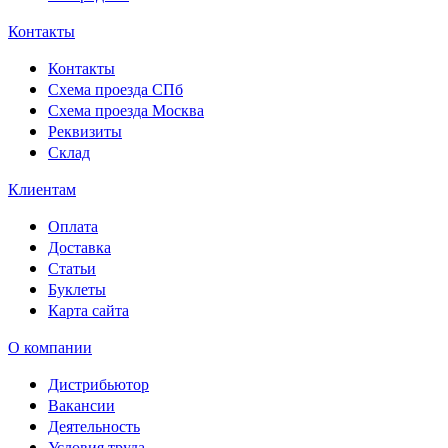
Контакты
Контакты
Схема проезда СПб
Схема проезда Москва
Реквизиты
Склад
Клиентам
Оплата
Доставка
Статьи
Буклеты
Карта сайта
О компании
Дистрибьютор
Вакансии
Деятельность
Условия труда