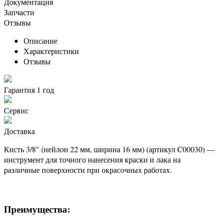
Документация
Запчасти
Отзывы
Описание
Характеристики
Отзывы
Гарантия 1 год
Сервис
Доставка
Кисть 3/8" (нейлон 22 мм, ширина 16 мм) (артикул C00030) —
инструмент для точного нанесения краски и лака на
различные поверхности при окрасочных работах.
Преимущества: