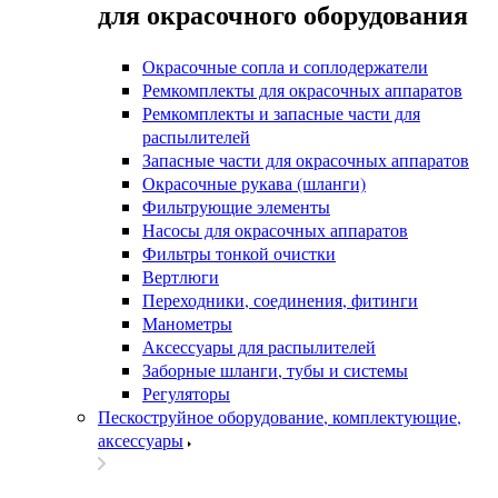
для окрасочного оборудования
Окрасочные сопла и соплодержатели
Ремкомплекты для окрасочных аппаратов
Ремкомплекты и запасные части для
распылителей
Запасные части для окрасочных аппаратов
Окрасочные рукава (шланги)
Фильтрующие элементы
Насосы для окрасочных аппаратов
Фильтры тонкой очистки
Вертлюги
Переходники, соединения, фитинги
Манометры
Аксессуары для распылителей
Заборные шланги, тубы и системы
Регуляторы
Пескоструйное оборудование, комплектующие,
аксессуары