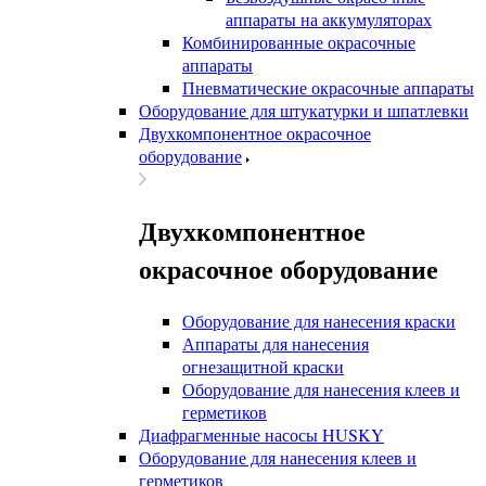
аппараты на аккумуляторах
Комбинированные окрасочные
аппараты
Пневматические окрасочные аппараты
Оборудование для штукатурки и шпатлевки
Двухкомпонентное окрасочное
оборудование
Двухкомпонентное
окрасочное оборудование
Оборудование для нанесения краски
Аппараты для нанесения
огнезащитной краски
Оборудование для нанесения клеев и
герметиков
Диафрагменные насосы HUSKY
Оборудование для нанесения клеев и
герметиков