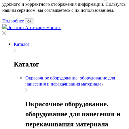
удобного и корректного отображения информации. Пользуясь
нашим сервисом, вы соглашаетесь с их использованием.
Подробнее
ок
Каталог
Каталог
Окрасочное оборудование, оборудование для
нанесения и перекачивания материала
Окрасочное оборудование,
оборудование для нанесения и
перекачивания материала