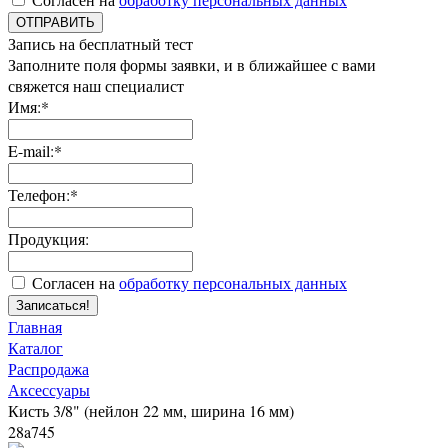
ОТПРАВИТЬ
Запись на бесплатный тест
Заполните поля формы заявки, и в ближайшее с вами
свяжется наш специалист
Имя:*
E-mail:*
Телефон:*
Продукция:
Согласен на
обработку персональных данных
Записаться!
Главная
Каталог
Распродажа
Аксессуары
Кисть 3/8" (нейлон 22 мм, ширина 16 мм)
28a745