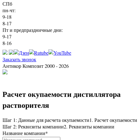
СПб
пн-чт:
9-18
8-17
Пт и предпраздничные дни:
9-17
8-16
Заказать звонок
Антикор Композит 2000 - 2026
Расчет окупаемости дистиллятора
растворителя
Шаг 1: Данные для расчета окупаемости
1. Расчет окупаемости
Шаг 2: Реквизиты компании
2. Реквизиты компании
Название компании
*