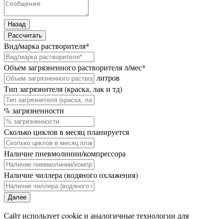
Назад
Рассчитать
Вид/марка растворителя
*
Объем загрязненного растворителя л/мес
*
литров
Тип загрязнителя (краска, лак и тд)
% загрязненности
Сколько циклов в месяц планируется
Наличие пневмолинии/компрессора
Наличие чиллера (водяного охлажения)
Далее
Сайт использует cookie и аналогичные технологии для