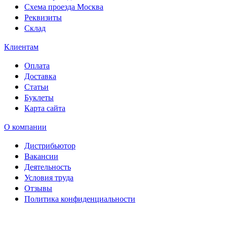
Схема проезда Москва
Реквизиты
Склад
Клиентам
Оплата
Доставка
Статьи
Буклеты
Карта сайта
О компании
Дистрибьютор
Вакансии
Деятельность
Условия труда
Отзывы
Политика конфиденциальности
Свидетельство на товарный
знак SOLTECH