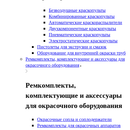
Безвоздушные краскопульты
Комбинированные краскопульты
Автоматические краскораспылители
Двухкомпонентные краскопульты
Пневматические краскопульты
Электростатические краскопульты
Пистолеты для экструзии и смазок
Оборудование для внутренней окраски труб
Ремкомплекты, комплектующие и аксессуары для
окрасочного оборудования
Ремкомплекты,
комплектующие и аксессуары
для окрасочного оборудования
Окрасочные сопла и соплодержатели
Ремкомплекты для окрасочных аппаратов