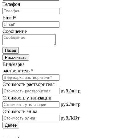
Телефон
Email
*
Сообщение
Назад
Рассчитать
Вид/марка
растворителя
*
Стоимость растворителя
руб./литр
Стоимость утилизации
руб./литр
Стоимость эл-ва
руб./КВт
Далее