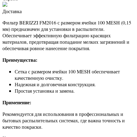
Доставка
Фильтр BERIZZI FM2016 с размером ячейки 100 MESH (0,15
мм) предназначен для установки в распылители.
Обеспечивает эффективную фильтрацию красящих
материалов, предотвращая попадание мелких загрязнений и
обеспечивая ровное нанесение покрытия.
Преимущества:
Сетка с размером ячейки 100 MESH обеспечивает
качественную очистку.
Надежная и долговечная конструкция.
Простая установка и замена.
Применение:
Рекомендуется для использования в профессиональных и
бытовых распылительных системах, где важна точность и
качество покраски.