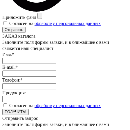
Приложить файл
Согласен на
обработку персональных данных
Отправить
ЗАКАЗ каталога
Заполните поля формы заявки, и в ближайшее с вами
свяжется наш специалист
Имя:*
E-mail:*
Телефон:*
Продукция:
Согласен на
обработку персональных данных
ПОЛУЧИТЬ!
Отправить запрос
Заполните поля формы заявки, и в ближайшее с вами