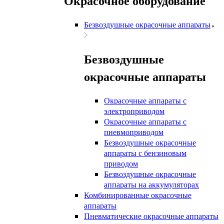
Окрасочное оборудование
Безвоздушные окрасочные аппараты
Безвоздушные
окрасочные аппараты
Окрасочные аппараты с
электроприводом
Окрасочные аппараты с
пневмоприводом
Безвоздушные окрасочные
аппараты с бензиновым
приводом
Безвоздушные окрасочные
аппараты на аккумуляторах
Комбинированные окрасочные
аппараты
Пневматические окрасочные аппараты