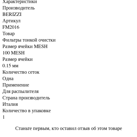
Характеристики
Производитель
BERIZZI
Артикул
FM2016
Товар
Фильтры тонкой очистки
Размер ячейки MESH
100 MESH
Размер ячейки
0.15 мм
Количество сеток
Одна
Применение
Для распылителя
Страна производитель
Италия
Количество в упаковке
1
Станьте первым, кто оставил отзыв об этом товаре