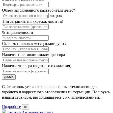
Объем загрязненного растворителя л/мес
*
литров
Тип загрязнителя (краска, лак и тд)
% загрязненности
Сколько циклов в месяц планируется
Наличие пневмолинии/компрессора
Наличие чиллера (водяного охлажения)
Далее
Сайт использует cookie и аналогичные технологии для
удобного и корректного отображения информации. Пользуясь
нашим сервисом, вы соглашаетесь с их использованием.
Подробнее
ок