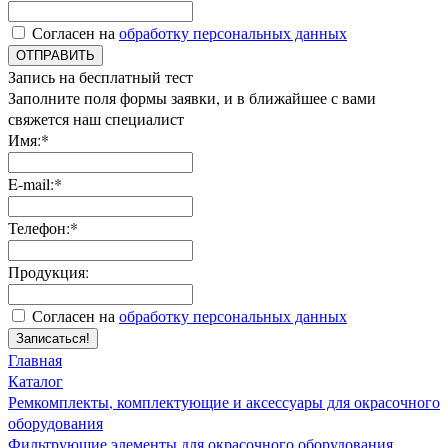
Согласен на
обработку персональных данных
ОТПРАВИТЬ
Запись на бесплатный тест
Заполните поля формы заявки, и в ближайшее с вами
свяжется наш специалист
Имя:*
E-mail:*
Телефон:*
Продукция:
Согласен на
обработку персональных данных
Записаться!
Главная
Каталог
Ремкомплекты, комплектующие и аксессуары для окрасочного
оборудования
Фильтрующие элементы для окрасочного оборудования