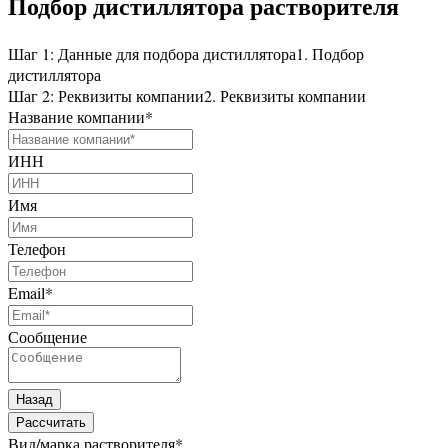
Подбор дистиллятора растворителя
Шаг 1: Данные для подбора дистиллятора
1. Подбор
дистиллятора
Шаг 2: Реквизиты компании
2. Реквизиты компании
Название компании
*
ИНН
Имя
Телефон
Email
*
Сообщение
Назад
Рассчитать
Вид/марка растворителя
*