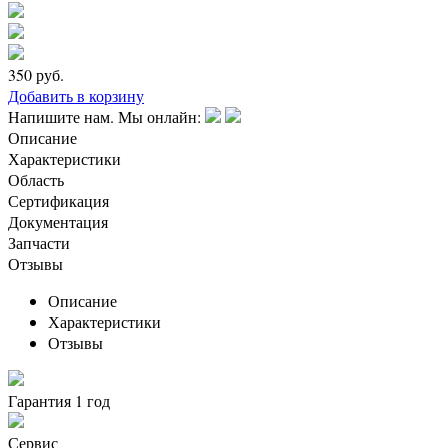
350
руб.
Добавить в корзину
Напишите нам. Мы онлайн:
Описание
Характеристики
Область
Сертификация
Документация
Запчасти
Отзывы
Описание
Характеристики
Отзывы
Гарантия 1 год
Сервис