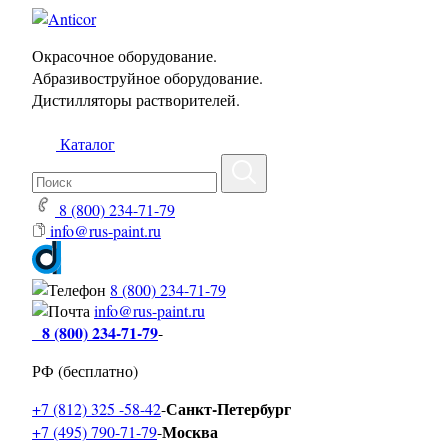
Окрасочное оборудование.
Абразивоструйное оборудование.
Дистилляторы растворителей.
Каталог
8 (800) 234-71-79
info@rus-paint.ru
8 (800) 234-71-79
info@rus-paint.ru
8 (800) 234-71-79
-
РФ (бесплатно)
Санкт-Петербург
+7 (812) 325 -58-42
-
Москва
+7 (495) 790-71-79
-