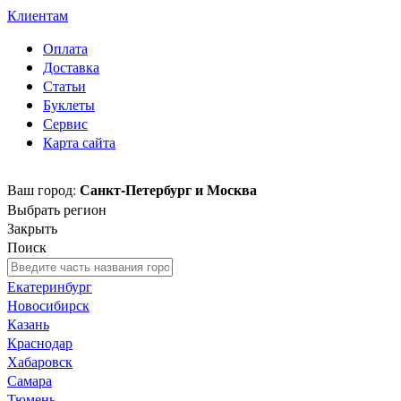
Клиентам
Оплата
Доставка
Статьи
Буклеты
Сервис
Карта сайта
Санкт-Петербург и Москва
Ваш город:
Выбрать регион
Закрыть
Поиск
Екатеринбург
Новосибирск
Казань
Краснодар
Хабаровск
Самара
Тюмень