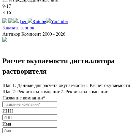
9-17
8-16
Заказать звонок
Антикор Композит 2000 - 2026
Расчет окупаемости дистиллятора
растворителя
Шаг 1: Данные для расчета окупаемости
1. Расчет окупаемости
Шаг 2: Реквизиты компании
2. Реквизиты компании
Название компании
*
ИНН
Имя