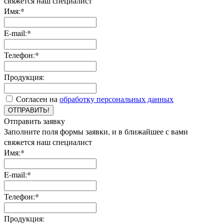
свяжется наш специалист
Имя:*
E-mail:*
Телефон:*
Продукция:
Согласен на
обработку персональных данных
ОТПРАВИТЬ!
Отправить заявку
Заполните поля формы заявки, и в ближайшее с вами
свяжется наш специалист
Имя:*
E-mail:*
Телефон:*
Продукция: