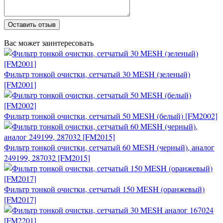
Оставить отзыв
Вас может заинтересовать
Фильтр тонкой очистки, сетчатый 30 MESH (зеленый)
[FM2001]
Фильтр тонкой очистки, сетчатый 50 MESH (белый) [FM2002]
Фильтр тонкой очистки, сетчатый 60 MESH (черный), аналог
249199, 287032 [FM2015]
Фильтр тонкой очистки, сетчатый 150 MESH (оранжевый)
[FM2017]