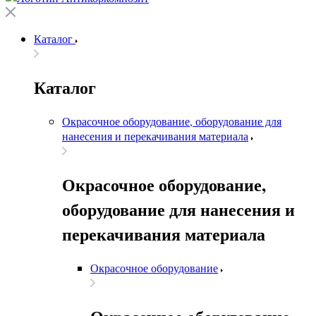
Каталог
Каталог
Окрасочное оборудование, оборудование для
нанесения и перекачивания материала
Окрасочное оборудование,
оборудование для нанесения и
перекачивания материала
Окрасочное оборудование