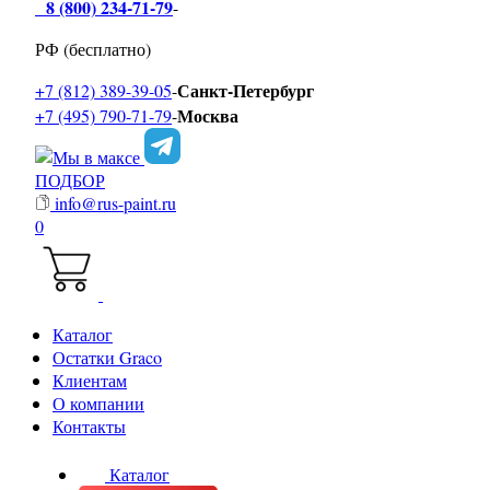
8 (800) 234-71-79
-
РФ (бесплатно)
Санкт-Петербург
+7 (812) 389-39-05
-
Москва
+7 (495) 790-71-79
-
ПОДБОР
info@rus-paint.ru
0
Каталог
Остатки Graco
Клиентам
О компании
Контакты
Каталог