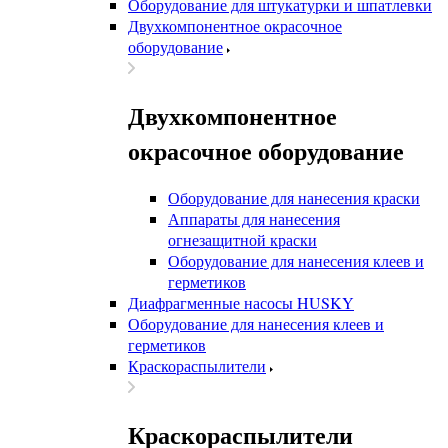
Оборудование для штукатурки и шпатлевки
Двухкомпонентное окрасочное
оборудование
Двухкомпонентное
окрасочное оборудование
Оборудование для нанесения краски
Аппараты для нанесения
огнезащитной краски
Оборудование для нанесения клеев и
герметиков
Диафрагменные насосы HUSKY
Оборудование для нанесения клеев и
герметиков
Краскораспылители
Краскораспылители