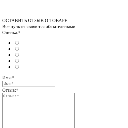
ОСТАВИТЬ ОТЗЫВ О ТОВАРЕ
Все пункты являются обязательными
Оценка:*
Имя:*
Отзыв:*