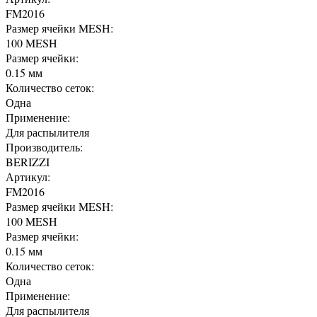
FM2016
Размер ячейки MESH:
100 MESH
Размер ячейки:
0.15 мм
Количество сеток:
Одна
Применение:
Для распылителя
Производитель:
BERIZZI
Артикул:
FM2016
Размер ячейки MESH:
100 MESH
Размер ячейки:
0.15 мм
Количество сеток:
Одна
Применение:
Для распылителя