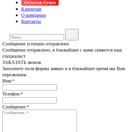
Остатки Graco
Клиентам
О компании
Контакты
Сообщение успешно отправлено
Сообщение отправлено, в ближайшее с вами свяжется наш
специалист
ЗАКАЗАТЬ звонок
Заполните поля формы заявки и в ближайшее время мы Вам
перезвоним
Имя:*
Телефон:*
Сообщение:*