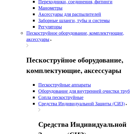
Переходники, соединения, фитинги
Манометры
Аксессуары для распылителей
Заборные шланги, тубы и системы
Регуляторы
Пескоструйное оборудование, комплектующие,
аксессуары
Пескоструйное оборудование,
комплектующие, аксессуары
Пескоструйные аппараты
Оборудование для внутренней очистки труб
Сопла пескоструйные
Средства Индивидуальной Защиты (СИЗ)
Средства Индивидуальной