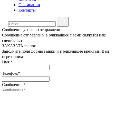
О компании
Контакты
Сообщение успешно отправлено
Сообщение отправлено, в ближайшее с вами свяжется наш
специалист
ЗАКАЗАТЬ звонок
Заполните поля формы заявки и в ближайшее время мы Вам
перезвоним
Имя:*
Телефон:*
Сообщение:*