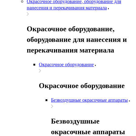
Окрасочное оборудование, оборудование для
нанесения и перекачивания материала
Окрасочное оборудование,
оборудование для нанесения и
перекачивания материала
Окрасочное оборудование
Окрасочное оборудование
Безвоздушные окрасочные аппараты
Безвоздушные
окрасочные аппараты