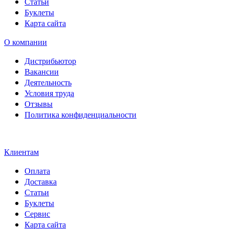
Статьи
Буклеты
Карта сайта
О компании
Дистрибьютор
Вакансии
Деятельность
Условия труда
Отзывы
Политика конфиденциальности
Свидетельство на товарный
знак SOLTECH
Клиентам
Оплата
Доставка
Статьи
Буклеты
Сервис
Карта сайта