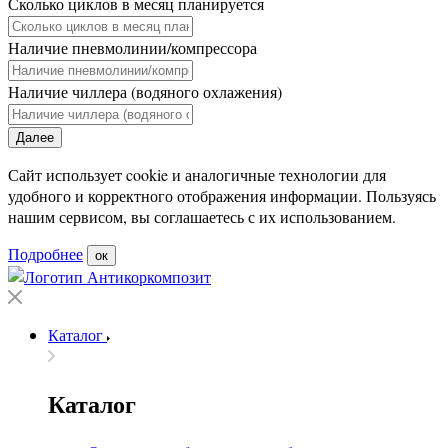
Сколько циклов в месяц планируется
Наличие пневмолинии/компрессора
Наличие чиллера (водяного охлажения)
Далее
Сайт использует cookie и аналогичные технологии для
удобного и корректного отображения информации. Пользуясь
нашим сервисом, вы соглашаетесь с их использованием.
Подробнее
ок
Каталог
Каталог