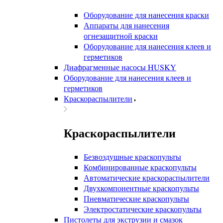
Оборудование для нанесения краски
Аппараты для нанесения
огнезащитной краски
Оборудование для нанесения клеев и
герметиков
Диафрагменные насосы HUSKY
Оборудование для нанесения клеев и
герметиков
Краскораспылители
Краскораспылители
Безвоздушные краскопульты
Комбинированные краскопульты
Автоматические краскораспылители
Двухкомпонентные краскопульты
Пневматические краскопульты
Электростатические краскопульты
Пистолеты для экструзии и смазок