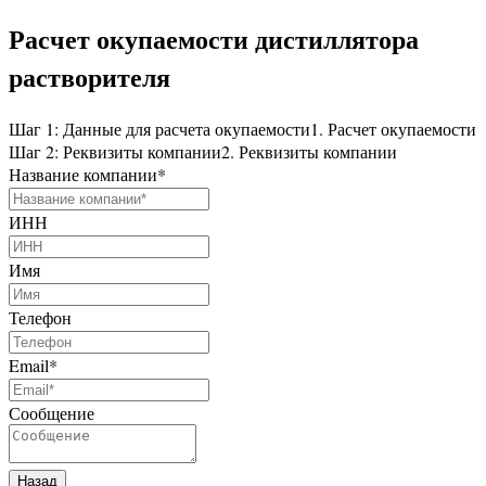
Расчет окупаемости дистиллятора
растворителя
Шаг 1: Данные для расчета окупаемости
1. Расчет окупаемости
Шаг 2: Реквизиты компании
2. Реквизиты компании
Название компании
*
ИНН
Имя
Телефон
Email
*
Сообщение
Назад