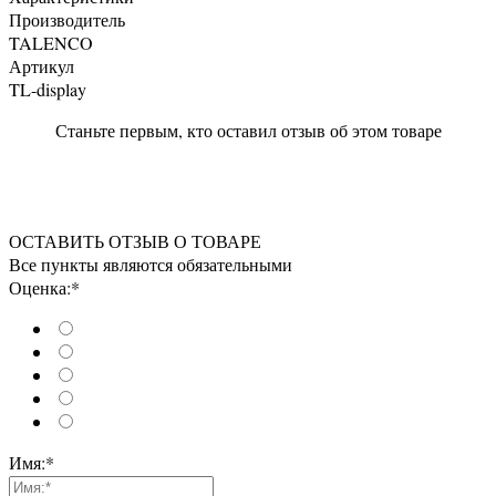
Производитель
TALENCO
Артикул
TL-display
Станьте первым, кто оставил отзыв об этом товаре
ОСТАВИТЬ ОТЗЫВ О ТОВАРЕ
Все пункты являются обязательными
Оценка:*
Имя:*