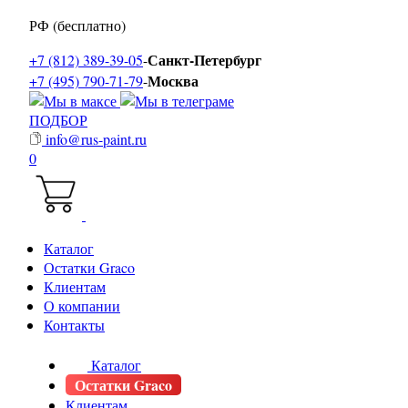
РФ (бесплатно)
Санкт-Петербург
+7 (812) 389-39-05
-
Москва
+7 (495) 790-71-79
-
ПОДБОР
info@rus-paint.ru
0
Каталог
Остатки Graco
Клиентам
О компании
Контакты
Каталог
Остатки Graco
Клиентам