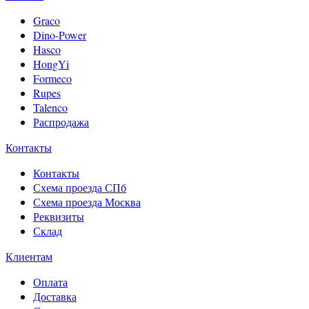
Graco
Dino-Power
Hasco
HongYi
Formeco
Rupes
Talenco
Распродажа
Контакты
Контакты
Схема проезда СПб
Схема проезда Москва
Реквизиты
Склад
Клиентам
Оплата
Доставка