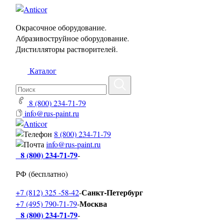
Окрасочное оборудование.
Абразивоструйное оборудование.
Дистилляторы растворителей.
Каталог
8 (800) 234-71-79
info@rus-paint.ru
8 (800) 234-71-79
info@rus-paint.ru
8 (800) 234-71-79
-
РФ (бесплатно)
Санкт-Петербург
+7 (812) 325 -58-42
-
Москва
+7 (495) 790-71-79
-
8 (800) 234-71-79
-