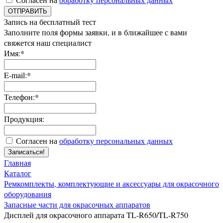
ОТПРАВИТЬ
Запись на бесплатный тест
Заполните поля формы заявки, и в ближайшее с вами
свяжется наш специалист
Имя:*
E-mail:*
Телефон:*
Продукция:
Согласен на
обработку персональных данных
Записаться!
Главная
Каталог
Ремкомплекты, комплектующие и аксессуары для окрасочного
оборудования
Запасные части для окрасочных аппаратов
Дисплей для окрасочного аппарата TL-R650/TL-R750