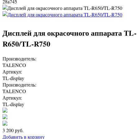
28a745
Дисплей для окрасочного аппарата TL-
R650/TL-R750
Производитель:
TALENCO
Артикул:
TL-display
Производитель:
TALENCO
Артикул:
TL-display
3 200
руб.
Добавить в корзину