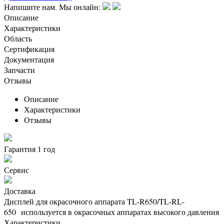
Напишите нам. Мы онлайн:
Описание
Характеристики
Область
Сертификация
Документация
Запчасти
Отзывы
Описание
Характеристики
Отзывы
Гарантия 1 год
Сервис
Доставка
Дисплей для окрасочного аппарата TL-R650/TL-RL-
650 используется в окрасочных аппаратах высокого давления
Характеристики