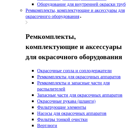
Оборудование для внутренней окраски труб
Ремкомплекты, комплектующие и аксессуары для
окрасочного оборудования
Ремкомплекты,
комплектующие и аксессуары
для окрасочного оборудования
Окрасочные сопла и соплодержатели
Ремкомплекты для окрасочных аппаратов
Ремкомплекты и запасные части для
распылителей
Запасные части для окрасочных аппаратов
Окрасочные рукава (шланги)
Фильтрующие элементы
Насосы для окрасочных аппаратов
Фильтры тонкой очистки
Вертлюги