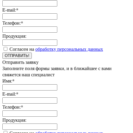
E-mail:*
Телефон:*
Продукция:
Согласен на
обработку персональных данных
ОТПРАВИТЬ!
Отправить заявку
Заполните поля формы заявки, и в ближайшее с вами
свяжется наш специалист
Имя:*
E-mail:*
Телефон:*
Продукция:
Согласен на
обработку персональных данных