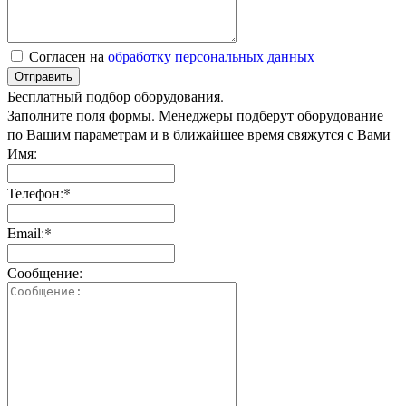
Согласен на
обработку персональных данных
Отправить
Бесплатный подбор оборудования.
Заполните поля формы. Менеджеры подберут оборудование
по Вашим параметрам и в ближайшее время свяжутся с Вами
Имя:
Телефон:*
Email:*
Сообщение: