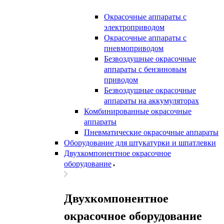
Окрасочные аппараты с
электроприводом
Окрасочные аппараты с
пневмоприводом
Безвоздушные окрасочные
аппараты с бензиновым
приводом
Безвоздушные окрасочные
аппараты на аккумуляторах
Комбинированные окрасочные
аппараты
Пневматические окрасочные аппараты
Оборудование для штукатурки и шпатлевки
Двухкомпонентное окрасочное
оборудование
Двухкомпонентное
окрасочное оборудование