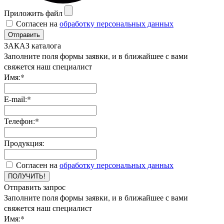
Приложить файл
Согласен на
обработку персональных данных
Отправить
ЗАКАЗ каталога
Заполните поля формы заявки, и в ближайшее с вами
свяжется наш специалист
Имя:*
E-mail:*
Телефон:*
Продукция:
Согласен на
обработку персональных данных
ПОЛУЧИТЬ!
Отправить запрос
Заполните поля формы заявки, и в ближайшее с вами
свяжется наш специалист
Имя:*