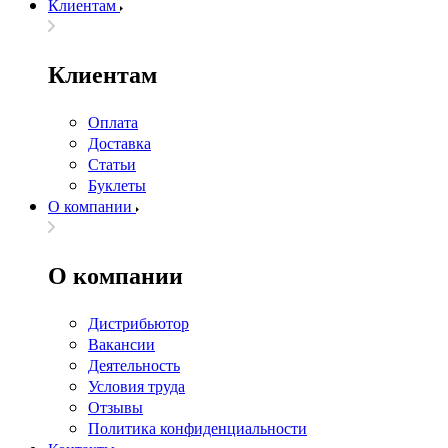
Клиентам
Клиентам
Оплата
Доставка
Статьи
Буклеты
О компании
О компании
Дистрибьютор
Вакансии
Деятельность
Условия труда
Отзывы
Политика конфиденциальности