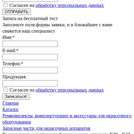
Согласен на
обработку персональных данных
ОТПРАВИТЬ
Запись на бесплатный тест
Заполните поля формы заявки, и в ближайшее с вами
свяжется наш специалист
Имя:*
E-mail:*
Телефон:*
Продукция:
Согласен на
обработку персональных данных
Записаться!
Главная
Каталог
Ремкомплекты, комплектующие и аксессуары для окрасочного
оборудования
Запасные части для окрасочных аппаратов