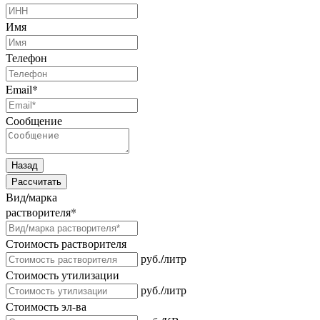
Имя
Телефон
Email
*
Сообщение
Назад
Рассчитать
Вид/марка
растворителя
*
Стоимость растворителя
руб./литр
Стоимость утилизации
руб./литр
Стоимость эл-ва