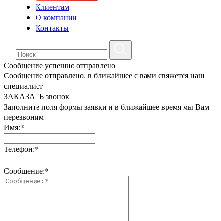
Клиентам
О компании
Контакты
Сообщение успешно отправлено
Сообщение отправлено, в ближайшее с вами свяжется наш
специалист
ЗАКАЗАТЬ звонок
Заполните поля формы заявки и в ближайшее время мы Вам
перезвоним
Имя:*
Телефон:*
Сообщение:*