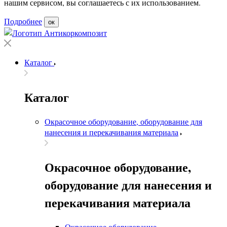
нашим сервисом, вы соглашаетесь с их использованием.
Подробнее
ок
Каталог
Каталог
Окрасочное оборудование, оборудование для
нанесения и перекачивания материала
Окрасочное оборудование,
оборудование для нанесения и
перекачивания материала
Окрасочное оборудование