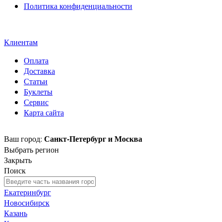
Политика конфиденциальности
Свидетельство на товарный
знак SOLTECH
Клиентам
Оплата
Доставка
Статьи
Буклеты
Сервис
Карта сайта
Санкт-Петербург и Москва
Ваш город:
Выбрать регион
Закрыть
Поиск
Екатеринбург
Новосибирск
Казань