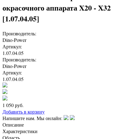
окрасочного аппарата X20 - X32
[1.07.04.05]
Производитель:
Dino-Power
Артикул:
1.07.04.05
Производитель:
Dino-Power
Артикул:
1.07.04.05
1 050
руб.
Добавить в корзину
Напишите нам. Мы онлайн:
Описание
Характеристики
Область