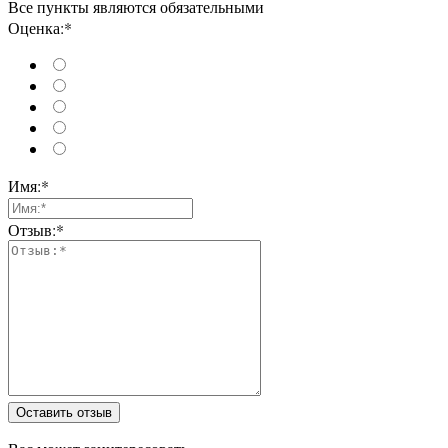
Все пункты являются обязательными
Оценка:*
Имя:*
Отзыв:*
Оставить отзыв