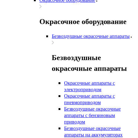
Окрасочное оборудование
Безвоздушные окрасочные аппараты
Безвоздушные
окрасочные аппараты
Окрасочные аппараты с
электроприводом
Окрасочные аппараты с
пневмоприводом
Безвоздушные окрасочные
аппараты с бензиновым
приводом
Безвоздушные окрасочные
аппараты на аккумуляторах