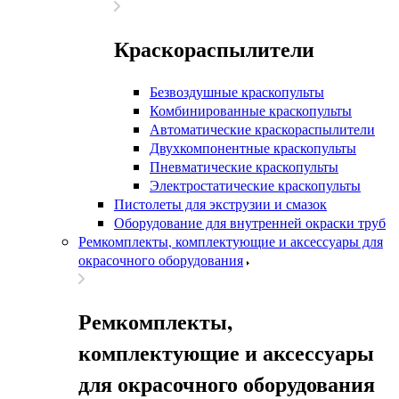
Краскораспылители
Безвоздушные краскопульты
Комбинированные краскопульты
Автоматические краскораспылители
Двухкомпонентные краскопульты
Пневматические краскопульты
Электростатические краскопульты
Пистолеты для экструзии и смазок
Оборудование для внутренней окраски труб
Ремкомплекты, комплектующие и аксессуары для
окрасочного оборудования
Ремкомплекты,
комплектующие и аксессуары
для окрасочного оборудования