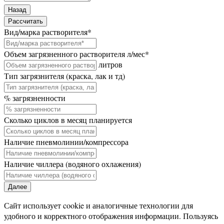
Назад
Рассчитать
Вид/марка растворителя
*
Объем загрязненного растворителя л/мес
*
литров
Тип загрязнителя (краска, лак и тд)
% загрязненности
Сколько циклов в месяц планируется
Наличие пневмолинии/компрессора
Наличие чиллера (водяного охлажения)
Далее
Сайт использует cookie и аналогичные технологии для
удобного и корректного отображения информации. Пользуясь