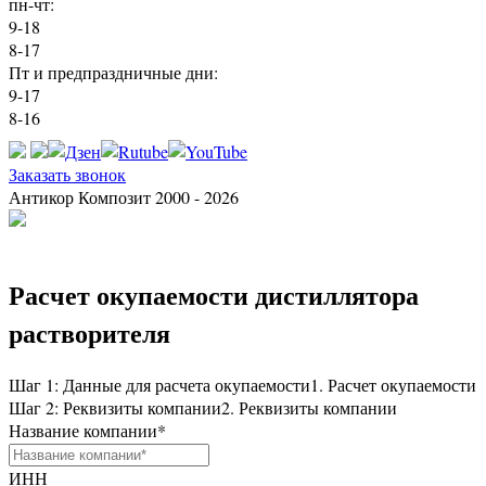
пн-чт:
9-18
8-17
Пт и предпраздничные дни:
9-17
8-16
Заказать звонок
Антикор Композит 2000 - 2026
Расчет окупаемости дистиллятора
растворителя
Шаг 1: Данные для расчета окупаемости
1. Расчет окупаемости
Шаг 2: Реквизиты компании
2. Реквизиты компании
Название компании
*
ИНН