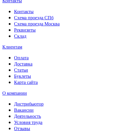
Контакты
Контакты
Схема проезда СПб
Схема проезда Москва
Реквизиты
Склад
Клиентам
Оплата
Доставка
Статьи
Буклеты
Карта сайта
О компании
Дистрибьютор
Вакансии
Деятельность
Условия труда
Отзывы