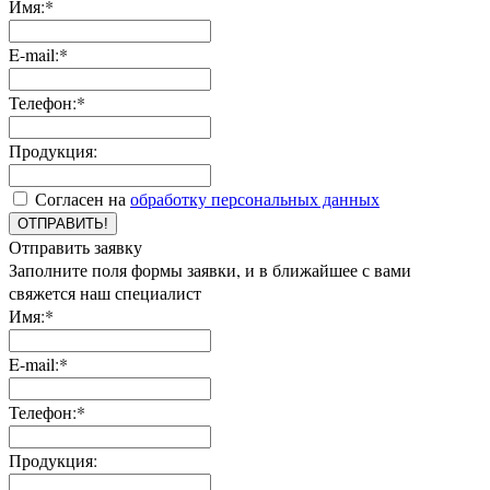
Имя:*
E-mail:*
Телефон:*
Продукция:
Согласен на
обработку персональных данных
ОТПРАВИТЬ!
Отправить заявку
Заполните поля формы заявки, и в ближайшее с вами
свяжется наш специалист
Имя:*
E-mail:*
Телефон:*
Продукция: