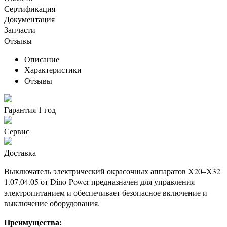
Сертификация
Документация
Запчасти
Отзывы
Описание
Характеристики
Отзывы
Гарантия 1 год
Сервис
Доставка
Выключатель электрический окрасочных аппаратов X20–X32
1.07.04.05 от Dino-Power предназначен для управления
электропитанием и обеспечивает безопасное включение и
выключение оборудования.
Преимущества: