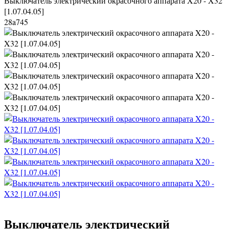
Выключатель электрический окрасочного аппарата X20 - X32
[1.07.04.05]
28a745
Выключатель электрический