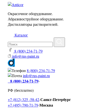
Окрасочное оборудование.
Абразивоструйное оборудование.
Дистилляторы растворителей.
Каталог
8 (800) 234-71-79
info@rus-paint.ru
8 (800) 234-71-79
info@rus-paint.ru
8 (800) 234-71-79
-
РФ (бесплатно)
Санкт-Петербург
+7 (812) 325 -58-42
-
Москва
+7 (495) 790-71-79
-