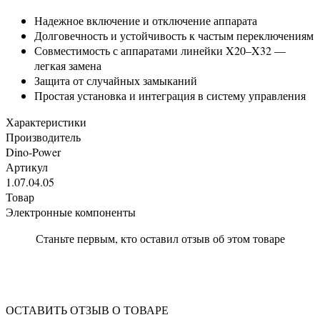
Надежное включение и отключение аппарата
Долговечность и устойчивость к частым переключениям
Совместимость с аппаратами линейки X20–X32 —
легкая замена
Защита от случайных замыканий
Простая установка и интеграция в систему управления
Характеристики
Производитель
Dino-Power
Артикул
1.07.04.05
Товар
Электронные компоненты
Станьте первым, кто оставил отзыв об этом товаре
ОСТАВИТЬ ОТЗЫВ О ТОВАРЕ