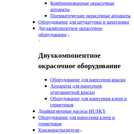
Комбинированные окрасочные
аппараты
Пневматические окрасочные аппараты
Оборудование для штукатурки и шпатлевки
Двухкомпонентное окрасочное
оборудование
Двухкомпонентное
окрасочное оборудование
Оборудование для нанесения краски
Аппараты для нанесения
огнезащитной краски
Оборудование для нанесения клеев и
герметиков
Диафрагменные насосы HUSKY
Оборудование для нанесения клеев и
герметиков
Краскораспылители