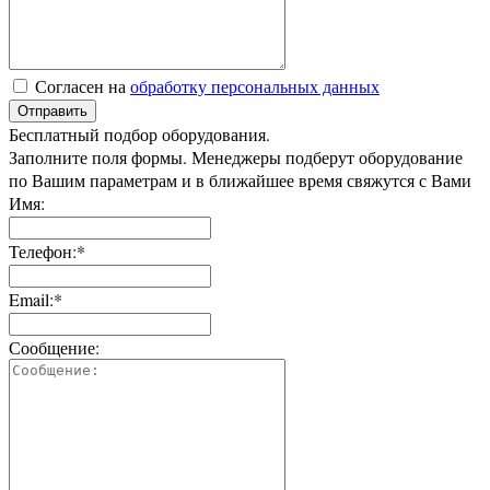
Согласен на
обработку персональных данных
Отправить
Бесплатный подбор оборудования.
Заполните поля формы. Менеджеры подберут оборудование
по Вашим параметрам и в ближайшее время свяжутся с Вами
Имя:
Телефон:*
Email:*
Сообщение: