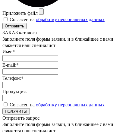
Приложить файл
Согласен на
обработку персональных данных
Отправить
ЗАКАЗ каталога
Заполните поля формы заявки, и в ближайшее с вами
свяжется наш специалист
Имя:*
E-mail:*
Телефон:*
Продукция:
Согласен на
обработку персональных данных
ПОЛУЧИТЬ!
Отправить запрос
Заполните поля формы заявки, и в ближайшее с вами
свяжется наш специалист