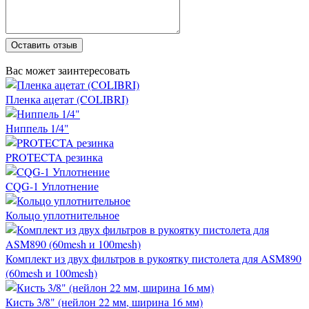
Оставить отзыв
Вас может заинтересовать
Пленка ацетат (COLIBRI)
Ниппель 1/4"
PROTECTA резинка
CQG-1 Уплотнение
Кольцо уплотнительное
Комплект из двух фильтров в рукоятку пистолета для ASM890
(60mesh и 100mesh)
Кисть 3/8" (нейлон 22 мм, ширина 16 мм)