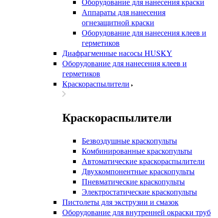
Оборудование для нанесения краски
Аппараты для нанесения
огнезащитной краски
Оборудование для нанесения клеев и
герметиков
Диафрагменные насосы HUSKY
Оборудование для нанесения клеев и
герметиков
Краскораспылители
Краскораспылители
Безвоздушные краскопульты
Комбинированные краскопульты
Автоматические краскораспылители
Двухкомпонентные краскопульты
Пневматические краскопульты
Электростатические краскопульты
Пистолеты для экструзии и смазок
Оборудование для внутренней окраски труб