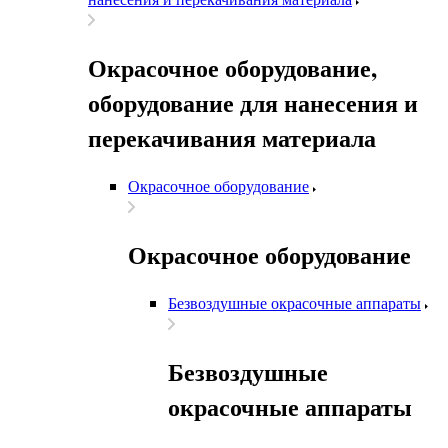
Окрасочное оборудование,
оборудование для нанесения и
перекачивания материала
Окрасочное оборудование
Окрасочное оборудование
Безвоздушные окрасочные аппараты
Безвоздушные
окрасочные аппараты