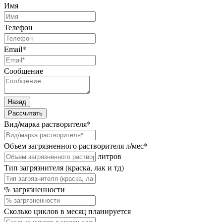
Имя
Телефон
Email
*
Сообщение
Назад
Рассчитать
Вид/марка растворителя
*
Объем загрязненного растворителя л/мес
*
литров
Тип загрязнителя (краска, лак и тд)
% загрязненности
Сколько циклов в месяц планируется