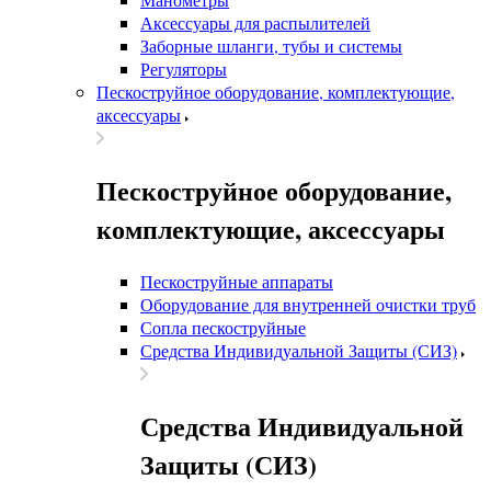
Аксессуары для распылителей
Заборные шланги, тубы и системы
Регуляторы
Пескоструйное оборудование, комплектующие,
аксессуары
Пескоструйное оборудование,
комплектующие, аксессуары
Пескоструйные аппараты
Оборудование для внутренней очистки труб
Сопла пескоструйные
Средства Индивидуальной Защиты (СИЗ)
Средства Индивидуальной
Защиты (СИЗ)