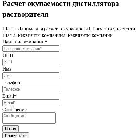
Расчет окупаемости дистиллятора
растворителя
Шаг 1: Данные для расчета окупаемости
1. Расчет окупаемости
Шаг 2: Реквизиты компании
2. Реквизиты компании
Название компании
*
ИНН
Имя
Телефон
Email
*
Сообщение
Назад
Рассчитать