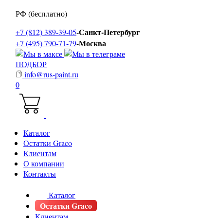
РФ (бесплатно)
Санкт-Петербург
+7 (812) 389-39-05
-
Москва
+7 (495) 790-71-79
-
ПОДБОР
info@rus-paint.ru
0
Каталог
Остатки Graco
Клиентам
О компании
Контакты
Каталог
Остатки Graco
Клиентам