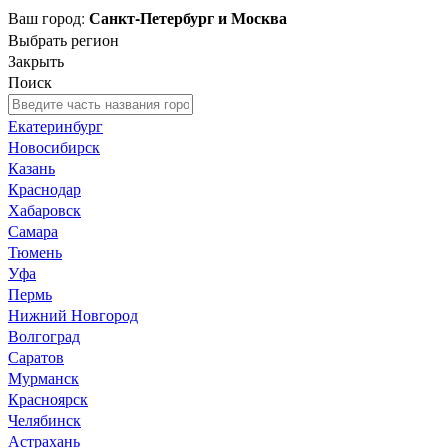
Санкт-Петербург и Москва
Ваш город:
Выбрать регион
Закрыть
Поиск
Екатеринбург
Новосибирск
Казань
Краснодар
Хабаровск
Самара
Тюмень
Уфа
Пермь
Нижний Новгород
Волгоград
Саратов
Мурманск
Красноярск
Челябинск
Астрахань