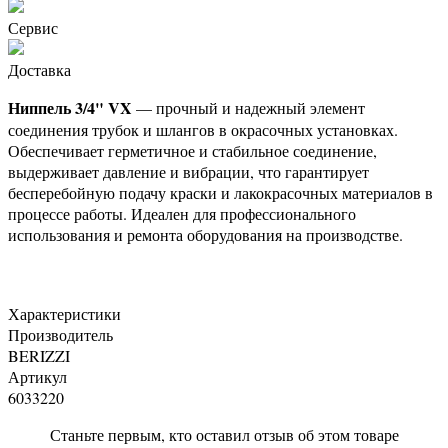
Сервис
Доставка
Ниппель 3/4" VX
— прочный и надежный элемент
соединения трубок и шлангов в окрасочных установках.
Обеспечивает герметичное и стабильное соединение,
выдерживает давление и вибрации, что гарантирует
бесперебойную подачу краски и лакокрасочных материалов в
процессе работы. Идеален для профессионального
использования и ремонта оборудования на производстве.
Характеристики
Производитель
BERIZZI
Артикул
6033220
Станьте первым, кто оставил отзыв об этом товаре