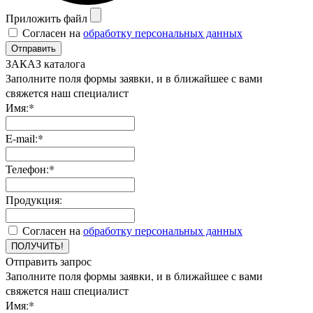
Приложить файл
Согласен на
обработку персональных данных
Отправить
ЗАКАЗ каталога
Заполните поля формы заявки, и в ближайшее с вами
свяжется наш специалист
Имя:*
E-mail:*
Телефон:*
Продукция:
Согласен на
обработку персональных данных
ПОЛУЧИТЬ!
Отправить запрос
Заполните поля формы заявки, и в ближайшее с вами
свяжется наш специалист
Имя:*