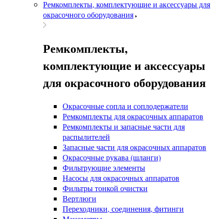
Ремкомплекты, комплектующие и аксессуары для
окрасочного оборудования
Ремкомплекты,
комплектующие и аксессуары
для окрасочного оборудования
Окрасочные сопла и соплодержатели
Ремкомплекты для окрасочных аппаратов
Ремкомплекты и запасные части для
распылителей
Запасные части для окрасочных аппаратов
Окрасочные рукава (шланги)
Фильтрующие элементы
Насосы для окрасочных аппаратов
Фильтры тонкой очистки
Вертлюги
Переходники, соединения, фитинги
Манометры