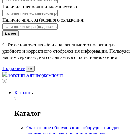
Наличие пневмолинии/компрессора
Наличие чиллера (водяного охлажения)
Далее
Сайт использует cookie и аналогичные технологии для
удобного и корректного отображения информации. Пользуясь
нашим сервисом, вы соглашаетесь с их использованием.
Подробнее
ок
Каталог
Каталог
Окрасочное оборудование, оборудование для
нанесения и перекачивания материала