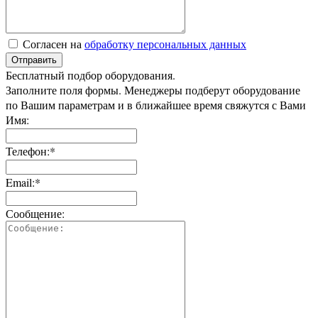
Согласен на
обработку персональных данных
Отправить
Бесплатный подбор оборудования.
Заполните поля формы. Менеджеры подберут оборудование
по Вашим параметрам и в ближайшее время свяжутся с Вами
Имя:
Телефон:*
Email:*
Сообщение: