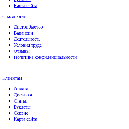
Карта сайта
О компании
Дистрибьютор
Вакансии
Деятельность
Условия труда
Отзывы
Политика конфиденциальности
Свидетельство на товарный
знак SOLTECH
Клиентам
Оплата
Доставка
Статьи
Буклеты
Сервис
Карта сайта