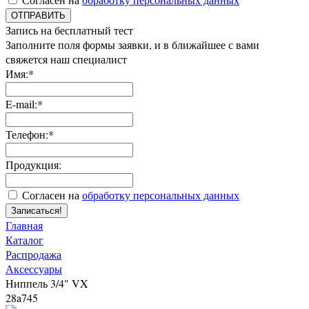
ОТПРАВИТЬ
Запись на бесплатный тест
Заполните поля формы заявки, и в ближайшее с вами
свяжется наш специалист
Имя:*
E-mail:*
Телефон:*
Продукция:
Согласен на
обработку персональных данных
Записаться!
Главная
Каталог
Распродажа
Аксессуары
Ниппель 3/4" VX
28a745