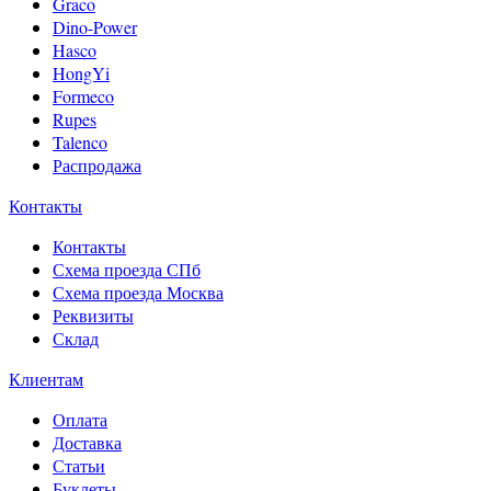
Graco
Dino-Power
Hasco
HongYi
Formeco
Rupes
Talenco
Распродажа
Контакты
Контакты
Схема проезда СПб
Схема проезда Москва
Реквизиты
Склад
Клиентам
Оплата
Доставка
Статьи
Буклеты