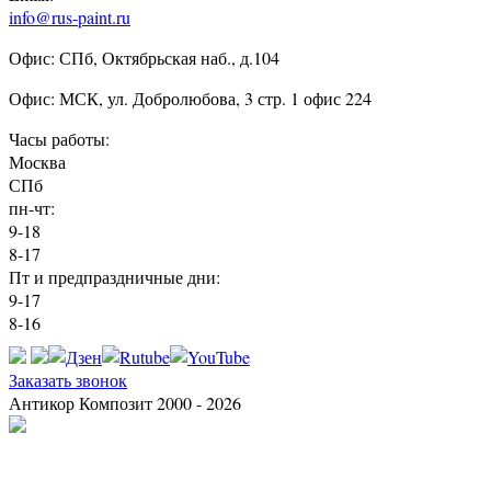
info@rus-paint.ru
Офис: СПб, Октябрьская наб., д.104
Офис: МСК, ул. Добролюбова, 3 стр. 1 офис 224
Часы работы:
Москва
СПб
пн-чт:
9-18
8-17
Пт и предпраздничные дни:
9-17
8-16
Заказать звонок
Антикор Композит 2000 - 2026