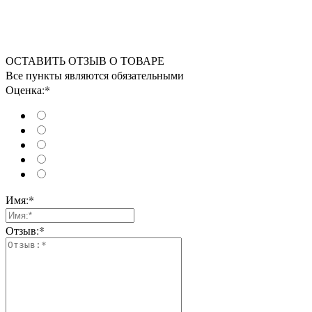
ОСТАВИТЬ ОТЗЫВ О ТОВАРЕ
Все пункты являются обязательными
Оценка:*
Имя:*
Отзыв:*