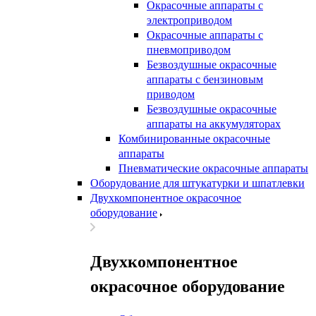
Окрасочные аппараты с
электроприводом
Окрасочные аппараты с
пневмоприводом
Безвоздушные окрасочные
аппараты с бензиновым
приводом
Безвоздушные окрасочные
аппараты на аккумуляторах
Комбинированные окрасочные
аппараты
Пневматические окрасочные аппараты
Оборудование для штукатурки и шпатлевки
Двухкомпонентное окрасочное
оборудование
Двухкомпонентное
окрасочное оборудование