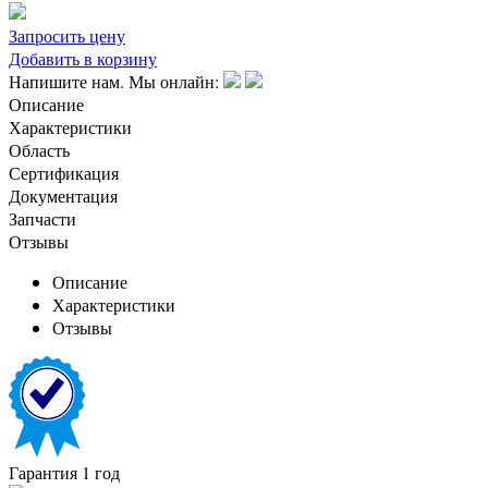
Запросить цену
Добавить в корзину
Напишите нам. Мы онлайн:
Описание
Характеристики
Область
Сертификация
Документация
Запчасти
Отзывы
Описание
Характеристики
Отзывы
Гарантия 1 год