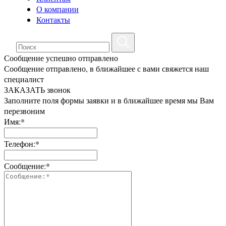
О компании
Контакты
Сообщение успешно отправлено
Сообщение отправлено, в ближайшее с вами свяжется наш
специалист
ЗАКАЗАТЬ звонок
Заполните поля формы заявки и в ближайшее время мы Вам
перезвоним
Имя:*
Телефон:*
Сообщение:*