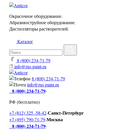
Окрасочное оборудование.
Абразивоструйное оборудование.
Дистилляторы растворителей.
Каталог
8 (800) 234-71-79
info@rus-paint.ru
8 (800) 234-71-79
info@rus-paint.ru
8 (800) 234-71-79
-
РФ (бесплатно)
Санкт-Петербург
+7 (812) 325 -58-42
-
Москва
+7 (495) 790-71-79
-
8 (800) 234-71-79
-