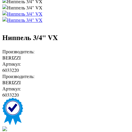
Ниппель 3/4" VX
Производитель:
BERIZZI
Артикул:
6033220
Производитель:
BERIZZI
Артикул:
6033220