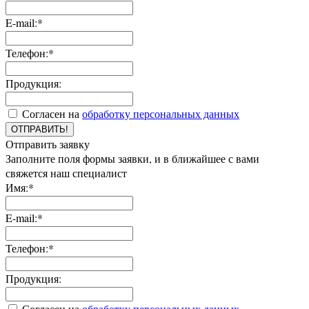
E-mail:*
Телефон:*
Продукция:
Согласен на
обработку персональных данных
ОТПРАВИТЬ!
Отправить заявку
Заполните поля формы заявки, и в ближайшее с вами
свяжется наш специалист
Имя:*
E-mail:*
Телефон:*
Продукция:
Согласен на
обработку персональных данных