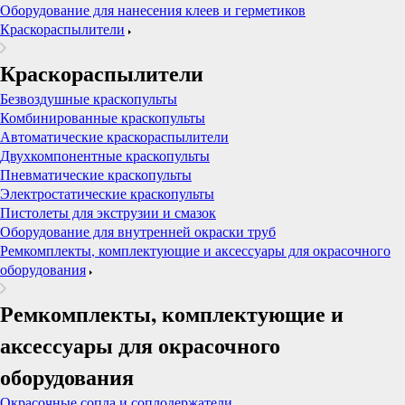
Оборудование для нанесения клеев и герметиков
Краскораспылители
Краскораспылители
Безвоздушные краскопульты
Комбинированные краскопульты
Автоматические краскораспылители
Двухкомпонентные краскопульты
Пневматические краскопульты
Электростатические краскопульты
Пистолеты для экструзии и смазок
Оборудование для внутренней окраски труб
Ремкомплекты, комплектующие и аксессуары для окрасочного
оборудования
Ремкомплекты, комплектующие и
аксессуары для окрасочного
оборудования
Окрасочные сопла и соплодержатели