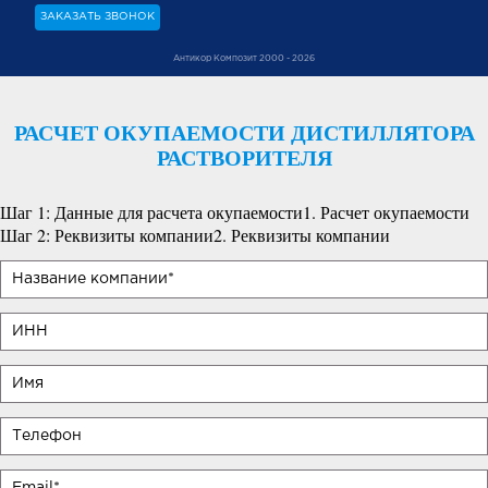
ЗАКАЗАТЬ ЗВОНОК
Антикор Композит 2000 - 2026
РАСЧЕТ ОКУПАЕМОСТИ ДИСТИЛЛЯТОРА
РАСТВОРИТЕЛЯ
Шаг 1: Данные для расчета окупаемости
1. Расчет окупаемости
Шаг 2: Реквизиты компании
2. Реквизиты компании