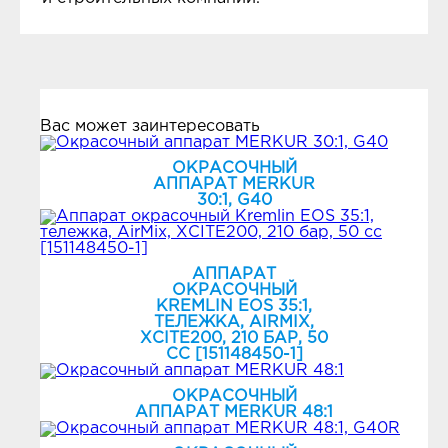
Вас может заинтересовать
ОКРАСОЧНЫЙ
АППАРАТ MERKUR
30:1, G40
АППАРАТ
ОКРАСОЧНЫЙ
KREMLIN EOS 35:1,
ТЕЛЕЖКА, AIRMIX,
ХСIТЕ200, 210 БАР, 50
СС [151148450-1]
ОКРАСОЧНЫЙ
АППАРАТ MERKUR 48:1