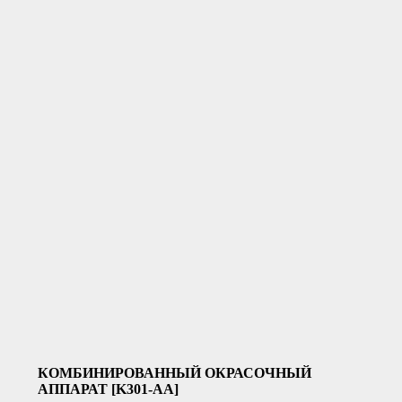
КОМБИНИРОВАННЫЙ ОКРАСОЧНЫЙ
АППАРАТ [K301-AA]