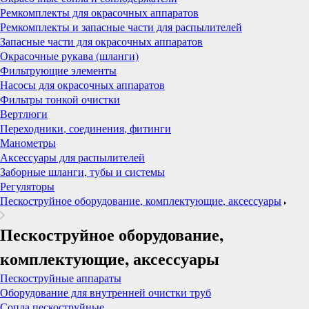
Ремкомплекты для окрасочных аппаратов
Ремкомплекты и запасные части для распылителей
Запасные части для окрасочных аппаратов
Окрасочные рукава (шланги)
Фильтрующие элементы
Насосы для окрасочных аппаратов
Фильтры тонкой очистки
Вертлюги
Переходники, соединения, фитинги
Манометры
Аксессуары для распылителей
Заборные шланги, тубы и системы
Регуляторы
Пескоструйное оборудование, комплектующие, аксессуары
Пескоструйное оборудование,
комплектующие, аксессуары
Пескоструйные аппараты
Оборудование для внутренней очистки труб
Сопла пескоструйные