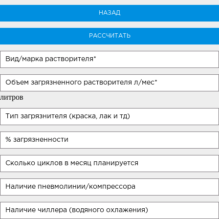
НАЗАД
РАССЧИТАТЬ
литров