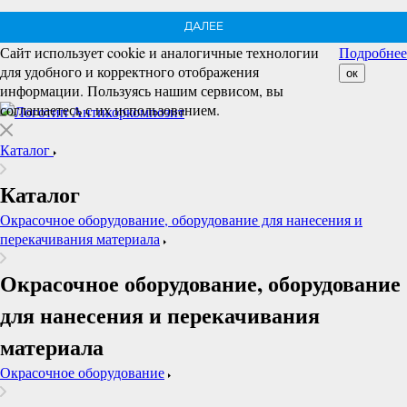
ДАЛЕЕ
Сайт использует cookie и аналогичные технологии
Подробнее
для удобного и корректного отображения
ок
информации. Пользуясь нашим сервисом, вы
соглашаетесь с их использованием.
Каталог
Каталог
Окрасочное оборудование, оборудование для нанесения и
перекачивания материала
Окрасочное оборудование, оборудование
для нанесения и перекачивания
материала
Окрасочное оборудование