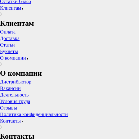
Остатки Graco
Клиентам
Клиентам
Оплата
Доставка
Статьи
Буклеты
О компании
О компании
Дистрибьютор
Вакансии
Деятельность
Условия труда
Отзывы
Политика конфиденциальности
Контакты
Контакты