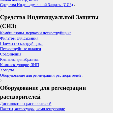
Средства Индивидуальной Защиты (СИЗ)
Средства Индивидуальной Защиты
(СИЗ)
Комбинезоны, перчатки пескоструйщика
Фильтры для дыхания
Шлемы пескоструйщика
Пескоструйные шланги
Соединения
Клапаны для абразива
Комплектующие, ЗИП
Хомуты
Оборудование для регенерации растворителей
Оборудование для регенерации
растворителей
Дистилляторы растворителей
Пакеты, аксессуары, комплектующие