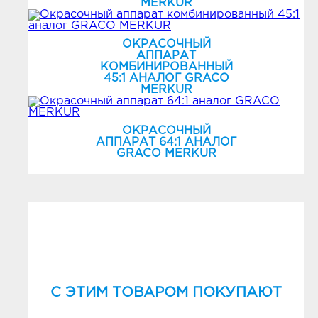
MERKUR
ОКРАСОЧНЫЙ
АППАРАТ
КОМБИНИРОВАННЫЙ
45:1 АНАЛОГ GRACO
MERKUR
ОКРАСОЧНЫЙ
АППАРАТ 64:1 АНАЛОГ
GRACO MERKUR
C ЭТИМ ТОВАРОМ ПОКУПАЮТ