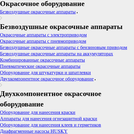
Окрасочное оборудование
Безвоздушные окрасочные аппараты
Безвоздушные окрасочные аппараты
Окрасочные аппараты с электроприводом
Окрасочные аппараты с пневмоприводом
Безвоздушные окрасочные аппараты с бензиновым приводом
Безвоздушные окрасочные аппараты на аккумуляторах
Комбинированные окрасочные аппараты
Пневматические окрасочные аппараты
Оборудование для штукатурки и шпатлевки
Двухкомпонентное окрасочное оборудование
Двухкомпонентное окрасочное
оборудование
Оборудование для нанесения краски
Аппараты для нанесения огнезащитной краски
Оборудование для нанесения клеев и герметиков
Диафрагменные насосы HUSKY