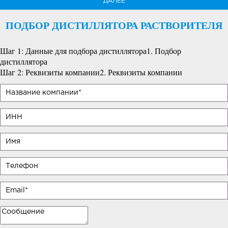
ДАЛЕЕ
ПОДБОР ДИСТИЛЛЯТОРА РАСТВОРИТЕЛЯ
Шаг 1: Данные для подбора дистиллятора
1. Подбор
дистиллятора
Шаг 2: Реквизиты компании
2. Реквизиты компании