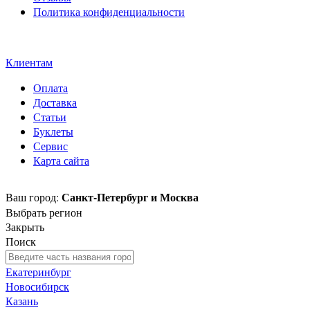
Политика конфиденциальности
Свидетельство на товарный
знак SOLTECH
Клиентам
Оплата
Доставка
Статьи
Буклеты
Сервис
Карта сайта
Санкт-Петербург и Москва
Ваш город:
Выбрать регион
Закрыть
Поиск
Екатеринбург
Новосибирск
Казань