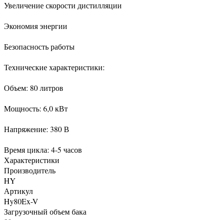
Увеличение скорости дистилляции
Экономия энергии
Безопасность работы
Технические характеристики:
Объем: 80 литров
Мощность: 6,0 кВт
Напряжение: 380 В
Время цикла: 4-5 часов
Характеристики
Производитель
HY
Артикул
Hy80Ex-V
Загрузочный объем бака