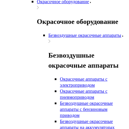
Окрасочное оборудование
Окрасочное оборудование
Безвоздушные окрасочные аппараты
Безвоздушные
окрасочные аппараты
Окрасочные аппараты с
электроприводом
Окрасочные аппараты с
пневмоприводом
Безвоздушные окрасочные
аппараты с бензиновым
приводом
Безвоздушные окрасочные
аппараты на аккумуляторах