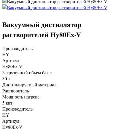
Вакуумный дистиллятор
растворителей Hy80Ex-V
Производитель:
HY
Артикул:
Hy80Ex-V
Загрузочный объем бака:
80 л
Дистиллируемый материал:
Растворитель
Мощность нагрева:
5 квт
Производитель:
HY
Артикул:
Hy80Ex-V