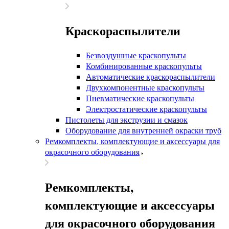
Краскораспылители
Безвоздушные краскопульты
Комбинированные краскопульты
Автоматические краскораспылители
Двухкомпонентные краскопульты
Пневматические краскопульты
Электростатические краскопульты
Пистолеты для экструзии и смазок
Оборудование для внутренней окраски труб
Ремкомплекты, комплектующие и аксессуары для
окрасочного оборудования
Ремкомплекты,
комплектующие и аксессуары
для окрасочного оборудования