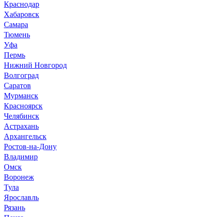
Краснодар
Хабаровск
Самара
Тюмень
Уфа
Пермь
Нижний Новгород
Волгоград
Саратов
Мурманск
Красноярск
Челябинск
Астрахань
Архангельск
Ростов-на-Дону
Владимир
Омск
Воронеж
Тула
Ярославль
Рязань