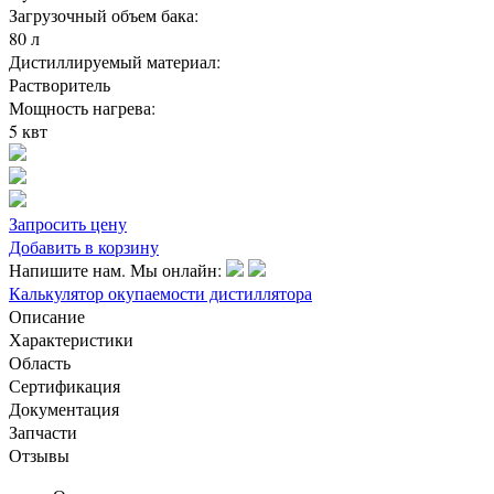
Загрузочный объем бака:
80 л
Дистиллируемый материал:
Растворитель
Мощность нагрева:
5 квт
Запросить цену
Добавить в корзину
Напишите нам. Мы онлайн:
Калькулятор окупаемости дистиллятора
Описание
Характеристики
Область
Сертификация
Документация
Запчасти
Отзывы