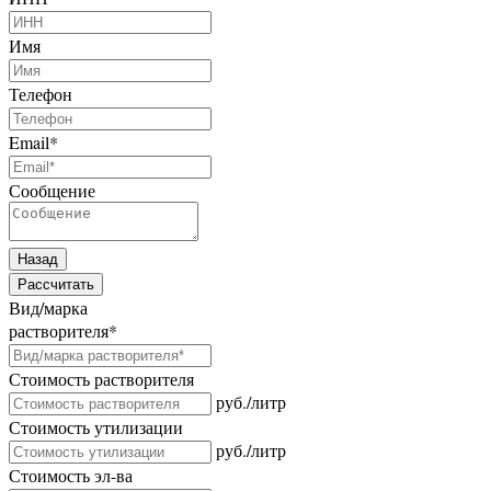
Имя
Телефон
Email
*
Сообщение
Назад
Рассчитать
Вид/марка
растворителя
*
Стоимость растворителя
руб./литр
Стоимость утилизации
руб./литр
Стоимость эл-ва