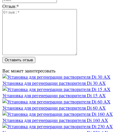
Отзыв:*
Оставить отзыв
Вас может заинтересовать
Установка для регенерации растворителя Di 30 AX
Установка для регенерации растворителя Di 15 AX
Установка для регенерации растворителя Di 60 AX
Установка для регенерации растворителя Di 160 AX