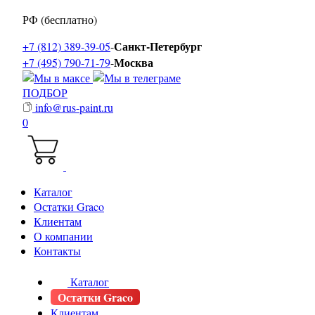
РФ (бесплатно)
Санкт-Петербург
+7 (812) 389-39-05
-
Москва
+7 (495) 790-71-79
-
ПОДБОР
info@rus-paint.ru
0
Каталог
Остатки Graco
Клиентам
О компании
Контакты
Каталог
Остатки Graco
Клиентам