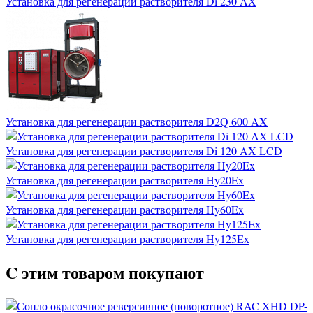
Установка для регенерации растворителя Di 230 AX
Установка для регенерации растворителя D2Q 600 AX
Установка для регенерации растворителя Di 120 AX LCD
Установка для регенерации растворителя Hy20Ex
Установка для регенерации растворителя Hy60Ex
Установка для регенерации растворителя Hy125Ex
C этим товаром покупают