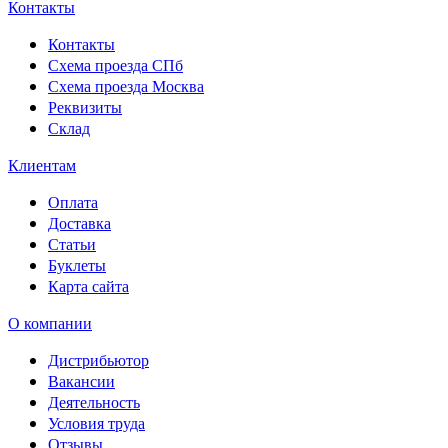
Контакты
Контакты
Схема проезда СПб
Схема проезда Москва
Реквизиты
Склад
Клиентам
Оплата
Доставка
Статьи
Буклеты
Карта сайта
О компании
Дистрибьютор
Вакансии
Деятельность
Условия труда
Отзывы