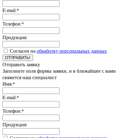
E-mail:*
Телефон:*
Продукция:
Согласен на
обработку персональных данных
ОТПРАВИТЬ!
Отправить заявку
Заполните поля формы заявки, и в ближайшее с вами
свяжется наш специалист
Имя:*
E-mail:*
Телефон:*
Продукция:
Согласен на
обработку персональных данных