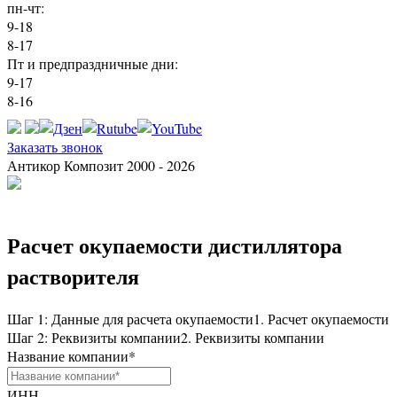
пн-чт:
9-18
8-17
Пт и предпраздничные дни:
9-17
8-16
Заказать звонок
Антикор Композит 2000 - 2026
Расчет окупаемости дистиллятора
растворителя
Шаг 1: Данные для расчета окупаемости
1. Расчет окупаемости
Шаг 2: Реквизиты компании
2. Реквизиты компании
Название компании
*
ИНН