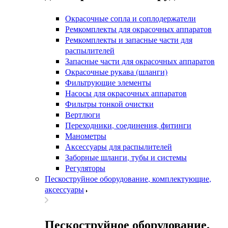
Окрасочные сопла и соплодержатели
Ремкомплекты для окрасочных аппаратов
Ремкомплекты и запасные части для
распылителей
Запасные части для окрасочных аппаратов
Окрасочные рукава (шланги)
Фильтрующие элементы
Насосы для окрасочных аппаратов
Фильтры тонкой очистки
Вертлюги
Переходники, соединения, фитинги
Манометры
Аксессуары для распылителей
Заборные шланги, тубы и системы
Регуляторы
Пескоструйное оборудование, комплектующие,
аксессуары
Пескоструйное оборудование,