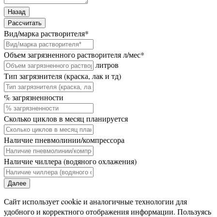
Назад
Рассчитать
Вид/марка растворителя
*
Объем загрязненного растворителя л/мес
*
литров
Тип загрязнителя (краска, лак и тд)
% загрязненности
Сколько циклов в месяц планируется
Наличие пневмолинии/компрессора
Наличие чиллера (водяного охлажения)
Далее
Сайт использует cookie и аналогичные технологии для
удобного и корректного отображения информации. Пользуясь