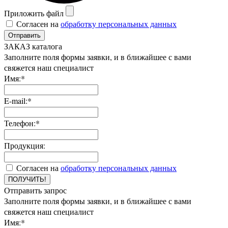
Приложить файл
Согласен на
обработку персональных данных
Отправить
ЗАКАЗ каталога
Заполните поля формы заявки, и в ближайшее с вами
свяжется наш специалист
Имя:*
E-mail:*
Телефон:*
Продукция:
Согласен на
обработку персональных данных
ПОЛУЧИТЬ!
Отправить запрос
Заполните поля формы заявки, и в ближайшее с вами
свяжется наш специалист
Имя:*