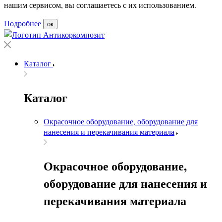
нашим сервисом, вы соглашаетесь с их использованием.
Подробнее
ок
Каталог
Каталог
Окрасочное оборудование, оборудование для
нанесения и перекачивания материала
Окрасочное оборудование,
оборудование для нанесения и
перекачивания материала