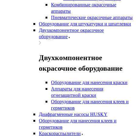
Комбинированные окрасочные
аппараты
Пневматические окрасочные аппараты
Оборудование для штукатурки и шпатлевки
Двухкомпонентное окрасочное
оборудование
Двухкомпонентное
окрасочное оборудование
Оборудование для нанесения краски
Аппараты для нанесения
огнезащитной краски
Оборудование для нанесения клеев и
герметиков
Диафрагменные насосы HUSKY
Оборудование для нанесения клеев и
герметиков
Краскораспылители