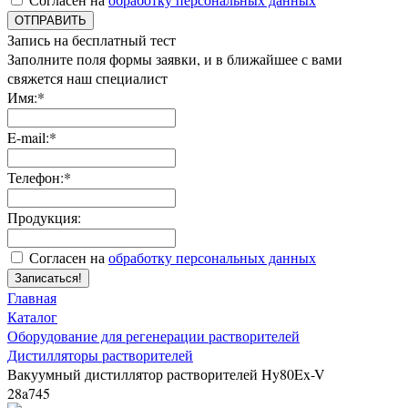
ОТПРАВИТЬ
Запись на бесплатный тест
Заполните поля формы заявки, и в ближайшее с вами
свяжется наш специалист
Имя:*
E-mail:*
Телефон:*
Продукция:
Согласен на
обработку персональных данных
Записаться!
Главная
Каталог
Оборудование для регенерации растворителей
Дистилляторы растворителей
Вакуумный дистиллятор растворителей Hy80Ex-V
28a745