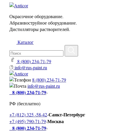
Окрасочное оборудование.
Абразивоструйное оборудование.
Дистилляторы растворителей.
Каталог
8 (800) 234-71-79
info@rus-paint.ru
8 (800) 234-71-79
info@rus-paint.ru
8 (800) 234-71-79
-
РФ (бесплатно)
Санкт-Петербург
+7 (812) 325 -58-42
-
Москва
+7 (495) 790-71-79
-
8 (800) 234-71-79
-