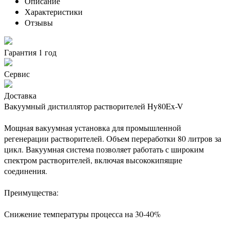
Описание
Характеристики
Отзывы
Гарантия 1 год
Сервис
Доставка
Вакуумный дистиллятор растворителей Hy80Ex-V
Мощная вакуумная установка для промышленной
регенерации растворителей. Объем переработки 80 литров за
цикл. Вакуумная система позволяет работать с широким
спектром растворителей, включая высококипящие
соединения.
Преимущества:
Снижение температуры процесса на 30-40%