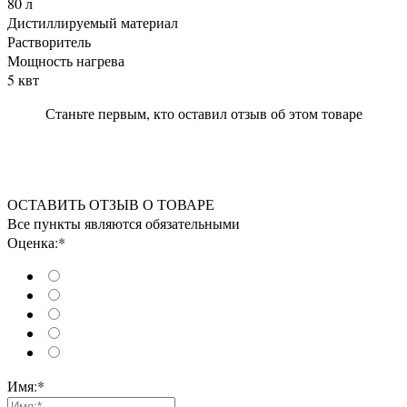
80 л
Дистиллируемый материал
Растворитель
Мощность нагрева
5 квт
Станьте первым, кто оставил отзыв об этом товаре
ОСТАВИТЬ ОТЗЫВ О ТОВАРЕ
Все пункты являются обязательными
Оценка:*
Имя:*