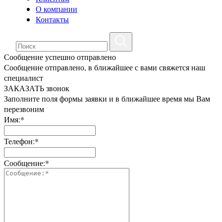
О компании
Контакты
Сообщение успешно отправлено
Сообщение отправлено, в ближайшее с вами свяжется наш
специалист
ЗАКАЗАТЬ звонок
Заполните поля формы заявки и в ближайшее время мы Вам
перезвоним
Имя:*
Телефон:*
Сообщение:*