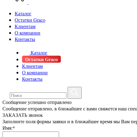
Каталог
Остатки Graco
Клиентам
О компании
Контакты
Каталог
Остатки Graco
Клиентам
О компании
Контакты
Сообщение успешно отправлено
Сообщение отправлено, в ближайшее с вами свяжется наш спе
ЗАКАЗАТЬ звонок
Заполните поля формы заявки и в ближайшее время мы Вам пе
Имя:*