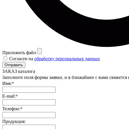
Приложить файл
Согласен на
обработку персональных данных
Отправить
ЗАКАЗ каталога
Заполните поля формы заявки, и в ближайшее с вами свяжется
Имя:*
E-mail:*
Телефон:*
Продукция: