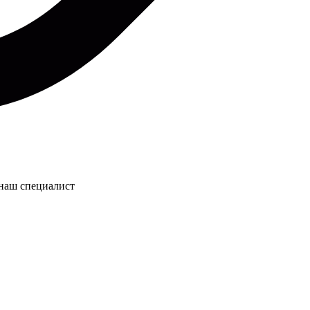
 наш специалист