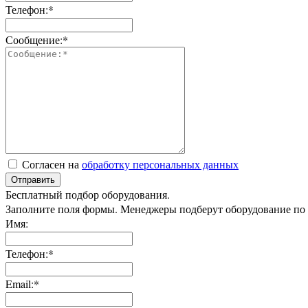
Телефон:*
Сообщение:*
Согласен на
обработку персональных данных
Отправить
Бесплатный подбор оборудования.
Заполните поля формы. Менеджеры подберут оборудование по
Имя:
Телефон:*
Email:*