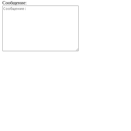
Сообщение: