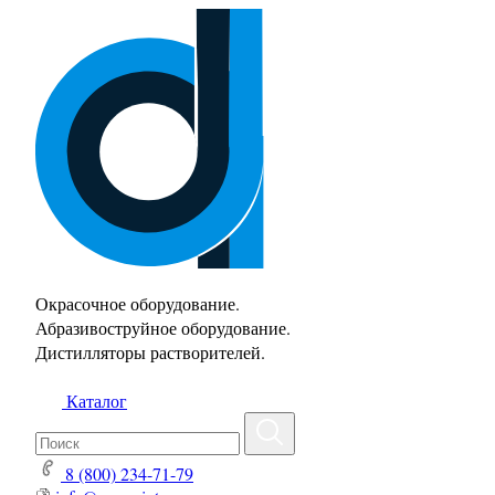
Окрасочное оборудование.
Абразивоструйное оборудование.
Дистилляторы растворителей.
Каталог
8 (800) 234-71-79