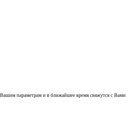
 Вашим параметрам и в ближайшее время свяжутся с Вами