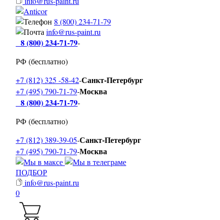
info@rus-paint.ru
8 (800) 234-71-79
info@rus-paint.ru
8 (800) 234-71-79
-
РФ (бесплатно)
Санкт-Петербург
+7 (812) 325 -58-42
-
Москва
+7 (495) 790-71-79
-
8 (800) 234-71-79
-
РФ (бесплатно)
Санкт-Петербург
+7 (812) 389-39-05
-
Москва
+7 (495) 790-71-79
-
ПОДБОР
info@rus-paint.ru
0