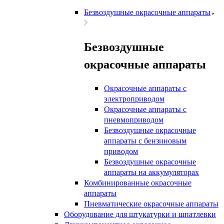
Безвоздушные окрасочные аппараты
Безвоздушные
окрасочные аппараты
Окрасочные аппараты с
электроприводом
Окрасочные аппараты с
пневмоприводом
Безвоздушные окрасочные
аппараты с бензиновым
приводом
Безвоздушные окрасочные
аппараты на аккумуляторах
Комбинированные окрасочные
аппараты
Пневматические окрасочные аппараты
Оборудование для штукатурки и шпатлевки