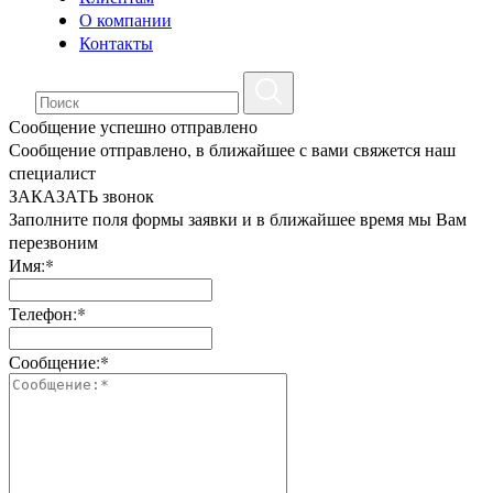
О компании
Контакты
Сообщение успешно отправлено
Сообщение отправлено, в ближайшее с вами свяжется наш
специалист
ЗАКАЗАТЬ звонок
Заполните поля формы заявки и в ближайшее время мы Вам
перезвоним
Имя:*
Телефон:*
Сообщение:*