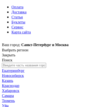
Оплата
Доставка
Статьи
Буклеты
Сервис
Карта сайта
Санкт-Петербург и Москва
Ваш город:
Выбрать регион
Закрыть
Поиск
Екатеринбург
Новосибирск
Казань
Краснодар
Хабаровск
Самара
Тюмень
Уфа