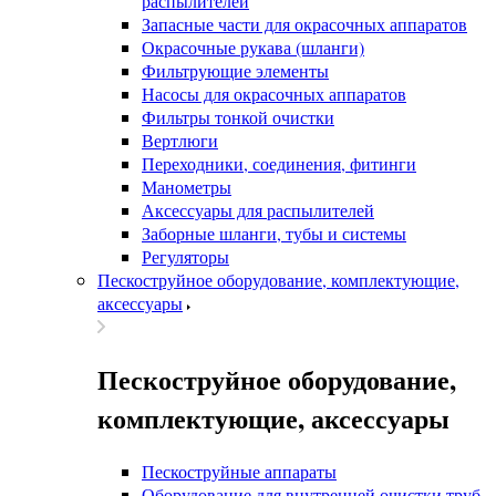
распылителей
Запасные части для окрасочных аппаратов
Окрасочные рукава (шланги)
Фильтрующие элементы
Насосы для окрасочных аппаратов
Фильтры тонкой очистки
Вертлюги
Переходники, соединения, фитинги
Манометры
Аксессуары для распылителей
Заборные шланги, тубы и системы
Регуляторы
Пескоструйное оборудование, комплектующие,
аксессуары
Пескоструйное оборудование,
комплектующие, аксессуары
Пескоструйные аппараты
Оборудование для внутренней очистки труб