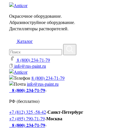
Окрасочное оборудование.
Абразивоструйное оборудование.
Дистилляторы растворителей.
Каталог
8 (800) 234-71-79
info@rus-paint.ru
8 (800) 234-71-79
info@rus-paint.ru
8 (800) 234-71-79
-
РФ (бесплатно)
Санкт-Петербург
+7 (812) 325 -58-42
-
Москва
+7 (495) 790-71-79
-
8 (800) 234-71-79
-