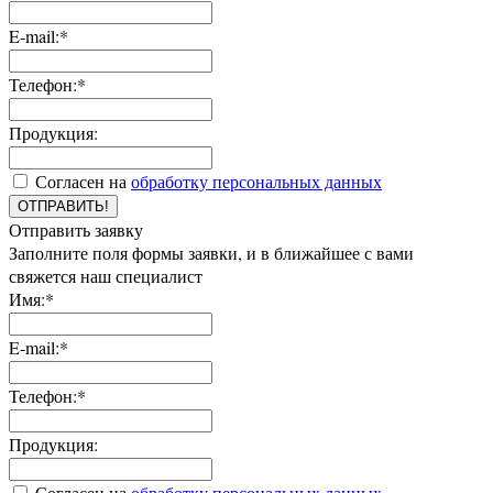
E-mail:*
Телефон:*
Продукция:
Согласен на
обработку персональных данных
ОТПРАВИТЬ!
Отправить заявку
Заполните поля формы заявки, и в ближайшее с вами
свяжется наш специалист
Имя:*
E-mail:*
Телефон:*
Продукция:
Согласен на
обработку персональных данных