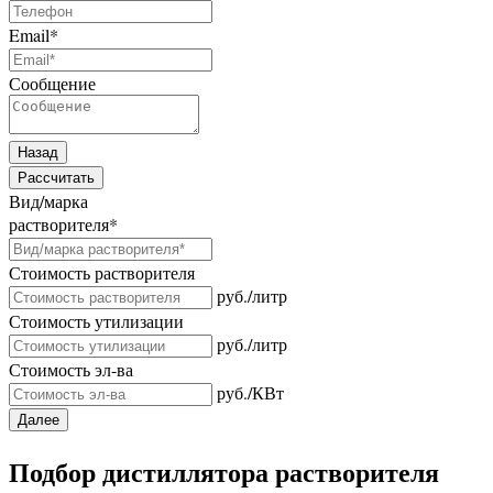
Email
*
Сообщение
Назад
Рассчитать
Вид/марка
растворителя
*
Стоимость растворителя
руб./литр
Стоимость утилизации
руб./литр
Стоимость эл-ва
руб./КВт
Далее
Подбор дистиллятора растворителя