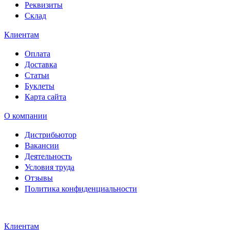
Реквизиты
Склад
Клиентам
Оплата
Доставка
Статьи
Буклеты
Карта сайта
О компании
Дистрибьютор
Вакансии
Деятельность
Условия труда
Отзывы
Политика конфиденциальности
Свидетельство на товарный
знак SOLTECH
Клиентам