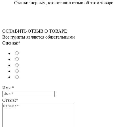
Станьте первым, кто оставил отзыв об этом товаре
ОСТАВИТЬ ОТЗЫВ О ТОВАРЕ
Все пункты являются обязательными
Оценка:*
Имя:*
Отзыв:*