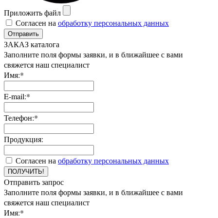
Приложить файл
Согласен на
обработку персональных данных
Отправить
ЗАКАЗ каталога
Заполните поля формы заявки, и в ближайшее с вами
свяжется наш специалист
Имя:*
E-mail:*
Телефон:*
Продукция:
Согласен на
обработку персональных данных
ПОЛУЧИТЬ!
Отправить запрос
Заполните поля формы заявки, и в ближайшее с вами
свяжется наш специалист
Имя:*