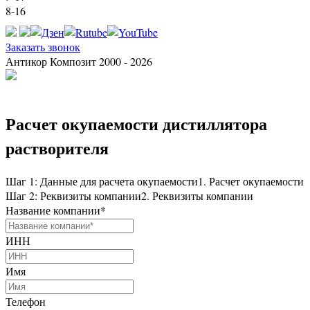
8-16
Заказать звонок
Антикор Композит 2000 - 2026
Расчет окупаемости дистиллятора
растворителя
Шаг 1: Данные для расчета окупаемости
1. Расчет окупаемости
Шаг 2: Реквизиты компании
2. Реквизиты компании
Название компании
*
ИНН
Имя
Телефон