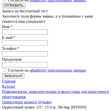
ОТПРАВИТЬ
Запись на бесплатный тест
Заполните поля формы заявки, и в ближайшее с вами
свяжется наш специалист
Имя:*
E-mail:*
Телефон:*
Продукция:
Согласен на
обработку персональных данных
Записаться!
Главная
Каталог
Ремкомплекты, комплектующие и аксессуары для окрасочного
оборудования
Окрасочные шланги (рукава)
Окрасочный шланг 1/2", 15,0 м, 386 бар [H55050]