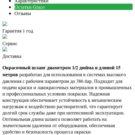
Характеристики
Остатки Graco
Отзывы
Гарантия 1 год
Сервис
Доставка
Окрасочный шланг диаметром 1/2 дюйма и длиной 15
метров
разработан для использования в системах высокого
давления с рабочим параметром до 386 бар. Подходит для
подачи краски и лакокрасочных материалов в промышленных
и профессиональных условиях покраски. Надежная
конструкция обеспечивает устойчивость к механическим
нагрузкам и воздействию растворителей, что гарантирует
долгий срок службы даже при интенсивной эксплуатации.
Оптимальная длина шланга позволяет работать на
значительном удалении от оборудования, обеспечивая
удобство и безопасность процесса окраски.