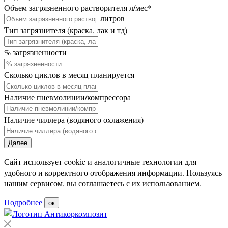
Объем загрязненного растворителя л/мес
*
литров
Тип загрязнителя (краска, лак и тд)
% загрязненности
Сколько циклов в месяц планируется
Наличие пневмолинии/компрессора
Наличие чиллера (водяного охлажения)
Далее
Сайт использует cookie и аналогичные технологии для
удобного и корректного отображения информации. Пользуясь
нашим сервисом, вы соглашаетесь с их использованием.
Подробнее
ок