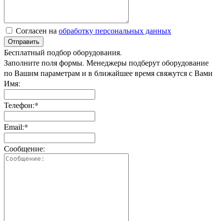
Согласен на
обработку персональных данных
Отправить
Бесплатный подбор оборудования.
Заполните поля формы. Менеджеры подберут оборудование
по Вашим параметрам и в ближайшее время свяжутся с Вами
Имя:
Телефон:*
Email:*
Сообщение: