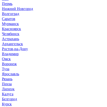
Пермь
Нижний Новгород
Волгоград
Саратов
Мурманск
Красноярск
Челябинск
Астрахань
Архангельск
Ростов-на-Дону
Владимир
Омск
Воронеж
Тула
Ярославль
Рязань
Пенза
Липецк
Калуга
Белгород
Курск