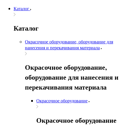
Каталог
Каталог
Окрасочное оборудование, оборудование для
нанесения и перекачивания материала
Окрасочное оборудование,
оборудование для нанесения и
перекачивания материала
Окрасочное оборудование
Окрасочное оборудование