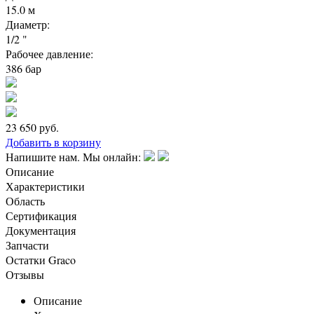
15.0 м
Диаметр:
1/2 "
Рабочее давление:
386 бар
23 650
руб.
Добавить в корзину
Напишите нам. Мы онлайн:
Описание
Характеристики
Область
Сертификация
Документация
Запчасти
Остатки Graco
Отзывы
Описание