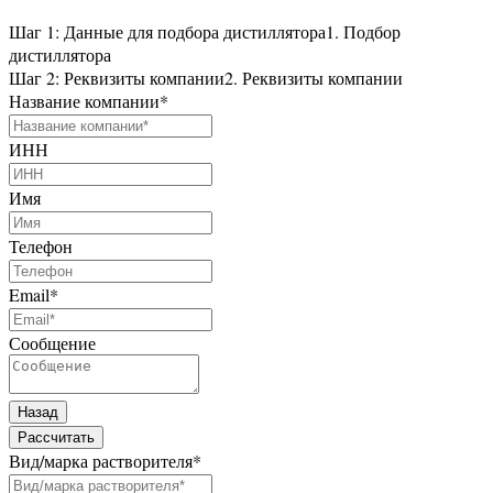
Шаг 1: Данные для подбора дистиллятора
1. Подбор
дистиллятора
Шаг 2: Реквизиты компании
2. Реквизиты компании
Название компании
*
ИНН
Имя
Телефон
Email
*
Сообщение
Назад
Рассчитать
Вид/марка растворителя
*