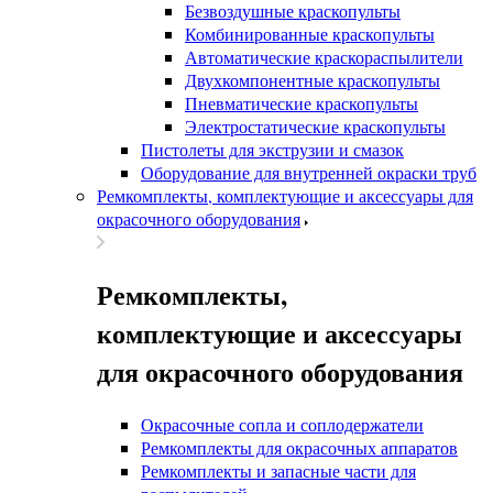
Безвоздушные краскопульты
Комбинированные краскопульты
Автоматические краскораспылители
Двухкомпонентные краскопульты
Пневматические краскопульты
Электростатические краскопульты
Пистолеты для экструзии и смазок
Оборудование для внутренней окраски труб
Ремкомплекты, комплектующие и аксессуары для
окрасочного оборудования
Ремкомплекты,
комплектующие и аксессуары
для окрасочного оборудования
Окрасочные сопла и соплодержатели
Ремкомплекты для окрасочных аппаратов
Ремкомплекты и запасные части для