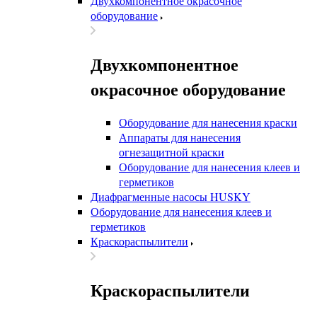
Двухкомпонентное окрасочное
оборудование
Двухкомпонентное
окрасочное оборудование
Оборудование для нанесения краски
Аппараты для нанесения
огнезащитной краски
Оборудование для нанесения клеев и
герметиков
Диафрагменные насосы HUSKY
Оборудование для нанесения клеев и
герметиков
Краскораспылители
Краскораспылители