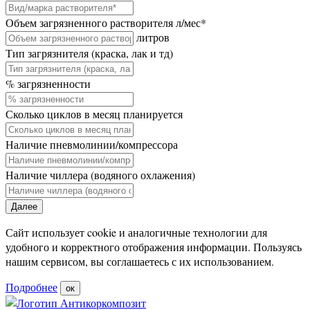
Объем загрязненного растворителя л/мес
*
литров
Тип загрязнителя (краска, лак и тд)
% загрязненности
Сколько циклов в месяц планируется
Наличие пневмолинии/компрессора
Наличие чиллера (водяного охлажения)
Далее
Сайт использует cookie и аналогичные технологии для
удобного и корректного отображения информации. Пользуясь
нашим сервисом, вы соглашаетесь с их использованием.
Подробнее
ок