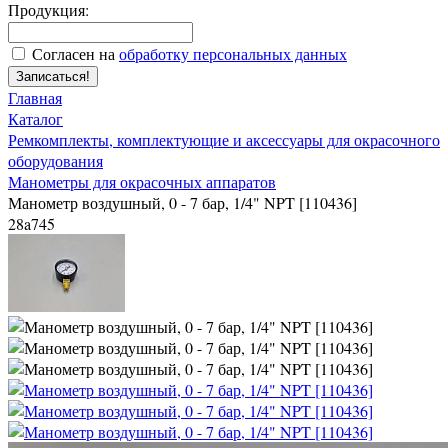
Продукция:
Согласен на
обработку персональных данных
Записаться!
Главная
Каталог
Ремкомплекты, комплектующие и аксессуары для окрасочного
оборудования
Манометры для окрасочных аппаратов
Манометр воздушный, 0 - 7 бар, 1/4" NPT [110436]
28a745