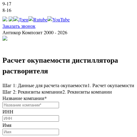
9-17
8-16
Заказать звонок
Антикор Композит 2000 - 2026
Расчет окупаемости дистиллятора
растворителя
Шаг 1: Данные для расчета окупаемости
1. Расчет окупаемости
Шаг 2: Реквизиты компании
2. Реквизиты компании
Название компании
*
ИНН
Имя