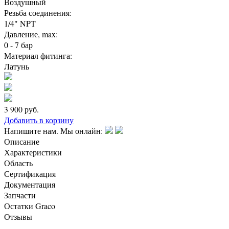
Воздушный
Резьба соединения:
1/4" NPT
Давление, max:
0 - 7 бар
Материал фитинга:
Латунь
3 900
руб.
Добавить в корзину
Напишите нам. Мы онлайн:
Описание
Характеристики
Область
Сертификация
Документация
Запчасти
Остатки Graco
Отзывы