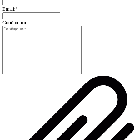
Email:*
Сообщение: