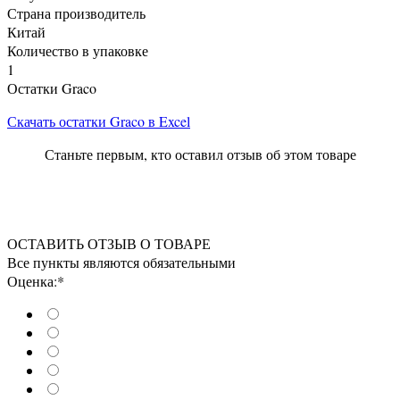
Страна производитель
Китай
Количество в упаковке
1
Остатки Graco
Скачать остатки Graco в Excel
Станьте первым, кто оставил отзыв об этом товаре
ОСТАВИТЬ ОТЗЫВ О ТОВАРЕ
Все пункты являются обязательными
Оценка:*