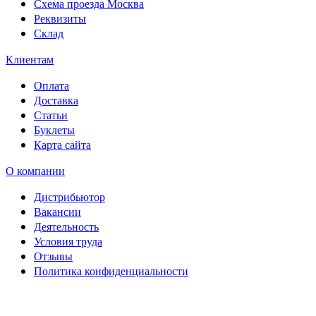
Схема проезда Москва
Реквизиты
Склад
Клиентам
Оплата
Доставка
Статьи
Буклеты
Карта сайта
О компании
Дистрибьютор
Вакансии
Деятельность
Условия труда
Отзывы
Политика конфиденциальности
Свидетельство на товарный
знак SOLTECH