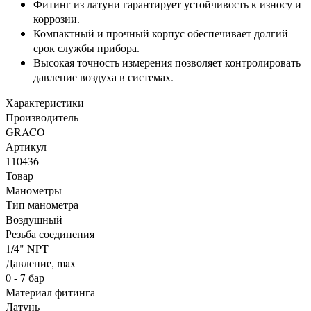
Фитинг из латуни гарантирует устойчивость к износу и
коррозии.
Компактный и прочный корпус обеспечивает долгий
срок службы прибора.
Высокая точность измерения позволяет контролировать
давление воздуха в системах.
Характеристики
Производитель
GRACO
Артикул
110436
Товар
Манометры
Тип манометра
Воздушный
Резьба соединения
1/4" NPT
Давление, max
0 - 7 бар
Материал фитинга
Латунь