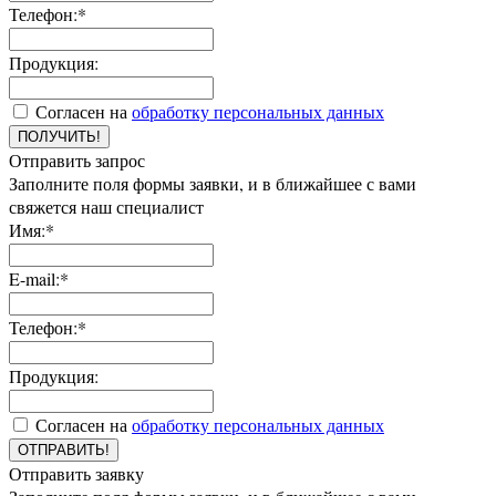
Телефон:*
Продукция:
Согласен на
обработку персональных данных
ПОЛУЧИТЬ!
Отправить запрос
Заполните поля формы заявки, и в ближайшее с вами
свяжется наш специалист
Имя:*
E-mail:*
Телефон:*
Продукция:
Согласен на
обработку персональных данных
ОТПРАВИТЬ!
Отправить заявку