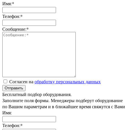
Имя:*
Телефон:*
Сообщение:*
Согласен на
обработку персональных данных
Отправить
Бесплатный подбор оборудования.
Заполните поля формы. Менеджеры подберут оборудование
по Вашим параметрам и в ближайшее время свяжутся с Вами
Имя:
Телефон:*