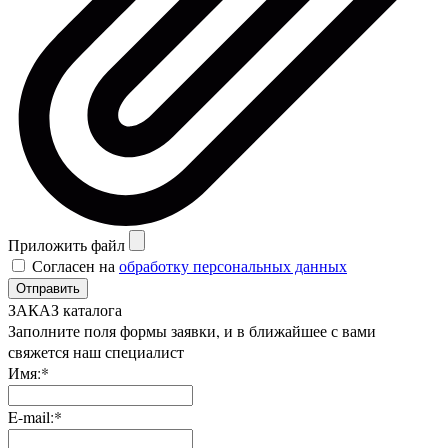
Приложить файл
Согласен на
обработку персональных данных
Отправить
ЗАКАЗ каталога
Заполните поля формы заявки, и в ближайшее с вами
свяжется наш специалист
Имя:*
E-mail:*