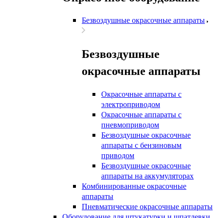
Безвоздушные окрасочные аппараты
Безвоздушные
окрасочные аппараты
Окрасочные аппараты с
электроприводом
Окрасочные аппараты с
пневмоприводом
Безвоздушные окрасочные
аппараты с бензиновым
приводом
Безвоздушные окрасочные
аппараты на аккумуляторах
Комбинированные окрасочные
аппараты
Пневматические окрасочные аппараты
Оборудование для штукатурки и шпатлевки