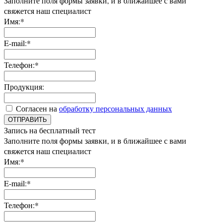
Заполните поля формы заявки, и в ближайшее с вами
свяжется наш специалист
Имя:*
E-mail:*
Телефон:*
Продукция:
Согласен на
обработку персональных данных
ОТПРАВИТЬ
Запись на бесплатный тест
Заполните поля формы заявки, и в ближайшее с вами
свяжется наш специалист
Имя:*
E-mail:*
Телефон:*