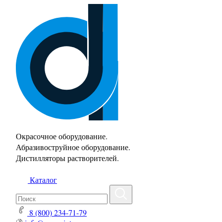
Окрасочное оборудование.
Абразивоструйное оборудование.
Дистилляторы растворителей.
Каталог
8 (800) 234-71-79