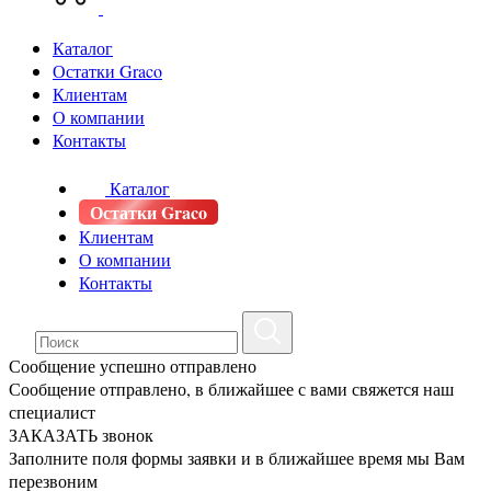
Каталог
Остатки Graco
Клиентам
О компании
Контакты
Каталог
Остатки Graco
Клиентам
О компании
Контакты
Сообщение успешно отправлено
Сообщение отправлено, в ближайшее с вами свяжется наш
специалист
ЗАКАЗАТЬ звонок
Заполните поля формы заявки и в ближайшее время мы Вам
перезвоним