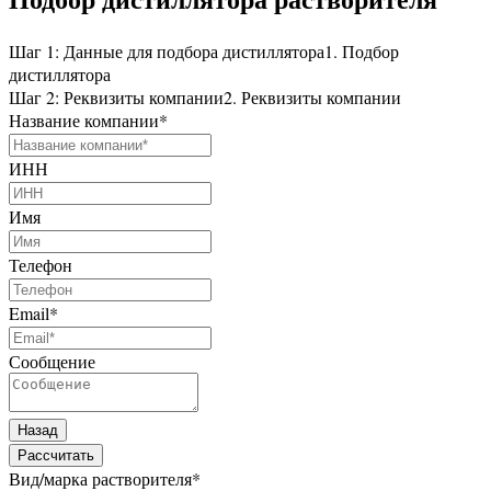
Шаг 1: Данные для подбора дистиллятора
1. Подбор
дистиллятора
Шаг 2: Реквизиты компании
2. Реквизиты компании
Название компании
*
ИНН
Имя
Телефон
Email
*
Сообщение
Назад
Рассчитать
Вид/марка растворителя
*