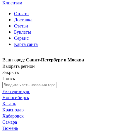
Клиентам
Оплата
Доставка
Статьи
Буклеты
Сервис
Карта сайта
Санкт-Петербург и Москва
Ваш город:
Выбрать регион
Закрыть
Поиск
Екатеринбург
Новосибирск
Казань
Краснодар
Хабаровск
Самара
Тюмень