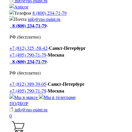
info@rus-paint.ru
8 (800) 234-71-79
info@rus-paint.ru
8 (800) 234-71-79
-
РФ (бесплатно)
Санкт-Петербург
+7 (812) 325 -58-42
-
Москва
+7 (495) 790-71-79
-
8 (800) 234-71-79
-
РФ (бесплатно)
Санкт-Петербург
+7 (812) 389-39-05
-
Москва
+7 (495) 790-71-79
-
ПОДБОР
info@rus-paint.ru
0