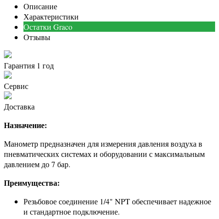
Описание
Характеристики
Остатки Graco
Отзывы
Гарантия 1 год
Сервис
Доставка
Назначение:
Манометр предназначен для измерения давления воздуха в
пневматических системах и оборудовании с максимальным
давлением до 7 бар.
Преимущества:
Резьбовое соединение 1/4" NPT обеспечивает надежное
и стандартное подключение.