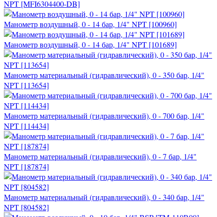
NPT [MFI6304400-DB]
Манометр воздушный, 0 - 14 бар, 1/4" NPT [100960]
Манометр воздушный, 0 - 14 бар, 1/4" NPT [101689]
Манометр материальный (гидравлический), 0 - 350 бар, 1/4"
NPT [113654]
Манометр материальный (гидравлический), 0 - 700 бар, 1/4"
NPT [114434]
Манометр материальный (гидравлический), 0 - 7 бар, 1/4"
NPT [187874]
Манометр материальный (гидравлический), 0 - 340 бар, 1/4"
NPT [804582]