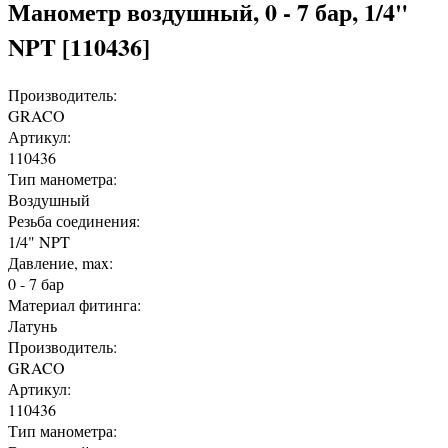
Манометр воздушный, 0 - 7 бар, 1/4"
NPT [110436]
Производитель:
GRACO
Артикул:
110436
Тип манометра:
Воздушный
Резьба соединения:
1/4" NPT
Давление, max:
0 - 7 бар
Материал фитинга:
Латунь
Производитель:
GRACO
Артикул:
110436
Тип манометра: