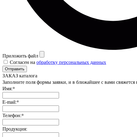
Приложить файл
Согласен на
обработку персональных данных
Отправить
ЗАКАЗ каталога
Заполните поля формы заявки, и в ближайшее с вами свяжется
Имя:*
E-mail:*
Телефон:*
Продукция: