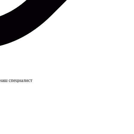
 наш специалист