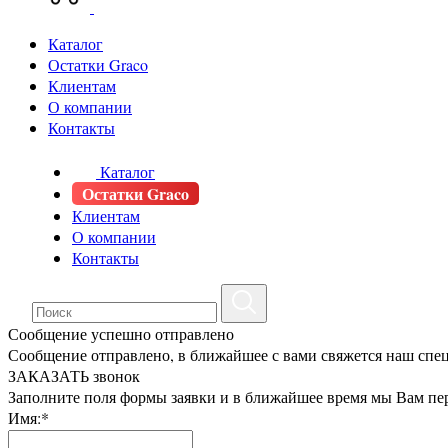
Каталог
Остатки Graco
Клиентам
О компании
Контакты
Каталог
Остатки Graco
Клиентам
О компании
Контакты
Сообщение успешно отправлено
Сообщение отправлено, в ближайшее с вами свяжется наш спе
ЗАКАЗАТЬ звонок
Заполните поля формы заявки и в ближайшее время мы Вам пе
Имя:*