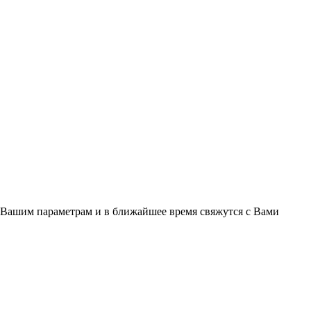
 Вашим параметрам и в ближайшее время свяжутся с Вами