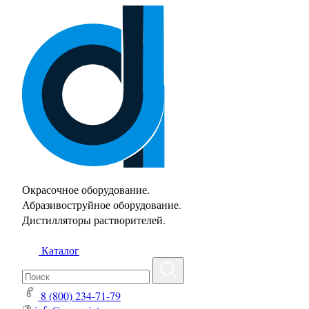
Окрасочное оборудование.
Абразивоструйное оборудование.
Дистилляторы растворителей.
Каталог
8 (800) 234-71-79