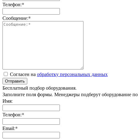
Телефон:*
Сообщение:*
Согласен на
обработку персональных данных
Отправить
Бесплатный подбор оборудования.
Заполните поля формы. Менеджеры подберут оборудование по
Имя:
Телефон:*
Email:*