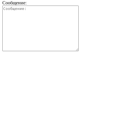
Сообщение: