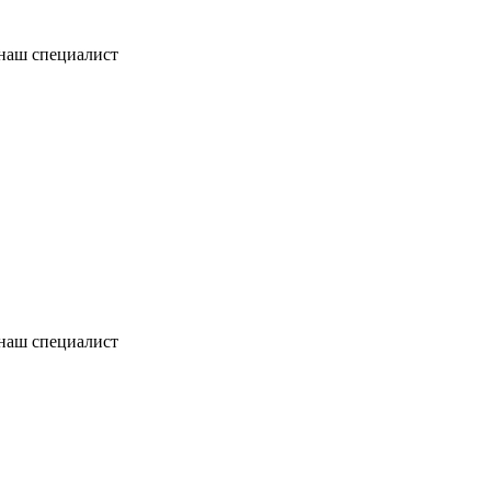
 наш специалист
 наш специалист