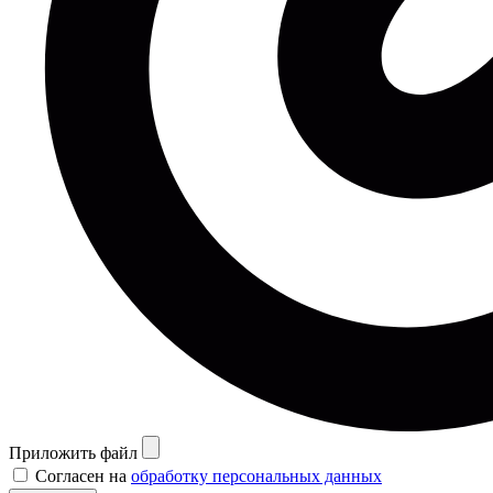
Приложить файл
Согласен на
обработку персональных данных