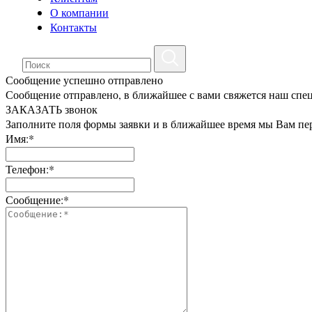
О компании
Контакты
Сообщение успешно отправлено
Сообщение отправлено, в ближайшее с вами свяжется наш спе
ЗАКАЗАТЬ звонок
Заполните поля формы заявки и в ближайшее время мы Вам пе
Имя:*
Телефон:*
Сообщение:*