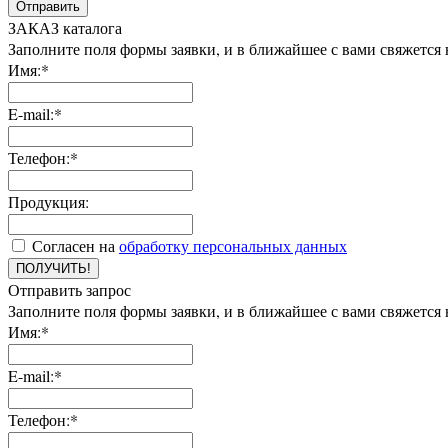
Отправить
ЗАКАЗ каталога
Заполните поля формы заявки, и в ближайшее с вами свяжется
Имя:*
E-mail:*
Телефон:*
Продукция:
Согласен на
обработку персональных данных
ПОЛУЧИТЬ!
Отправить запрос
Заполните поля формы заявки, и в ближайшее с вами свяжется
Имя:*
E-mail:*
Телефон:*