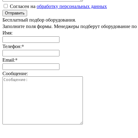
Согласен на
обработку персональных данных
Отправить
Бесплатный подбор оборудования.
Заполните поля формы. Менеджеры подберут оборудование по
Имя:
Телефон:*
Email:*
Сообщение: