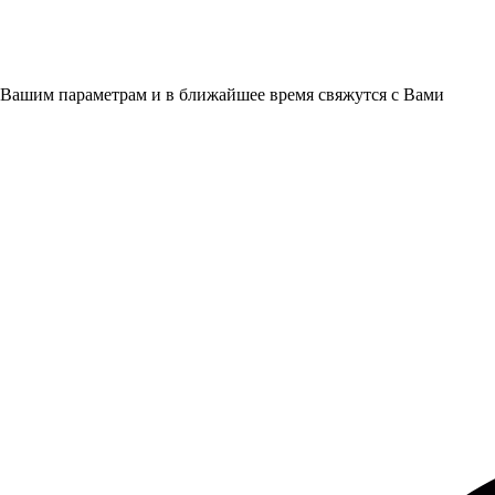
 Вашим параметрам и в ближайшее время свяжутся с Вами